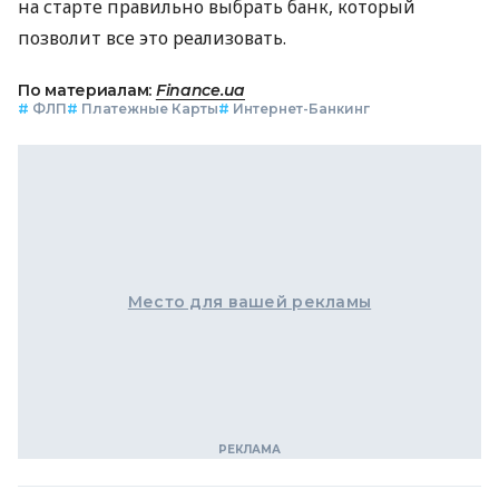
на старте правильно выбрать банк, который
позволит все это реализовать.
По материалам:
Finance.ua
#
ФЛП
#
Платежные Карты
#
Интернет-Банкинг
Место для вашей рекламы