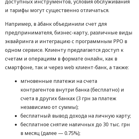
доступных инструментов, условия обслуживания
и тарифы могут существенно отличаться.
Например, в àбанк объединили счет для
предпринимателя, бизнес-карту, различные виды
эквайринга и интеграцию с программным РРО в
одном сервисе. Клиенту предлагается доступ к
счетам и операциям в формате онлайн, как в
смартфоне, так и через web клиент-банк, а также:
мгновенные платежи на счета
контрагентов внутри банка (бесплатно) и
счета в других банках (3 грн за платеж
независимо от суммы);
бесплатный вывод дохода на личную карту;
бесплатное снятие наличных до 30 тыс. грн
в месяц (далее — 0.75%);