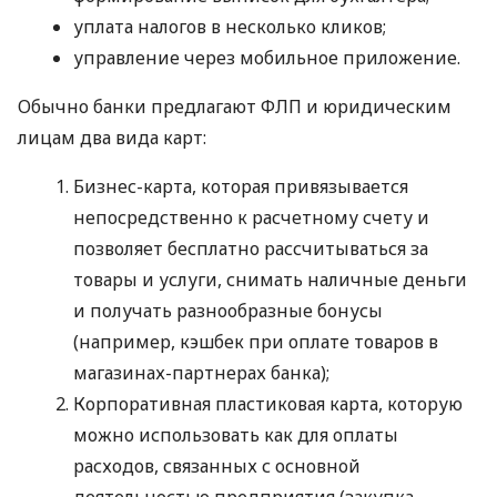
уплата налогов в несколько кликов;
управление через мобильное приложение.
Обычно банки предлагают ФЛП и юридическим
лицам два вида карт:
Бизнес-карта, которая привязывается
непосредственно к расчетному счету и
позволяет бесплатно рассчитываться за
товары и услуги, снимать наличные деньги
и получать разнообразные бонусы
(например, кэшбек при оплате товаров в
магазинах-партнерах банка);
Корпоративная пластиковая карта, которую
можно использовать как для оплаты
расходов, связанных с основной
деятельностью предприятия (закупка