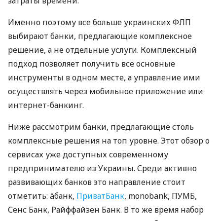
затраты времени.
Именно поэтому все больше украинских ФЛП
выбирают банки, предлагающие комплексное
решение, а не отдельные услуги. Комплексный
подход позволяет получить все основные
инструменты в одном месте, а управление ими
осуществлять через мобильное приложение или
интернет-банкинг.
Ниже рассмотрим банки, предлагающие столь
комплексные решения на топ уровне. Этот обзор о
сервисах уже доступных современному
предпринимателю из Украины. Среди активно
развивающих банков это направление стоит
отметить: àбанк,
ПриватБанк
, monobank, ПУМБ,
Сенс Банк, Райффайзен Банк. В то же время набор