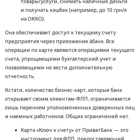
товары/услуги, снимать наличные деньги
и получать кэшбек (например, до 10 грн/л
на ОККО).
Она обеспечивает доступ к текущему счету
предприятия через приложение àбанк. Все
операции по карте являются операциями текущего
счета, упрощающими бухгалтерский учет и
позволяющими не вести дополнительную
отчетность.
Кстати, количество бизнес-карт, которые банк
открывает своим клиентам-ФЛП, ограничивается
лишь перечнем уполномоченных доверенных лиц
и наемных работников. Общих ограничений нет.
Карта «Ключ к счету» от ПриватБанк — это
инструмент для ФЛП, предоставляющий