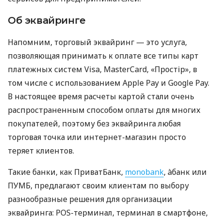
Об эквайринге
Напомним, торговый эквайринг — это услуга,
позволяющая принимать к оплате все типы карт
платежных систем Visa, MasterCard, «Простір», в
том числе с использованием Apple Pay и Google Pay.
В настоящее время расчеты картой стали очень
распространенным способом оплаты для многих
покупателей, поэтому без эквайринга любая
торговая точка или интернет-магазин просто
теряет клиентов.
Такие банки, как ПриватБанк,
monobank
, àбанк или
ПУМБ, предлагают своим клиентам по выбору
разнообразные решения для организации
эквайринга: POS-терминал, терминал в смартфоне,