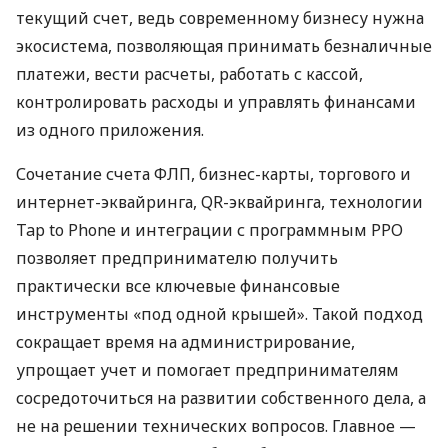
текущий счет, ведь современному бизнесу нужна
экосистема, позволяющая принимать безналичные
платежи, вести расчеты, работать с кассой,
контролировать расходы и управлять финансами
из одного приложения.
Сочетание счета ФЛП, бизнес-карты, торгового и
интернет-эквайринга, QR-эквайринга, технологии
Tap to Phone и интеграции с программным РРО
позволяет предпринимателю получить
практически все ключевые финансовые
инструменты «под одной крышей». Такой подход
сокращает время на администрирование,
упрощает учет и помогает предпринимателям
сосредоточиться на развитии собственного дела, а
не на решении технических вопросов. Главное —