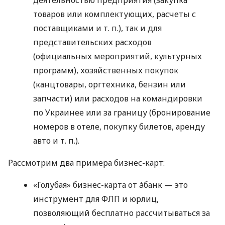
товаров или комплектующих, расчеты с
поставщиками
и т. п.
), так и для
представительских расходов
(официальных мероприятий, культурных
программ), хозяйственных покупок
(канцтовары, оргтехника, бензин или
запчасти) или расходов на командировки
по Украинее или за границу (бронирование
номеров в отеле, покупку билетов, аренду
авто
и т. п.
).
Рассмотрим два примера бизнес-карт:
«Голубая» бизнес-карта от àбанк — это
инструмент для ФЛП и юрлиц,
позволяющий бесплатно рассчитываться за