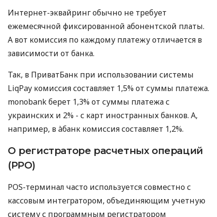
Интернет-эквайринг обычно не требует
ежемесячной фиксированной абонентской платы.
А вот комиссия по каждому платежу отличается в
зависимости от банка.
Так, в ПриватБанк при использовании системы
LiqPay комиссия составляет 1,5% от суммы платежа.
monobank берет 1,3% от суммы платежа с
украинских и 2% - с карт иностранных банков. А,
например, в àбанк комиссия составляет 1,2%.
О регистраторе расчетных операций
(РРО)
POS-терминал часто используется совместно с
кассовым интегратором, объединяющим учетную
систему с программным регистратором