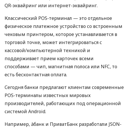
QR-эквайринг или интернет-эквайринг.
Классический POS-терминал — это отдельное
физическое платежное устройство со встроенным
чековым принтером, которое устанавливается в
торговой точке, может интегрироваться с
кассовой/компьютерной техникой и
поддерживает прием карточек всеми
способами — чип, магнитная полоса или NFC, то
есть бесконтактная оплата.
Сегодня банки предлагают клиентам современные
POS-терминалы известных мировых
производителей, работающих под операционной
системой Android.
Например, àбанк и ПриватБанк разработали JSON-