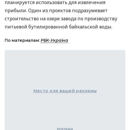
планируется использовать для извлечения
прибыли. Один из проектов подразумевает
строительство на озере завода по производству
питьевой бутилированной байкальской воды.
По материалам:
РБК-Україна
Место для вашей рекламы