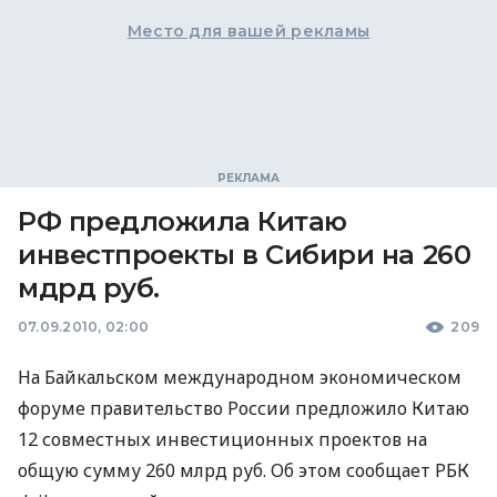
Место для вашей рекламы
РФ предложила Китаю
инвестпроекты в Сибири на 260
мдрд руб.
07.09.2010, 02:00
209
На Байкальском международном экономическом
форуме правительство России предложило Китаю
12 совместных инвестиционных проектов на
общую сумму 260 млрд руб. Об этом сообщает РБК