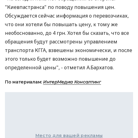
"Киевпастранса" по поводу повышения цен.
Обсуждается сейчас информация о перевозчиках,
что они хотели бы повышать цену, к тому же
необоснованно, до 4 грн. Хотел бы сказать, что все
обращения будут рассмотрены управлением
транспорта КГГА, взвешены экономически, и после
этого только будет возможно повышение до
определенной цены", - отметил А.Бархатов.
По материалам:
ИнтерМедиа Консалтинг
Место для вашей рекламы