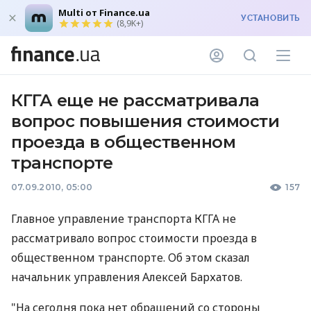
Multi от Finance.ua
УСТАНОВИТЬ
(8,9K+)
КГГА еще не рассматривала
вопрос повышения стоимости
проезда в общественном
транспорте
07.09.2010, 05:00
157
Главное управление транспорта КГГА не
рассматривало вопрос стоимости проезда в
общественном транспорте. Об этом сказал
начальник управления Алексей Бархатов.
"На сегодня пока нет обращений со стороны