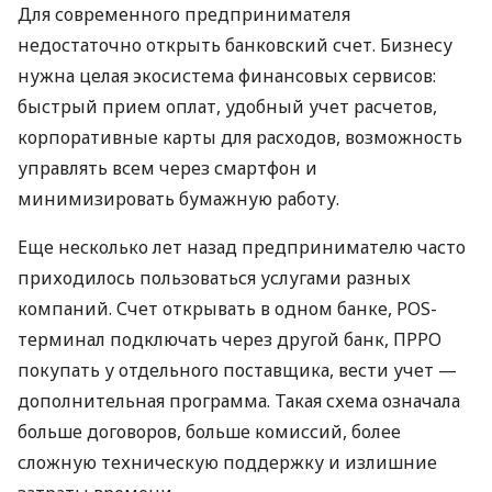
Для современного предпринимателя
недостаточно открыть банковский счет. Бизнесу
нужна целая экосистема финансовых сервисов:
быстрый прием оплат, удобный учет расчетов,
корпоративные карты для расходов, возможность
управлять всем через смартфон и
минимизировать бумажную работу.
Еще несколько лет назад предпринимателю часто
приходилось пользоваться услугами разных
компаний. Счет открывать в одном банке, POS-
терминал подключать через другой банк, ПРРО
покупать у отдельного поставщика, вести учет —
дополнительная программа. Такая схема означала
больше договоров, больше комиссий, более
сложную техническую поддержку и излишние