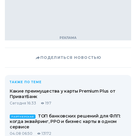
ПОДЕЛИТЬСЯ НОВОСТЬЮ
ТАКЖЕ ПО ТЕМЕ
Какие преимущества у карты Premium Plus от
ПриватБанк
Сегодня 16:33
197
ТОП банковских решений для ФЛП:
ПАРТНЕРСКАЯ
когда эквайринг, РРО и бизнес карты в одном
сервисе
04.08 06:50
13172