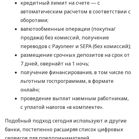
кредитный лимит на счете — с
автоматическим расчетом в соответствии с
оборотами;
валютообменные операции (покупка/
продажа) без комиссий, получение
переводов с Payoneer и SEPA (без комиссий);
размещение срочных депозитов на срок от
7 дней, овернайт на 1 ночь;
получение финансирования, в том числе по
льготным госпрограммам, в формате
онлайн;
проведение выплат наемным работникам,
с уплатой налогов «в комплекте».
Подобный подход сегодня используют и другие
банки, постепенно расширяя список цифровых
сервисов для предпринимателей.