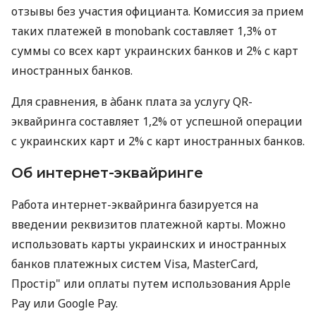
отзывы без участия официанта. Комиссия за прием
таких платежей в monobank составляет 1,3% от
суммы со всех карт украинских банков и 2% с карт
иностранных банков.
Для сравнения, в àбанк плата за услугу QR-
эквайринга составляет 1,2% от успешной операции
с украинских карт и 2% с карт иностранных банков.
Об интернет-эквайринге
Работа интернет-эквайринга базируется на
введении реквизитов платежной карты. Можно
использовать карты украинских и иностранных
банков платежных систем Visa, MasterCard,
Простір" или оплаты путем использования Apple
Pay или Google Pay.