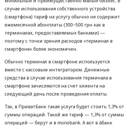
мобильный и преимущественно малый бизнес. В
случае использования собственного устройства
(смартфона) тариф на услугу обычно не содержит
ежемесячной абонплаты (300−500 грн как в
терминалах, предоставляемых банками) —
поэтому с точки зрения расходов «терминал в
смартфоне» более экономичен.
Обычно терминал в смартфоне используется
вместе с кассовым интегратором. Денежные
средства в случае использования терминала в
смартфоне зачисляются на счет клиента на
следующий день после проведения оплаты.
Так, в ПриватБанк такая услуга будет стоить 1,3% от
суммы операций. Такой же тариф — 1,3% от суммы
операций — берут и в monobank. А вот в àбанк