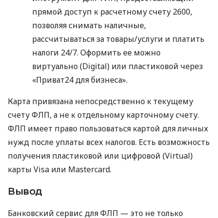
прямой доступ к расчетному счету 2600,
позволяя снимать наличные,
рассчитываться за товары/услуги и платить
налоги 24/7. Оформить ее можно
виртуально (Digital) или пластиковой через
«Приват24 для бизнеса».
Карта привязана непосредственно к текущему
счету ФЛП, а не к отдельному карточному счету.
ФЛП имеет право пользоваться картой для личных
нужд после уплаты всех налогов. Есть возможность
получения пластиковой или цифровой (Virtual)
карты Visa или Mastercard.
Вывод
Банковский сервис для ФЛП — это не только