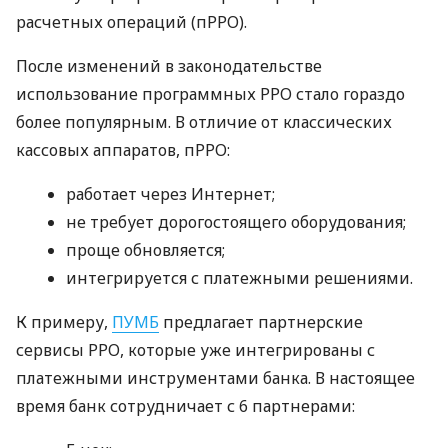
расчетных операций (пРРО).
После изменений в законодательстве
использование программных РРО стало гораздо
более популярным. В отличие от классических
кассовых аппаратов, пРРО:
работает через Интернет;
не требует дорогостоящего оборудования;
проще обновляется;
интегрируется с платежными решениями.
К примеру,
ПУМБ
предлагает партнерские
сервисы РРО, которые уже интегрированы с
платежными инструментами банка. В настоящее
время банк сотрудничает с 6 партнерами: