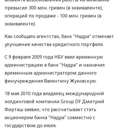
превысил 300 млн. гривен (в эквиваленте),
операций по продаже - 100 млн. гривен (в
эквиваленте).
Как сообщало агентство, банк "Надра" отмечает
улучшение качества кредитного портфеля.
С 9 февраля 2009 года НБУ ввел временную
администрацию в банк "Надра" и назначил
временным администратором данного
финучреждения Валентину Жуковскую.
18 мая 2010 года владелец международной
холдинговой компании Group DF Дмитрий
Фирташ заявил, что рассчитывает стать
акционером банка "Надра" совместно с
государством до июля.