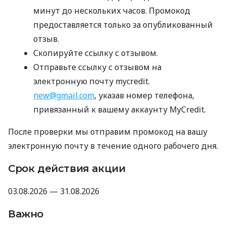
минут до нескольких часов. Промокод
предоставляется только за опубликованный
отзыв.
Скопируйте ссылку с отзывом.
Отправьте ссылку с отзывом на
электронную почту mycredit.
new@gmail.com
, указав номер телефона,
привязанный к вашему аккаунту MyCredit.
После проверки мы отправим промокод на вашу
электронную почту в течение одного рабочего дня.
Срок действия акции
03.08.2026 — 31.08.2026
Важно