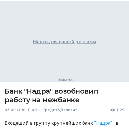
Место для вашей рекламы
Банк "Надра" возобновил
работу на межбанке
03.09.2010, 11:00
—
Кредит&Депозит
1129
Входящий в группу крупнейших банк
"Надра"
, в