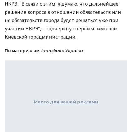
НКРЭ. "В связи с этим, я думаю, что дальнейшее
решение вопроса в отношении обязательств или
не обязательств города будет решаться уже при
участии НКРЭ", - подчеркнул первым замглавы
Киевской горадминистрации.
По материалам:
Інтерфакс-Україна
Место для вашей рекламы