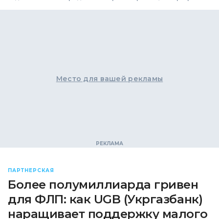
Место для вашей рекламы
ПАРТНЕРСКАЯ
Более полумиллиарда гривен
для ФЛП: как UGB (Укргазбанк)
наращивает поддержку малого