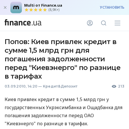
Multi от Finance.ua
УСТАНОВИТЬ
(8,9K+)
Попов: Киев привлек кредит в
сумме 1,5 млрд грн для
погашения задолженности
перед "Киевэнерго" по разнице
в тарифах
03.09.2010, 14:20
—
Кредит&Депозит
213
Киев привлек кредит в сумме 1,5 млрд грн у
государственных Укрэксимбанка и Ощадбанка для
погашения задолженности перед ОАО
"Киевэнерго" по разнице в тарифах.