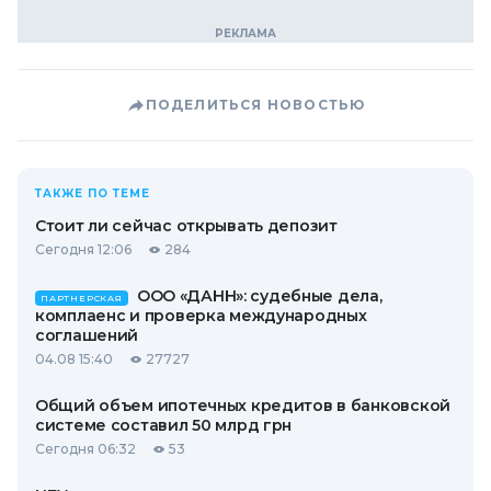
ПОДЕЛИТЬСЯ НОВОСТЬЮ
ТАКЖЕ ПО ТЕМЕ
Стоит ли сейчас открывать депозит
Сегодня 12:06
284
ООО «ДАНН»: судебные дела,
ПАРТНЕРСКАЯ
комплаенс и проверка международных
соглашений
04.08 15:40
27727
Общий объем ипотечных кредитов в банковской
системе составил 50 млрд грн
Сегодня 06:32
53