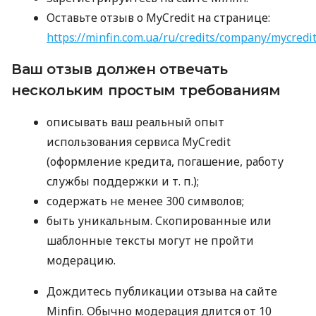
Оставьте отзыв о MyCredit на странице:
https://minfin.com.ua/ru/credits/company/mycredi
Ваш отзыв должен отвечать
нескольким простым требованиям
описывать ваш реальный опыт
использования сервиса MyCredit
(оформление кредита, погашение, работу
службы поддержки
и т. п.
);
содержать не менее 300 символов;
быть уникальным. Скопированные или
шаблонные тексты могут не пройти
модерацию.
Дождитесь публикации отзыва на сайте
Minfin. Обычно модерация длится от 10