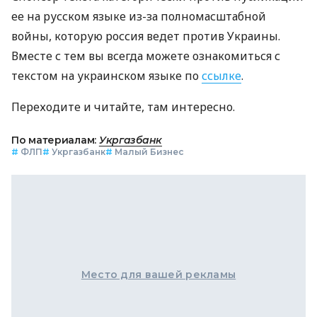
ее на русском языке из-за полномасштабной
войны, которую россия ведет против Украины.
Вместе с тем вы всегда можете ознакомиться с
текстом на украинском языке по
ссылке
.
Переходите и читайте, там интересно.
По материалам:
Укргазбанк
#
ФЛП
#
Укргазбанк
#
Малый Бизнес
Место для вашей рекламы