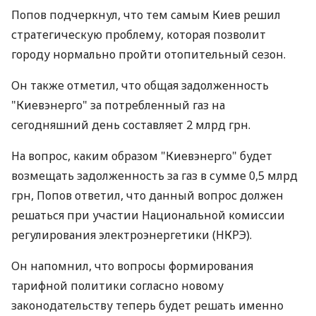
Попов подчеркнул, что тем самым Киев решил
стратегическую проблему, которая позволит
городу нормально пройти отопительный сезон.
Он также отметил, что общая задолженность
"Киевэнерго" за потребленный газ на
сегодняшний день составляет 2 млрд грн.
На вопрос, каким образом "Киевэнерго" будет
возмещать задолженность за газ в сумме 0,5 млрд
грн, Попов ответил, что данный вопрос должен
решаться при участии Национальной комиссии
регулирования электроэнергетики (НКРЭ).
Он напомнил, что вопросы формирования
тарифной политики согласно новому
законодательству теперь будет решать именно