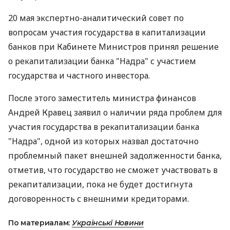
20 мая экспертно-аналитический совет по
вопросам участия государства в капитализации
банков при Кабинете Министров принял решение
о рекапитализации банка "Надра" с участием
государства и частного инвестора.
После этого заместитель министра финансов
Андрей Кравец заявил о наличии ряда проблем для
участия государства в рекапитализации банка
"Надра", одной из которых назвал достаточно
проблемный пакет внешней задолженности банка,
отметив, что государство не сможет участвовать в
рекапитализации, пока не будет достигнута
договоренность с внешними кредиторами.
По материалам:
Українські Новини