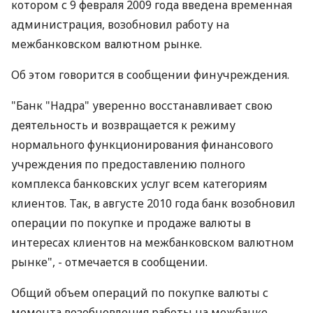
котором с 9 февраля 2009 года введена временная
администрация, возобновил работу на
межбанковском валютном рынке.
Об этом говорится в сообщении финучреждения.
"Банк "Надра" уверенно восстанавливает свою
деятельность и возвращается к режиму
нормального функционирования финансового
учреждения по предоставлению полного
комплекса банковских услуг всем категориям
клиентов. Так, в августе 2010 года банк возобновил
операции по покупке и продаже валюты в
интересах клиентов на межбанковском валютном
рынке", - отмечается в сообщении.
Общий объем операций по покупке валюты с
момента возобновления работы на межбанке