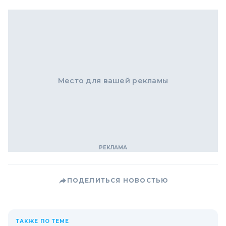
Место для вашей рекламы
ПОДЕЛИТЬСЯ НОВОСТЬЮ
ТАКЖЕ ПО ТЕМЕ