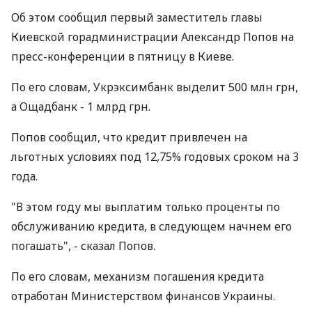
Об этом сообщил первый заместитель главы
Киевской горадминистрации Александр Попов на
пресс-конференции в пятницу в Киеве.
По его словам, Укрэксимбанк выделит 500 млн грн,
а Ощадбанк - 1 млрд грн.
Попов сообщил, что кредит привлечен на
льготных условиях под 12,75% годовых сроком на 3
года.
"В этом году мы выплатим только проценты по
обслуживанию кредита, в следующем начнем его
погашать", - сказал Попов.
По его словам, механизм погашения кредита
отработан Министерством финансов Украины.