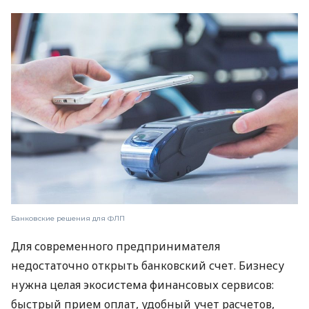
Банковские решения для ФЛП
Для современного предпринимателя
недостаточно открыть банковский счет. Бизнесу
нужна целая экосистема финансовых сервисов:
быстрый прием оплат, удобный учет расчетов,