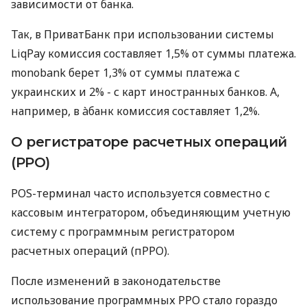
зависимости от банка.
Так, в ПриватБанк при использовании системы
LiqPay комиссия составляет 1,5% от суммы платежа.
monobank берет 1,3% от суммы платежа с
украинских и 2% - с карт иностранных банков. А,
например, в àбанк комиссия составляет 1,2%.
О регистраторе расчетных операций
(РРО)
POS-терминал часто используется совместно с
кассовым интегратором, объединяющим учетную
систему с программным регистратором
расчетных операций (пРРО).
После изменений в законодательстве
использование программных РРО стало гораздо