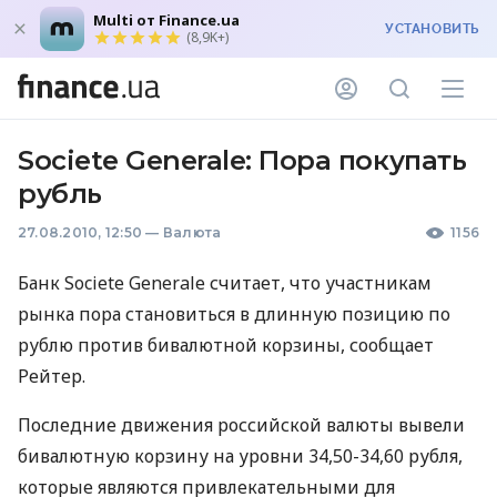
Multi от Finance.ua
УСТАНОВИТЬ
(8,9K+)
Societe Generale: Пора покупать
рубль
27.08.2010, 12:50
—
Валюта
1156
Банк Societe Generale считает, что участникам
рынка пора становиться в длинную позицию по
рублю против бивалютной корзины, сообщает
Рейтер.
Последние движения российской валюты вывели
бивалютную корзину на уровни 34,50-34,60 рубля,
которые являются привлекательными для