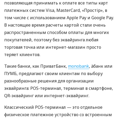
позволяющая принимать к оплате все типы карт
платежных систем Visa, MasterCard, «Простір», в
том числе с использованием Apple Pay и Google Pay.
В настоящее время расчеты картой стали очень
распространенным способом оплаты для многих
покупателей, поэтому без эквайринга любая
торговая точка или интернет-магазин просто
теряет клиентов.
Такие банки, как ПриватБанк,
monobank
, àбанк или
ПУМБ, предлагают своим клиентам по выбору
разнообразные решения для организации
эквайринга: POS-терминал, терминал в смартфоне,
QR-эквайринг или интернет-эквайринг.
Классический POS-терминал — это отдельное
физическое платежное устройство со встроенным