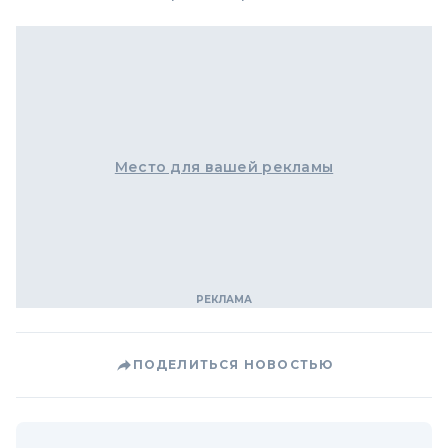
Место для вашей рекламы
ПОДЕЛИТЬСЯ НОВОСТЬЮ