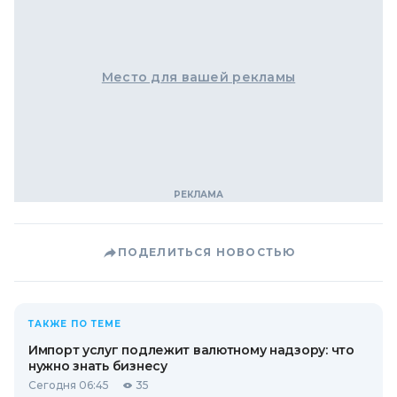
Место для вашей рекламы
ПОДЕЛИТЬСЯ НОВОСТЬЮ
ТАКЖЕ ПО ТЕМЕ
Импорт услуг подлежит валютному надзору: что
нужно знать бизнесу
Сегодня 06:45
35