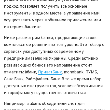
подход позволяет получить все основные
инструменты в одном месте, а управление ими
осуществлять через мобильное приложение или
интернет-банкинг.
Ниже рассмотрим банки, предлагающие столь
комплексные решения на топ уровне. Этот обзор о
сервисах уже доступных современному
предпринимателю из Украины. Среди активно
развивающих банков это направление стоит
отметить: àбанк,
ПриватБанк
, monobank, ПУМБ,
Сенс Банк, Райффайзен Банк. В то же время набор
доступных инструментов, условия обслуживания
и тарифы могут существенно отличаться.
Например, в àбанк объединили счет для