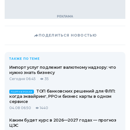
ПОДЕЛИТЬСЯ НОВОСТЬЮ
ТАКЖЕ ПО ТЕМЕ
Импорт услуг подлежит валютному надзору: что
нужно знать бизнесу
Сегодня 06:45
35
ТОП банковских решений для ФЛП:
ПАРТНЕРСКАЯ
когда эквайринг, РРО и бизнес карты в одном
сервисе
04.08 06:50
1440
Каким будет курс в 2026—2027 годах — прогноз
ЦЭС