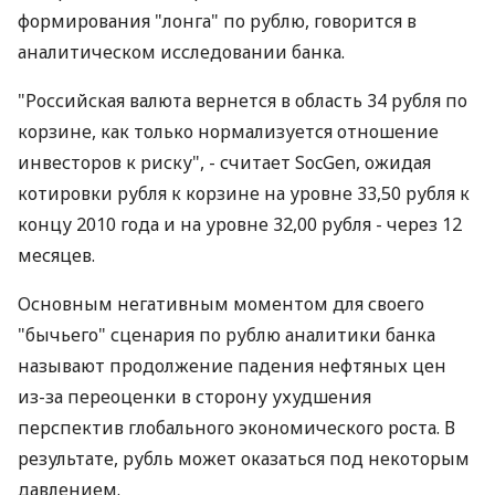
формирования "лонга" по рублю, говорится в
аналитическом исследовании банка.
"Российская валюта вернется в область 34 рубля по
корзине, как только нормализуется отношение
инвесторов к риску", - считает SocGen, ожидая
котировки рубля к корзине на уровне 33,50 рубля к
концу 2010 года и на уровне 32,00 рубля - через 12
месяцев.
Основным негативным моментом для своего
"бычьего" сценария по рублю аналитики банка
называют продолжение падения нефтяных цен
из-за переоценки в сторону ухудшения
перспектив глобального экономического роста. В
результате, рубль может оказаться под некоторым
давлением.