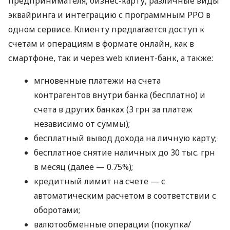
предпринимателя, бизнес-карту, различные виды
эквайринга и интеграцию с программным РРО в
одном сервисе. Клиенту предлагается доступ к
счетам и операциям в формате онлайн, как в
смартфоне, так и через web клиент-банк, а также:
мгновенные платежи на счета
контрагентов внутри банка (бесплатно) и
счета в других банках (3 грн за платеж
независимо от суммы);
бесплатный вывод дохода на личную карту;
бесплатное снятие наличных до 30 тыс. грн
в месяц (далее — 0.75%);
кредитный лимит на счете — с
автоматическим расчетом в соответствии с
оборотами;
валютообменные операции (покупка/