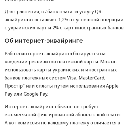
Для сравнения, в àбанк плата за услугу QR-
эквайринга составляет 1,2% от успешной операции
с украинских карт и 2% с карт иностранных банков.
Об интернет-эквайринге
Работа интернет-эквайринга базируется на
введении реквизитов платежной карты. Можно
использовать карты украинских и иностранных
банков платежных систем Visa, MasterCard,
Простір" или оплаты путем использования Apple
Pay или Google Pay.
Интернет-эквайринг обычно не требует
ежемесячной фиксированной абонентской платы.
А вот комиссия по каждому платежу отличается в