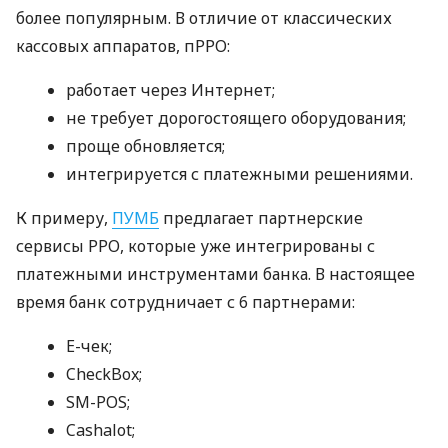
более популярным. В отличие от классических
кассовых аппаратов, пРРО:
работает через Интернет;
не требует дорогостоящего оборудования;
проще обновляется;
интегрируется с платежными решениями.
К примеру,
ПУМБ
предлагает партнерские
сервисы РРО, которые уже интегрированы с
платежными инструментами банка. В настоящее
время банк сотрудничает с 6 партнерами:
E-чек;
CheckBox;
SM-POS;
Cashalot;