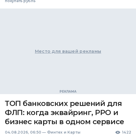
покупать рубль
Место для вашей рекламы
ТОП банковских решений для
ФЛП: когда эквайринг, РРО и
бизнес карты в одном сервисе
04.08.2026, 06:50
—
Финтех и Карты
1422