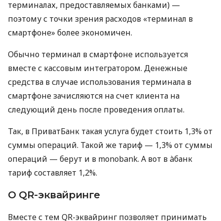
терминалах, предоставляемых банками) —
поэтому с точки зрения расходов «терминал в
смартфоне» более экономичен.
Обычно терминал в смартфоне используется
вместе с кассовым интегратором. Денежные
средства в случае использования терминала в
смартфоне зачисляются на счет клиента на
следующий день после проведения оплаты.
Так, в ПриватБанк такая услуга будет стоить 1,3% от
суммы операций. Такой же тариф — 1,3% от суммы
операций — берут и в monobank. А вот в àбанк
тариф составляет 1,2%.
О QR-эквайринге
Вместе с тем QR-эквайринг позволяет принимать