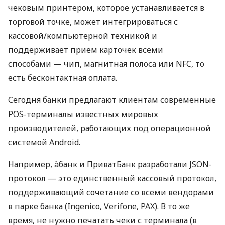
чековым принтером, которое устанавливается в
торговой точке, может интегрироваться с
кассовой/компьютерной техникой и
поддерживает прием карточек всеми
способами — чип, магнитная полоса или NFC, то
есть бесконтактная оплата.
Сегодня банки предлагают клиентам современные
POS-терминалы известных мировых
производителей, работающих под операционной
системой Android.
Например, àбанк и ПриватБанк разработали JSON-
протокол — это единственный кассовый протокол,
поддерживающий сочетание со всеми вендорами
в парке банка (Ingenico, Verifone, PAX). В то же
время, не нужно печатать чеки с терминала (в