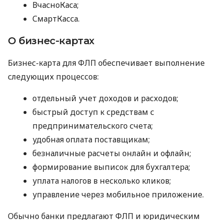
ВчасноКаса;
СмартКасса.
О бизнес-картах
Бизнес-карта для ФЛП обеспечивает выполнение
следующих процессов:
отдельный учет доходов и расходов;
быстрый доступ к средствам с
предпринимательского счета;
удобная оплата поставщикам;
безналичные расчеты онлайн и офлайн;
формирование выписок для бухгалтера;
уплата налогов в несколько кликов;
управление через мобильное приложение.
Обычно банки предлагают ФЛП и юридическим