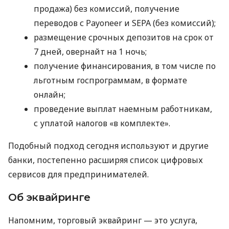
продажа) без комиссий, получение
переводов с Payoneer и SEPA (без комиссий);
размещение срочных депозитов на срок от
7 дней, овернайт на 1 ночь;
получение финансирования, в том числе по
льготным госпрограммам, в формате
онлайн;
проведение выплат наемным работникам,
с уплатой налогов «в комплекте».
Подобный подход сегодня используют и другие
банки, постепенно расширяя список цифровых
сервисов для предпринимателей.
Об эквайринге
Напомним, торговый эквайринг — это услуга,