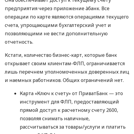
предприятия через приложение àбанк. Все
операции по карте являются операциями текущего
счета, упрощающими бухгалтерский учет и
позволяющими не вести дополнительную
отчетность.
Кстати, количество бизнес-карт, которые банк
открывает своим клиентам-ФЛП, ограничивается
лишь перечнем уполномоченных доверенных лиц
и наемных работников. Общих ограничений нет.
Карта «Ключ к счету» от ПриватБанк — это
инструмент для ФЛП, предоставляющий
прямой доступ к расчетному счету 2600,
позволяя снимать наличные,
рассчитываться за товары/услуги и платить