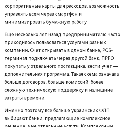
корпоративные карты для расходов, возможность
управлять всем через смартфон и
минимизировать бумажную работу.
Еще несколько лет назад предпринимателю часто
приходилось пользоваться услугами разных
компаний. Счет открывать в одном банке, POS-
терминал подключать через другой банк, ПРРО
покупать у отдельного поставщика, вести учет —
дополнительная программа. Такая схема означала
больше договоров, больше комиссий, более
сложную техническую поддержку и излишние
затраты времени.
Именно поэтому все больше украинских ФЛП
выбирают банки, предлагающие комплексное
решение, а не отдельные услуги. Комплексный