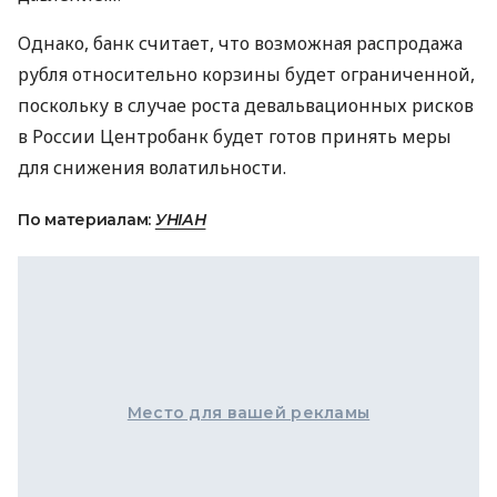
Однако, банк считает, что возможная распродажа
рубля относительно корзины будет ограниченной,
поскольку в случае роста девальвационных рисков
в России Центробанк будет готов принять меры
для снижения волатильности.
По материалам:
УНІАН
Место для вашей рекламы