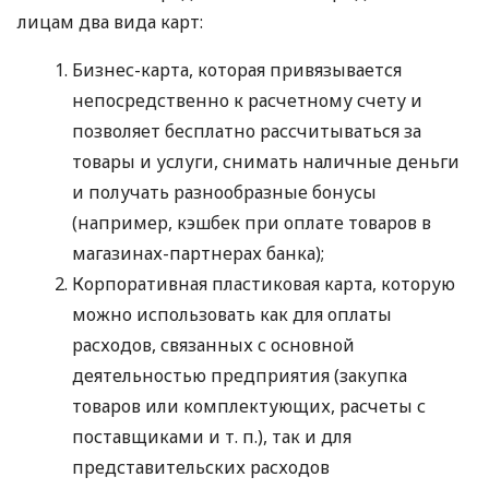
лицам два вида карт:
Бизнес-карта, которая привязывается
непосредственно к расчетному счету и
позволяет бесплатно рассчитываться за
товары и услуги, снимать наличные деньги
и получать разнообразные бонусы
(например, кэшбек при оплате товаров в
магазинах-партнерах банка);
Корпоративная пластиковая карта, которую
можно использовать как для оплаты
расходов, связанных с основной
деятельностью предприятия (закупка
товаров или комплектующих, расчеты с
поставщиками
и т. п.
), так и для
представительских расходов