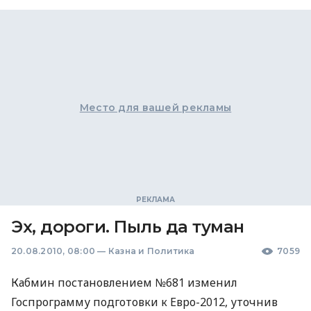
Место для вашей рекламы
Эх, дороги. Пыль да туман
20.08.2010, 08:00
—
Казна и Политика
7059
Кабмин постановлением №681 изменил
Госпрограмму подготовки к Евро-2012, уточнив