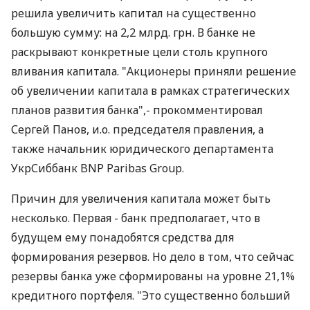
решила увеличить капитал на существенно
большую сумму: на 2,2 млрд. грн. В банке не
раскрывают конкретные цели столь крупного
вливания капитала. "Акционеры приняли решение
об увеличении капитала в рамках стратегических
планов развития банка",- прокомментировал
Сергей Панов, и.о. председателя правления, а
также начальник юридического департамента
УкрСиббанк BNP Paribas Group.
Причин для увеличения капитала может быть
несколько. Первая - банк предполагает, что в
будущем ему понадобятся средства для
формирования резервов. Но дело в том, что сейчас
резервы банка уже сформированы на уровне 21,1%
кредитного портфеля. "Это существенно больший