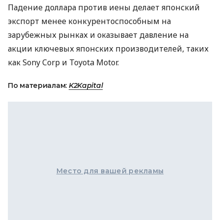
Падение доллара против иены делает японский
экспорт менее конкурентоспособным на
зарубежных рынках и оказывает давление на
акции ключевых японских производителей, таких
как Sony Corp и Toyota Motor.
По материалам:
K2Kapital
Место для вашей рекламы