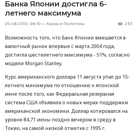
Банка Японии достигла 6-
летнего максимума
20.08.2010, 08:10
—
Казна и Политика
233
Возможность того, что Банк Японии вмешается в
валютный рынок впервые с марта 2004 года,
достигла шестилетнего максимума - 51%, согласно
модели Morgan Stanley.
Курс американского доллара 11 августа упал до 15-
летнего минимума по отношению к японской
иене после того, как Федеральная резервная
система США объявила о новых мерах поддержки
американской экономики. Доллар котировался на
уровне 84,71 иены поздно вечером в среду в
Токио, на самой низкой отметке с 1995 г.