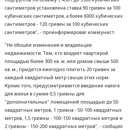
сантиметров установлена ставка 90 гривен за 100
кубических сантиметров, а более 6000 кубических
сантиметров - 120 гривен за 100 кубических
сантиметров", - проинформировал коммунист.
"Не обошли изменения и владельцев
недвижимости. Тем, кто владеет квартирой
площадью более 300 кв. м. или домом свыше 500
кв. м., придется ежегодно платить 20 гривен за
каждый квадратный метр свыше этих норм.
Кроме того, предусматривается введение налога
для жилья в сумме 0,5 гривны для
"дополнительных" помещений площадью до 50
квадратных метров, 1 гривна - 50-100 квадратных
метров, 1,5 гривны - 100-150 квадратных метров и
2 гривны - 150-200 квадратных метров", - сообщил