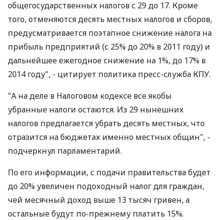
общегосударственных налогов с 29 до 17. Кроме
того, отменяются десять местных налогов и сборов,
предусматривается поэтапное снижение налога на
прибыль предприятий (с 25% до 20% в 2011 году) и
дальнейшее ежегодное снижение на 1%, до 17% в
2014 году", - цитирует политика пресс-служба КПУ.
"А на деле в Налоговом кодексе все якобы
убранные налоги остаются. Из 29 нынешних
налогов предлагается убрать десять местных, что
отразится на бюджетах именно местных общин", -
подчеркнул парламентарий.
По его информации, с подачи правительства будет
до 20% увеличен подоходный налог для граждан,
чей месячный доход выше 13 тысяч гривен, а
остальные будут по-прежнему платить 15%.