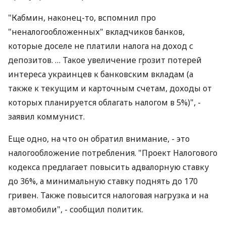
"Кабмин, наконец-то, вспомнил про
"неналогообложенных" вкладчиков банков,
которые доселе не платили налога на доход с
депозитов. … Такое увеличение грозит потерей
интереса украинцев к банковским вкладам (а
также к текущим и карточным счетам, доходы от
которых планируется облагать налогом в 5%)", -
заявил коммунист.
Еще одно, на что он обратил внимание, - это
налогообложение потребления. "Проект Налогового
кодекса предлагает повысить адвалорную ставку
до 36%, а минимальную ставку поднять до 170
гривен. Также повысится налоговая нагрузка и на
автомобили", - сообщил политик.