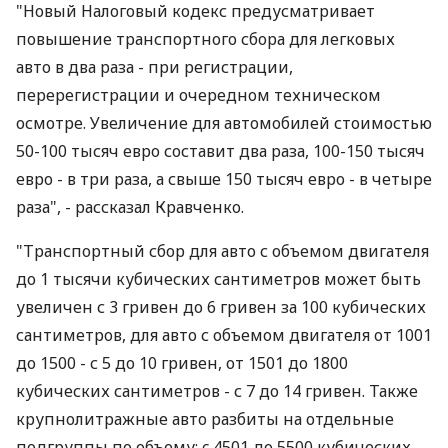
"Новый Налоговый кодекс предусматривает
повышение транспортного сбора для легковых
авто в два раза - при регистрации,
перерегистрации и очередном техническом
осмотре. Увеличение для автомобилей стоимостью
50-100 тысяч евро составит два раза, 100-150 тысяч
евро - в три раза, а свыше 150 тысяч евро - в четыре
раза", - рассказал Кравченко.
"Транспортный сбор для авто с объемом двигателя
до 1 тысячи кубических сантиметров может быть
увеличен с 3 гривен до 6 гривен за 100 кубических
сантиметров, для авто с объемом двигателя от 1001
до 1500 - с 5 до 10 гривен, от 1501 до 1800
кубических сантиметров - с 7 до 14 гривен. Также
крупнолитражные авто разбиты на отдельные
подгруппы по объему: c 4501 до 5500 кубических