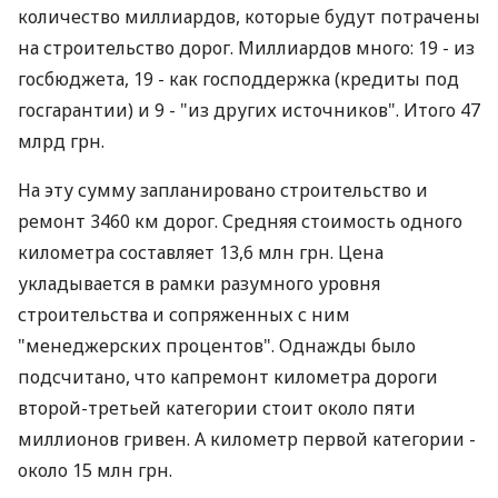
количество миллиардов, которые будут потрачены
на строительство дорог. Миллиардов много: 19 - из
госбюджета, 19 - как господдержка (кредиты под
госгарантии) и 9 - "из других источников". Итого 47
млрд грн.
На эту сумму запланировано строительство и
ремонт 3460 км дорог. Средняя стоимость одного
километра составляет 13,6 млн грн. Цена
укладывается в рамки разумного уровня
строительства и сопряженных с ним
"менеджерских процентов". Однажды было
подсчитано, что капремонт километра дороги
второй-третьей категории стоит около пяти
миллионов гривен. А километр первой категории -
около 15 млн грн.