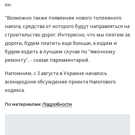
он.
"Возможно также появление нового топливного
налога, средства от которого будут направляться на
строительство дорог. Интересно, что мы платим за
дороги, будем платить еще больше, а ездим и
будем ездить в лучшем случае по "ямочному
ремонту", - сказал парламентарий.
Напомним, c 3 августа в Украине началось
всенародное обсуждение проекта Налогового
кодекса.
По материалам:
Подробности