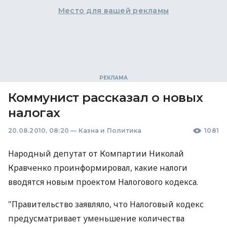
Место для вашей рекламы
Коммунист рассказал о новых
налогах
20.08.2010, 08:20
—
Казна и Политика
1081
Народный депутат от Компартии Николай
Кравченко проинформировал, какие налоги
вводятся новым проектом Налогового кодекса.
"Правительство заявляло, что Налоговый кодекс
предусматривает уменьшение количества