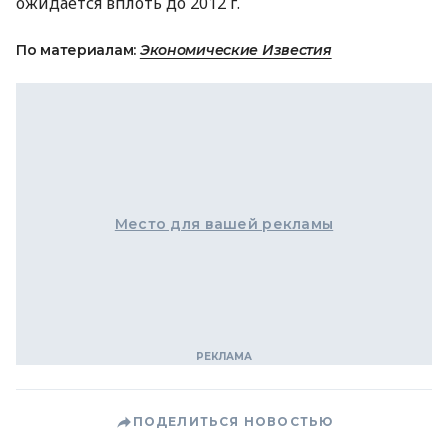
ожидается вплоть до 2012 г.
По материалам:
Экономические Известия
Место для вашей рекламы
ПОДЕЛИТЬСЯ НОВОСТЬЮ