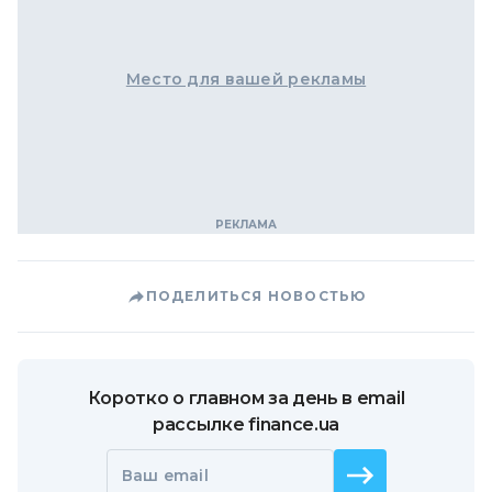
Место для вашей рекламы
ПОДЕЛИТЬСЯ НОВОСТЬЮ
Коротко о главном за день в email
рассылке finance.ua
Ваш email