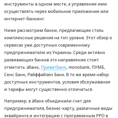
инструменты в одном месте, а управление ими
осуществлять через мобильное приложение или
интернет-банкинг.
Ниже рассмотрим банки, предлагающие столь
комплексные решения на топ уровне. Этот обзор о
сервисах уже доступных современному
предпринимателю из Украины. Среди активно
развивающих банков это направление стоит
отметить: àбанк,
ПриватБанк
, monobank, ПУМБ,
Сенс Банк, Райффайзен Банк. В то же время набор
доступных инструментов, условия обслуживания
и тарифы могут существенно отличаться.
Например, в àбанк объединили счет для
предпринимателя, бизнес-карту, различные виды
эквайринга и интеграцию с программным РРО в