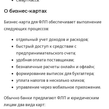
О бизнес-картах
Бизнес-карта для ФЛП обеспечивает выполнение
следующих процессов:
отдельный учет доходов и расходов;
быстрый доступ к средствам с
предпринимательского счета;
удобная оплата поставщикам;
безналичные расчеты онлайн и офлайн;
формирование выписок для бухгалтера;
уплата налогов в несколько кликов;
управление через мобильное приложение.
Обычно банки предлагают ФЛП и юридическим
лицам два вида карт: