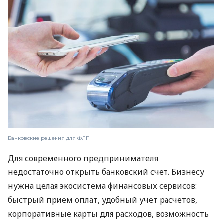
Банковские решения для ФЛП
Для современного предпринимателя
недостаточно открыть банковский счет. Бизнесу
нужна целая экосистема финансовых сервисов:
быстрый прием оплат, удобный учет расчетов,
корпоративные карты для расходов, возможность