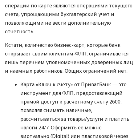
операции по карте являются операциями текущего
счета, упрощающими бухгалтерский учет и
позволяющими не вести дополнительную
отчетность.
Кстати, количество бизнес-карт, которые банк
открывает своим клиентам-ФЛП, ограничивается
лишь перечнем уполномоченных доверенных лиц
и наемных работников. Общих ограничений нет.
Карта «Ключ к счету» от ПриватБанк — это
инструмент для ФЛП, предоставляющий
прямой доступ к расчетному счету 2600,
позволяя снимать наличные,
рассчитываться за товары/услуги и платить
налоги 24/7. Оформить ее можно
виртуально (Digital) или пластиковой через