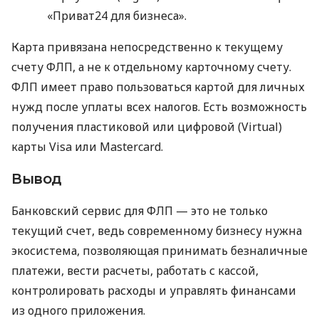
«Приват24 для бизнеса».
Карта привязана непосредственно к текущему
счету ФЛП, а не к отдельному карточному счету.
ФЛП имеет право пользоваться картой для личных
нужд после уплаты всех налогов. Есть возможность
получения пластиковой или цифровой (Virtual)
карты Visa или Mastercard.
Вывод
Банковский сервис для ФЛП — это не только
текущий счет, ведь современному бизнесу нужна
экосистема, позволяющая принимать безналичные
платежи, вести расчеты, работать с кассой,
контролировать расходы и управлять финансами
из одного приложения.