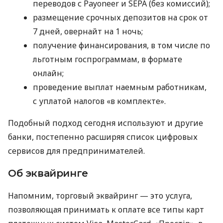
переводов с Payoneer и SEPA (без комиссий);
размещение срочных депозитов на срок от
7 дней, овернайт на 1 ночь;
получение финансирования, в том числе по
льготным госпрограммам, в формате
онлайн;
проведение выплат наемным работникам,
с уплатой налогов «в комплекте».
Подобный подход сегодня используют и другие
банки, постепенно расширяя список цифровых
сервисов для предпринимателей.
Об эквайринге
Напомним, торговый эквайринг — это услуга,
позволяющая принимать к оплате все типы карт