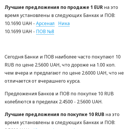
Лучшие предложения по продаже 1 EUR
на это
время установлены в следующих Банках и ПОВ:
10.1690 UAH -
Арсенал
Ника
10.1699 UAH -
ПОВ №8
Сегодня Банки и ПОВ наиболее часто покупают 10
RUB по цене 2.5600 UAH, что дороже на 1.00 коп.
чем вчера и предлагают по цене 2.6000 UAH, что не
отличается от вчерашнего курса.
Предложения Банков и ПОВ по покупке 10 RUB
колеблются в пределах 2.4500 - 2.5600 UAH.
Лучшие предложения по покупке 10 RUB
на это
время установлены в следующих Банках и ПОВ: