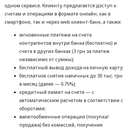
одном сервисе. Клиенту предлагается доступ к
счетам и операциям в формате онлайн, как в
смартфоне, так и через web клиент-банк, а также:
мгновенные платежи на счета
контрагентов внутри банка (бесплатно) и
счета в других банках (3 грн за платеж
независимо от суммы);
бесплатный вывод дохода на личную карту;
бесплатное снятие наличных до 30 тыс. грн
в месяц (далее — 0.75%);
кредитный лимит на счете — с
автоматическим расчетом в соответствии с
оборотами;
валютообменные операции (покупка/
продажа) без комиссий, получение