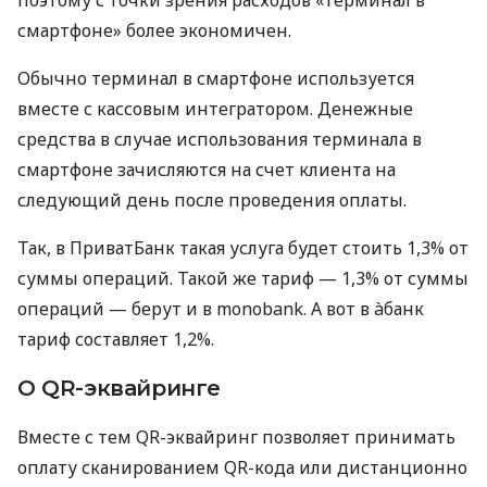
смартфоне» более экономичен.
Обычно терминал в смартфоне используется
вместе с кассовым интегратором. Денежные
средства в случае использования терминала в
смартфоне зачисляются на счет клиента на
следующий день после проведения оплаты.
Так, в ПриватБанк такая услуга будет стоить 1,3% от
суммы операций. Такой же тариф — 1,3% от суммы
операций — берут и в monobank. А вот в àбанк
тариф составляет 1,2%.
О QR-эквайринге
Вместе с тем QR-эквайринг позволяет принимать
оплату сканированием QR-кода или дистанционно