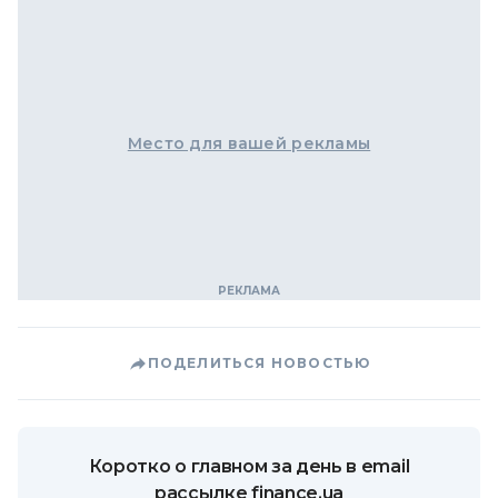
Место для вашей рекламы
ПОДЕЛИТЬСЯ НОВОСТЬЮ
Коротко о главном за день в email
рассылке finance.ua