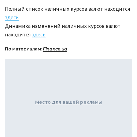
Полный список наличных курсов валют находится
здесь
.
Динамика изменений наличных курсов валют
находится
здесь
.
По материалам:
Finance.ua
Место для вашей рекламы