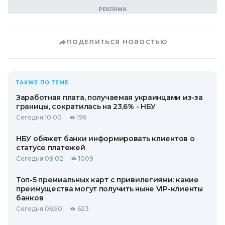
ПОДЕЛИТЬСЯ НОВОСТЬЮ
ТАКЖЕ ПО ТЕМЕ
Заработная плата, получаемая украинцами из-за
границы, сократилась на 23,6% - НБУ
Сегодня 10:00
196
НБУ обяжет банки информировать клиентов о
статусе платежей
Сегодня 08:02
1009
Топ-5 премиальных карт с привилегиями: какие
преимущества могут получить ныне VIP-клиенты
банков
Сегодня 06:50
623