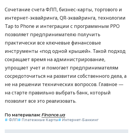
Сочетание счета ФЛП, бизнес-карты, торгового и
интернет-эквайринга, QR-эквайринга, технологии
Tap to Phone и интеграции с программным РРО
позволяет предпринимателю получить
практически все ключевые финансовые
инструменты «под одной крышей». Такой подход
сокращает время на администрирование,
упрощает учет и помогает предпринимателям
сосредоточиться на развитии собственного дела, а
не на решении технических вопросов. Главное —
на старте правильно выбрать банк, который
позволит все это реализовать.
По материалам:
Finance.ua
#
ФЛП
#
Платежные Карты
#
Интернет-Банкинг