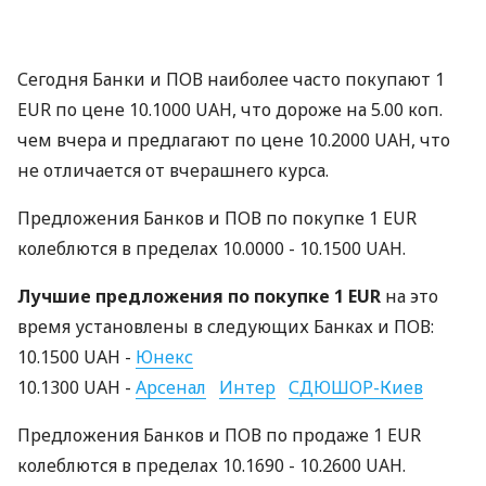
Сегодня Банки и ПОВ наиболее часто покупают 1
EUR по цене 10.1000 UAH, что дороже на 5.00 коп.
чем вчера и предлагают по цене 10.2000 UAH, что
не отличается от вчерашнего курса.
Предложения Банков и ПОВ по покупке 1 EUR
колеблются в пределах 10.0000 - 10.1500 UAH.
Лучшие предложения по покупке 1 EUR
на это
время установлены в следующих Банках и ПОВ:
10.1500 UAH -
Юнекс
10.1300 UAH -
Арсенал
Интер
СДЮШОР-Киев
Предложения Банков и ПОВ по продаже 1 EUR
колеблются в пределах 10.1690 - 10.2600 UAH.