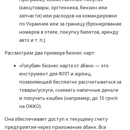
(канцтовары, оргтехника, бензин или
запчасти) или расходов на командировки
по Украинее или за границу (бронирование
номеров в отеле, покупку билетов, аренду
авто
и т. п.
).
Рассмотрим два примера бизнес-карт:
«Голубая» бизнес-карта от àбанк — это
инструмент для ФЛП и юрлиц,
позволяющий бесплатно рассчитываться за
товары/услуги, снимать наличные деньги
и получать кэшбек (например, до 10 грн/л
на ОККО).
Она обеспечивает доступ к текущему счету
предприятия через приложение àбанк. Все