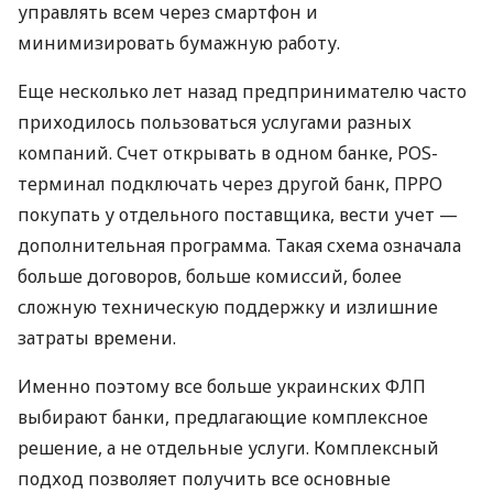
управлять всем через смартфон и
минимизировать бумажную работу.
Еще несколько лет назад предпринимателю часто
приходилось пользоваться услугами разных
компаний. Счет открывать в одном банке, POS-
терминал подключать через другой банк, ПРРО
покупать у отдельного поставщика, вести учет —
дополнительная программа. Такая схема означала
больше договоров, больше комиссий, более
сложную техническую поддержку и излишние
затраты времени.
Именно поэтому все больше украинских ФЛП
выбирают банки, предлагающие комплексное
решение, а не отдельные услуги. Комплексный
подход позволяет получить все основные