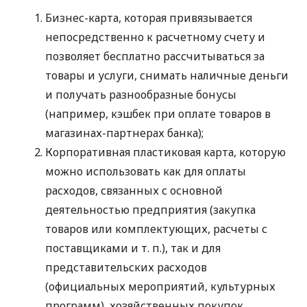
Бизнес-карта, которая привязывается
непосредственно к расчетному счету и
позволяет бесплатно рассчитываться за
товары и услуги, снимать наличные деньги
и получать разнообразные бонусы
(например, кэшбек при оплате товаров в
магазинах-партнерах банка);
Корпоративная пластиковая карта, которую
можно использовать как для оплаты
расходов, связанных с основной
деятельностью предприятия (закупка
товаров или комплектующих, расчеты с
поставщиками
и т. п.
), так и для
представительских расходов
(официальных мероприятий, культурных
программ), хозяйственных покупок