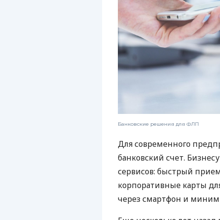
Банковские решения для ФЛП
Для современного предп
банковский счет. Бизнес
сервисов: быстрый прием
корпоративные карты для
через смартфон и миним