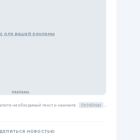
о для вашей рекламы
делите необходимый текст и нажмите
Ctrl+Enter
,
ДЕЛИТЬСЯ НОВОСТЬЮ