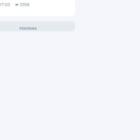
07:00
3358