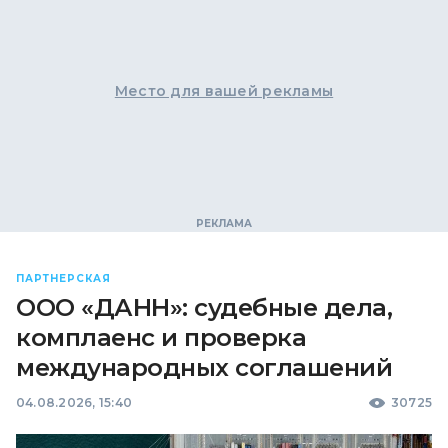
Место для вашей рекламы
ПАРТНЕРСКАЯ
ООО «ДАНН»: судебные дела,
комплаенс и проверка
международных соглашений
04.08.2026, 15:40
30725