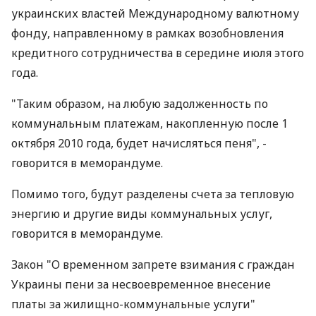
украинских властей Международному валютному
фонду, направленному в рамках возобновления
кредитного сотрудничества в середине июля этого
года.
"Таким образом, на любую задолженность по
коммунальным платежам, накопленную после 1
октября 2010 года, будет начисляться пеня", -
говорится в меморандуме.
Помимо того, будут разделены счета за тепловую
энергию и другие виды коммунальных услуг,
говорится в меморандуме.
Закон "О временном запрете взимания с граждан
Украины пени за несвоевременное внесение
платы за жилищно-коммунальные услуги"