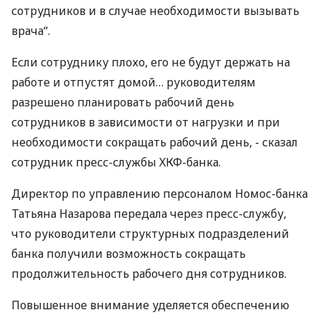
сотрудников и в случае необходимости вызывать
врача“.
Если сотруднику плохо, его не будут держать на
работе и отпустят домой… руководителям
разрешено планировать рабочий день
сотрудников в зависимости от нагрузки и при
необходимости сокращать рабочий день, - сказал
сотрудник пресс-службы ХКФ-банка.
Директор по управлению персоналом Номос-банка
Татьяна Назарова передала через пресс-службу,
что руководители структурных подразделений
банка получили возможность сокращать
продолжительность рабочего дня сотрудников.
Повышенное внимание уделяется обеспечению