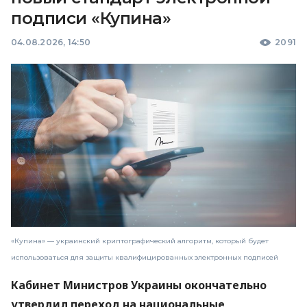
подписи «Купина»
04.08.2026, 14:50
2091
«Купина» — украинский криптографический алгоритм, который будет
использоваться для защиты квалифицированных электронных подписей
Кабинет Министров Украины окончательно
утвердил переход на национальные