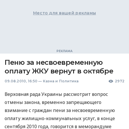
Место для вашей рекламы
Пеню за несвоевременную
оплату ЖКУ вернут в октябре
09.08.2010, 16:50
—
Казна и Политика
2972
Верховная рада Украины рассмотрит вопрос
отмены закона, временно запрещающего
взимание с граждан пени за несвоевременную
оплату жилищно-коммунальных услуг, в конце
сентября 2010 года, говорится в меморандуме