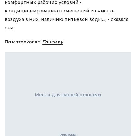
комфортных рабочих условий -
кондиционированию помещений и очистке
воздуха в них, наличию питьевой воды…, - сказала
она.
По материалам:
Банки.ру
Место для вашей рекламы