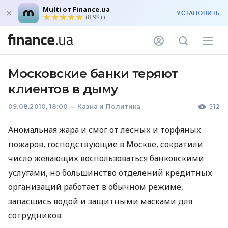
Multi от Finance.ua
УСТАНОВИТЬ
(8,9K+)
Московские банки теряют
клиентов в дыму
09.08.2010, 18:00
—
Казна и Политика
512
Аномальная жара и смог от лесных и торфяных
пожаров, господствующие в Москве, сократили
число желающих воспользоваться банковскими
услугами, но большинство отделений кредитных
организаций работает в обычном режиме,
запасшись водой и защитными масками для
сотрудников.