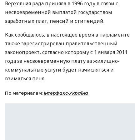
Верховная рада приняла в 1996 году в связи с
несвоевременной выплатой государством
заработных плат, пенсий и стипендий.
Как сообщалось, в настоящее время в парламенте
также зарегистрирован правительственный
законопроект, согласно которому с 1 января 2011
года за несвоевременную плату за жилищно-
коммунальные услуги будет начисляться и
взиматься пеня.
По материалам:
Інтерфакс-Україна