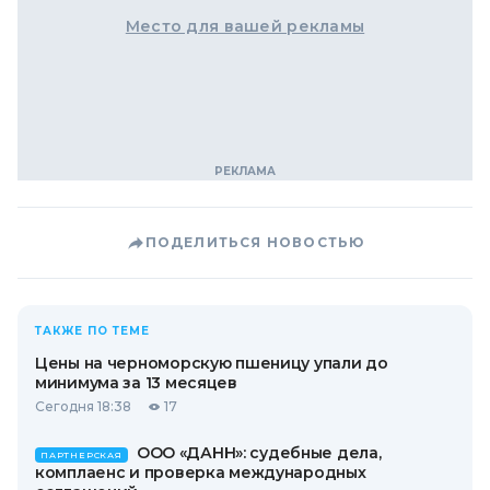
Место для вашей рекламы
ПОДЕЛИТЬСЯ НОВОСТЬЮ
ТАКЖЕ ПО ТЕМЕ
Цены на черноморскую пшеницу упали до
минимума за 13 месяцев
Сегодня 18:38
17
ООО «ДАНН»: судебные дела,
ПАРТНЕРСКАЯ
комплаенс и проверка международных