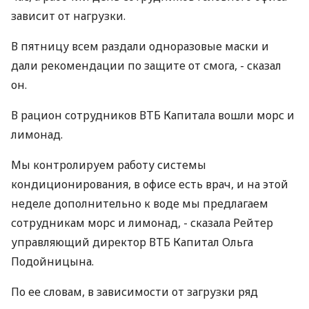
зависит от нагрузки.
В пятницу всем раздали одноразовые маски и
дали рекомендации по защите от смога, - сказал
он.
В рацион сотрудников ВТБ Капитала вошли морс и
лимонад.
Мы контролируем работу системы
кондиционирования, в офисе есть врач, и на этой
неделе дополнительно к воде мы предлагаем
сотрудникам морс и лимонад, - сказала Рейтер
управляющий директор ВТБ Капитал Ольга
Подойницына.
По ее словам, в зависимости от загрузки ряд