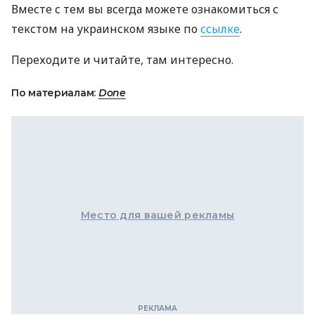
Вместе с тем вы всегда можете ознакомиться с
текстом на украинском языке по
ссылке
.
Переходите и читайте, там интересно.
По материалам:
Done
Место для вашей рекламы