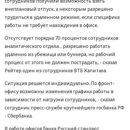
сотрудников получили возможность взять
внеплановый отпуск, а некоторым разрешено
трудиться в удаленном режиме, если специфика
работы не требует нахождения в офисе.
Отсутствует порядка 70 процентов сотрудников
аналитического отдела… разрешено работать
удаленно из убежища или бункера, но рабочий
процесс от этого не должен пострадать, - сказал
Рейтер один из сотрудников ВТБ Капитала.
Ситуация решается индивидуально. По фронт-
офису возможны изменения графика работы в
зависимости от нагрузки сотрудников, - сказал
сотрудник пресс-службе крупнейшего госбанка РФ
- Сбербанка.
В работе офисов банка Русский стандарт