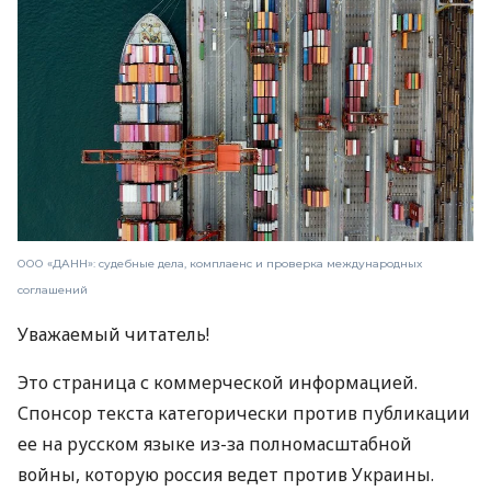
ООО «ДАНН»: судебные дела, комплаенс и проверка международных
соглашений
Уважаемый читатель!
Это страница с коммерческой информацией.
Спонсор текста категорически против публикации
ее на русском языке из-за полномасштабной
войны, которую россия ведет против Украины.