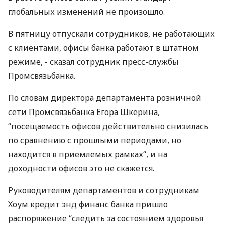
глобальных изменений не произошло.
В пятницу отпускали сотрудников, не работающих
с клиентами, офисы банка работают в штатном
режиме, - сказал сотрудник пресс-службы
Промсвязьбанка.
По словам директора департамента розничной
сети Промсвязьбанка Егора Шкерина,
“посещаемость офисов действительно снизилась
по сравнению с прошлыми периодами, но
находится в приемлемых рамках“, и на
доходности офисов это не скажется.
Руководителям департаментов и сотрудникам
Хоум кредит энд финанс банка пришло
распоряжение “следить за состоянием здоровья