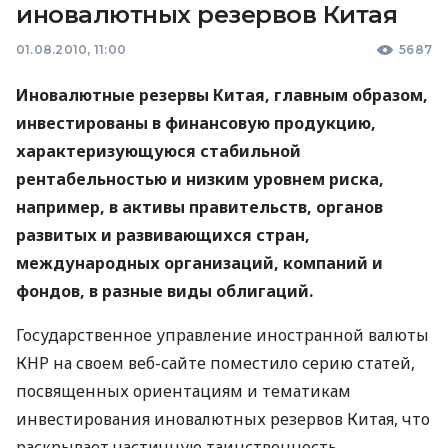
иновалютных резервов Китая
01.08.2010, 11:00
5687
Иновалютные резервы Китая, главным образом,
инвестированы в финансовую продукцию,
характеризующуюся стабильной
рентабельностью и низким уровнем риска,
например, в активы правительств, органов
развитых и развивающихся стран,
международных организаций, компаний и
фондов, в разные виды облигаций.
Государственное управление иностранной валюты
КНР на своем веб-сайте поместило серию статей,
посвященных ориентациям и тематикам
инвестирования иновалютных резервов Китая, что
раскрывает частичную таинственность