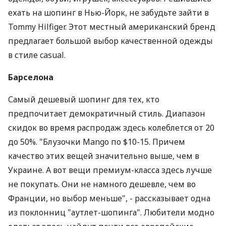
ехать на шопинг в Нью-Йорк, не забудьте зайти в
Tommy Hilfiger. Этот местный американский бренд
предлагает большой выбор качественной одежды
в стиле casual.
Барселона
Самый дешевый шопинг для тех, кто
предпочитает демократичный стиль. Диапазон
скидок во время распродаж здесь колеблется от 20
до 50%. "Блузочки Mango по $10-15. Причем
качество этих вещей значительно выше, чем в
Украине. А вот вещи премиум-класса здесь лучше
не покупать. Они не намного дешевле, чем во
Франции, но выбор меньше", - рассказывает одна
из поклонниц "аутлет-шопинга". Любители модно