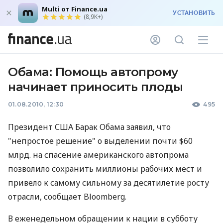
Multi от Finance.ua
УСТАНОВИТЬ
(8,9K+)
Обама: Помощь автопрому
начинает приносить плоды
01.08.2010, 12:30
495
Президент США Барак Обама заявил, что
"непростое решение" о выделении почти $60
млрд. на спасение американского автопрома
позволило сохранить миллионы рабочих мест и
привело к самому сильному за десятилетие росту
отрасли, сообщает Bloomberg.
В еженедельном обращении к нации в субботу