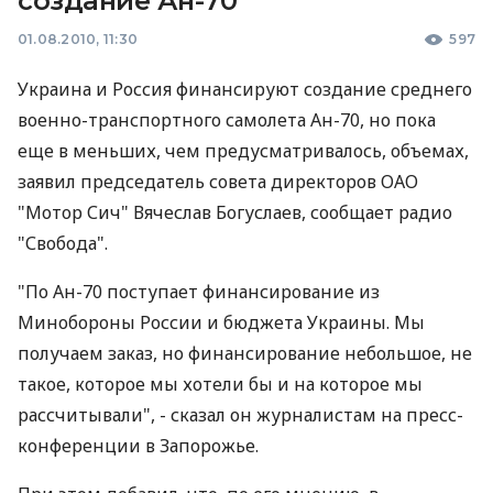
создание Ан-70
01.08.2010, 11:30
597
Украина и Россия финансируют создание среднего
военно-транспортного самолета Ан-70, но пока
еще в меньших, чем предусматривалось, объемах,
заявил председатель совета директоров ОАО
"Мотор Сич" Вячеслав Богуслаев, сообщает радио
"Свобода".
"По Ан-70 поступает финансирование из
Минобороны России и бюджета Украины. Мы
получаем заказ, но финансирование небольшое, не
такое, которое мы хотели бы и на которое мы
рассчитывали", - сказал он журналистам на пресс-
конференции в Запорожье.