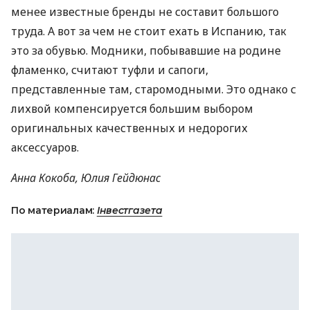
менее известные бренды не составит большого
труда. А вот за чем не стоит ехать в Испанию, так
это за обувью. Модники, побывавшие на родине
фламенко, считают туфли и сапоги,
представленные там, старомодными. Это однако с
лихвой компенсируется большим выбором
оригинальных качественных и недорогих
аксессуаров.
Анна Кокоба, Юлия Гейдюнас
По материалам:
Інвестгазета