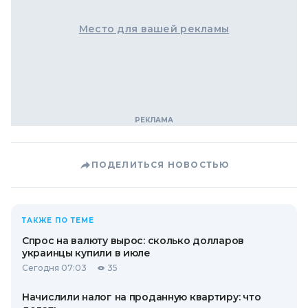
Место для вашей рекламы
ПОДЕЛИТЬСЯ НОВОСТЬЮ
ТАКЖЕ ПО ТЕМЕ
Спрос на валюту вырос: сколько долларов
украинцы купили в июле
Сегодня 07:03
35
Начислили налог на проданную квартиру: что