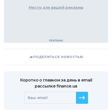
Место для вашей рекламы
ПОДЕЛИТЬСЯ НОВОСТЬЮ
Коротко о главном за день в email
рассылке finance.ua
Ваш email