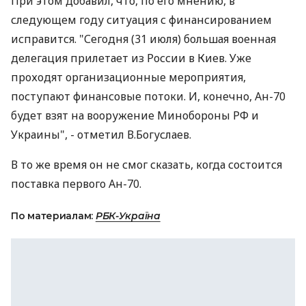
При этом добавил, что, по его мнению, в
следующем году ситуация с финансированием
исправится. "Сегодня (31 июля) большая военная
делегация прилетает из России в Киев. Уже
проходят организационные мероприятия,
поступают финансовые потоки. И, конечно, Ан-70
будет взят на вооружение Минобороны РФ и
Украины", - отметил В.Богуслаев.
В то же время он не смог сказать, когда состоится
поставка первого Ан-70.
По материалам:
РБК-Україна