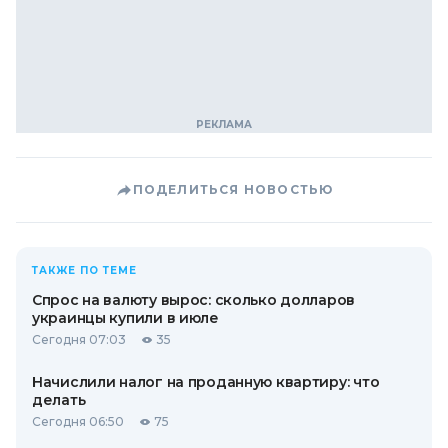
ПОДЕЛИТЬСЯ НОВОСТЬЮ
ТАКЖЕ ПО ТЕМЕ
Спрос на валюту вырос: сколько долларов
украинцы купили в июле
Сегодня 07:03
35
Начислили налог на проданную квартиру: что
делать
Сегодня 06:50
75