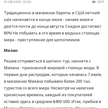
01.08.2010, 12:00
2521
Традиционно в магазинах Европы и США летний
sale начинается в конце июня - начале июля и
длится почти до конца августа. Скидки достигают
80%! Не побывать в это время в модных столицах
мира - преступление для шопоголиков
Милан
Решив отправиться в шопинг-тур, начните с
Милана - признанной мировой столицы моды. В
первые дни распродаж, которые начались 7 июля,
в магазинах Милана побывали более 200 тыс.
туристов со всего мира. Несмотря на нелегкие
кризисные времена, каждый из покупателей
оставил здесь в среднем $400-500. Итак, прибыв в