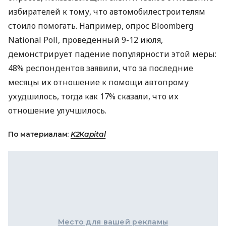
избирателей к тому, что автомобилестроителям
стоило помогать. Например, опрос Bloomberg
National Poll, проведенный 9-12 июля,
демонстрирует падение популярности этой меры:
48% респондентов заявили, что за последние
месяцы их отношение к помощи автопрому
ухудшилось, тогда как 17% сказали, что их
отношение улучшилось.
По материалам:
K2Kapital
Место для вашей рекламы