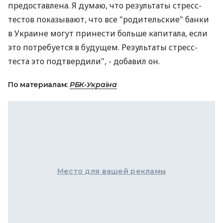
предоставлена. Я думаю, что результаты стресс-
тестов показывают, что все "родительские" банки
в Украине могут принести больше капитала, если
это потребуется в будущем. Результаты стресс-
теста это подтвердили", - добавил он.
По материалам:
РБК-Україна
Место для вашей рекламы