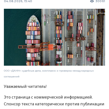
04.08.2026, 15:40
30061
ООО «ДАНН»: судебные дела, комплаенс и проверка международных
соглашений
Уважаемый читатель!
Это страница с коммерческой информацией.
Спонсор текста категорически против публикации