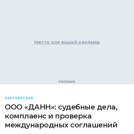
Место для вашей рекламы
ПАРТНЕРСКАЯ
ООО «ДАНН»: судебные дела,
комплаенс и проверка
международных соглашений