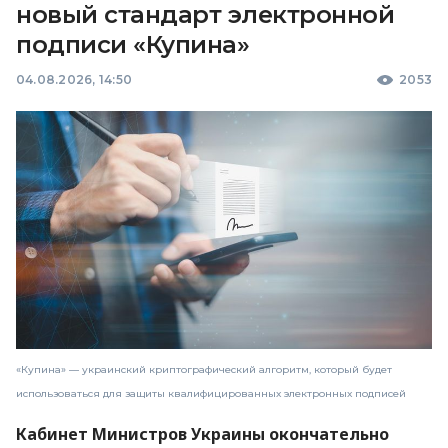
новый стандарт электронной
подписи «Купина»
04.08.2026, 14:50
2053
«Купина» — украинский криптографический алгоритм, который будет
использоваться для защиты квалифицированных электронных подписей
Кабинет Министров Украины окончательно