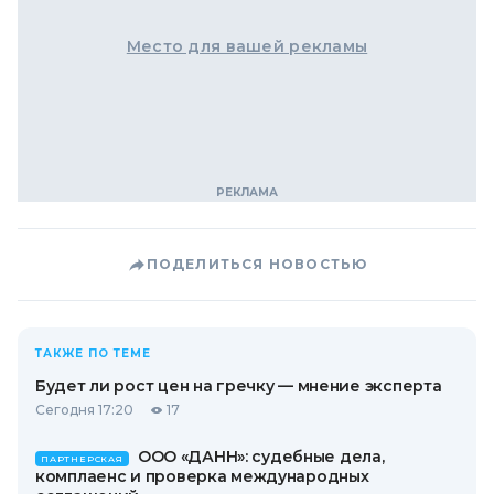
Место для вашей рекламы
ПОДЕЛИТЬСЯ НОВОСТЬЮ
ТАКЖЕ ПО ТЕМЕ
Будет ли рост цен на гречку — мнение эксперта
Сегодня 17:20
17
ООО «ДАНН»: судебные дела,
ПАРТНЕРСКАЯ
комплаенс и проверка международных