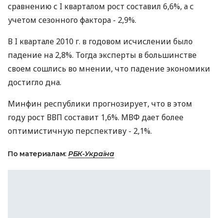
сравнению с I кварталом рост составил 6,6%, а с
учетом сезонного фактора - 2,9%.
В I квартале 2010 г. в годовом исчислении было
падение на 2,8%. Тогда эксперты в большинстве
своем сошлись во мнении, что падение экономики
достигло дна.
Минфин республики прогнозирует, что в этом
году рост ВВП составит 1,6%. МВФ дает более
оптимистичную перспективу - 2,1%.
По материалам:
РБК-Україна