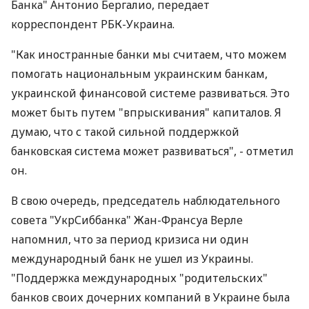
Банка" Антонио Бергалио, передает
корреспондент РБК-Украина.
"Как иностранные банки мы считаем, что можем
помогать национальным украинским банкам,
украинской финансовой системе развиваться. Это
может быть путем "впрыскивания" капиталов. Я
думаю, что с такой сильной поддержкой
банковская система может развиваться", - отметил
он.
В свою очередь, председатель наблюдательного
совета "УкрСиббанка" Жан-Франсуа Верле
напомнил, что за период кризиса ни один
международный банк не ушел из Украины.
"Поддержка международных "родительских"
банков своих дочерних компаний в Украине была