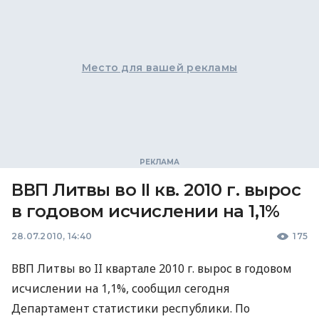
Место для вашей рекламы
ВВП Литвы во II кв. 2010 г. вырос
в годовом исчислении на 1,1%
28.07.2010, 14:40
175
ВВП Литвы во II квартале 2010 г. вырос в годовом
исчислении на 1,1%, сообщил сегодня
Департамент статистики республики. По