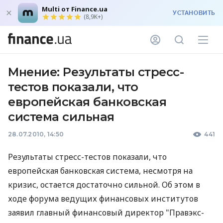
Multi от Finance.ua
УСТАНОВИТЬ
(8,9K+)
Мнение: Результаты стресс-
тестов показали, что
европейская банковская
система сильная
28.07.2010, 14:50
441
Результаты стресс-тестов показали, что
европейская банковская система, несмотря на
кризис, остается достаточно сильной. Об этом в
ходе форума ведущих финансовых институтов
заявил главный финансовый директор "Правэкс-