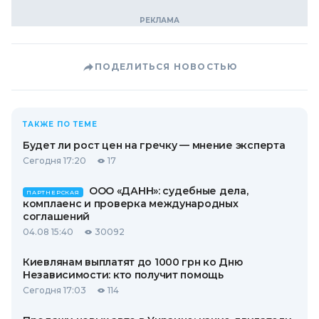
ПОДЕЛИТЬСЯ НОВОСТЬЮ
ТАКЖЕ ПО ТЕМЕ
Будет ли рост цен на гречку — мнение эксперта
Сегодня 17:20
17
ООО «ДАНН»: судебные дела,
ПАРТНЕРСКАЯ
комплаенс и проверка международных
соглашений
04.08 15:40
30092
Киевлянам выплатят до 1000 грн ко Дню
Независимости: кто получит помощь
Сегодня 17:03
114