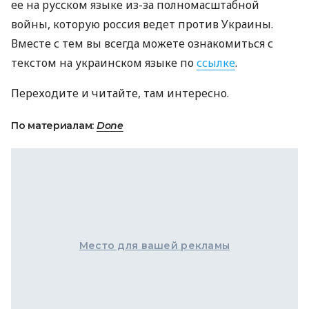
ее на русском языке из-за полномасштабной
войны, которую россия ведет против Украины.
Вместе с тем вы всегда можете ознакомиться с
текстом на украинском языке по
ссылке
.
Переходите и читайте, там интересно.
По материалам:
Done
Место для вашей рекламы