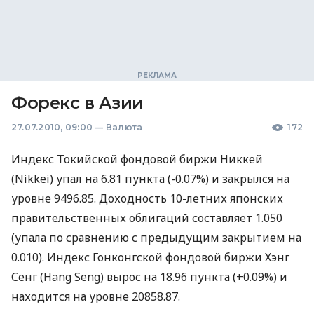
Форекс в Азии
27.07.2010, 09:00
—
Валюта
172
Индекс Токийской фондовой биржи Никкей
(Nikkei) упал на 6.81 пункта (-0.07%) и закрылся на
уровне 9496.85. Доходность 10-летних японских
правительственных облигаций составляет 1.050
(упала по сравнению с предыдущим закрытием на
0.010). Индекс Гонконгской фондовой биржи Хэнг
Сенг (Hang Seng) вырос на 18.96 пункта (+0.09%) и
находится на уровне 20858.87.