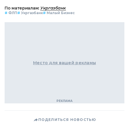
По материалам:
Укргазбанк
#
ФЛП
#
Укргазбанк
#
Малый Бизнес
Место для вашей рекламы
ПОДЕЛИТЬСЯ НОВОСТЬЮ