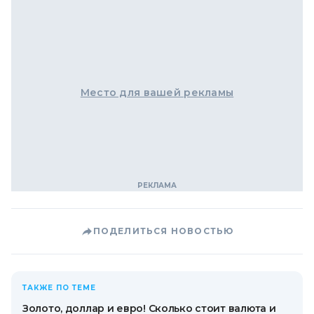
Место для вашей рекламы
ПОДЕЛИТЬСЯ НОВОСТЬЮ
ТАКЖЕ ПО ТЕМЕ
Золото, доллар и евро! Сколько стоит валюта и