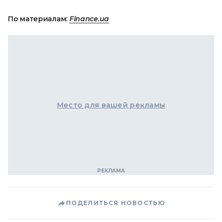
По материалам:
Finance.ua
Место для вашей рекламы
ПОДЕЛИТЬСЯ НОВОСТЬЮ