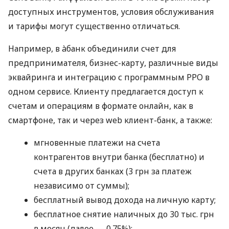
доступных инструментов, условия обслуживания
и тарифы могут существенно отличаться.
Например, в àбанк объединили счет для
предпринимателя, бизнес-карту, различные виды
эквайринга и интеграцию с программным РРО в
одном сервисе. Клиенту предлагается доступ к
счетам и операциям в формате онлайн, как в
смартфоне, так и через web клиент-банк, а также:
мгновенные платежи на счета
контрагентов внутри банка (бесплатно) и
счета в других банках (3 грн за платеж
независимо от суммы);
бесплатный вывод дохода на личную карту;
бесплатное снятие наличных до 30 тыс. грн
в месяц (далее — 0.75%);