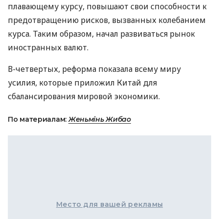
плавающему курсу, повышают свои способности к
предотвращению рисков, вызванных колебанием
курса. Таким образом, начал развиваться рынок
иностранных валют.
В-четвертых, реформа показала всему миру
усилия, которые приложил Китай для
сбалансирования мировой экономики.
По материалам:
Женьмінь Жибао
Место для вашей рекламы