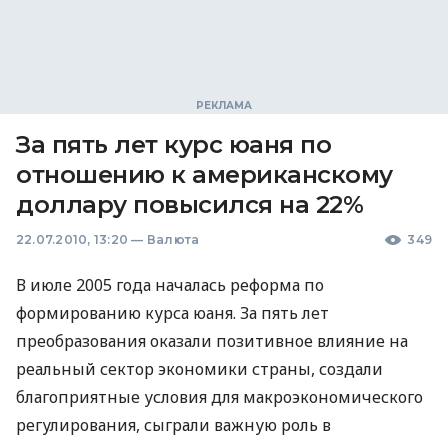
За пять лет курс юаня по
отношению к американскому
доллару повысился на 22%
22.07.2010, 13:20
—
Валюта
349
В июле 2005 года началась реформа по
формированию курса юаня. За пять лет
преобразования оказали позитивное влияние на
реальный сектор экономики страны, создали
благоприятные условия для макроэкономического
регулирования, сыграли важную роль в