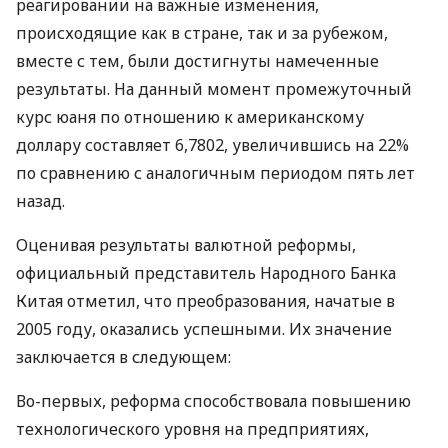
реагировании на важные изменения,
происходящие как в стране, так и за рубежом,
вместе с тем, были достигнуты намеченные
результаты. На данный момент промежуточный
курс юаня по отношению к американскому
доллару составляет 6,7802, увеличившись на 22%
по сравнению с аналогичным периодом пять лет
назад.
Оценивая результаты валютной реформы,
официальный представитель Народного Банка
Китая отметил, что преобразования, начатые в
2005 году, оказались успешными. Их значение
заключается в следующем:
Во-первых, реформа способствовала повышению
технологического уровня на предприятиях,