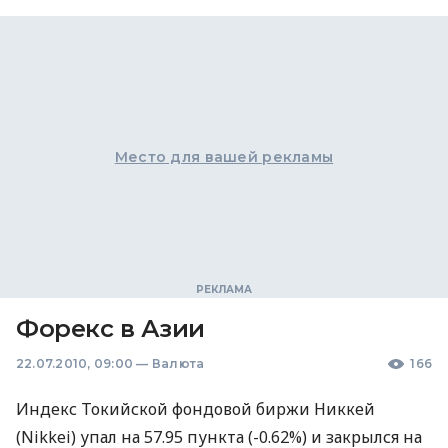
Место для вашей рекламы
Форекс в Азии
22.07.2010, 09:00
—
Валюта
166
Индекс Токийской фондовой биржи Никкей
(Nikkei) упал на 57.95 пункта (-0.62%) и закрылся на