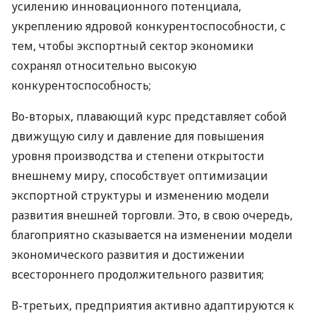
усилению инновационного потенциала,
укреплению ядровой конкурентоспособности, с
тем, чтобы экспортный сектор экономики
сохранял относительно высокую
конкурентоспособность;
Во-вторых, плавающий курс представляет собой
движущую силу и давление для повышения
уровня производства и степени открытости
внешнему миру, способствует оптимизации
экспортной структуры и изменению модели
развития внешней торговли. Это, в свою очередь,
благоприятно сказывается на изменении модели
экономического развития и достижении
всестороннего продолжительного развития;
В-третьих, предприятия активно адаптируются к