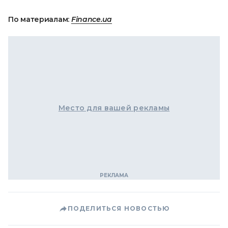
По материалам:
Finance.ua
Место для вашей рекламы
ПОДЕЛИТЬСЯ НОВОСТЬЮ