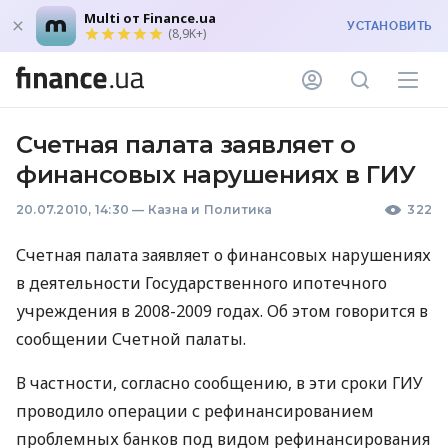
Multi от Finance.ua
УСТАНОВИТЬ
(8,9K+)
Счетная палата заявляет о
финансовых нарушениях в ГИУ
20.07.2010, 14:30
—
Казна и Политика
322
Счетная палата заявляет о финансовых нарушениях
в деятельности Государственного ипотечного
учреждения в 2008-2009 годах. Об этом говорится в
сообщении Счетной палаты.
В частности, согласно сообщению, в эти сроки ГИУ
проводило операции с рефинансированием
проблемных банков под видом рефинансирования