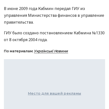
В июне 2009 года Кабмин передал ГИУ из
управления Министерства финансов в управление
правительства.
ГИУ было создано постановлением Кабмина №1330
от 8 октября 2004 года.
По материалам:
Українські Новини
Место для вашей рекламы