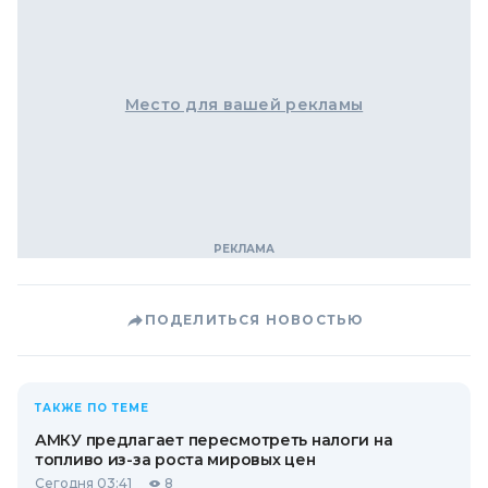
Место для вашей рекламы
ПОДЕЛИТЬСЯ НОВОСТЬЮ
ТАКЖЕ ПО ТЕМЕ
АМКУ предлагает пересмотреть налоги на
топливо из-за роста мировых цен
Сегодня 03:41
8