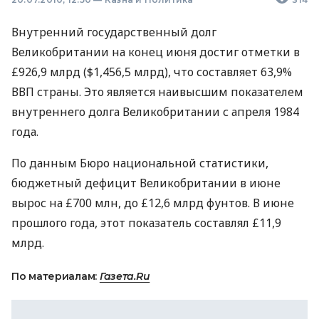
Внутренний государственный долг
Великобритании на конец июня достиг отметки в
£926,9 млрд ($1,456,5 млрд), что составляет 63,9%
ВВП страны. Это является наивысшим показателем
внутреннего долга Великобритании с апреля 1984
года.
По данным Бюро национальной статистики,
бюджетный дефицит Великобритании в июне
вырос на £700 млн, до £12,6 млрд фунтов. В июне
прошлого года, этот показатель составлял £11,9
млрд.
По материалам:
Газета.Ru