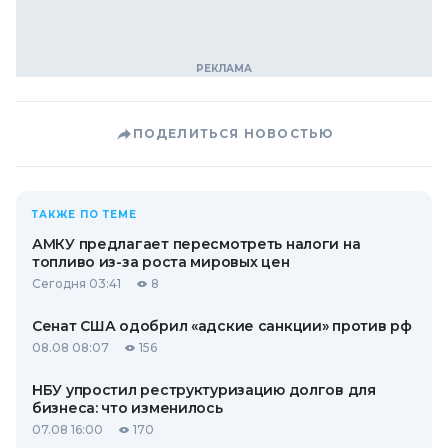
ПОДЕЛИТЬСЯ НОВОСТЬЮ
ТАКЖЕ ПО ТЕМЕ
АМКУ предлагает пересмотреть налоги на
топливо из-за роста мировых цен
Сегодня 03:41
8
Сенат США одобрил «адские санкции» против рф
08.08 08:07
156
НБУ упростил реструктуризацию долгов для
бизнеса: что изменилось
07.08 16:00
170