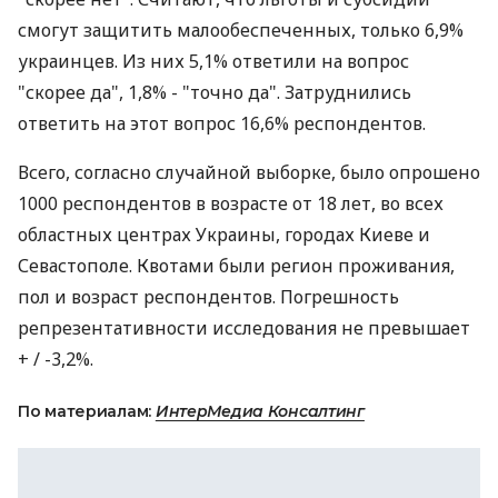
смогут защитить малообеспеченных, только 6,9%
украинцев. Из них 5,1% ответили на вопрос
"скорее да", 1,8% - "точно да". Затруднились
ответить на этот вопрос 16,6% респондентов.
Всего, согласно случайной выборке, было опрошено
1000 респондентов в возрасте от 18 лет, во всех
областных центрах Украины, городах Киеве и
Севастополе. Квотами были регион проживания,
пол и возраст респондентов. Погрешность
репрезентативности исследования не превышает
+ / -3,2%.
По материалам:
ИнтерМедиа Консалтинг