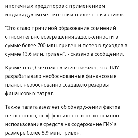
ипотечных кредиторов с применением
индивидуальных льготных процентных ставок.
"Это стало причиной образования сомнений
относительно возвращения задолженности в
сумме более 700 млн. гривен и потерю доходов в
сумме 13,6 млн. гривен", - сказано в сообщении.
Кроме того, Счетная палата отмечает, что ГИУ
разрабатывало необоснованные финансовые
планы, необоснованно создавало резервы
финансовых затрат.
Также палата заявляет об обнаружении фактов
незаконного, неэффективного и неэкономного
использования средств на содержание ГИУ в
размере более 5,9 млн. гривен.