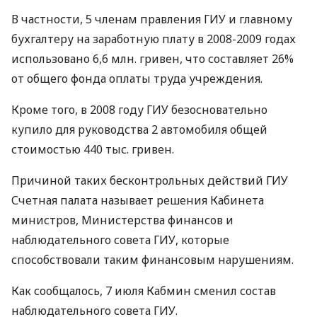
В частности, 5 членам правления ГИУ и главному
бухгалтеру на заработную плату в 2008-2009 годах
использовано 6,6 млн. гривен, что составляет 26%
от общего фонда оплаты труда учреждения.
Кроме того, в 2008 году ГИУ безосновательно
купило для руководства 2 автомобиля общей
стоимостью 440 тыс. гривен.
Причиной таких бесконтрольных действий ГИУ
Счетная палата называет решения Кабинета
министров, Министерства финансов и
наблюдательного совета ГИУ, которые
способствовали таким финансовым нарушениям.
Как сообщалось, 7 июля Кабмин сменил состав
наблюдательного совета ГИУ.