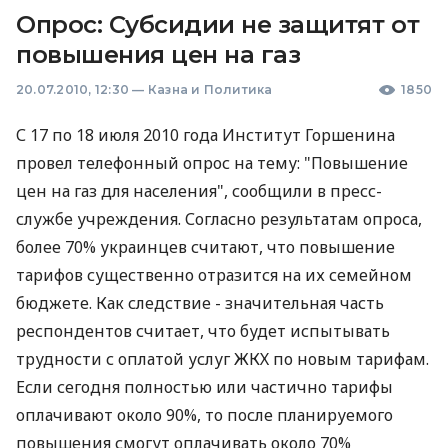
Опрос: Субсидии не защитят от
повышения цен на газ
20.07.2010, 12:30
—
Казна и Политика
1850
С 17 по 18 июля 2010 года Институт Горшенина
провел телефонный опрос на тему: "Повышение
цен на газ для населения", сообщили в пресс-
службе учреждения. Согласно результатам опроса,
более 70% украинцев считают, что повышение
тарифов существенно отразится на их семейном
бюджете. Как следствие - значительная часть
респондентов считает, что будет испытывать
трудности с оплатой услуг ЖКХ по новым тарифам.
Если сегодня полностью или частично тарифы
оплачивают около 90%, то после планируемого
повышения смогут оплачивать около 70%