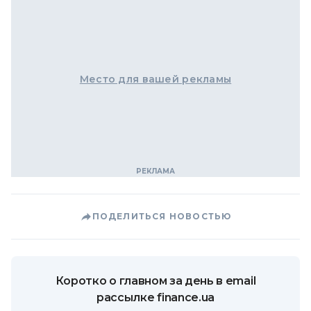
Место для вашей рекламы
ПОДЕЛИТЬСЯ НОВОСТЬЮ
Коротко о главном за день в email
рассылке finance.ua