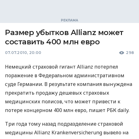
Размер убытков Allianz может
составить 400 млн евро
07.07.2010, 20:00
298
Немецкий страховой гигант Allianz потерпел
поражение в Федеральном административном
суде Германии. В результате компания вынуждена
прекратить продажу дешевых страховых
медицинских полисов, что может привести к
потере концерном 400 млн евро, пишет РБК daily.
Три года тому назад подразделение страховой
медицины Allianz Krankenversicherung вывело на