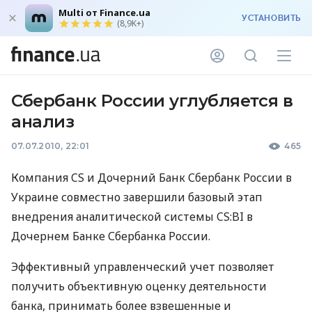
Multi от Finance.ua
УСТАНОВИТЬ
(8,9K+)
Сбербанк России углубляется в
анализ
07.07.2010, 22:01
465
Компания CS и Дочерний Банк Сбербанк России в
Украине совместно завершили базовый этап
внедрения аналитической системы CS:BI в
Дочернем Банке Сбербанка России.
Эффективный управленческий учет позволяет
получить объективную оценку деятельности
банка, принимать более взвешенные и