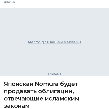
анализ
Место для вашей рекламы
Японская Nomura будет
продавать облигации,
отвечающие исламским
законам