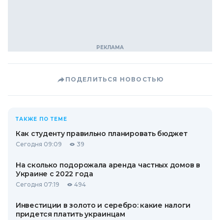
ПОДЕЛИТЬСЯ НОВОСТЬЮ
ТАКЖЕ ПО ТЕМЕ
Как студенту правильно планировать бюджет
Сегодня 09:09
39
На сколько подорожала аренда частных домов в
Украине с 2022 года
Сегодня 07:19
494
Инвестиции в золото и серебро: какие налоги
придется платить украинцам