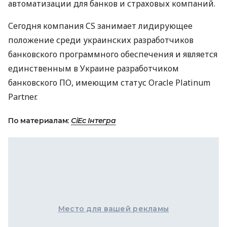
автоматизации для банков и страховых компаний.
Сегодня компания CS занимает лидирующее
положение среди украинских разработчиков
банковского программного обеспечения и является
единственным в Украине разработчиком
банковского ПО, имеющим статус Oracle Platinum
Partner.
По материалам:
СіЕс Інтегра
Место для вашей рекламы