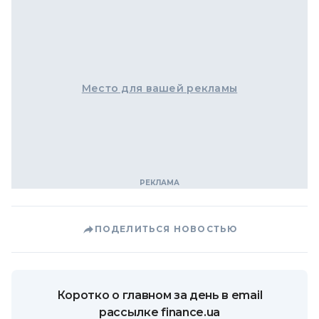
Место для вашей рекламы
ПОДЕЛИТЬСЯ НОВОСТЬЮ
Коротко о главном за день в email
рассылке finance.ua