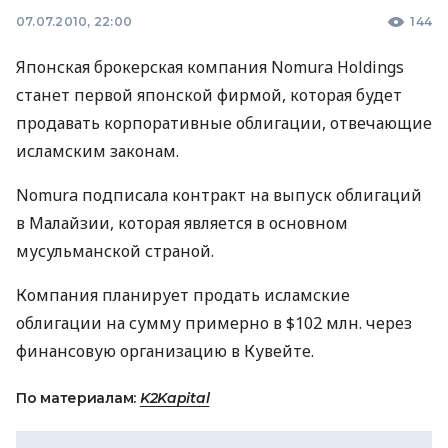
07.07.2010, 22:00
144
Японская брокерская компания Nomura Holdings
станет первой японской фирмой, которая будет
продавать корпоративные облигации, отвечающие
исламским законам.
Nomura подписала контракт на выпуск облигаций
в Малайзии, которая является в основном
мусульманской страной.
Компания планирует продать исламские
облигации на сумму примерно в $102 млн. через
финансовую организацию в Кувейте.
По материалам:
K2Kapital