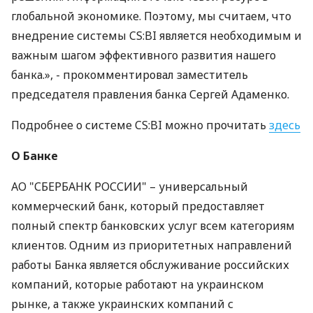
глобальной экономике. Поэтому, мы считаем, что
внедрение системы CS:BI является необходимым и
важным шагом эффективного развития нашего
банка.», - прокомментировал заместитель
председателя правления банка Сергей Адаменко.
Подробнее о системе CS:BI можно прочитать
здесь
О Банке
АО "СБЕРБАНК РОССИИ" – универсальный
коммерческий банк, который предоставляет
полный спектр банковских услуг всем категориям
клиентов. Одним из приоритетных направлений
работы Банка является обслуживание российских
компаний, которые работают на украинском
рынке, а также украинских компаний с