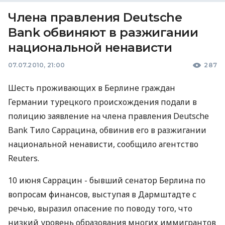
Члена правления Deutsche
Bank обвиняют в разжигании
национальной ненависти
07.07.2010, 21:00
287
Шесть проживающих в Берлине граждан
Германии турецкого происхождения подали в
полицию заявление на члена правления Deutsche
Bank Тило Саррацина, обвинив его в разжигании
национальной ненависти, сообщило агентство
Reuters.
10 июня Саррацин - бывший сенатор Берлина по
вопросам финансов, выступая в Дармштадте с
речью, выразил опасение по поводу того, что
низкий уровень образования многих иммигрантов