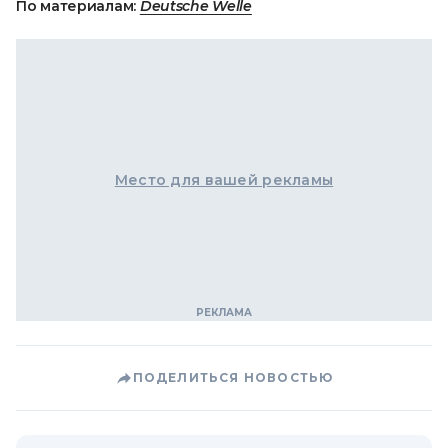
По материалам:
Deutsche Welle
Место для вашей рекламы
ПОДЕЛИТЬСЯ НОВОСТЬЮ