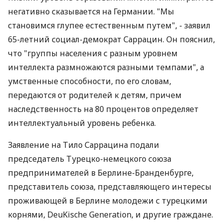
негативно сказывается на Германии. "Мы
становимся глупее естественным путем", - заявил
65-летний социал-демократ Саррацин. Он пояснил,
что "группы населения с разным уровнем
интеллекта размножаются разными темпами", а
умственные способности, по его словам,
передаются от родителей к детям, причем
наследственность на 80 процентов определяет
интеллектуальный уровень ребенка.
Заявление на Тило Саррацина подали
председатель Турецко-немецкого союза
предпринимателей в Берлине-Бранденбурге,
представитель союза, представляющего интересы
проживающей в Берлине молодежи с турецкими
корнями, DeuKische Generation, и другие граждане.