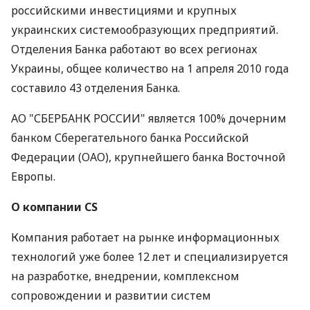
российскими инвестициями и крупных
украинских системообразующих предприятий.
Отделения Банка работают во всех регионах
Украины, общее количество на 1 апреля 2010 года
составило 43 отделения Банка.
АО "СБЕРБАНК РОССИИ" является 100% дочерним
банком Сберегательного банка Российской
Федерации (ОАО), крупнейшего банка Восточной
Европы.
О компании CS
Компания работает на рынке информационных
технологий уже более 12 лет и специализируется
на разработке, внедрении, комплексном
сопровождении и развитии систем