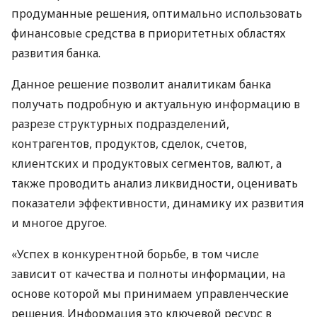
продуманные решения, оптимально использовать
финансовые средства в приоритетных областях
развития банка.
Данное решение позволит аналитикам банка
получать подробную и актуальную информацию в
разрезе структурных подразделений,
контрагентов, продуктов, сделок, счетов,
клиентских и продуктовых сегментов, валют, а
также проводить анализ ликвидности, оценивать
показатели эффективности, динамику их развития
и многое другое.
«Успех в конкурентной борьбе, в том числе
зависит от качества и полноты информации, на
основе которой мы принимаем управленческие
решения. Информация это ключевой ресурс в