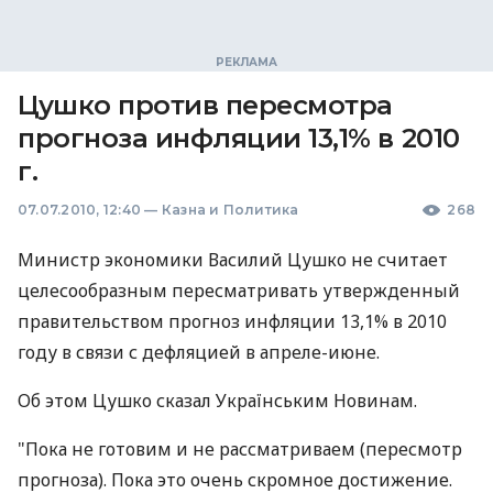
Цушко против пересмотра
прогноза инфляции 13,1% в 2010
г.
07.07.2010, 12:40
—
Казна и Политика
268
Министр экономики Василий Цушко не считает
целесообразным пересматривать утвержденный
правительством прогноз инфляции 13,1% в 2010
году в связи с дефляцией в апреле-июне.
Об этом Цушко сказал Українським Новинам.
"Пока не готовим и не рассматриваем (пересмотр
прогноза). Пока это очень скромное достижение.