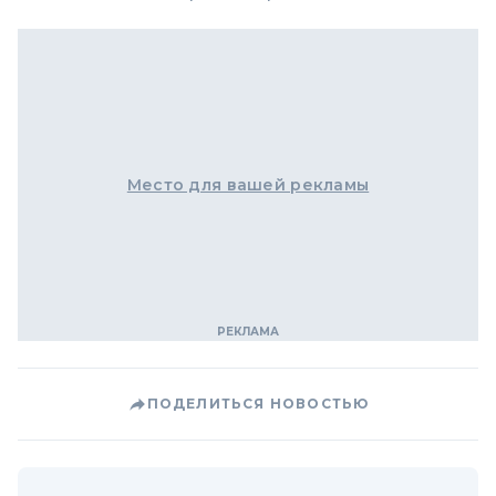
Место для вашей рекламы
ПОДЕЛИТЬСЯ НОВОСТЬЮ