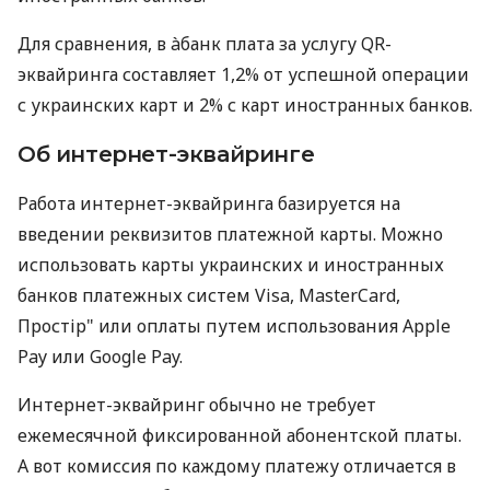
Для сравнения, в àбанк плата за услугу QR-
эквайринга составляет 1,2% от успешной операции
с украинских карт и 2% с карт иностранных банков.
Об интернет-эквайринге
Работа интернет-эквайринга базируется на
введении реквизитов платежной карты. Можно
использовать карты украинских и иностранных
банков платежных систем Visa, MasterCard,
Простір" или оплаты путем использования Apple
Pay или Google Pay.
Интернет-эквайринг обычно не требует
ежемесячной фиксированной абонентской платы.
А вот комиссия по каждому платежу отличается в