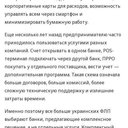
корпоративные карты для расходов, возможность
управлять всем через смартфон и
минимизировать бумажную работу.
Еще несколько лет назад предпринимателю часто
приходилось пользоваться услугами разных
компаний. Счет открывать в одном банке, POS-
терминал подключать через другой банк, ПРРО
покупать у отдельного поставщика, вести учет —
дополнительная программа. Такая схема означала
больше договоров, больше комиссий, более
сложную техническую поддержку и излишние
затраты времени.
Именно поэтому все больше украинских ФЛП
выбирают банки, предлагающие комплексное
решение, а не отдельные услуги. Комплексный