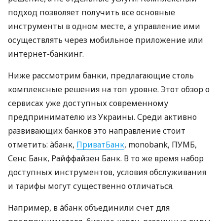
подход позволяет получить все основные
инструменты в одном месте, а управление ими
осуществлять через мобильное приложение или
интернет-банкинг.
Ниже рассмотрим банки, предлагающие столь
комплексные решения на топ уровне. Этот обзор о
сервисах уже доступных современному
предпринимателю из Украины. Среди активно
развивающих банков это направление стоит
отметить: àбанк,
ПриватБанк
, monobank, ПУМБ,
Сенс Банк, Райффайзен Банк. В то же время набор
доступных инструментов, условия обслуживания
и тарифы могут существенно отличаться.
Например, в àбанк объединили счет для