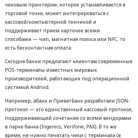
чековым принтером, которое устанавливается в
торговой точке, может интегрироваться с
кассовой/компьютерной техникой и
поддерживает прием карточек всеми
способами — чип, магнитная полоса или NFC, то
есть бесконтактная оплата.
Сегодня банки предлагают клиентам современные
POS-терминалы известных мировых
производителей, работающих под операционной
системой Android.
Например, àбанк и ПриватБанк разработали JSON-
протокол — это единственный кассовый протокол,
поддерживающий сочетание со всеми вендорами
в парке банка (Ingenico, Verifone, PAX). В то же
время, не нужно печатать чеки с терминала (в