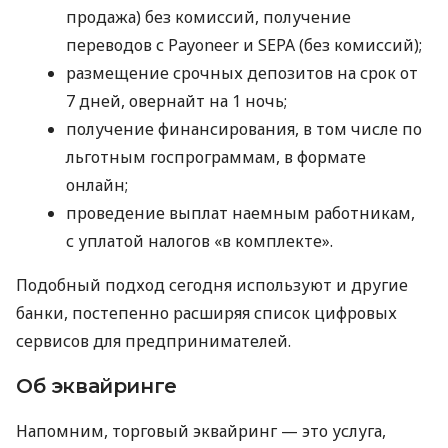
продажа) без комиссий, получение
переводов с Payoneer и SEPA (без комиссий);
размещение срочных депозитов на срок от
7 дней, овернайт на 1 ночь;
получение финансирования, в том числе по
льготным госпрограммам, в формате
онлайн;
проведение выплат наемным работникам,
с уплатой налогов «в комплекте».
Подобный подход сегодня используют и другие
банки, постепенно расширяя список цифровых
сервисов для предпринимателей.
Об эквайринге
Напомним, торговый эквайринг — это услуга,