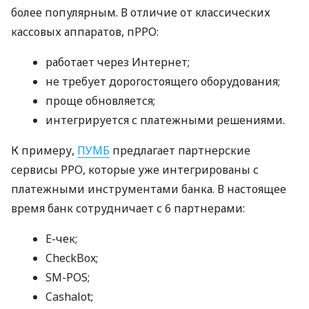
более популярным. В отличие от классических
кассовых аппаратов, пРРО:
работает через Интернет;
не требует дорогостоящего оборудования;
проще обновляется;
интегрируется с платежными решениями.
К примеру,
ПУМБ
предлагает партнерские
сервисы РРО, которые уже интегрированы с
платежными инструментами банка. В настоящее
время банк сотрудничает с 6 партнерами:
E-чек;
CheckBox;
SM-POS;
Cashalot;