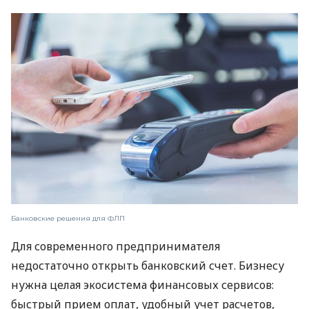
Банковские решения для ФЛП
Для современного предпринимателя
недостаточно открыть банковский счет. Бизнесу
нужна целая экосистема финансовых сервисов:
быстрый прием оплат, удобный учет расчетов,