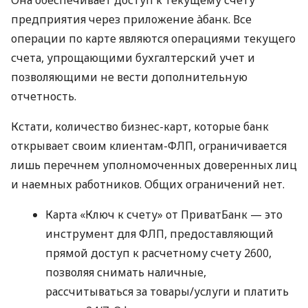
предприятия через приложение àбанк. Все
операции по карте являются операциями текущего
счета, упрощающими бухгалтерский учет и
позволяющими не вести дополнительную
отчетность.
Кстати, количество бизнес-карт, которые банк
открывает своим клиентам-ФЛП, ограничивается
лишь перечнем уполномоченных доверенных лиц
и наемных работников. Общих ограничений нет.
Карта «Ключ к счету» от ПриватБанк — это
инструмент для ФЛП, предоставляющий
прямой доступ к расчетному счету 2600,
позволяя снимать наличные,
рассчитываться за товары/услуги и платить