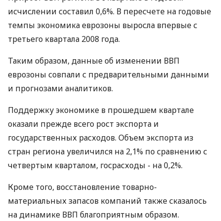
исчислении составил 0,6%. В пересчете на годовые
темпы экономика еврозоны выросла впервые с
третьего квартала 2008 года.
Таким образом, данные об изменении ВВП
еврозоны совпали с предварительными данными
и прогнозами аналитиков.
Поддержку экономике в прошедшем квартале
оказали прежде всего рост экспорта и
государственных расходов. Объем экспорта из
стран региона увеличился на 2,1% по сравнению с
четвертым кварталом, госрасходы - на 0,2%.
Кроме того, восстановление товарно-
материальных запасов компаний также сказалось
на динамике ВВП благоприятным образом.