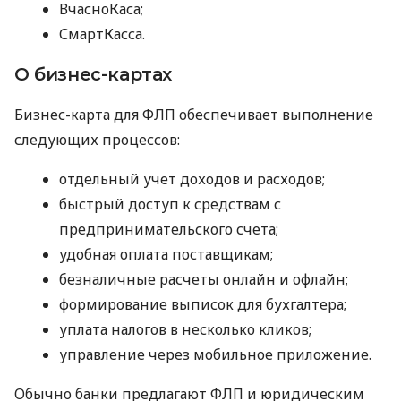
ВчасноКаса;
СмартКасса.
О бизнес-картах
Бизнес-карта для ФЛП обеспечивает выполнение
следующих процессов:
отдельный учет доходов и расходов;
быстрый доступ к средствам с
предпринимательского счета;
удобная оплата поставщикам;
безналичные расчеты онлайн и офлайн;
формирование выписок для бухгалтера;
уплата налогов в несколько кликов;
управление через мобильное приложение.
Обычно банки предлагают ФЛП и юридическим