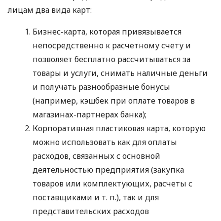
лицам два вида карт:
Бизнес-карта, которая привязывается
непосредственно к расчетному счету и
позволяет бесплатно рассчитываться за
товары и услуги, снимать наличные деньги
и получать разнообразные бонусы
(например, кэшбек при оплате товаров в
магазинах-партнерах банка);
Корпоративная пластиковая карта, которую
можно использовать как для оплаты
расходов, связанных с основной
деятельностью предприятия (закупка
товаров или комплектующих, расчеты с
поставщиками
и т. п.
), так и для
представительских расходов