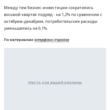
Между тем бизнес-инвестиции сократились
восьмой квартал подряд - на 1,2% по сравнению с
октябрем-декабрем, потребительские расходы
уменьшились на 0,1%.
По материалам:
Інтерфакс-Україна
Место для вашей рекламы