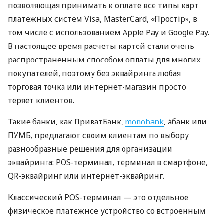
позволяющая принимать к оплате все типы карт
платежных систем Visa, MasterCard, «Простір», в
том числе с использованием Apple Pay и Google Pay.
В настоящее время расчеты картой стали очень
распространенным способом оплаты для многих
покупателей, поэтому без эквайринга любая
торговая точка или интернет-магазин просто
теряет клиентов.
Такие банки, как ПриватБанк,
monobank
, àбанк или
ПУМБ, предлагают своим клиентам по выбору
разнообразные решения для организации
эквайринга: POS-терминал, терминал в смартфоне,
QR-эквайринг или интернет-эквайринг.
Классический POS-терминал — это отдельное
физическое платежное устройство со встроенным