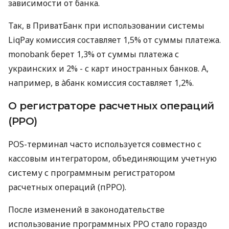
зависимости от банка.
Так, в ПриватБанк при использовании системы
LiqPay комиссия составляет 1,5% от суммы платежа.
monobank берет 1,3% от суммы платежа с
украинских и 2% - с карт иностранных банков. А,
например, в àбанк комиссия составляет 1,2%.
О регистраторе расчетных операций
(РРО)
POS-терминал часто используется совместно с
кассовым интегратором, объединяющим учетную
систему с программным регистратором
расчетных операций (пРРО).
После изменений в законодательстве
использование программных РРО стало гораздо