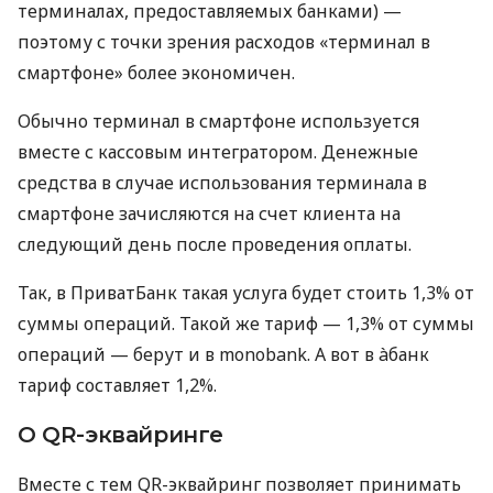
терминалах, предоставляемых банками) —
поэтому с точки зрения расходов «терминал в
смартфоне» более экономичен.
Обычно терминал в смартфоне используется
вместе с кассовым интегратором. Денежные
средства в случае использования терминала в
смартфоне зачисляются на счет клиента на
следующий день после проведения оплаты.
Так, в ПриватБанк такая услуга будет стоить 1,3% от
суммы операций. Такой же тариф — 1,3% от суммы
операций — берут и в monobank. А вот в àбанк
тариф составляет 1,2%.
О QR-эквайринге
Вместе с тем QR-эквайринг позволяет принимать