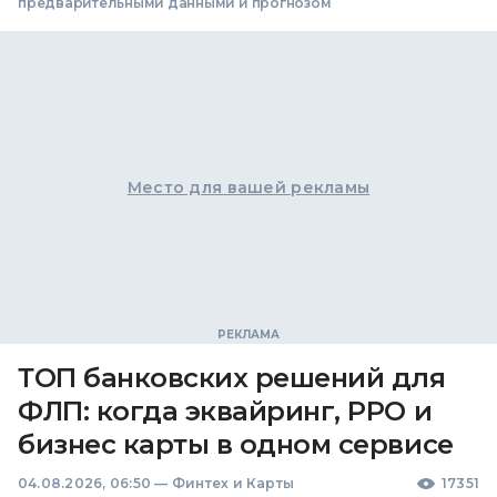
предварительными данными и прогнозом
Место для вашей рекламы
ТОП банковских решений для
ФЛП: когда эквайринг, РРО и
бизнес карты в одном сервисе
04.08.2026, 06:50
—
Финтех и Карты
17351