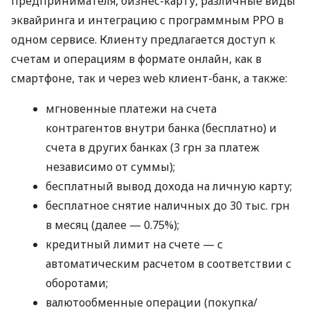
предпринимателя, бизнес-карту, различные виды
эквайринга и интеграцию с программным РРО в
одном сервисе. Клиенту предлагается доступ к
счетам и операциям в формате онлайн, как в
смартфоне, так и через web клиент-банк, а также:
мгновенные платежи на счета
контрагентов внутри банка (бесплатно) и
счета в других банках (3 грн за платеж
независимо от суммы);
бесплатный вывод дохода на личную карту;
бесплатное снятие наличных до 30 тыс. грн
в месяц (далее — 0.75%);
кредитный лимит на счете — с
автоматическим расчетом в соответствии с
оборотами;
валютообменные операции (покупка/