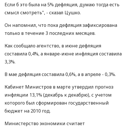
Если б это была на 5% дефляция, думаю тогда есть
смысл смотреть", - сказал Цушко.
Он напомнил, что пока дефляция зафиксирована
только в течение 3 последних месяцев.
Как сообщало агентство, в июне дефляция
составила 0,4%, а январе-июне инфляция составила
3,3%.
В мае дефляция составила 0,6%, а в апреле - 0,3%.
Кабинет Министров в марте утвердил прогноз
инфляции 13,1% (декабрь к декабрю), с учетом
которого был сформирован государственный
бюджет на 2010 год.
Министерство экономики считает