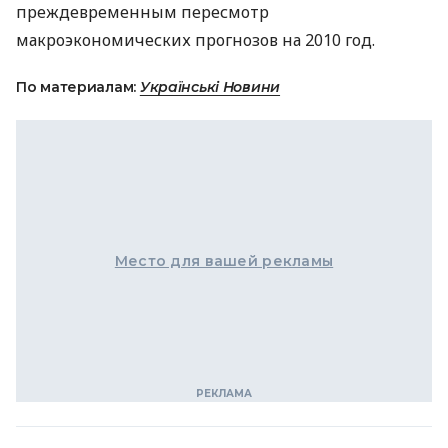
преждевременным пересмотр
макроэкономических прогнозов на 2010 год.
По материалам:
Українські Новини
Место для вашей рекламы