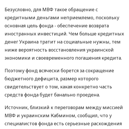
Безусловно, для МВФ такое обращение с
кредитными деньгами неприемлемо, поскольку
основная цель фонда - обеспечение возврата
иностранных инвестиций. Чем больше кредитных
денег Украина тратит на социальные нужны, тем
ниже вероятность восстановления украинской
экономики и своевременного погашения кредита.
Поэтому фонд всячески борется за сокращение
бюджетного дефицита, размер которого
свидетельствует о том, какая конкретно часть
средств фонда будет банально проедена.
Источник, близкий к переговорам между миссией
МВФ и украинским Кабмином, сообщил, что у
специалистов фонда есть серьезные расхождения