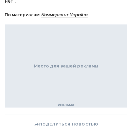
нет".
По материалам:
Коммерсант-Україна
Место для вашей рекламы
ПОДЕЛИТЬСЯ НОВОСТЬЮ