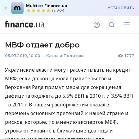
Multi от Finance.ua
УСТАНОВИТЬ
(8,9K+)
МВФ отдает добро
05.07.2010, 10:00
—
Казна и Политика
1777
Украинские власти могут рассчитывать на кредит
МВФ, если до конца июля правительство и
Верховная Рада примут меры для сокращения
дефицита бюджета до 5,5% ВВП в 2010 г. и 3,5% ВВП
- в 2011 г. В нашем распоряжении оказался
перечень основных претензий к нашей стране и
рисков, которые, по мнению экспертов МВФ,
угрожают Украине в ближайшие два года и