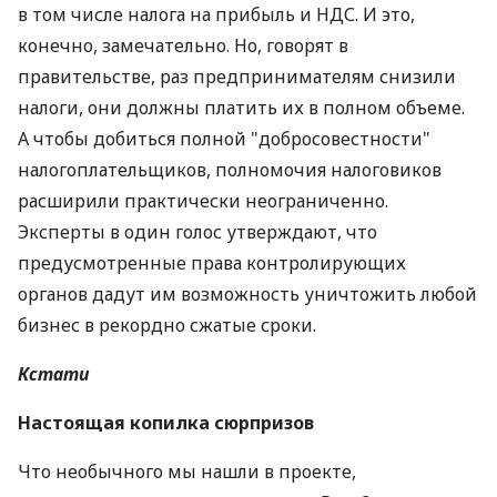
в том числе налога на прибыль и НДС. И это,
конечно, замечательно. Но, говорят в
правительстве, раз предпринимателям снизили
налоги, они должны платить их в полном объеме.
А чтобы добиться полной "добросовестности"
налогоплательщиков, полномочия налоговиков
расширили практически неограниченно.
Эксперты в один голос утверждают, что
предусмотренные права контролирующих
органов дадут им возможность уничтожить любой
бизнес в рекордно сжатые сроки.
Кстати
Настоящая копилка сюрпризов
Что необычного мы нашли в проекте,