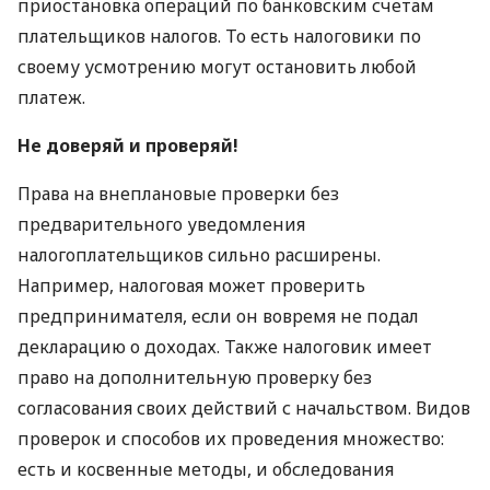
приостановка операций по банковским счетам
плательщиков налогов. То есть налоговики по
своему усмотрению могут остановить любой
платеж.
Не доверяй и проверяй!
Права на внеплановые проверки без
предварительного уведомления
налогоплательщиков сильно расширены.
Например, налоговая может проверить
предпринимателя, если он вовремя не подал
декларацию о доходах. Также налоговик имеет
право на дополнительную проверку без
согласования своих действий с начальством. Видов
проверок и способов их проведения множество:
есть и косвенные методы, и обследования