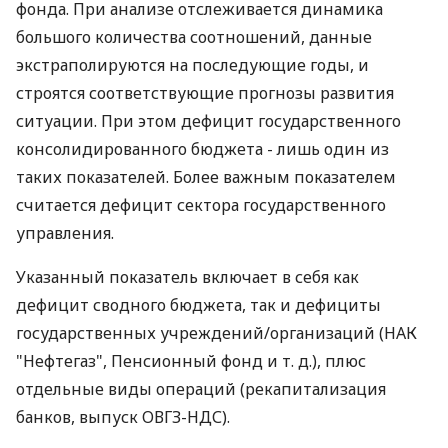
фонда. При анализе отслеживается динамика
большого количества соотношений, данные
экстраполируются на последующие годы, и
строятся соответствующие прогнозы развития
ситуации. При этом дефицит государственного
консолидированного бюджета - лишь один из
таких показателей. Более важным показателем
считается дефицит сектора государственного
управления.
Указанный показатель включает в себя как
дефицит сводного бюджета, так и дефициты
государственных учреждений/организаций (НАК
"Нефтегаз", Пенсионный фонд и т. д.), плюс
отдельные виды операций (рекапитализация
банков, выпуск ОВГЗ-НДС).