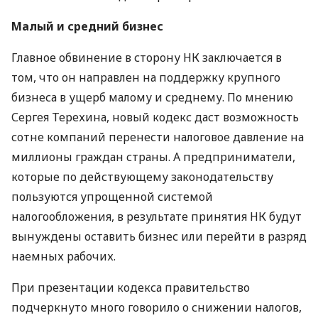
Малый и средний бизнес
Главное обвинение в сторону НК заключается в
том, что он направлен на поддержку крупного
бизнеса в ущерб малому и среднему. По мнению
Сергея Терехина, новый кодекс даст возможность
сотне компаний перенести налоговое давление на
миллионы граждан страны. А предприниматели,
которые по действующему законодательству
пользуются упрощенной системой
налогообложения, в результате принятия НК будут
вынуждены оставить бизнес или перейти в разряд
наемных рабочих.
При презентации кодекса правительство
подчеркнуто много говорило о снижении налогов,