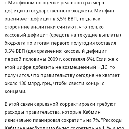
с Минфином по оценке реального размера
дефицита государственного бюджета. Минфин
оценивает дефицит в 5,5% ВВП, тогда как
сторонние аналитики считают, что только
кассовый дефицит (средств на текущие выплаты)
бюджета по итогам первого полугодия составил
9,5% ВВП (для сравнения: кассовый дефицит
первой половины 2009 г. составлял 6%). Если же к
этой цифре добавить не возмещенный НДС, то
получится, что правительству сегодня не хватает
около 130 млрд. грн., чтобы свести концы с
концами.
В этой связи серьезной корректировки требуют
расходы правительства, которые Кабмин
изначально планировал сократить на 7%. "Расходы
Кабмина необходимо будет сократить на 11%, а это