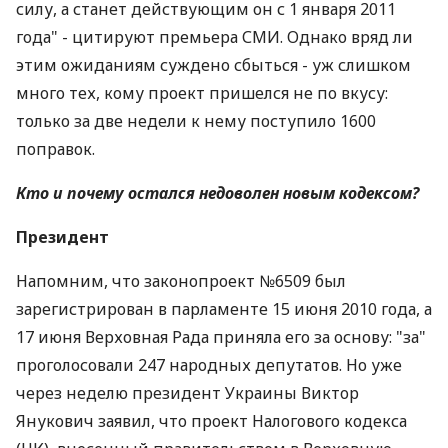
силу, а станет действующим он с 1 января 2011
года" - цитируют премьера СМИ. Однако вряд ли
этим ожиданиям суждено сбыться - уж слишком
много тех, кому проект пришелся не по вкусу:
только за две недели к нему поступило 1600
поправок.
Кто и почему остался недоволен новым кодексом?
Президент
Напомним, что законопроект №6509 был
зарегистрирован в парламенте 15 июня 2010 года, а
17 июня Верховная Рада приняла его за основу: "за"
проголосовали 247 народных депутатов. Но уже
через неделю президент Украины Виктор
Янукович заявил, что проект Налогового кодекса