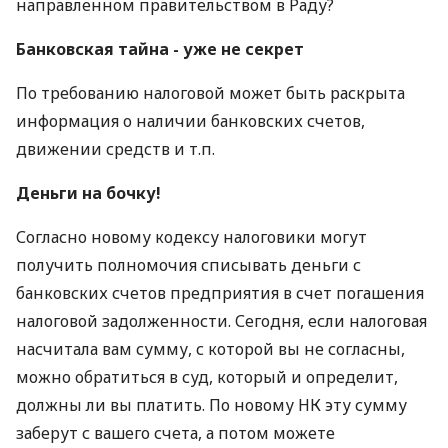
направленном правительством в Раду?
Банковская тайна - уже не секрет
По требованию налоговой может быть раскрыта
информация о наличии банковских счетов,
движении средств и т.п.
Деньги на бочку!
Согласно новому кодексу налоговики могут
получить полномочия списывать деньги с
банковских счетов предприятия в счет погашения
налоговой задолженности. Сегодня, если налоговая
насчитала вам сумму, с которой вы не согласны,
можно обратиться в суд, который и определит,
должны ли вы платить. По новому НК эту сумму
заберут с вашего счета, а потом можете