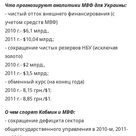
Что прогнозируют аналитики МВФ для Украины:
- чистый отток внешнего финансирования (с
учетом средств МВФ)
2010 г.- $6,1 млрд.,
2011 г.- $10,04 млрд.;
- сокращение чистых резервов НБУ (исключая
золото)
2010 г.- $2 млрд.,
2011 г.- $3,5 млрд.;
- обменный курс (на конец года)
2010 г.- 8,15 грн./$1;
2011 г.- 8,85 грн./$1.
О чем спорят Кабмин и МВФ:
- сокращение дефицита сектора
общегосударственного управления в 2010-м, 2011-