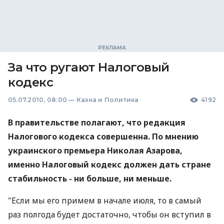
За что ругают Налоговый
кодекс
05.07.2010, 08:00
—
Казна и Политика
4192
В правительстве полагают, что редакция
Налогового кодекса совершенна. По мнению
украинского премьера Николая Азарова,
именно Налоговый кодекс должен дать стране
стабильность - ни больше, ни меньше.
"Если мы его примем в начале июля, то в самый
раз полгода будет достаточно, чтобы он вступил в