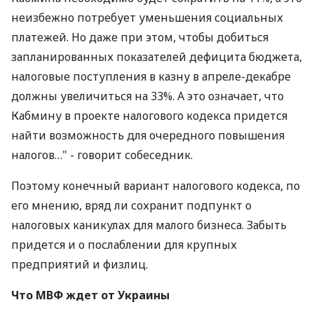
неизбежно потребует уменьшения социальных
платежей. Но даже при этом, чтобы добиться
запланированных показателей дефицита бюджета,
налоговые поступления в казну в апреле-декабре
должны увеличиться на 33%. А это означает, что
Кабмину в проекте налогового кодекса придется
найти возможность для очередного повышения
налогов…" - говорит собеседник.
Поэтому конечный вариант налогового кодекса, по
его мнению, вряд ли сохранит подпункт о
налоговых каникулах для малого бизнеса. Забыть
придется и о послаблении для крупных
предприятий и физлиц.
Что МВФ ждет от Украины