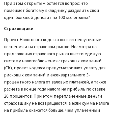
При этом открытым остается вопрос: что
помешает богатому вкладчику разделить свой
один большой депозит на 100 маленьких?
Страховщики
Проект Налогового кодекса вызвал нешуточные
волнения и на страховом рынке. Несмотря на
предложения страхового рынка ввести единую
систему налогообложения страховых компаний
(СК), проект кодекса предусматривает уплату для
рисковых компаний и ежеквартального 3-
процентного налога от валовых платежей, а также
расчета в конце года налога на прибыль по ставке
20 процентов. При этом переплаченные деньги
страховщику не возвращаются, а если сумма налога
на прибыль окажется больше, чем уплаченный