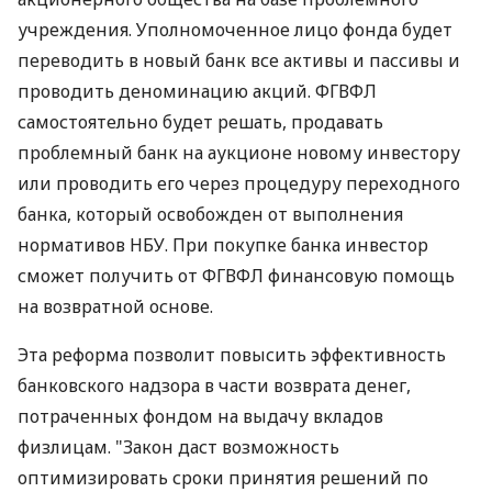
учреждения. Уполномоченное лицо фонда будет
переводить в новый банк все активы и пассивы и
проводить деноминацию акций. ФГВФЛ
самостоятельно будет решать, продавать
проблемный банк на аукционе новому инвестору
или проводить его через процедуру переходного
банка, который освобожден от выполнения
нормативов НБУ. При покупке банка инвестор
сможет получить от ФГВФЛ финансовую помощь
на возвратной основе.
Эта реформа позволит повысить эффективность
банковского надзора в части возврата денег,
потраченных фондом на выдачу вкладов
физлицам. "Закон даст возможность
оптимизировать сроки принятия решений по