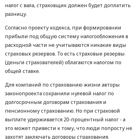
налог с вала, страховщик должен будет доплатить
разницу.
Согласно проекту кодекса, при формировании
прибыли под общую систему налогообложения в
расходной части не учитываются никакие виды
страховых резервов. То есть страховые резервы
(деньги страхователей) облагаются налогом по
общей ставке.
Для компаний по страхованию жизни авторы
законопроекта сохранили нулевой налог по
долгосрочным договорам страхования и
пенсионному страхованию. Но при страховой
выплате удерживается 20-процентный налог - а
это может привести к тому, что люди попросту не
захотят заключать договоры страхования.