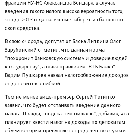
фракции НУ-НС Александра Бондаря, в случае
введения такого налога высока вероятность того,
что до 2013 года население заберет из банков все
свои средства.
В свою очередь, депутат от Блока Литвина Олег
Зарубинский отметил, что данная норма
"похоронит банковскую систему и доверие людей
к государству", а глава правления "ВТБ Банка"
Вадим Пушкарев назвал налогообложение доходов
от депозитов ошибкой.
Тем не менее вице-премьер Сергей Тигипко
заявил, что будет отстаивать введение данного
налога. Правда, "подсластил пилюлю", добавив, что
планирует ввести налог на доходы по депозитам,
объем которых превышает определенную сумму.