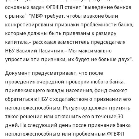
основных задач ФГВФЛ станет "выведение банков
с рынка". "МВФ требует, чтобы в законе были
конкретизированы признаки проблемности банка,
которые должны быть привязаны к размеру
капитала,– рассказал заместитель председателя
НБУ Василий Пасичник.– Мы максимально
упростим эти признаки, их будет не больше двух".
Документ предусматривает, что после
проведения очередной проверки любого банка,
привлекающего вклады населения, фонд сможет
обратиться в НБУ с ходатайством о признании его
неплатежеспособным. Регулятор должен принять
такое решение или отклонить его в течение 30
дней. На следующий день после признания банка
неплатежеспособным или проблемным ФГВФЛ