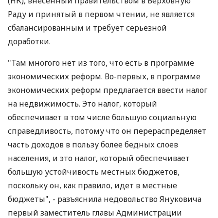
(НК), внесенный правительством в Верховную
Раду и принятый в первом чтении, не является
сбалансированным и требует серьезной
доработки.
"Там многого нет из того, что есть в программе
экономических реформ. Во-первых, в программе
экономических реформ предлагается ввести налог
на недвижимость. Это налог, который
обеспечивает в том числе большую социальную
справедливость, потому что он перераспределяет
часть доходов в пользу более бедных слоев
населения, и это налог, который обеспечивает
большую устойчивость местных бюджетов,
поскольку он, как правило, идет в местные
бюджеты", - разъяснила недовольство Януковича
первый заместитель главы Администрации