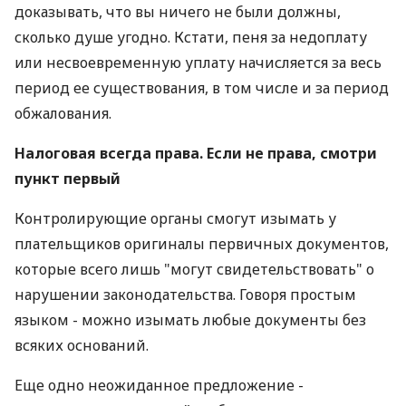
доказывать, что вы ничего не были должны,
сколько душе угодно. Кстати, пеня за недоплату
или несвоевременную уплату начисляется за весь
период ее существования, в том числе и за период
обжалования.
Налоговая всегда права. Если не права, смотри
пункт первый
Контролирующие органы смогут изымать у
плательщиков оригиналы первичных документов,
которые всего лишь "могут свидетельствовать" о
нарушении законодательства. Говоря простым
языком - можно изымать любые документы без
всяких оснований.
Еще одно неожиданное предложение -