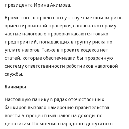
президента Ирина Акимова.
Кроме того, в проекте отсутствует механизм риск-
ориентированной проверки, согласно которому
частые налоговые проверки касаются только
предприятий, попадающих в группу риска по
уплате налогов. Также в проекте кодекса нет
статей, которые обеспечивали бы прозрачную
систему ответственности работников налоговой
службы.
Банкиры
Настоящую панику в рядах отечественных
банкиров вызвало намерение правительства
ввести 5-процентный налог на доходы по
депозитам. По мнению народного депутата от