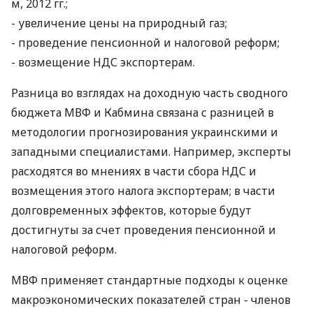
м, 2012 гг.;
- увеличение цены на природный газ;
- проведение пенсионной и налоговой реформ;
- возмещение НДС экспортерам.
Разница во взглядах на доходную часть сводного
бюджета МВФ и Кабмина связана с разницей в
методологии прогнозирования украинскими и
западными специалистами. Например, эксперты
расходятся во мнениях в части сбора НДС и
возмещения этого налога экспортерам; в части
долговременных эффектов, которые будут
достигнуты за счет проведения пенсионной и
налоговой реформ.
МВФ применяет стандартные подходы к оценке
макроэкономических показателей стран - членов