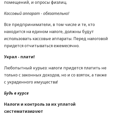
помещений, и опросы физлиц.
Кассовый аппарат - обязательно!
Все предприниматели, в том числе и те, кто
находится на едином налоге, должны будут
использовать кассовые аппараты. Перед налоговой
придется отчитываться ежемесячно.
Украл - плати!
Любопытный курьез: налоги придется платить не
только с законных доходов, но и со взяток, а также
с украденного имущества!
Будь в курсе
Налоги и контроль за их уплатой
систематизируют