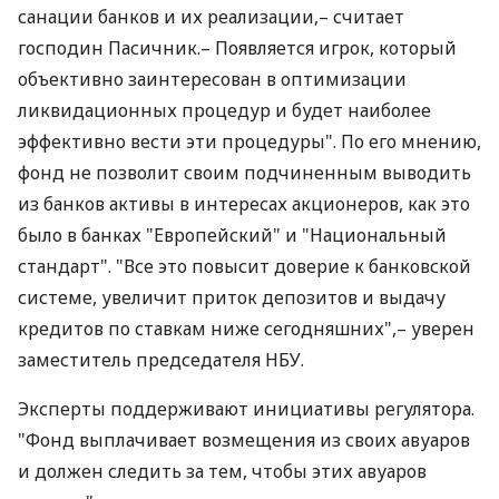
санации банков и их реализации,– считает
господин Пасичник.– Появляется игрок, который
объективно заинтересован в оптимизации
ликвидационных процедур и будет наиболее
эффективно вести эти процедуры". По его мнению,
фонд не позволит своим подчиненным выводить
из банков активы в интересах акционеров, как это
было в банках "Европейский" и "Национальный
стандарт". "Все это повысит доверие к банковской
системе, увеличит приток депозитов и выдачу
кредитов по ставкам ниже сегодняшних",– уверен
заместитель председателя НБУ.
Эксперты поддерживают инициативы регулятора.
"Фонд выплачивает возмещения из своих авуаров
и должен следить за тем, чтобы этих авуаров