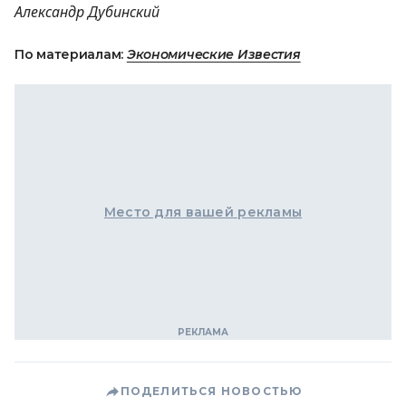
Александр Дубинский
По материалам:
Экономические Известия
Место для вашей рекламы
ПОДЕЛИТЬСЯ НОВОСТЬЮ