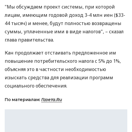
"Мы обсуждаем проект системы, при которой
лицам, имеющим годовой доход 3-4 млн иен ($33-
44 тысяч) и менее, будут полностью возвращены
суммы, уплаченные ими в виде налогов", – сказал
глава правительства.
Кан продолжает отстаивать предложенное им
повышение потребительского налога с 5% до 1%,
объясняя это в частности необходимостью
изыскать средства для реализации программ
социального обеспечения.
По материалам:
Газета.Ru