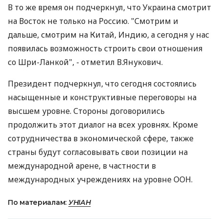
В то же время он подчеркнул, что Украина смотрит
на Восток не только на Россию. "Смотрим и
дальше, смотрим на Китай, Индию, а сегодня у нас
появилась возможность строить свои отношения
со Шри-Ланкой", - отметил В.Янукович.
Президент подчеркнул, что сегодня состоялись
насыщенные и конструктивные переговоры на
высшем уровне. Стороны договорились
продолжить этот диалог на всех уровнях. Кроме
сотрудничества в экономической сфере, также
страны будут согласовывать свои позиции на
международной арене, в частности в
международных учреждениях на уровне ООН.
По материалам:
УНІАН