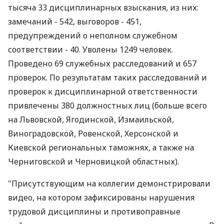
тысяча 33 дисциплинарных взыскания, из них:
замечаний - 542, выговоров - 451,
предупреждений о неполном служебном
соответствии - 40. Уволены 1249 человек.
Проведено 69 служебных расследований и 657
проверок. По результатам таких расследований и
проверок к дисциплинарной ответственности
привлечены 380 должностных лиц (больше всего
на Львовской, Ягодинской, Измаильской,
Виноградовской, Ровенской, Херсонской и
Киевской региональных таможнях, а также на
Черниговской и Черновицкой областных).
"Присутствующим на коллегии демонстрировали
видео, на котором зафиксированы нарушения
трудовой дисциплины и противоправные