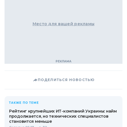
Место для вашей рекламы
ПОДЕЛИТЬСЯ НОВОСТЬЮ
ТАКЖЕ ПО ТЕМЕ
Рейтинг крупнейших ИТ-компаний Украины: найм
продолжается, но технических специалистов
становится меньше