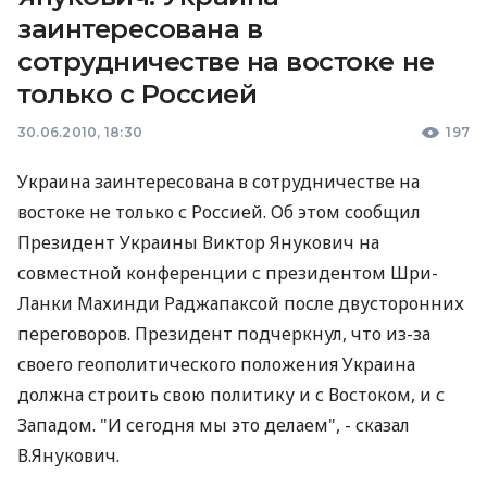
заинтересована в
сотрудничестве на востоке не
только с Россией
30.06.2010, 18:30
197
Украина заинтересована в сотрудничестве на
востоке не только с Россией. Об этом сообщил
Президент Украины Виктор Янукович на
совместной конференции с президентом Шри-
Ланки Махинди Раджапаксой после двусторонних
переговоров. Президент подчеркнул, что из-за
своего геополитического положения Украина
должна строить свою политику и с Востоком, и с
Западом. "И сегодня мы это делаем", - сказал
В.Янукович.