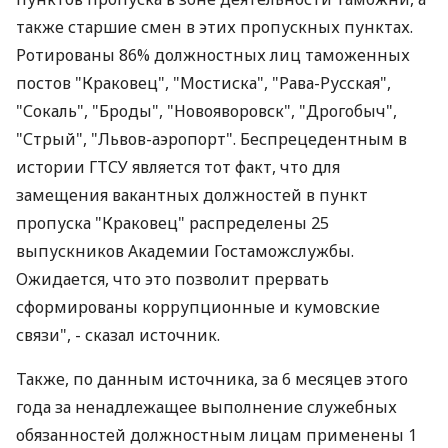
также старшие смен в этих пропускных пунктах.
Ротированы 86% должностных лиц таможенных
постов "Краковец", "Мостиска", "Рава-Русская",
"Сокаль", "Броды", "Новояворовск", "Дрогобыч",
"Стрый", "Львов-аэропорт". Беспрецедентным в
истории ГТСУ является тот факт, что для
замещения вакантных должностей в пункт
пропуска "Краковец" распределены 25
выпускников Академии Гостаможслужбы.
Ожидается, что это позволит прервать
сформированы коррупционные и кумовские
связи", - сказал источник.
Также, по данным источника, за 6 месяцев этого
года за ненадлежащее выполнение служебных
обязанностей должностным лицам применены 1