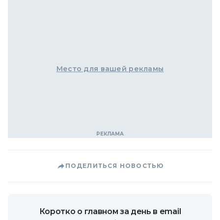
Место для вашей рекламы
ПОДЕЛИТЬСЯ НОВОСТЬЮ
Коротко о главном за день в email