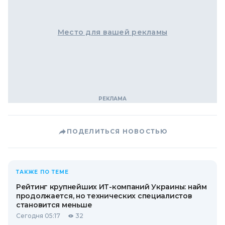
Место для вашей рекламы
ПОДЕЛИТЬСЯ НОВОСТЬЮ
ТАКЖЕ ПО ТЕМЕ
Рейтинг крупнейших ИТ-компаний Украины: найм
продолжается, но технических специалистов
становится меньше
Сегодня 05:17
32