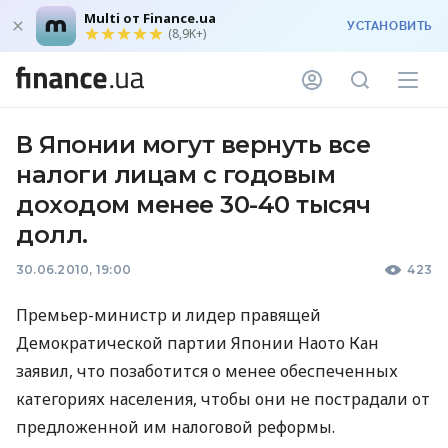
Multi от Finance.ua
УСТАНОВИТЬ
(8,9K+)
В Японии могут вернуть все
налоги лицам с годовым
доходом менее 30-40 тысяч
долл.
30.06.2010, 19:00
423
Премьер-министр и лидер правящей
Демократической партии Японии Наото Кан
заявил, что позаботится о менее обеспеченных
категориях населения, чтобы они не пострадали от
предложенной им налоговой реформы.