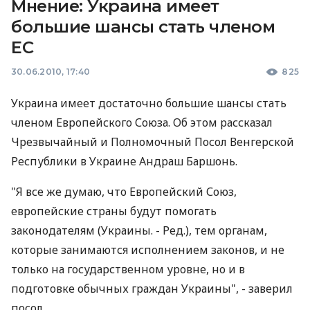
Мнение: Украина имеет
большие шансы стать членом
ЕС
30.06.2010, 17:40
825
Украина имеет достаточно большие шансы стать
членом Европейского Союза. Об этом рассказал
Чрезвычайный и Полномочный Посол Венгерской
Республики в Украине Андраш Баршонь.
"Я все же думаю, что Европейский Союз,
европейские страны будут помогать
законодателям (Украины. - Ред.), тем органам,
которые занимаются исполнением законов, и не
только на государственном уровне, но и в
подготовке обычных граждан Украины", - заверил
посол.