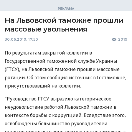
На Львовской таможне прошли
массовые увольнения
30.06.2010, 17:50
2019
По результатам закрытой коллегии в
Государственной таможенной службе Украины
(ГТСУ), на Львовской таможне прошли массовые
ротации. Об этом сообщил источник в Гостаможне,
присутствовавший на коллегии.
"Руководство ГТСУ выразило категорическое
неудовольствие работой Львовской таможни в
контексте борьбы с коррупцией. Вследствие этого,
освобождены большинство руководителей
пунктов пропуска в зоне деятельности таможни, а