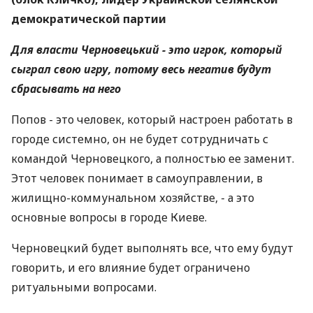
демократической партии
Для власти Черновецький - это игрок, который
сыграл свою игру, потому весь негатив будут
сбрасывать на него
Попов - это человек, который настроен работать в
городе системно, он не будет сотрудничать с
командой Черновецкого, а полностью ее заменит.
Этот человек понимает в самоуправлении, в
жилищно-коммунальном хозяйстве, - а это
основные вопросы в городе Киеве.
Черновецкий будет выполнять все, что ему будут
говорить, и его влияние будет ограничено
ритуальными вопросами.