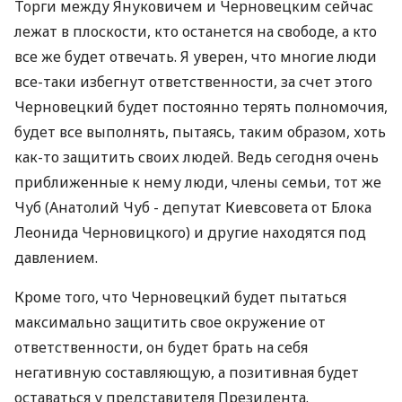
Торги между Януковичем и Черновецким сейчас
лежат в плоскости, кто останется на свободе, а кто
все же будет отвечать. Я уверен, что многие люди
все-таки избегнут ответственности, за счет этого
Черновецкий будет постоянно терять полномочия,
будет все выполнять, пытаясь, таким образом, хоть
как-то защитить своих людей. Ведь сегодня очень
приближенные к нему люди, члены семьи, тот же
Чуб (Анатолий Чуб - депутат Киевсовета от Блока
Леонида Черновицкого) и другие находятся под
давлением.
Кроме того, что Черновецкий будет пытаться
максимально защитить свое окружение от
ответственности, он будет брать на себя
негативную составляющую, а позитивная будет
оставаться у представителя Президента.