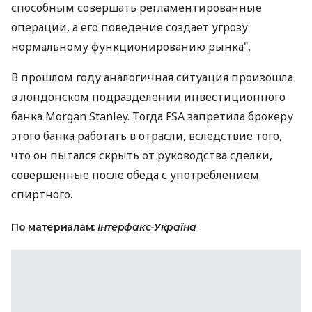
способным совершать регламентированные
операции, а его поведение создает угрозу
нормальному функционированию рынка".
В прошлом году аналогичная ситуация произошла
в лондонском подразделении инвестиционного
банка Morgan Stanley. Тогда FSA запретила брокеру
этого банка работать в отрасли, вследствие того,
что он пытался скрыть от руководства сделки,
совершенные после обеда с употреблением
спиртного.
По материалам:
Інтерфакс-Україна