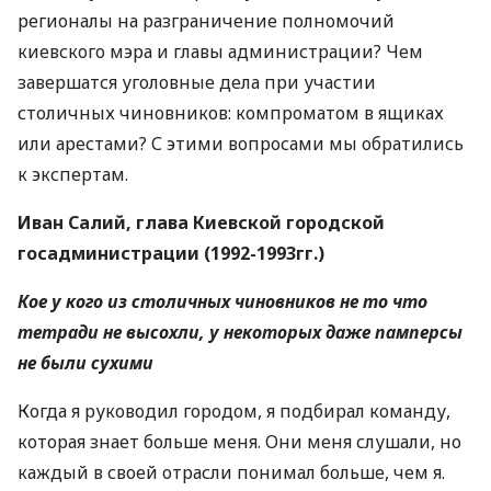
регионалы на разграничение полномочий
киевского мэра и главы администрации? Чем
завершатся уголовные дела при участии
столичных чиновников: компроматом в ящиках
или арестами? С этими вопросами мы обратились
к экспертам.
Иван Салий, глава Киевской городской
госадминистрации (1992-1993гг.)
Кое у кого из столичных чиновников не то что
тетради не высохли, у некоторых даже памперсы
не были сухими
Когда я руководил городом, я подбирал команду,
которая знает больше меня. Они меня слушали, но
каждый в своей отрасли понимал больше, чем я.