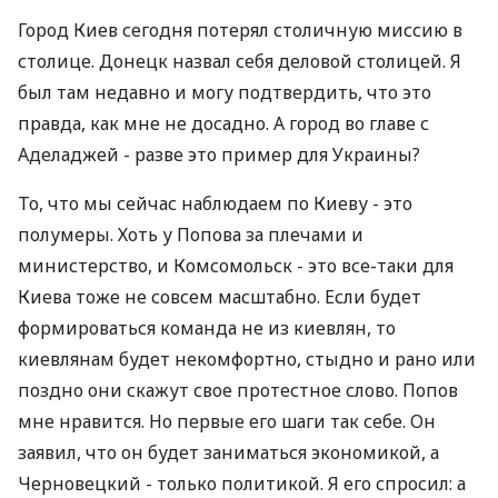
Город Киев сегодня потерял столичную миссию в
столице. Донецк назвал себя деловой столицей. Я
был там недавно и могу подтвердить, что это
правда, как мне не досадно. А город во главе с
Аделаджей - разве это пример для Украины?
То, что мы сейчас наблюдаем по Киеву - это
полумеры. Хоть у Попова за плечами и
министерство, и Комсомольск - это все-таки для
Киева тоже не совсем масштабно. Если будет
формироваться команда не из киевлян, то
киевлянам будет некомфортно, стыдно и рано или
поздно они скажут свое протестное слово. Попов
мне нравится. Но первые его шаги так себе. Он
заявил, что он будет заниматься экономикой, а
Черновецкий - только политикой. Я его спросил: а