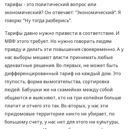
тарифы - это политический вопрос или
экономический? Он отвечает: “Экономический”. Я
говорю: “Ну тогда разберись”.
Тарифы давно нужно привести в соответствие. И
МВФ этого требует. Но нужно говорить людям
правду и делать эти повышения своевременно. А у
нас выборы мешают власти принимать любые
адекватные решения. Во-первых, не может быть
дифференцированный тариф на каждый дом. Это
глупость, форма вымогательства, сортировка
людей. Бабушки же на скамейках между собой
общаются и выясняют, кто на три копейки больше
платит и отчего это так. Во-вторых, у нас эти
придомовые территории никто не убирает, по
большому счету, у нас нет для этого ни культуры,