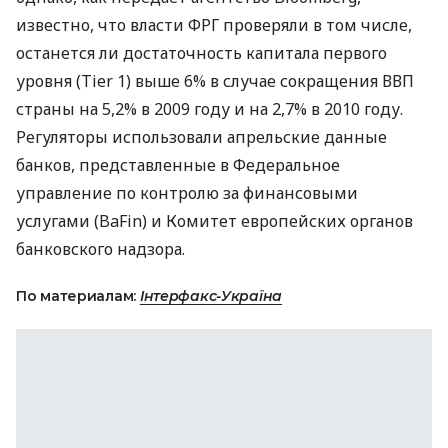
известно, что власти ФРГ проверяли в том числе,
останется ли достаточность капитала первого
уровня (Tier 1) выше 6% в случае сокращения ВВП
страны на 5,2% в 2009 году и на 2,7% в 2010 году.
Регуляторы использовали апрельские данные
банков, представленные в Федеральное
управление по контролю за финансовыми
услугами (BaFin) и Комитет европейских органов
банковского надзора.
По материалам:
Інтерфакс-Україна