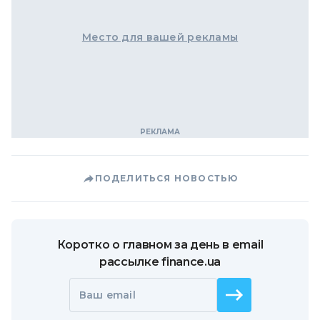
Место для вашей рекламы
ПОДЕЛИТЬСЯ НОВОСТЬЮ
Коротко о главном за день в email
рассылке finance.ua
Ваш email