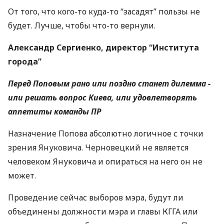
От того, что кого-то куда-то “засадят” пользы не
будет. Лучше, чтобы что-то вернули.
Александр Сергиенко, директор “Института
города”
Перед Поповым рано или поздно станет дилемма -
или решать вопрос Киева, или удовлетворять
аппетиты команды ПР
Назначение Попова абсолютно логичное с точки
зрения Януковича. Черновецкий не является
человеком Януковича и опираться на него он не
может.
Проведение сейчас выборов мэра, будут ли
объединены должности мэра и главы КГГА или