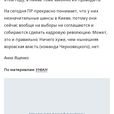
На сегодня ПР прекрасно понимает, что у них
незначительные шансы в Киеве, потому они
сейчас вообще на выборы не соглашаются и
собираются сделать кадровую революцию. Может,
это и правильно. Ничего хуже, чем нынешняя
воровская власть (команда Черновецкого), нет.
Анна Ященко
По материалам:
УНІАН