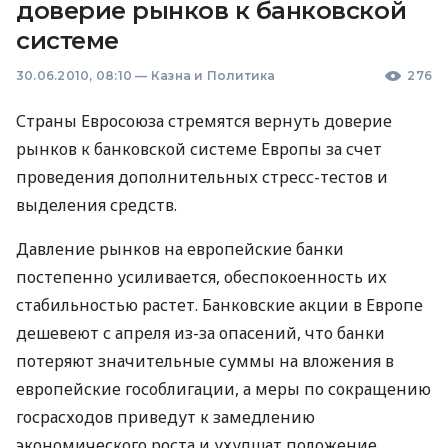
доверие рынков к банковской
системе
30.06.2010, 08:10
—
Казна и Политика
276
Страны Евросоюза стремятся вернуть доверие
рынков к банковской системе Европы за счет
проведения дополнительных стресс-тестов и
выделения средств.
Давление рынков на европейские банки
постепенно усиливается, обеспокоенность их
стабильностью растет. Банковские акции в Европе
дешевеют с апреля из-за опасений, что банки
потеряют значительные суммы на вложения в
европейские гособлигации, а меры по сокращению
госрасходов приведут к замедлению
экономического роста и ухудшат положение