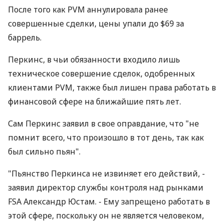
После того как PVM аннулировала ранее
совершенные сделки, цены упали до $69 за
баррель.
Перкинс, в чьи обязанности входило лишь
техническое совершение сделок, одобренных
клиентами PVM, также был лишен права работать в
финансовой сфере на ближайшие пять лет.
Сам Перкинс заявил в свое оправдание, что "не
помнит всего, что произошло в тот день, так как
был сильно пьян".
"Пьянство Перкинса не извиняет его действий, -
заявил директор службы контроля над рынками
FSA Александр Юстам. - Ему запрещено работать в
этой сфере, поскольку он не является человеком,