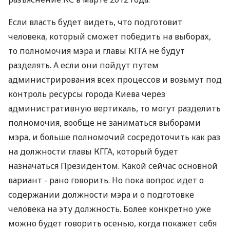
Если власть будет видеть, что подготовит
человека, который сможет победить на выборах,
то полномочия мэра и главы КГГА не будут
разделять. А если они пойдут путем
администрирования всех процессов и возьмут под
контроль ресурсы города Киева через
административную вертикаль, то могут разделить
полномочия, вообще не заниматься выборами
мэра, и больше полномочий сосредоточить как раз
на должности главы КГГА, который будет
назначаться Президентом. Какой сейчас основной
вариант - рано говорить. Но пока вопрос идет о
содержании должности мэра и о подготовке
человека на эту должность. Более конкретно уже
можно будет говорить осенью, когда покажет себя