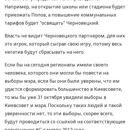
Например, на открытие школы или стадиона будет
приезжать Попов, а повышение коммунальных
тарифов будет “освящать” Черновецкий.
Власть не видит Черновецкого партнером, для них
это игрок, который сыграл свою игру, потому весь
негатив будут сбрасывать на него.
Если бы на сегодня регионалы имели своего
человека, которого они могли бы повести на
выборы мэра, если бы они были уверены, что им
удастся сформировать большинство в Киевсовете,
то мы бы уже 31 октября увидели выборы в
Киевсовет и мэра. Поскольку таких людей и такой
уверенности нет, то эти выборы, скорее всего,
будут проводиться со ссылкой на соответствующее
разъяснение КС в марте 2012 года.