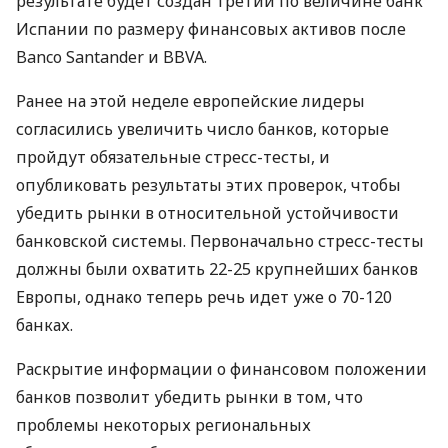
результате будет создан третий по величине банк
Испании по размеру финансовых активов после
Banco Santander и BBVA.
Ранее на этой неделе европейские лидеры
согласились увеличить число банков, которые
пройдут обязательные стресс-тесты, и
опубликовать результаты этих проверок, чтобы
убедить рынки в относительной устойчивости
банковской системы. Первоначально стресс-тесты
должны были охватить 22-25 крупнейших банков
Европы, однако теперь речь идет уже о 70-120
банках.
Раскрытие информации о финансовом положении
банков позволит убедить рынки в том, что
проблемы некоторых региональных