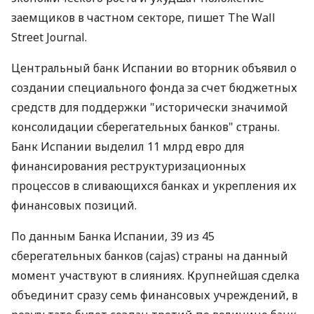
заемщиков в частном секторе, пишет The Wall
Street Journal.
Центральный банк Испании во вторник объявил о
создании специального фонда за счет бюджетных
средств для поддержки "исторически значимой
консолидации сберегательных банков" страны.
Банк Испании выделил 11 млрд евро для
финансирования реструктуризационных
процессов в сливающихся банках и укрепления их
финансовых позиций.
По данным Банка Испании, 39 из 45
сберегательных банков (cajas) страны на данный
момент участвуют в слияниях. Крупнейшая сделка
объединит сразу семь финансовых учреждений, в