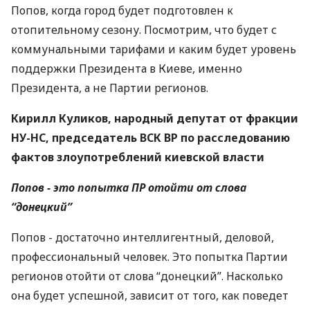
Попов, когда город будет подготовлен к
отопительному сезону. Посмотрим, что будет с
коммунальными тарифами и каким будет уровень
поддержки Президента в Киеве, именно
Президента, а не Партии регионов.
Кирилл Куликов, народный депутат от фракции
НУ-НС, председатель ВСК ВР по расследованию
фактов злоупотреблений киевской власти
Попов - это попытка ПР отойти от слова
“донецкий”
Попов - достаточно интеллигентный, деловой,
профессиональный человек. Это попытка Партии
регионов отойти от слова “донецкий”. Насколько
она будет успешной, зависит от того, как поведет