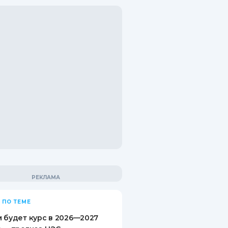
 ПО ТЕМЕ
 будет курс в 2026—2027