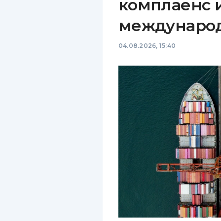
комплаенс 
междунаро
04.08.2026, 15:40