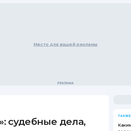
Место для вашей рекламы
ТАКЖЕ
: судебные дела,
Каким