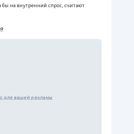
 бы на внутренний спрос, считают
на
о для вашей рекламы