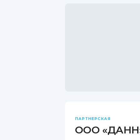
ПАРТНЕРСКАЯ
ООО «ДАНН»