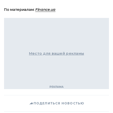
По материалам:
Finance.ua
Место для вашей рекламы
ПОДЕЛИТЬСЯ НОВОСТЬЮ