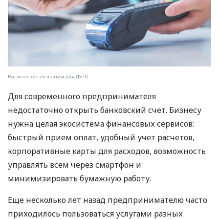
Банковские решения для ФЛП
Для современного предпринимателя
недостаточно открыть банковский счет. Бизнесу
нужна целая экосистема финансовых сервисов:
быстрый прием оплат, удобный учет расчетов,
корпоративные карты для расходов, возможность
управлять всем через смартфон и
минимизировать бумажную работу.
Еще несколько лет назад предпринимателю часто
приходилось пользоваться услугами разных