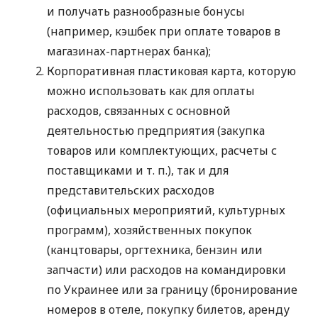
и получать разнообразные бонусы
(например, кэшбек при оплате товаров в
магазинах-партнерах банка);
Корпоративная пластиковая карта, которую
можно использовать как для оплаты
расходов, связанных с основной
деятельностью предприятия (закупка
товаров или комплектующих, расчеты с
поставщиками
и т. п.
), так и для
представительских расходов
(официальных мероприятий, культурных
программ), хозяйственных покупок
(канцтовары, оргтехника, бензин или
запчасти) или расходов на командировки
по Украинее или за границу (бронирование
номеров в отеле, покупку билетов, аренду