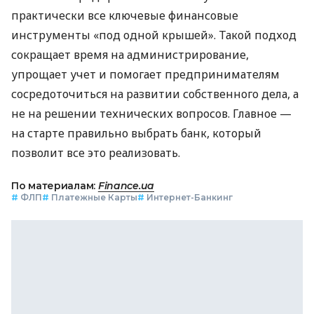
практически все ключевые финансовые
инструменты «под одной крышей». Такой подход
сокращает время на администрирование,
упрощает учет и помогает предпринимателям
сосредоточиться на развитии собственного дела, а
не на решении технических вопросов. Главное —
на старте правильно выбрать банк, который
позволит все это реализовать.
По материалам:
Finance.ua
#
ФЛП
#
Платежные Карты
#
Интернет-Банкинг