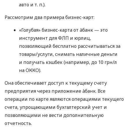
авто
и т. п.
).
Рассмотрим два примера бизнес-карт:
«Голубая» бизнес-карта от àбанк — это
инструмент для ФЛП и юрлиц,
позволяющий бесплатно рассчитываться за
товары/услуги, снимать наличные деньги
и получать кэшбек (например, до 10 грн/л
на ОККО).
Она обеспечивает доступ к текущему счету
предприятия через приложение àбанк. Все
операции по карте являются операциями текущего
счета, упрощающими бухгалтерский учет и
позволяющими не вести дополнительную
отчетность.