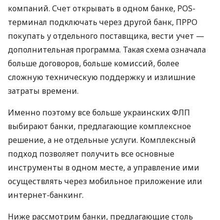
компаний. Счет открывать в одном банке, POS-
терминал подключать через другой банк, ПРРО
покупать у отдельного поставщика, вести учет —
дополнительная программа. Такая схема означала
больше договоров, больше комиссий, более
сложную техническую поддержку и излишние
затраты времени.
Именно поэтому все больше украинских ФЛП
выбирают банки, предлагающие комплексное
решение, а не отдельные услуги. Комплексный
подход позволяет получить все основные
инструменты в одном месте, а управление ими
осуществлять через мобильное приложение или
интернет-банкинг.
Ниже рассмотрим банки, предлагающие столь