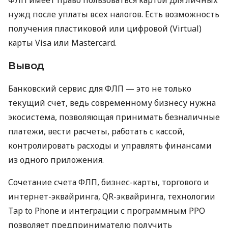
нужд после уплаты всех налогов. Есть возможность
получения пластиковой или цифровой (Virtual)
карты Visa или Mastercard.
Вывод
Банковский сервис для ФЛП — это не только
текущий счет, ведь современному бизнесу нужна
экосистема, позволяющая принимать безналичные
платежи, вести расчеты, работать с кассой,
контролировать расходы и управлять финансами
из одного приложения.
Сочетание счета ФЛП, бизнес-карты, торгового и
интернет-эквайринга, QR-эквайринга, технологии
Tap to Phone и интеграции с программным РРО
позволяет предпринимателю получить