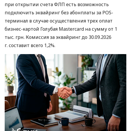
при открытии счета ФЛП есть возможность
подключить эквайринг без абонплаты за POS-
терминал в случае осуществления трех оплат
бизнес-картой Голубая Mastercard на сумму от 1
тыс. грн. Комиссия за эквайринг до 30.09.2026
г. составит всего 1,2%.