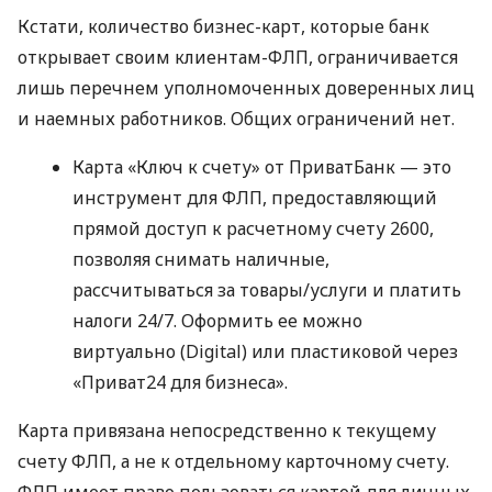
Кстати, количество бизнес-карт, которые банк
открывает своим клиентам-ФЛП, ограничивается
лишь перечнем уполномоченных доверенных лиц
и наемных работников. Общих ограничений нет.
Карта «Ключ к счету» от ПриватБанк — это
инструмент для ФЛП, предоставляющий
прямой доступ к расчетному счету 2600,
позволяя снимать наличные,
рассчитываться за товары/услуги и платить
налоги 24/7. Оформить ее можно
виртуально (Digital) или пластиковой через
«Приват24 для бизнеса».
Карта привязана непосредственно к текущему
счету ФЛП, а не к отдельному карточному счету.
ФЛП имеет право пользоваться картой для личных