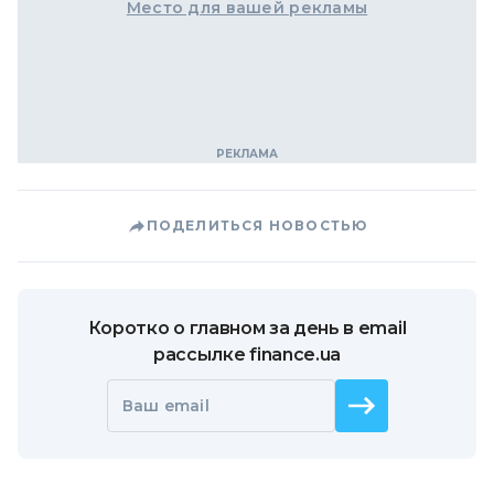
Место для вашей рекламы
ПОДЕЛИТЬСЯ НОВОСТЬЮ
Коротко о главном за день в email
рассылке finance.ua
Ваш email