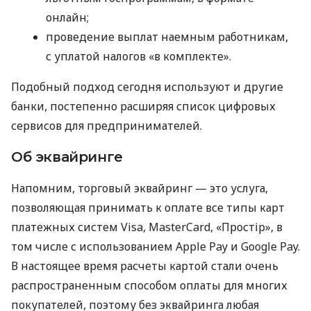
онлайн;
проведение выплат наемным работникам,
с уплатой налогов «в комплекте».
Подобный подход сегодня используют и другие
банки, постепенно расширяя список цифровых
сервисов для предпринимателей.
Об эквайринге
Напомним, торговый эквайринг — это услуга,
позволяющая принимать к оплате все типы карт
платежных систем Visa, MasterCard, «Простір», в
том числе с использованием Apple Pay и Google Pay.
В настоящее время расчеты картой стали очень
распространенным способом оплаты для многих
покупателей, поэтому без эквайринга любая