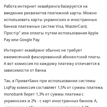
Работа интернет-эквайринга базируется на
введении реквизитов платежной карты. Можно
использовать карты украинских и иностранных
банков платежных систем Visa, MasterCard,
Простір" или оплаты путем использования Apple
Pay или Google Pay.
Интернет-эквайринг обычно не требует
ежемесячной фиксированной абонентской платы.
А вот комиссия по каждому платежу отличается в
зависимости от банка.
Так, в ПриватБанк при использовании системы
LiqPay комиссия составляет 1,5% от суммы платежа.
monobank берет 1,3% от суммы платежа с
украинских и 2% - с карт иностранных банков. А,