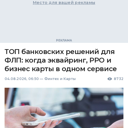
Место для вашей рекламы
ТОП банковских решений для
ФЛП: когда эквайринг, РРО и
бизнес карты в одном сервисе
04.08.2026, 06:50
—
Финтех и Карты
8732