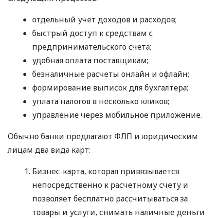
отдельный учет доходов и расходов;
быстрый доступ к средствам с
предпринимательского счета;
удобная оплата поставщикам;
безналичные расчеты онлайн и офлайн;
формирование выписок для бухгалтера;
уплата налогов в несколько кликов;
управление через мобильное приложение.
Обычно банки предлагают ФЛП и юридическим
лицам два вида карт:
Бизнес-карта, которая привязывается
непосредственно к расчетному счету и
позволяет бесплатно рассчитываться за
товары и услуги, снимать наличные деньги