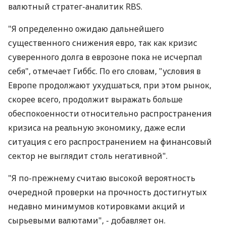
валютный стратег-аналитик RBS.
"Я определенно ожидаю дальнейшего
существенного снижения евро, так как кризис
суверенного долга в еврозоне пока не исчерпал
себя", отмечает Гиббс. По его словам, "условия в
Европе продолжают ухудшаться, при этом рынок,
скорее всего, продолжит выражать больше
обеспокоенности относительно распространения
кризиса на реальную экономику, даже если
ситуация с его распространением на финансовый
сектор не выглядит столь негативной".
"Я по-прежнему считаю высокой вероятность
очередной проверки на прочность достигнутых
недавно минимумов котировками акций и
сырьевыми валютами", - добавляет он.