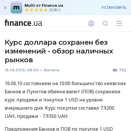
Multi от Finance.ua
УСТАНОВИТЬ
(8,9K+)
Курс доллара сохранен без
изменений - обзор наличных
рынков
16.06.2010, 08:00
—
Валюта
762
16.06.10 состоянием на 10:00 большинство киевских
Банков и Пунктов обмена валют (ПОВ) сохранили
курс продажи и покупки 1 USD на уровне
вчерашнего дня. Курс покупки составил 7.9200
UAH, продажи - 7.9350 UAH.
Предложения Банков и ПОВ по покупке 1 USD