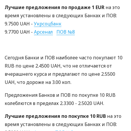
Лучшие предложения по продаже 1 EUR
на это
время установлены в следующих Банках и ПОВ:
9.7500 UAH -
Укрсоцбанк
9.7700 UAH -
Арсенал
ПОВ №8
Сегодня Банки и ПОВ наиболее часто покупают 10
RUB по цене 2.4500 UAH, что не отличается от
вчерашнего курса и предлагают по цене 2.5500
UAH, что дороже на 3.00 коп.
Предложения Банков и ПОВ по покупке 10 RUB
колеблются в пределах 2.3300 - 2.5020 UAH.
Лучшие предложения по покупке 10 RUB
на это
время установлены в следующих Банках и ПОВ: