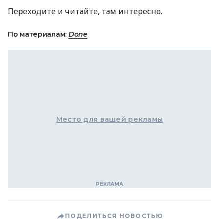
Переходите и читайте, там интересно.
По материалам:
Done
Место для вашей рекламы
ПОДЕЛИТЬСЯ НОВОСТЬЮ