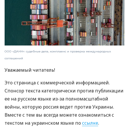
ООО «ДАНН»: судебные дела, комплаенс и проверка международных
соглашений
Уважаемый читатель!
Это страница с коммерческой информацией.
Спонсор текста категорически против публикации
ее на русском языке из-за полномасштабной
войны, которую россия ведет против Украины.
Вместе с тем вы всегда можете ознакомиться с
текстом на украинском языке по
ссылке
.