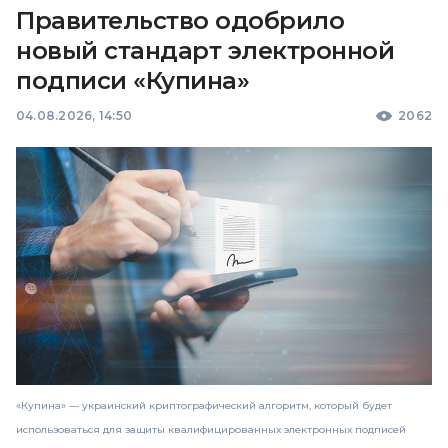
Правительство одобрило
новый стандарт электронной
подписи «Купина»
04.08.2026, 14:50
2062
«Купина» — украинский криптографический алгоритм, который будет
использоваться для защиты квалифицированных электронных подписей