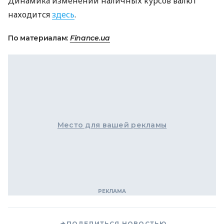
Динамика изменений наличных курсов валют
находится
здесь
.
По материалам:
Finance.ua
Место для вашей рекламы
ПОДЕЛИТЬСЯ НОВОСТЬЮ