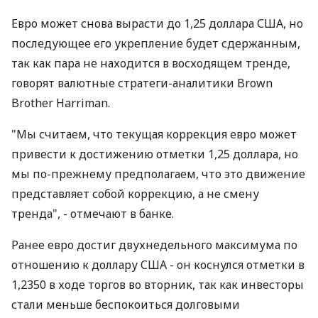
Евро может снова вырасти до 1,25 доллара США, но
последующее его укрепление будет сдержанным,
так как пара не находится в восходящем тренде,
говорят валютные стратеги-аналитики Brown
Brother Harriman.
"Мы считаем, что текущая коррекция евро может
привести к достижению отметки 1,25 доллара, но
мы по-прежнему предполагаем, что это движение
представляет собой коррекцию, а не смену
тренда", - отмечают в банке.
Ранее евро достиг двухнедельного максимума по
отношению к доллару США - он коснулся отметки в
1,2350 в ходе торгов во вторник, так как инвесторы
стали меньше беспокоиться долговыми