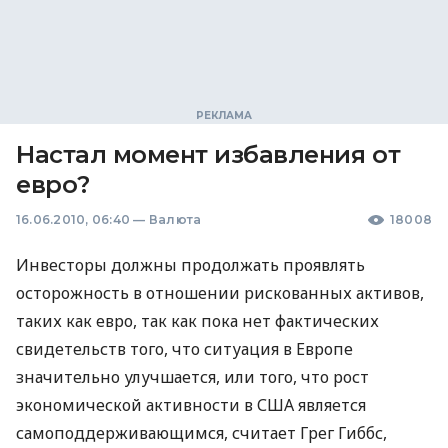
Настал момент избавления от
евро?
16.06.2010, 06:40
—
Валюта
18008
Инвесторы должны продолжать проявлять
осторожность в отношении рискованных активов,
таких как евро, так как пока нет фактических
свидетельств того, что ситуация в Европе
значительно улучшается, или того, что рост
экономической активности в США является
самоподдерживающимся, считает Грег Гиббс,