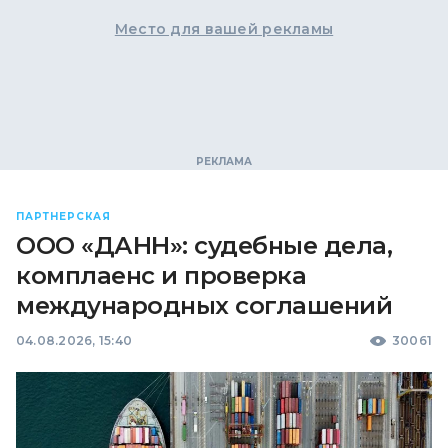
Место для вашей рекламы
ПАРТНЕРСКАЯ
ООО «ДАНН»: судебные дела,
комплаенс и проверка
международных соглашений
04.08.2026, 15:40
30061