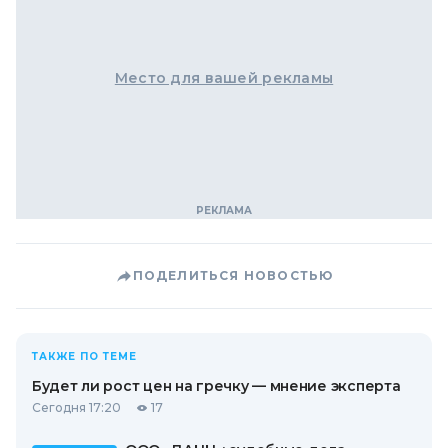
Место для вашей рекламы
ПОДЕЛИТЬСЯ НОВОСТЬЮ
ТАКЖЕ ПО ТЕМЕ
Будет ли рост цен на гречку — мнение эксперта
Сегодня 17:20
17