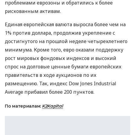
проблемами еврозоны и обратились к более
рискованным активам.
Единая европейская валюта выросла более чем на
1% против доллара, продолжив укрепление с
достигнутого на прошлой неделе четырехлетнего
минимума. Кроме того, евро оказали поддержку
рост мировых фондовых индексов и высокий
спрос на долговые ценные бумаги европейских
правительств в ходе аукционов по их
размещению. Так, индекс Dow Jones Industrial
Average прибавил более 200 пунктов.
По материалам:
K2Kapital