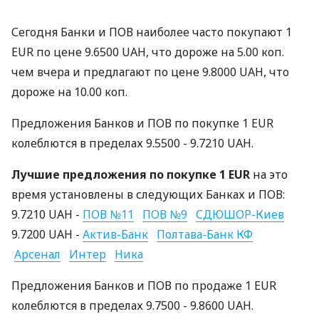
Сегодня Банки и ПОВ наиболее часто покупают 1
EUR по цене 9.6500 UAH, что дороже на 5.00 коп.
чем вчера и предлагают по цене 9.8000 UAH, что
дороже на 10.00 коп.
Предложения Банков и ПОВ по покупке 1 EUR
колеблются в пределах 9.5500 - 9.7210 UAH.
Лучшие предложения по покупке 1 EUR
на это
время установлены в следующих Банках и ПОВ:
9.7210 UAH -
ПОВ №11
ПОВ №9
СДЮШОР-Киев
9.7200 UAH -
Актив-Банк
Полтава-Банк КФ
Арсенал
Интер
Ника
Предложения Банков и ПОВ по продаже 1 EUR
колеблются в пределах 9.7500 - 9.8600 UAH.