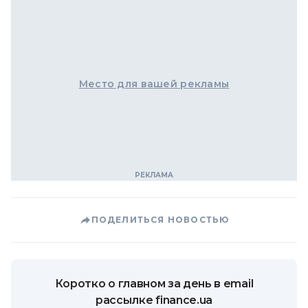
Место для вашей рекламы
ПОДЕЛИТЬСЯ НОВОСТЬЮ
Коротко о главном за день в email
рассылке finance.ua