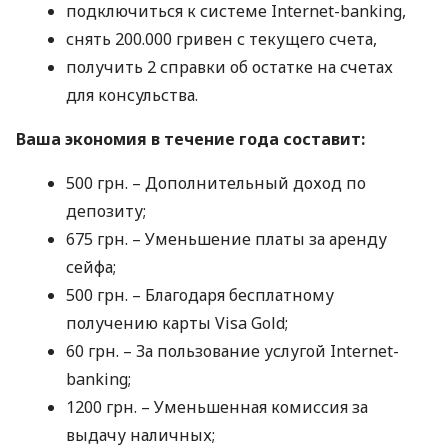
подключиться к системе Internet-banking,
снять 200.000 гривен с текущего счета,
получить 2 справки об остатке на счетах
для консульства.
Ваша экономия в течение года составит:
500 грн. – Дополнительный доход по
депозиту;
675 грн. – Уменьшение платы за аренду
сейфа;
500 грн. – Благодаря бесплатному
получению карты Visa Gold;
60 грн. – За пользование услугой Internet-
banking;
1200 грн. – Уменьшенная комиссия за
выдачу наличных;