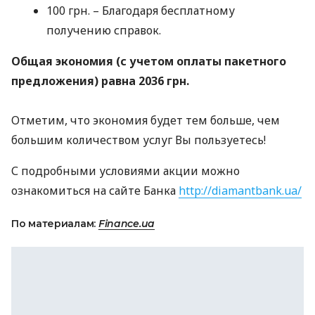
100 грн. – Благодаря бесплатному
получению справок.
Общая экономия (с учетом оплаты пакетного
предложения) равна 2036 грн.
Отметим, что экономия будет тем больше, чем
большим количеством услуг Вы пользуетесь!
С подробными условиями акции можно
ознакомиться на сайте Банка
http://diamantbank.ua/
По материалам:
Finance.ua