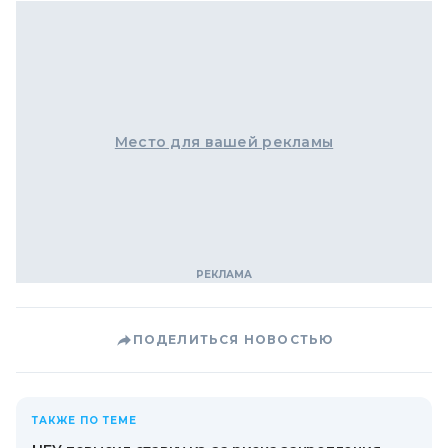
Место для вашей рекламы
ПОДЕЛИТЬСЯ НОВОСТЬЮ
ТАКЖЕ ПО ТЕМЕ