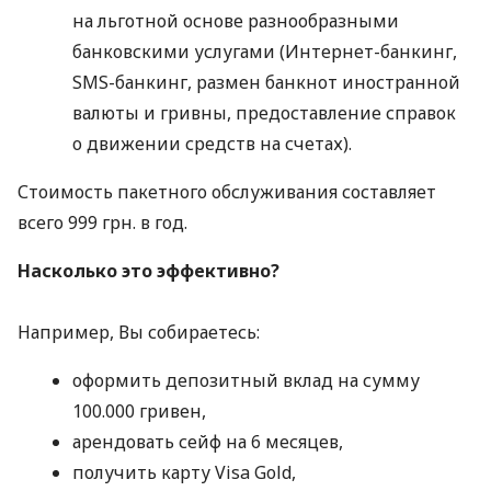
на льготной основе разнообразными
банковскими услугами (Интернет-банкинг,
SMS
-банкинг, размен банкнот иностранной
валюты и гривны, предоставление справок
о движении средств на счетах).
Стоимость пакетного обслуживания составляет
всего 999 грн. в год.
Насколько это эффективно?
Например, Вы собираетесь:
оформить депозитный вклад на сумму
100.000 гривен,
арендовать сейф на 6 месяцев,
получить карту Visa Gold,