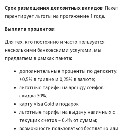
Срок размещения депозитных вкладов
: Пакет
гарантирует льготы на протяжение 1 года.
Выплата процентов
:
Для тех, кто постоянно и часто пользуется
несколькими банковскими услугами, мы
предлагаем в рамках пакета:
дополнительные проценты по депозиту:
+0,5% в гривне и 0,25% в валюте;
льготные тарифы на аренду сейфов –
скидка 30%;
карту Visa Gold в подарок;
льготные тарифы на выдачу наличных с
текущих счетов – 0,4% от суммы;
возможность пользоваться бесплатно или