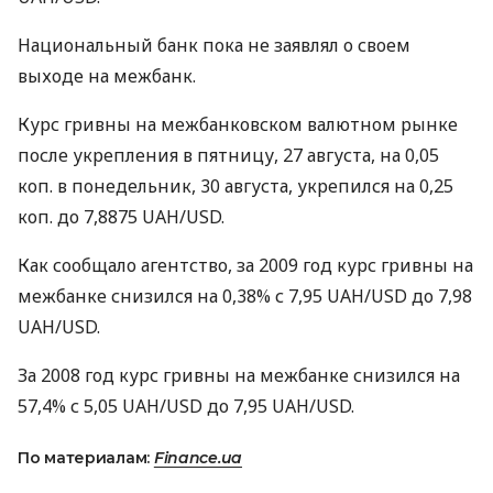
Национальный банк пока не заявлял о своем
выходе на межбанк.
Курс гривны на межбанковском валютном рынке
после укрепления в пятницу, 27 августа, на 0,05
коп. в понедельник, 30 августа, укрепился на 0,25
коп. до 7,8875 UAH/USD.
Как сообщало агентство, за 2009 год курс гривны на
межбанке снизился на 0,38% с 7,95 UAH/USD до 7,98
UAH/USD.
За 2008 год курс гривны на межбанке снизился на
57,4% с 5,05 UAH/USD до 7,95 UAH/USD.
По материалам:
Finance.ua