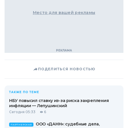
Место для вашей рекламы
ПОДЕЛИТЬСЯ НОВОСТЬЮ
ТАКЖЕ ПО ТЕМЕ
НБУ повысил ставку из-за риска закрепления
инфляции — Лепушинский
Сегодня 05:33
6
ООО «ДАНН»: судебные дела,
ПАРТНЕРСКАЯ