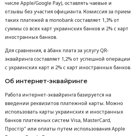
числе Apple/Google Pay), оставлять чаевые и
отзывы без участия официанта. Комиссия за прием
таких платежей в monobank составляет 1,3% от
суммы со всех карт украинских банков и 2% с карт
иностранных банков.
Для сравнения, в àбанк плата за услугу QR-
эквайринга составляет 1,2% от успешной операции
с украинских карт и 2% с карт иностранных банков.
Об интернет-эквайринге
Работа интернет-эквайринга базируется на
введении реквизитов платежной карты. Можно
использовать карты украинских и иностранных
банков платежных систем Visa, MasterCard,
Простір" или оплаты путем использования Apple