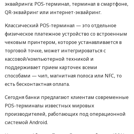
эквайринга: POS-терминал, терминал в смартфоне,
QR-эквайринг или интернет-эквайринг.
Классический POS-терминал — это отдельное
физическое платежное устройство со встроенным
чековым принтером, которое устанавливается в
торговой точке, может интегрироваться с
кассовой/компьютерной техникой и
поддерживает прием карточек всеми
способами — чип, магнитная полоса или NFC, то
есть бесконтактная оплата.
Сегодня банки предлагают клиентам современные
POS-терминалы известных мировых
производителей, работающих под операционной
системой Android.