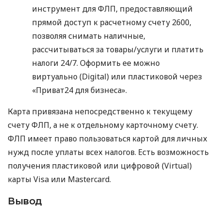
инструмент для ФЛП, предоставляющий
прямой доступ к расчетному счету 2600,
позволяя снимать наличные,
рассчитываться за товары/услуги и платить
налоги 24/7. Оформить ее можно
виртуально (Digital) или пластиковой через
«Приват24 для бизнеса».
Карта привязана непосредственно к текущему
счету ФЛП, а не к отдельному карточному счету.
ФЛП имеет право пользоваться картой для личных
нужд после уплаты всех налогов. Есть возможность
получения пластиковой или цифровой (Virtual)
карты Visa или Mastercard.
Вывод