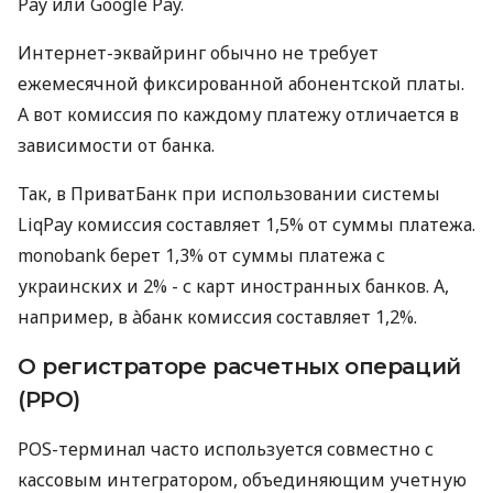
Pay или Google Pay.
Интернет-эквайринг обычно не требует
ежемесячной фиксированной абонентской платы.
А вот комиссия по каждому платежу отличается в
зависимости от банка.
Так, в ПриватБанк при использовании системы
LiqPay комиссия составляет 1,5% от суммы платежа.
monobank берет 1,3% от суммы платежа с
украинских и 2% - с карт иностранных банков. А,
например, в àбанк комиссия составляет 1,2%.
О регистраторе расчетных операций
(РРО)
POS-терминал часто используется совместно с
кассовым интегратором, объединяющим учетную