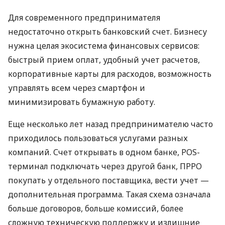
Для современного предпринимателя
недостаточно открыть банковский счет. Бизнесу
нужна целая экосистема финансовых сервисов:
быстрый прием оплат, удобный учет расчетов,
корпоративные карты для расходов, возможность
управлять всем через смартфон и
минимизировать бумажную работу.
Еще несколько лет назад предпринимателю часто
приходилось пользоваться услугами разных
компаний. Счет открывать в одном банке, POS-
терминал подключать через другой банк, ПРРО
покупать у отдельного поставщика, вести учет —
дополнительная программа. Такая схема означала
больше договоров, больше комиссий, более
сложную техническую поддержку и излишние