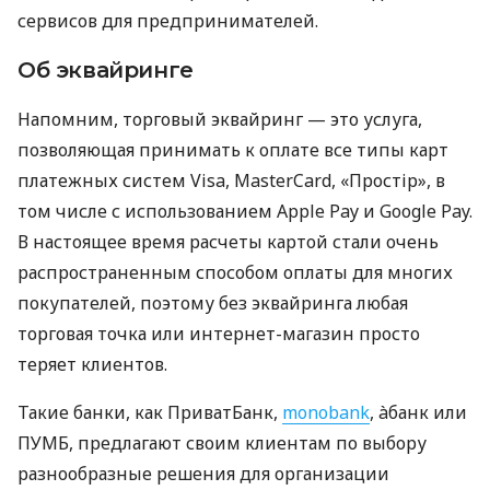
сервисов для предпринимателей.
Об эквайринге
Напомним, торговый эквайринг — это услуга,
позволяющая принимать к оплате все типы карт
платежных систем Visa, MasterCard, «Простір», в
том числе с использованием Apple Pay и Google Pay.
В настоящее время расчеты картой стали очень
распространенным способом оплаты для многих
покупателей, поэтому без эквайринга любая
торговая точка или интернет-магазин просто
теряет клиентов.
Такие банки, как ПриватБанк,
monobank
, àбанк или
ПУМБ, предлагают своим клиентам по выбору
разнообразные решения для организации