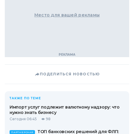
Место для вашей рекламы
ПОДЕЛИТЬСЯ НОВОСТЬЮ
ТАКЖЕ ПО ТЕМЕ
Импорт услуг подлежит валютному надзору: что
нужно знать бизнесу
Сегодня 06:45
98
ТОП банковских решений для ФЛП:
ПАРТНЕРСКАЯ