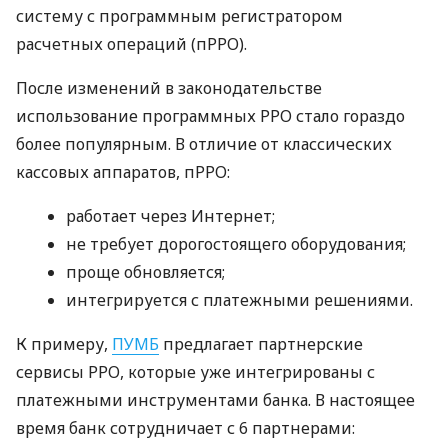
систему с программным регистратором
расчетных операций (пРРО).
После изменений в законодательстве
использование программных РРО стало гораздо
более популярным. В отличие от классических
кассовых аппаратов, пРРО:
работает через Интернет;
не требует дорогостоящего оборудования;
проще обновляется;
интегрируется с платежными решениями.
К примеру,
ПУМБ
предлагает партнерские
сервисы РРО, которые уже интегрированы с
платежными инструментами банка. В настоящее
время банк сотрудничает с 6 партнерами: