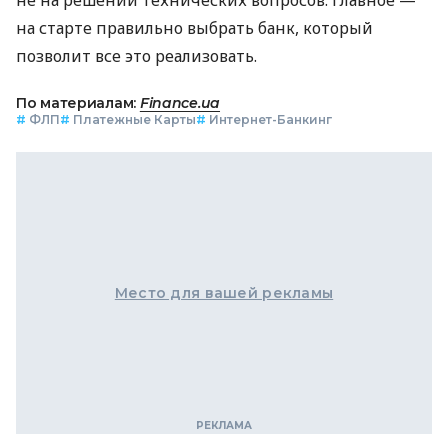
на старте правильно выбрать банк, который
позволит все это реализовать.
По материалам:
Finance.ua
#
ФЛП
#
Платежные Карты
#
Интернет-Банкинг
Место для вашей рекламы