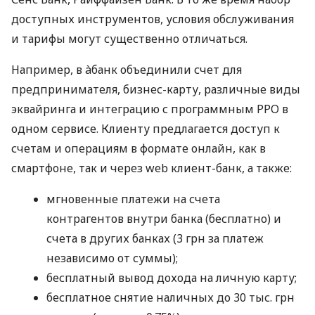
доступных инструментов, условия обслуживания
и тарифы могут существенно отличаться.
Например, в àбанк объединили счет для
предпринимателя, бизнес-карту, различные виды
эквайринга и интеграцию с программным РРО в
одном сервисе. Клиенту предлагается доступ к
счетам и операциям в формате онлайн, как в
смартфоне, так и через web клиент-банк, а также:
мгновенные платежи на счета
контрагентов внутри банка (бесплатно) и
счета в других банках (3 грн за платеж
независимо от суммы);
бесплатный вывод дохода на личную карту;
бесплатное снятие наличных до 30 тыс. грн