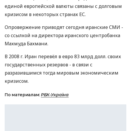
единой европейской валюты связаны с долговым
кризисом в некоторых странах ЕС.
Опровержение приводят сегодня иранские СМИ -
со ссылкой на директора иранского центробанка
Махмуда Бахмани.
В 2008 г. Иран перевёл в евро 83 млрд долл. своих
государственных резервов - в связи с
разразившимся тогда мировым экономическим
кризисом.
По материалам:
РБК-Україна