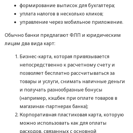
формирование выписок для бухгалтера;
уплата налогов в несколько кликов;
управление через мобильное приложение.
Обычно банки предлагают ФЛП и юридическим
лицам два вида карт:
Бизнес-карта, которая привязывается
непосредственно к расчетному счету и
позволяет бесплатно рассчитываться за
товары и услуги, снимать наличные деньги
и получать разнообразные бонусы
(например, кэшбек при оплате товаров в
магазинах-партнерах банка);
Корпоративная пластиковая карта, которую
можно использовать как для оплаты
расходов, связанных с основной