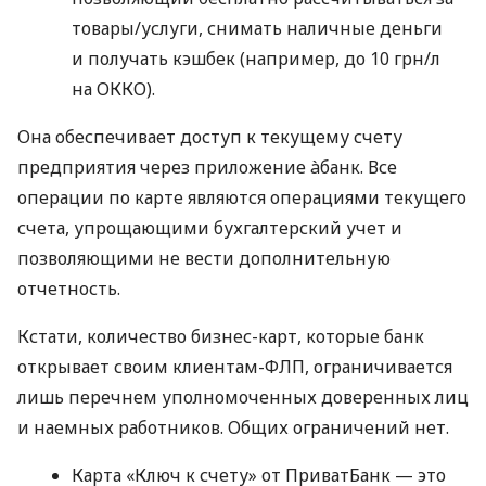
товары/услуги, снимать наличные деньги
и получать кэшбек (например, до 10 грн/л
на ОККО).
Она обеспечивает доступ к текущему счету
предприятия через приложение àбанк. Все
операции по карте являются операциями текущего
счета, упрощающими бухгалтерский учет и
позволяющими не вести дополнительную
отчетность.
Кстати, количество бизнес-карт, которые банк
открывает своим клиентам-ФЛП, ограничивается
лишь перечнем уполномоченных доверенных лиц
и наемных работников. Общих ограничений нет.
Карта «Ключ к счету» от ПриватБанк — это