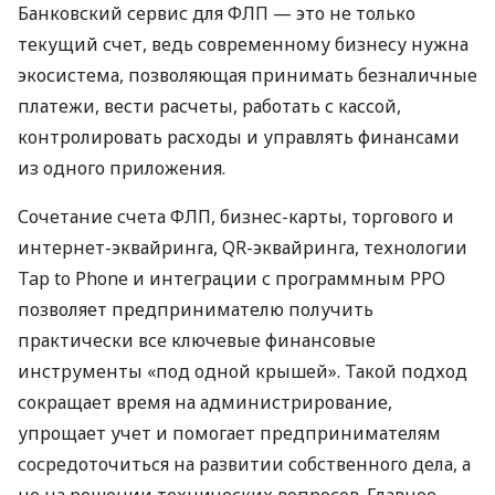
Банковский сервис для ФЛП — это не только
текущий счет, ведь современному бизнесу нужна
экосистема, позволяющая принимать безналичные
платежи, вести расчеты, работать с кассой,
контролировать расходы и управлять финансами
из одного приложения.
Сочетание счета ФЛП, бизнес-карты, торгового и
интернет-эквайринга, QR-эквайринга, технологии
Tap to Phone и интеграции с программным РРО
позволяет предпринимателю получить
практически все ключевые финансовые
инструменты «под одной крышей». Такой подход
сокращает время на администрирование,
упрощает учет и помогает предпринимателям
сосредоточиться на развитии собственного дела, а
не на решении технических вопросов. Главное —