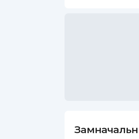
Замначальн