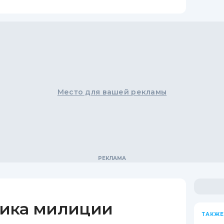
Место для вашей рекламы
ика милиции
ТАКЖЕ