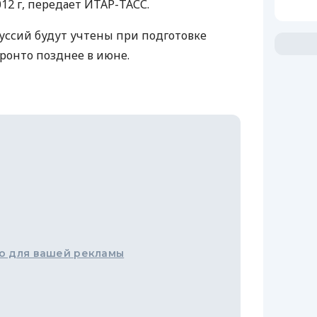
12 г, передает ИТАР-ТАСС.
уссий будут учтены при подготовке
оронто позднее в июне.
о для вашей рекламы