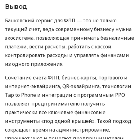
Вывод
Банковский сервис для ФЛП — это не только
текущий счет, ведь современному бизнесу нужна
экосистема, позволяющая принимать безналичные
платежи, вести расчеты, работать с кассой,
контролировать расходы и управлять финансами
из одного приложения.
Сочетание счета ФЛП, бизнес-карты, торгового и
интернет-эквайринга, QR-эквайринга, технологии
Tap to Phone и интеграции с программным РРО
позволяет предпринимателю получить
практически все ключевые финансовые
инструменты «под одной крышей». Такой подход
сокращает время на администрирование,
упрощает учет и помогает предпринимателям