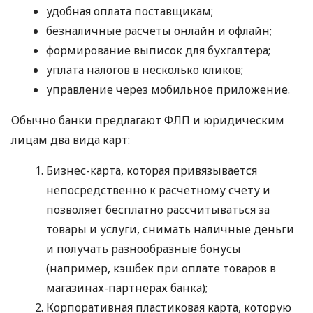
удобная оплата поставщикам;
безналичные расчеты онлайн и офлайн;
формирование выписок для бухгалтера;
уплата налогов в несколько кликов;
управление через мобильное приложение.
Обычно банки предлагают ФЛП и юридическим
лицам два вида карт:
Бизнес-карта, которая привязывается
непосредственно к расчетному счету и
позволяет бесплатно рассчитываться за
товары и услуги, снимать наличные деньги
и получать разнообразные бонусы
(например, кэшбек при оплате товаров в
магазинах-партнерах банка);
Корпоративная пластиковая карта, которую