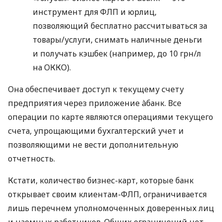
инструмент для ФЛП и юрлиц,
позволяющий бесплатно рассчитываться за
товары/услуги, снимать наличные деньги
и получать кэшбек (например, до 10 грн/л
на ОККО).
Она обеспечивает доступ к текущему счету
предприятия через приложение àбанк. Все
операции по карте являются операциями текущего
счета, упрощающими бухгалтерский учет и
позволяющими не вести дополнительную
отчетность.
Кстати, количество бизнес-карт, которые банк
открывает своим клиентам-ФЛП, ограничивается
лишь перечнем уполномоченных доверенных лиц
и наемных работников. Общих ограничений нет.