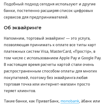
Подобный подход сегодня используют и другие
банки, постепенно расширяя список цифровых
сервисов для предпринимателей.
Об эквайринге
Напомним, торговый эквайринг — это услуга,
позволяющая принимать к оплате все типы карт
платежных систем Visa, MasterCard, «Простір», в
том числе с использованием Apple Pay и Google Pay.
В настоящее время расчеты картой стали очень
распространенным способом оплаты для многих
покупателей, поэтому без эквайринга любая
торговая точка или интернет-магазин просто
теряет клиентов.
Такие банки, как ПриватБанк,
monobank
, àбанк или