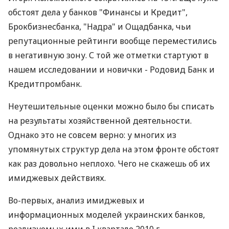
обстоят дела у банков "Финансы и Кредит",
Брокбизнесбанка, "Надра" и Ощадбанка, чьи
репутационные рейтинги вообще переместились
в негативную зону. С той же отметки стартуют в
нашем исследовании и новички - Родовид Банк и
Кредит­промбанк.
Неутешительные оценки можно было бы списать
на результаты хозяйственной деятельности.
Однако это не совсем верно: у многих из
упомянутых структур дела на этом фронте обстоят
как раз довольно неплохо. Чего не скажешь об их
имиджевых действиях.
Во-первых, анализ имиджевых и
информационных моделей украинских банков,