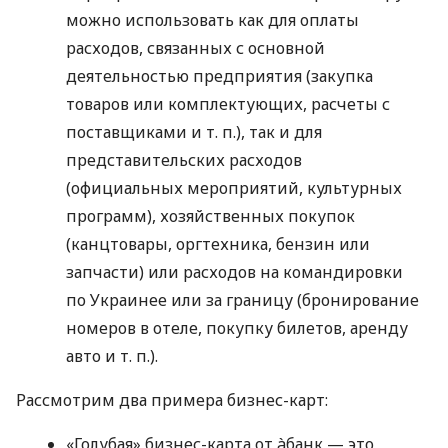
можно использовать как для оплаты
расходов, связанных с основной
деятельностью предприятия (закупка
товаров или комплектующих, расчеты с
поставщиками
и т. п.
), так и для
представительских расходов
(официальных мероприятий, культурных
программ), хозяйственных покупок
(канцтовары, оргтехника, бензин или
запчасти) или расходов на командировки
по Украинее или за границу (бронирование
номеров в отеле, покупку билетов, аренду
авто
и т. п.
).
Рассмотрим два примера бизнес-карт:
«Голубая» бизнес-карта от àбанк — это