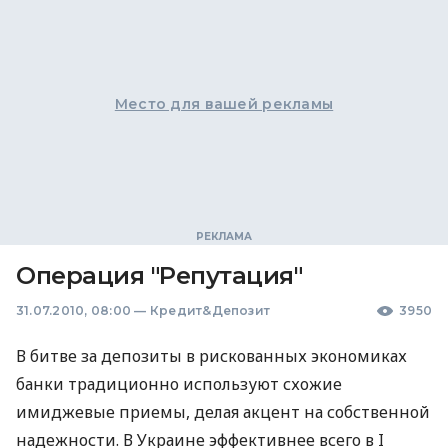
Место для вашей рекламы
Операция "Репутация"
31.07.2010, 08:00
—
Кредит&Депозит
3950
В битве за депозиты в рискованных экономиках
банки традиционно используют схожие
имиджевые приемы, делая акцент на собственной
надежности. В Украине эффективнее всего в I