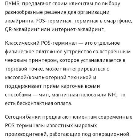
ПУМБ, предлагают своим клиентам по выбору
разнообразные решения для организации
эквайринга: POS-терминал, терминал в смартфоне,
QR-эквайринг или интернет-эквайринг.
Классический POS-терминал — это отдельное
физическое платежное устройство со встроенным
чековым принтером, которое устанавливается в
торговой точке, может интегрироваться с
кассовой/компьютерной техникой и
поддерживает прием карточек всеми
способами — чип, магнитная полоса или NFC, то
есть бесконтактная оплата.
Сегодня банки предлагают клиентам современные
POS-терминалы известных мировых
производителей, работающих под операционной