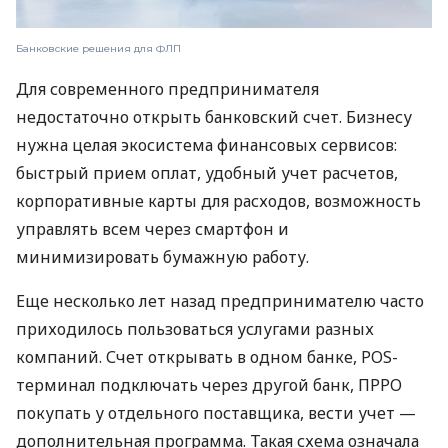
Банковские решения для ФЛП
Для современного предпринимателя
недостаточно открыть банковский счет. Бизнесу
нужна целая экосистема финансовых сервисов:
быстрый прием оплат, удобный учет расчетов,
корпоративные карты для расходов, возможность
управлять всем через смартфон и
минимизировать бумажную работу.
Еще несколько лет назад предпринимателю часто
приходилось пользоваться услугами разных
компаний. Счет открывать в одном банке, POS-
терминал подключать через другой банк, ПРРО
покупать у отдельного поставщика, вести учет —
дополнительная программа. Такая схема означала