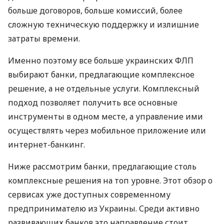
больше договоров, больше комиссий, более
сложную техническую поддержку и излишние
затраты времени.
Именно поэтому все больше украинских ФЛП
выбирают банки, предлагающие комплексное
решение, а не отдельные услуги. Комплексный
подход позволяет получить все основные
инструменты в одном месте, а управление ими
осуществлять через мобильное приложение или
интернет-банкинг.
Ниже рассмотрим банки, предлагающие столь
комплексные решения на топ уровне. Этот обзор о
сервисах уже доступных современному
предпринимателю из Украины. Среди активно
развивающих банков это направление стоит