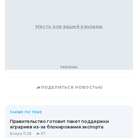
Место для вашей рекламы
ПОДЕЛИТЬСЯ НОВОСТЬЮ
ТАКЖЕ ПО ТЕМЕ
Правительство готовит пакет поддержки
аграриев из-за блокирования экспорта
Вчера 11:28
67