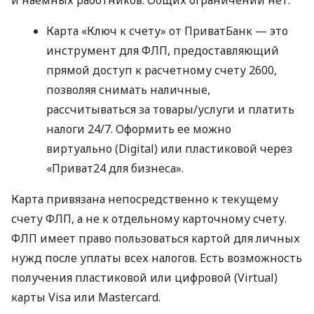
Карта «Ключ к счету» от ПриватБанк — это
инструмент для ФЛП, предоставляющий
прямой доступ к расчетному счету 2600,
позволяя снимать наличные,
рассчитываться за товары/услуги и платить
налоги 24/7. Оформить ее можно
виртуально (Digital) или пластиковой через
«Приват24 для бизнеса».
Карта привязана непосредственно к текущему
счету ФЛП, а не к отдельному карточному счету.
ФЛП имеет право пользоваться картой для личных
нужд после уплаты всех налогов. Есть возможность
получения пластиковой или цифровой (Virtual)
карты Visa или Mastercard.