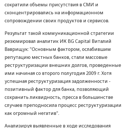
сократили объемы присутствия в СМИ и
сконцентрировались на информационном
сопровождении своих продуктов и сервисов.
Результат такой коммуникационной стратегии
резюмировал аналитик ИК BG Capital Виталий
Ваврищук: "Основным фактором, ослабившим
репутацию местных банков, стали массовые
реструктуризации внешних долгов, проведенные
ими начиная со второго полугодия 2009 г. Хотя
успешная реструктуризация задолженности -
позитивный фактор для банка, позволяющий
сохранить ликвидность, пресса в большинстве
случаев преподносила процесс реструктуризации
как огромный негатив".
Анализируя выявленные в ходе исследования