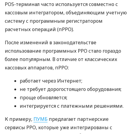
POS-терминал часто используется совместно с
кассовым интегратором, объединяющим учетную
систему с программным регистратором
расчетных операций (пРРО).
После изменений в законодательстве
использование программных РРО стало гораздо
более популярным. В отличие от классических
кассовых аппаратов, пРРО:
работает через Интернет;
не требует дорогостоящего оборудования;
проще обновляется;
интегрируется с платежными решениями.
К примеру,
ПУМБ
предлагает партнерские
сервисы РРО, которые уже интегрированы с