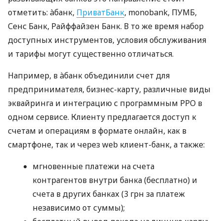
отметить: àбанк,
ПриватБанк
, monobank, ПУМБ,
Сенс Банк, Райффайзен Банк. В то же время набор
доступных инструментов, условия обслуживания
и тарифы могут существенно отличаться.
Например, в àбанк объединили счет для
предпринимателя, бизнес-карту, различные виды
эквайринга и интеграцию с программным РРО в
одном сервисе. Клиенту предлагается доступ к
счетам и операциям в формате онлайн, как в
смартфоне, так и через web клиент-банк, а также:
мгновенные платежи на счета
контрагентов внутри банка (бесплатно) и
счета в других банках (3 грн за платеж
независимо от суммы);