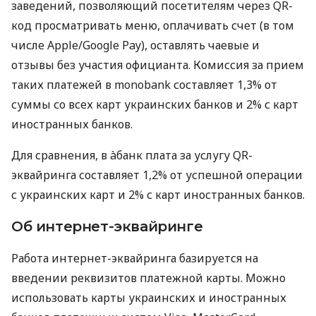
заведений, позволяющий посетителям через QR-
код просматривать меню, оплачивать счет (в том
числе Apple/Google Pay), оставлять чаевые и
отзывы без участия официанта. Комиссия за прием
таких платежей в monobank составляет 1,3% от
суммы со всех карт украинских банков и 2% с карт
иностранных банков.
Для сравнения, в àбанк плата за услугу QR-
эквайринга составляет 1,2% от успешной операции
с украинских карт и 2% с карт иностранных банков.
Об интернет-эквайринге
Работа интернет-эквайринга базируется на
введении реквизитов платежной карты. Можно
использовать карты украинских и иностранных