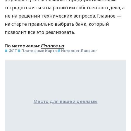
сосредоточиться на развитии собственного дела, а
не на решении технических вопросов. Главное —
на старте правильно выбрать банк, который
позволит все это реализовать.
По материалам:
Finance.ua
#
ФЛП
#
Платежные Карты
#
Интернет-Банкинг
Место для вашей рекламы