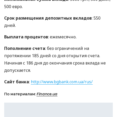
500 евро.
Срок размещения депозитных вкладов
: 550
дней.
Выплата процентов
: ежемесячно.
Пополнение счета
: без ограничений на
протяжении 185 дней со дня открытия счета.
Начиная с 186 дня до окончания срока вклада не
допускается.
Сайт банка
:
http://www.bgbank.com.ua/rus/
По материалам:
Finance.ua