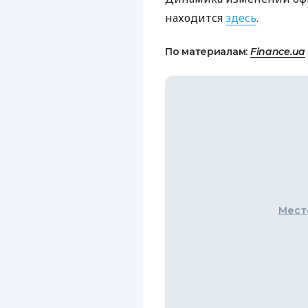
находится
здесь
.
По материалам:
Finance.ua
Мест