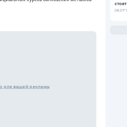
стоят
06.07 
о для вашей рекламы