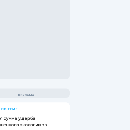
 ПО ТЕМЕ
я сумма ущерба,
ненного экологии за