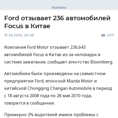
Ford отзывает 236 автомобилей
Focus в Китае
31.05.2010, 20:40
207
Компания Ford Motor отзывает 236,643
автомобилей Focus в Китае из-за неполадок в
системе зажигания, сообщает агентство Bloomberg.
Автомобили были произведены на совместном
предприятии Ford, японской Mazda Motor и
китайской Chongqing Changan Automobile в период
с 18 августа 2008 года по 28 мая 2010 года,
говорится в сообщении.
Примерно 2% водителей имели проблемы с