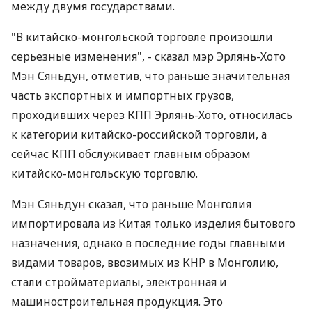
между двумя государствами.
"В китайско-монгольской торговле произошли
серьезные изменения", - сказал мэр Эрлянь-Хото
Мэн Сяньдун, отметив, что раньше значительная
часть экспортных и импортных грузов,
проходивших через КПП Эрлянь-Хото, относилась
к категории китайско-российской торговли, а
сейчас КПП обслуживает главным образом
китайско-монгольскую торговлю.
Мэн Сяньдун сказал, что раньше Монголия
импортировала из Китая только изделия бытового
назначения, однако в последние годы главными
видами товаров, ввозимых из КНР в Монголию,
стали стройматериалы, электронная и
машиностроительная продукция. Это