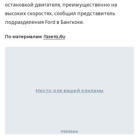
остановкой двигателя, преимущественно на
высоких скоростях, сообщил представитель
подразделения Ford в Бангкоке.
По материалам:
Газета.Ru
Место для вашей рекламы