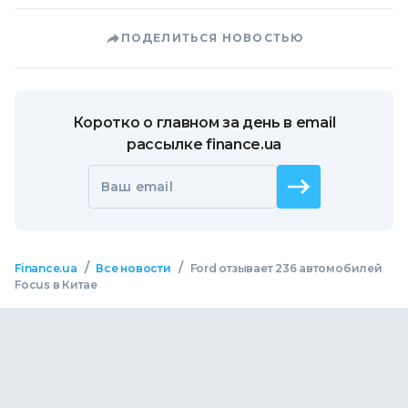
ПОДЕЛИТЬСЯ НОВОСТЬЮ
Коротко о главном за день в email
рассылке finance.ua
Ваш email
/
/
Finance.ua
Все новости
Ford отзывает 236 автомобилей
Focus в Китае