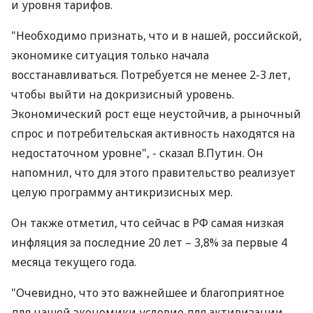
и уровня тарифов.
"Необходимо признать, что и в нашей, российской,
экономике ситуация только начала
восстанавливаться. Потребуется не менее 2-3 лет,
чтобы выйти на докризисный уровень.
Экономический рост еще неустойчив, а рыночный
спрос и потребительская активность находятся на
недостаточном уровне", - сказал В.Путин. Он
напомнил, что для этого правительство реализует
целую программу антикризисных мер.
Он также отметил, что сейчас в РФ самая низкая
инфляция за последние 20 лет – 3,8% за первые 4
месяца текущего года.
"Очевидно, что это важнейшее и благоприятное
для нашей экономики условие для активизации