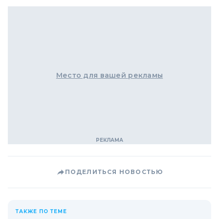
Место для вашей рекламы
ПОДЕЛИТЬСЯ НОВОСТЬЮ
ТАКЖЕ ПО ТЕМЕ