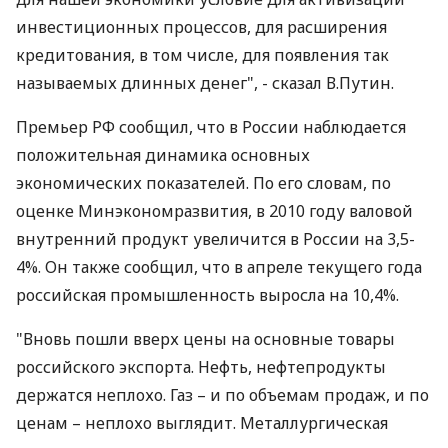
инвестиционных процессов, для расширения
кредитования, в том числе, для появления так
называемых длинных денег", - сказал В.Путин.
Премьер РФ сообщил, что в России наблюдается
положительная динамика основных
экономических показателей. По его словам, по
оценке Минэкономразвития, в 2010 году валовой
внутренний продукт увеличится в России на 3,5-
4%. Он также сообщил, что в апреле текущего года
российская промышленность выросла на 10,4%.
"Вновь пошли вверх цены на основные товары
российского экспорта. Нефть, нефтепродукты
держатся неплохо. Газ – и по объемам продаж, и по
ценам – неплохо выглядит. Металлургическая