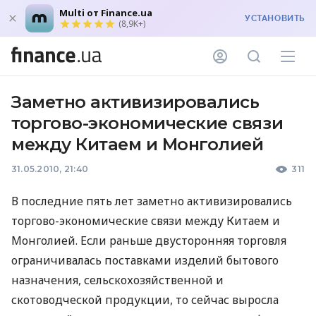
Multi от Finance.ua
УСТАНОВИТЬ
(8,9K+)
Заметно активизировались
торгово-экономические связи
между Китаем и Монголией
31.05.2010, 21:40
311
В последние пять лет заметно активизировались
торгово-экономические связи между Китаем и
Монголией. Если раньше двусторонняя торговля
ограничивалась поставками изделий бытового
назначения, сельскохозяйственной и
скотоводческой продукции, то сейчас выросла