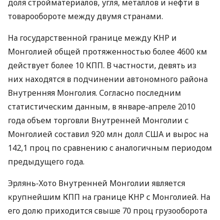
доля стройматериалов, угля, металлов и нефти в
товарообороте между двумя странами.
На государственной границе между КНР и
Монголией общей протяженностью более 4600 км
действует более 10 КПП. В частности, девять из
них находятся в подчинении автономного района
Внутренняя Монголия. Согласно последним
статистическим данным, в январе-апреле 2010
года объем торговли Внутренней Монголии с
Монголией составил 920 млн долл США и вырос на
142,1 проц по сравнению с аналогичным периодом
предыдущего года.
Эрлянь-Хото Внутренней Монголии является
крупнейшим КПП на границе КНР с Монголией. На
его долю приходится свыше 70 проц грузооборота