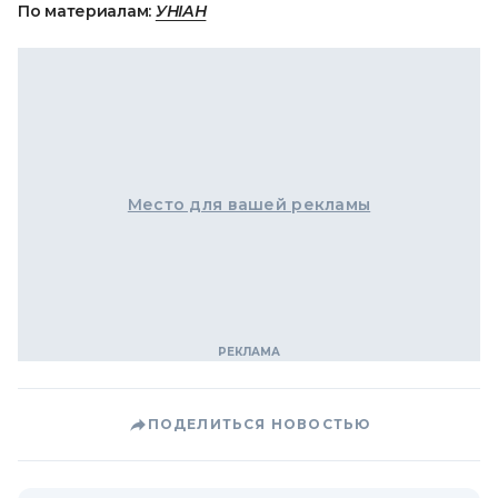
По материалам:
УНІАН
Место для вашей рекламы
ПОДЕЛИТЬСЯ НОВОСТЬЮ