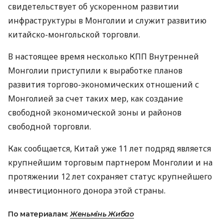
свидетельствует об ускоренном развитии
инфраструктуры в Монголии и служит развитию
китайско-монгольской торговли.
В настоящее время несколько КПП Внутренней
Монголии приступили к выработке планов
развития торгово-экономических отношений с
Монголией за счет таких мер, как создание
свободной экономической зоны и районов
свободной торговли.
Как сообщается, Китай уже 11 лет подряд является
крупнейшим торговым партнером Монголии и на
протяжении 12 лет сохраняет статус крупнейшего
инвестиционного донора этой страны.
По материалам:
Женьмінь Жибао