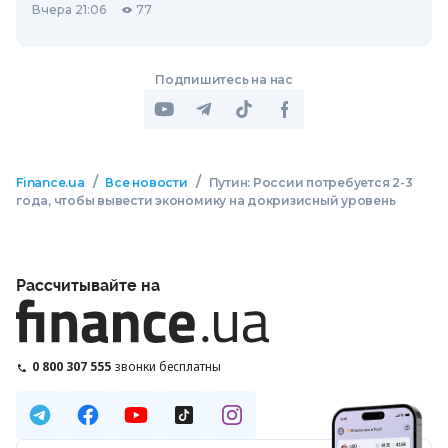
Вчера 21:06
77
Подпишитесь на нас
/
/
Finance.ua
Все новости
Путин: России потребуется 2-3
года, чтобы вывести экономику на докризисный уровень
Рассчитывайте на
0 800 307 555
звонки бесплатны