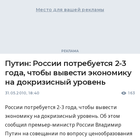
Место для вашей рекламы
Путин: России потребуется 2-3
года, чтобы вывести экономику
на докризисный уровень
31.05.2010, 18:40
163
России потребуется 2-3 года, чтобы вывести
экономику на докризисный уровень. Об этом
сообщил премьер-министр России Владимир
Путин на совещании по вопросу ценообразования