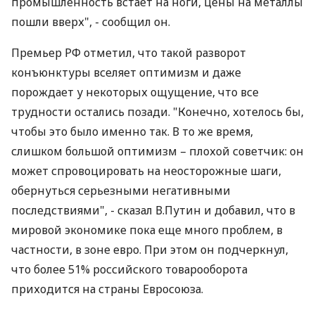
промышленность встает на ноги, цены на металлы
пошли вверх", - сообщил он.
Премьер РФ отметил, что такой разворот
конъюнктуры вселяет оптимизм и даже
порождает у некоторых ощущение, что все
трудности остались позади. "Конечно, хотелось бы,
чтобы это было именно так. В то же время,
слишком большой оптимизм – плохой советчик: он
может спровоцировать на неосторожные шаги,
обернуться серьезными негативными
последствиями", - сказал В.Путин и добавил, что в
мировой экономике пока еще много проблем, в
частности, в зоне евро. При этом он подчеркнул,
что более 51% российского товарооборота
приходится на страны Евросоюза.