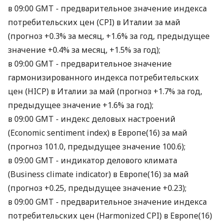
в 09:00 GMT - предварительное значение индекса
потребительских цен (CPI) в Италии за май
(прогноз +0.3% за месяц, +1.6% за год, предыдущее
значение +0.4% за месяц, +1.5% за год);
в 09:00 GMT - предварительное значение
гармонизированного индекса потребительских
цен (HICP) в Италии за май (прогноз +1.7% за год,
предыдущее значение +1.6% за год);
в 09:00 GMT - индекс деловых настроений
(Economic sentiment index) в Европе(16) за май
(прогноз 101.0, предыдущее значение 100.6);
в 09:00 GMT - индикатор делового климата
(Business climate indicator) в Европе(16) за май
(прогноз +0.25, предыдущее значение +0.23);
в 09:00 GMT - предварительное значение индекса
потребительских цен (Harmonized CPI) в Европе(16)