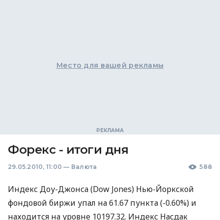
Место для вашей рекламы
Форекс - итоги дня
29.05.2010, 11:00
—
Валюта
588
Индекс Доу-Джонса (Dow Jones) Нью-Йоркской
фондовой биржи упал на 61.67 пункта (-0.60%) и
находится на уровне 10197.32. Индекс Насдак