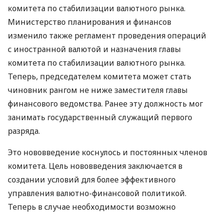
комитета по стабилизации валютного рынка.
Министерство планирования и финансов
изменило также регламент проведения операций
с иностранной валютой и назначения главы
комитета по стабилизации валютного рынка.
Теперь, председателем комитета может стать
чиновник рангом не ниже заместителя главы
финансового ведомства. Ранее эту должность мог
занимать государственный служащий первого
разряда.
Это нововведение коснулось и постоянных членов
комитета. Цель нововведения заключается в
создании условий для более эффективного
управления валютно-финансовой политикой.
Теперь в случае необходимости возможно