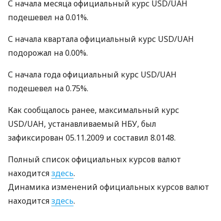
С начала месяца официальный курс USD/UAH
подешевел на 0.01%.
С начала квартала официальный курс USD/UAH
подорожал на 0.00%.
С начала года официальный курс USD/UAH
подешевел на 0.75%.
Как сообщалось ранее, максимальный курс
USD/UAH, устанавливаемый НБУ, был
зафиксирован 05.11.2009 и составил 8.0148.
Полный список официальных курсов валют
находится
здесь
.
Динамика изменений официальных курсов валют
находится
здесь
.