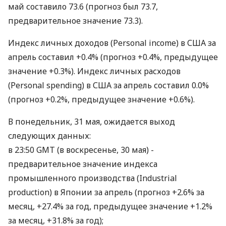
май составило 73.6 (прогноз был 73.7,
предварительное значение 73.3).
Индекс личных доходов (Personal income) в США за
апрель составил +0.4% (прогноз +0.4%, предыдущее
значение +0.3%). Индекс личных расходов
(Personal spending) в США за апрель составил 0.0%
(прогноз +0.2%, предыдущее значение +0.6%).
В понедельник, 31 мая, ожидается выход
следующих данных:
в 23:50 GMT (в воскресенье, 30 мая) -
предварительное значение индекса
промышленного производства (Industrial
production) в Японии за апрель (прогноз +2.6% за
месяц, +27.4% за год, предыдущее значение +1.2%
за месяц, +31.8% за год);