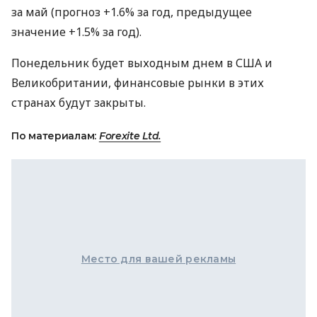
за май (прогноз +1.6% за год, предыдущее
значение +1.5% за год).
Понедельник будет выходным днем в США и
Великобритании, финансовые рынки в этих
странах будут закрыты.
По материалам:
Forexite Ltd.
Место для вашей рекламы