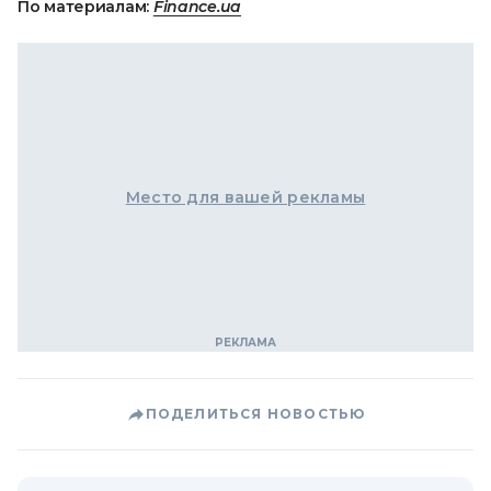
По материалам:
Finance.ua
Место для вашей рекламы
ПОДЕЛИТЬСЯ НОВОСТЬЮ