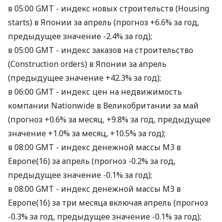
в 05:00 GMT - индекс новых строительств (Housing
starts) в Японии за апрель (прогноз +6.6% за год,
предыдущее значение -2.4% за год);
в 05:00 GMT - индекс заказов на строительство
(Construction orders) в Японии за апрель
(предыдущее значение +42.3% за год);
в 06:00 GMT - индекс цен на недвижимость
компании Nationwide в Великобритании за май
(прогноз +0.6% за месяц, +9.8% за год, предыдущее
значение +1.0% за месяц, +10.5% за год);
в 08:00 GMT - индекс денежной массы М3 в
Европе(16) за апрель (прогноз -0.2% за год,
предыдущее значение -0.1% за год);
в 08:00 GMT - индекс денежной массы М3 в
Европе(16) за три месяца включая апрель (прогноз
-0.3% за год, предыдущее значение -0.1% за год);