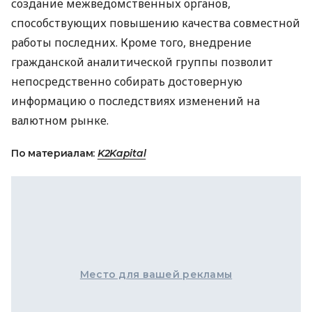
создание межведомственных органов,
способствующих повышению качества совместной
работы последних. Кроме того, внедрение
гражданской аналитической группы позволит
непосредственно собирать достоверную
информацию о последствиях изменений на
валютном рынке.
По материалам:
K2Kapital
Место для вашей рекламы