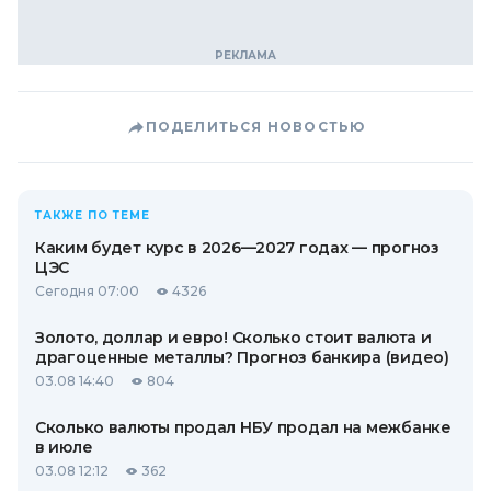
ПОДЕЛИТЬСЯ НОВОСТЬЮ
ТАКЖЕ ПО ТЕМЕ
Каким будет курс в 2026—2027 годах — прогноз
ЦЭС
Сегодня 07:00
4326
Золото, доллар и евро! Сколько стоит валюта и
драгоценные металлы? Прогноз банкира (видео)
03.08 14:40
804
Сколько валюты продал НБУ продал на межбанке
в июле
03.08 12:12
362