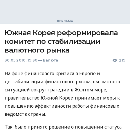
Южная Корея реформировала
комитет по стабилизации
валютного рынка
30.05.2010, 19:30
—
Валюта
219
На фоне финансового кризиса в Европе и
дестабилизации финансового рынка, вызванного
ситуацией вокруг трагедии в Желтом море,
правительство Южной Кореи принимает меры к
повышению эффективности работы финансовых
ведомств страны.
Так, было принято решение о повышении статуса