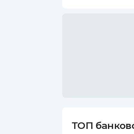
ТОП банков