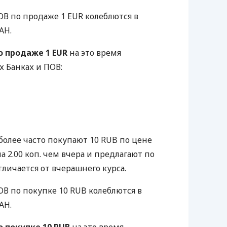
В по продаже 1 EUR колеблются в
AH.
 продаже 1 EUR
на это время
 Банках и ПОВ:
более часто покупают 10 RUB по цене
а 2.00 коп. чем вчера и предлагают по
тличается от вчерашнего курса.
В по покупке 10 RUB колеблются в
AH.