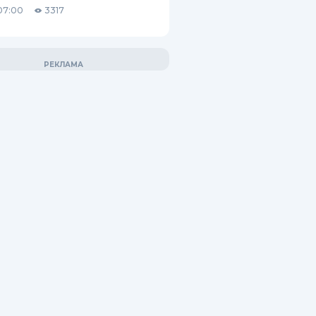
07:00
3317