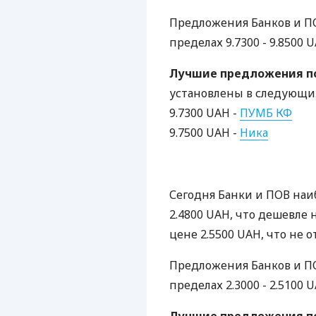
Предложения Банков и ПО
пределах 9.7300 - 9.8500 U
Лучшие предложения по
установлены в следующих
9.7300 UAH -
ПУМБ КФ
9.7500 UAH -
Ника
Сегодня Банки и ПОВ наи
2.4800 UAH, что дешевле н
цене 2.5500 UAH, что не о
Предложения Банков и ПО
пределах 2.3000 - 2.5100 U