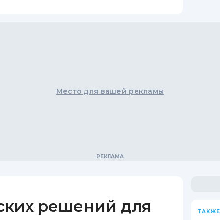
Место для вашей рекламы
ских решений для
ТАКЖЕ