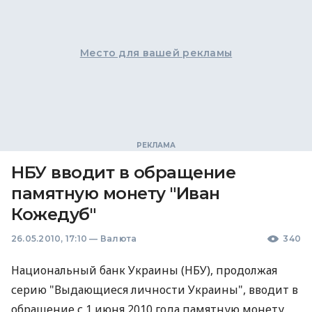
Место для вашей рекламы
НБУ вводит в обращение
памятную монету "Иван
Кожедуб"
26.05.2010, 17:10
—
Валюта
340
Национальный банк Украины (НБУ), продолжая
серию "Выдающиеся личности Украины", вводит в
обращение с 1 июня 2010 года памятную монету