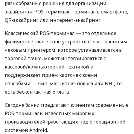
разнообразные решения для организации
эквайринга: POS-терминал, терминал в смартфоне,
QR-эквайринг или интернет-эквайринг.
Классический POS-терминал — это отдельное
физическое платежное устройство со встроенным
чековым принтером, которое устанавливается в
торговой точке, может интегрироваться с
кассовой/компьютерной техникой и
поддерживает прием карточек всеми
способами — чип, магнитная полоса или NFC, то
есть бесконтактная оплата.
Сегодня банки предлагают клиентам современные
POS-терминалы известных мировых
производителей, работающих под операционной
системой Android.