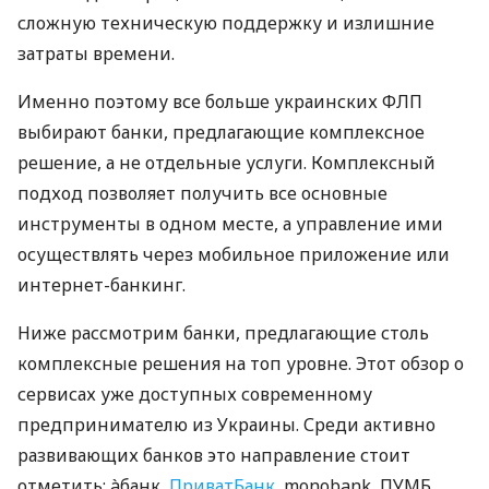
сложную техническую поддержку и излишние
затраты времени.
Именно поэтому все больше украинских ФЛП
выбирают банки, предлагающие комплексное
решение, а не отдельные услуги. Комплексный
подход позволяет получить все основные
инструменты в одном месте, а управление ими
осуществлять через мобильное приложение или
интернет-банкинг.
Ниже рассмотрим банки, предлагающие столь
комплексные решения на топ уровне. Этот обзор о
сервисах уже доступных современному
предпринимателю из Украины. Среди активно
развивающих банков это направление стоит
отметить: àбанк,
ПриватБанк
, monobank, ПУМБ,