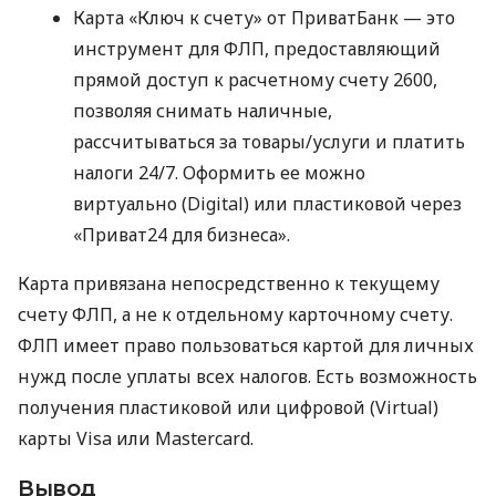
Карта «Ключ к счету» от ПриватБанк — это
инструмент для ФЛП, предоставляющий
прямой доступ к расчетному счету 2600,
позволяя снимать наличные,
рассчитываться за товары/услуги и платить
налоги 24/7. Оформить ее можно
виртуально (Digital) или пластиковой через
«Приват24 для бизнеса».
Карта привязана непосредственно к текущему
счету ФЛП, а не к отдельному карточному счету.
ФЛП имеет право пользоваться картой для личных
нужд после уплаты всех налогов. Есть возможность
получения пластиковой или цифровой (Virtual)
карты Visa или Mastercard.
Вывод