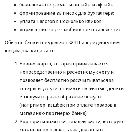
безналичные расчеты онлайн и офлайн;
формирование выписок для бухгалтера;
уплата налогов в несколько кликов;
управление через мобильное приложение.
Обычно банки предлагают ФЛП и юридическим
лицам два вида карт:
Бизнес-карта, которая привязывается
непосредственно к расчетному счету и
позволяет бесплатно рассчитываться за
товары и услуги, снимать наличные деньги
и получать разнообразные бонусы
(например, кэшбек при оплате товаров в
магазинах-партнерах банка);
Корпоративная пластиковая карта, которую
можно использовать как для оплаты