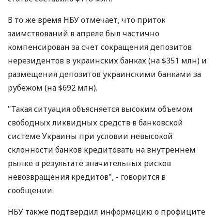
В то же время НБУ отмечает, что приток
заимствований в апреле был частично
компенсирован за счет сокращения депозитов
нерезидентов в украинских банках (на $351 млн) и
размещения депозитов украинскими банками за
рубежом (на $692 млн).
"Такая ситуация объясняется высоким объемом
свободных ликвидных средств в банковской
системе Украины при условии невысокой
склонности банков кредитовать на внутреннем
рынке в результате значительных рисков
невозвращения кредитов", - говорится в
сообщении.
НБУ также подтвердил информацию о профиците