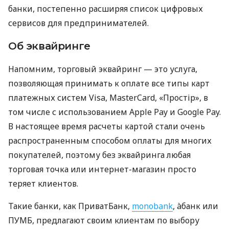
банки, постепенно расширяя список цифровых
сервисов для предпринимателей.
Об эквайринге
Напомним, торговый эквайринг — это услуга,
позволяющая принимать к оплате все типы карт
платежных систем Visa, MasterCard, «Простір», в
том числе с использованием Apple Pay и Google Pay.
В настоящее время расчеты картой стали очень
распространенным способом оплаты для многих
покупателей, поэтому без эквайринга любая
торговая точка или интернет-магазин просто
теряет клиентов.
Такие банки, как ПриватБанк,
monobank
, àбанк или
ПУМБ, предлагают своим клиентам по выбору