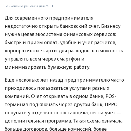
Банковские решения для ФЛП
Для современного предпринимателя
недостаточно открыть банковский счет. Бизнесу
нужна целая экосистема финансовых сервисов:
быстрый прием оплат, удобный учет расчетов,
корпоративные карты для расходов, возможность
управлять всем через смартфон и
минимизировать бумажную работу.
Еще несколько лет назад предпринимателю часто
приходилось пользоваться услугами разных
компаний. Счет открывать в одном банке, POS-
терминал подключать через другой банк, ПРРО
покупать у отдельного поставщика, вести учет —
дополнительная программа. Такая схема означала
больше договоров, больше комиссий, более