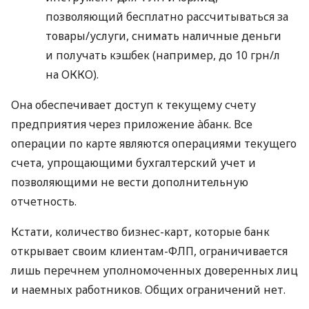
позволяющий бесплатно рассчитываться за
товары/услуги, снимать наличные деньги
и получать кэшбек (например, до 10 грн/л
на ОККО).
Она обеспечивает доступ к текущему счету
предприятия через приложение àбанк. Все
операции по карте являются операциями текущего
счета, упрощающими бухгалтерский учет и
позволяющими не вести дополнительную
отчетность.
Кстати, количество бизнес-карт, которые банк
открывает своим клиентам-ФЛП, ограничивается
лишь перечнем уполномоченных доверенных лиц
и наемных работников. Общих ограничений нет.