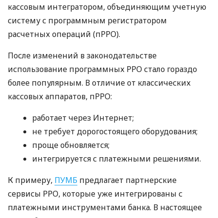
кассовым интегратором, объединяющим учетную
систему с программным регистратором
расчетных операций (пРРО).
После изменений в законодательстве
использование программных РРО стало гораздо
более популярным. В отличие от классических
кассовых аппаратов, пРРО:
работает через Интернет;
не требует дорогостоящего оборудования;
проще обновляется;
интегрируется с платежными решениями.
К примеру,
ПУМБ
предлагает партнерские
сервисы РРО, которые уже интегрированы с
платежными инструментами банка. В настоящее