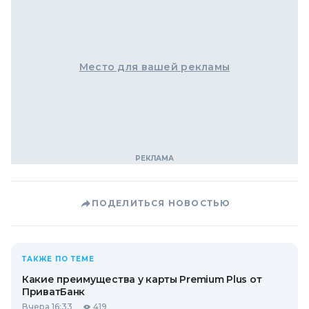
Место для вашей рекламы
ПОДЕЛИТЬСЯ НОВОСТЬЮ
ТАКЖЕ ПО ТЕМЕ
Какие преимущества у карты Premium Plus от
ПриватБанк
Вчера 16:33
419