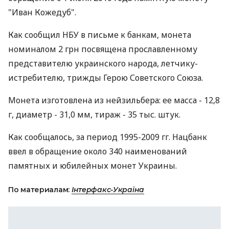
"Иван Кожедуб".
Как сообщил НБУ в письме к банкам, монета
номиналом 2 грн посвящена прославленному
представителю украинского народа, летчику-
истребителю, трижды Герою Советского Союза.
Монета изготовлена из нейзильбера: ее масса - 12,8
г, диаметр - 31,0 мм, тираж - 35 тыс. штук.
Как сообщалось, за период 1995-2009 гг. Нацбанк
ввел в обращение около 340 наименований
памятных и юбилейных монет Украины.
По материалам:
Інтерфакс-Україна