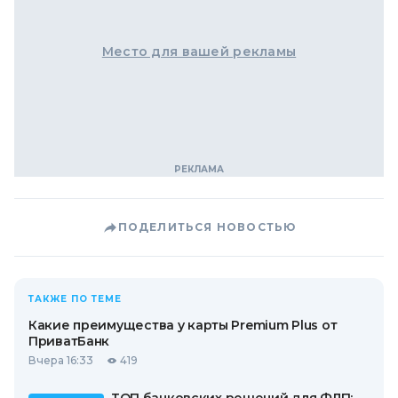
Место для вашей рекламы
ПОДЕЛИТЬСЯ НОВОСТЬЮ
ТАКЖЕ ПО ТЕМЕ
Какие преимущества у карты Premium Plus от
ПриватБанк
Вчера 16:33
419