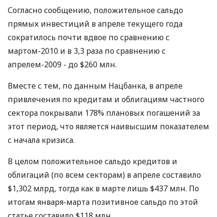
Согласно сообщению, положительное сальдо
прямых инвестиций в апреле текущего года
сократилось почти вдвое по сравнению с
мартом-2010 и в 3,3 раза по сравнению с
апрелем-2009 - до $260 млн.
Вместе с тем, по данным Нацбанка, в апреле
привлечения по кредитам и облигациям частного
сектора покрывали 178% плановых погашений за
этот период, что является наивысшим показателем
с начала кризиса.
В целом положительное сальдо кредитов и
облигаций (по всем секторам) в апреле составило
$1,302 млрд, тогда как в марте лишь $437 млн. По
итогам января-марта позитивное сальдо по этой
статье составило $118 млн.