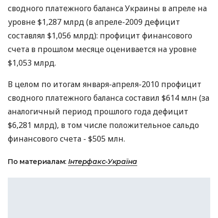
сводного платежного баланса Украины в апреле на
уровне $1,287 млрд (в апреле-2009 дефицит
составлял $1,056 млрд): профицит финансового
счета в прошлом месяце оценивается на уровне
$1,053 млрд.
В целом по итогам января-апреля-2010 профицит
сводного платежного баланса составил $614 млн (за
аналогичный период прошлого года дефицит
$6,281 млрд), в том числе положительное сальдо
финансового счета - $505 млн.
По материалам:
Інтерфакс-Україна