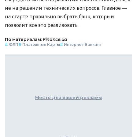
не на решении технических вопросов. Главное —
на старте правильно выбрать банк, который
позволит все это реализовать.
По материалам:
Finance.ua
#
ФЛП
#
Платежные Карты
#
Интернет-Банкинг
Место для вашей рекламы