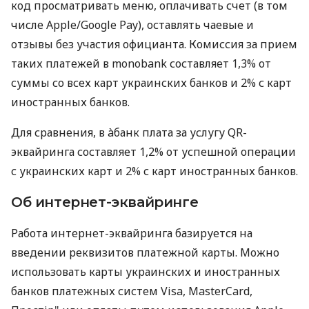
код просматривать меню, оплачивать счет (в том
числе Apple/Google Pay), оставлять чаевые и
отзывы без участия официанта. Комиссия за прием
таких платежей в monobank составляет 1,3% от
суммы со всех карт украинских банков и 2% с карт
иностранных банков.
Для сравнения, в àбанк плата за услугу QR-
эквайринга составляет 1,2% от успешной операции
с украинских карт и 2% с карт иностранных банков.
Об интернет-эквайринге
Работа интернет-эквайринга базируется на
введении реквизитов платежной карты. Можно
использовать карты украинских и иностранных
банков платежных систем Visa, MasterCard,