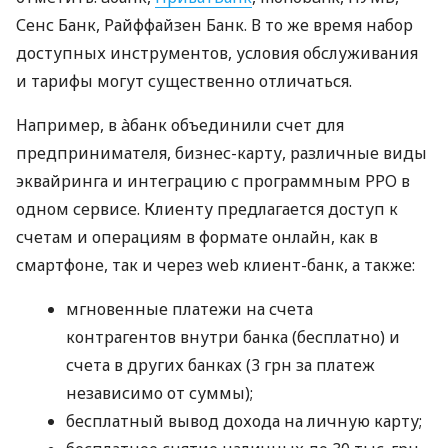
Сенс Банк, Райффайзен Банк. В то же время набор
доступных инструментов, условия обслуживания
и тарифы могут существенно отличаться.
Например, в àбанк объединили счет для
предпринимателя, бизнес-карту, различные виды
эквайринга и интеграцию с программным РРО в
одном сервисе. Клиенту предлагается доступ к
счетам и операциям в формате онлайн, как в
смартфоне, так и через web клиент-банк, а также:
мгновенные платежи на счета
контрагентов внутри банка (бесплатно) и
счета в других банках (3 грн за платеж
независимо от суммы);
бесплатный вывод дохода на личную карту;