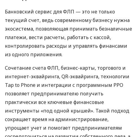
Банковский сервис для ФЛП — это не только
текущий счет, ведь современному бизнесу нужна
экосистема, позволяющая принимать безналичные
платежи, вести расчеты, работать с кассой,
контролировать расходы и управлять финансами
из одного приложения.
Сочетание счета ФЛП, бизнес-карты, торгового и
интернет-эквайринга, QR-эквайринга, технологии
Tap to Phone и интеграции с программным РРО
позволяет предпринимателю получить
практически все ключевые финансовые
инструменты «под одной крышей». Такой подход
сокращает время на администрирование,
упрощает учет и помогает предпринимателям
сосредоточиться на развитии собственного дела, а