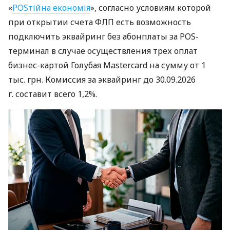
«
POSтійна економія
», согласно условиям которой
при открытии счета ФЛП есть возможность
подключить эквайринг без абонплаты за POS-
терминал в случае осуществления трех оплат
бизнес-картой Голубая Mastercard на сумму от 1
тыс. грн. Комиссия за эквайринг до 30.09.2026
г. составит всего 1,2%.