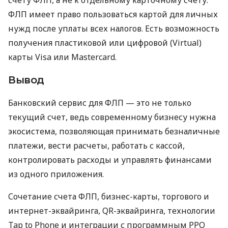
ФЛП имеет право пользоваться картой для личных
нужд после уплаты всех налогов. Есть возможность
получения пластиковой или цифровой (Virtual)
карты Visa или Mastercard.
Вывод
Банковский сервис для ФЛП — это не только
текущий счет, ведь современному бизнесу нужна
экосистема, позволяющая принимать безналичные
платежи, вести расчеты, работать с кассой,
контролировать расходы и управлять финансами
из одного приложения.
Сочетание счета ФЛП, бизнес-карты, торгового и
интернет-эквайринга, QR-эквайринга, технологии
Tap to Phone и интеграции с программным РРО