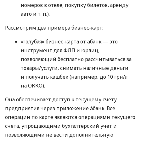
номеров в отеле, покупку билетов, аренду
авто
и т. п.
).
Рассмотрим два примера бизнес-карт:
«Голубая» бизнес-карта от àбанк — это
инструмент для ФЛП и юрлиц,
позволяющий бесплатно рассчитываться за
товары/услуги, снимать наличные деньги
и получать кэшбек (например, до 10 грн/л
на ОККО).
Она обеспечивает доступ к текущему счету
предприятия через приложение àбанк. Все
операции по карте являются операциями текущего
счета, упрощающими бухгалтерский учет и
позволяющими не вести дополнительную