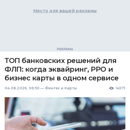
Место для вашей рекламы
ТОП банковских решений для
ФЛП: когда эквайринг, РРО и
бизнес карты в одном сервисе
04.08.2026, 06:50
—
Финтех и Карты
14571