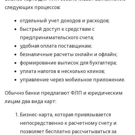
следующих процессов:
отдельный учет доходов и расходов;
быстрый доступ к средствам с
предпринимательского счета;
удобная оплата поставщикам;
безналичные расчеты онлайн и офлайн;
формирование выписок для бухгалтера;
уплата налогов в несколько кликов;
управление через мобильное приложение.
Обычно банки предлагают ФЛП и юридическим
лицам два вида карт:
Бизнес-карта, которая привязывается
непосредственно к расчетному счету и
позволяет бесплатно рассчитываться за