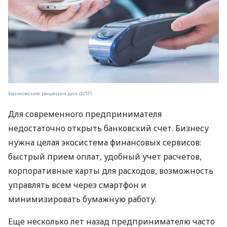
Банковские решения для ФЛП
Для современного предпринимателя
недостаточно открыть банковский счет. Бизнесу
нужна целая экосистема финансовых сервисов:
быстрый прием оплат, удобный учет расчетов,
корпоративные карты для расходов, возможность
управлять всем через смартфон и
минимизировать бумажную работу.
Еще несколько лет назад предпринимателю часто