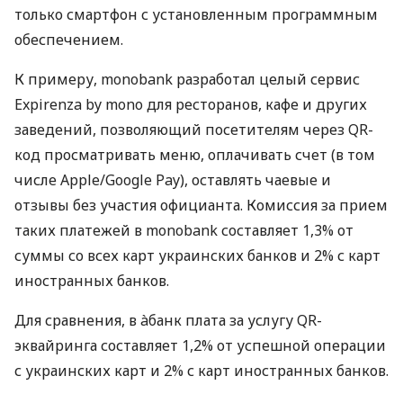
только смартфон с установленным программным
обеспечением.
К примеру, monobank разработал целый сервис
Expirenza by mono для ресторанов, кафе и других
заведений, позволяющий посетителям через QR-
код просматривать меню, оплачивать счет (в том
числе Apple/Google Pay), оставлять чаевые и
отзывы без участия официанта. Комиссия за прием
таких платежей в monobank составляет 1,3% от
суммы со всех карт украинских банков и 2% с карт
иностранных банков.
Для сравнения, в àбанк плата за услугу QR-
эквайринга составляет 1,2% от успешной операции
с украинских карт и 2% с карт иностранных банков.