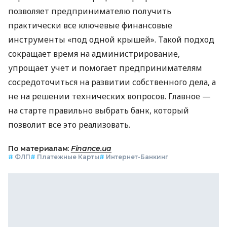
позволяет предпринимателю получить
практически все ключевые финансовые
инструменты «под одной крышей». Такой подход
сокращает время на администрирование,
упрощает учет и помогает предпринимателям
сосредоточиться на развитии собственного дела, а
не на решении технических вопросов. Главное —
на старте правильно выбрать банк, который
позволит все это реализовать.
По материалам:
Finance.ua
#
ФЛП
#
Платежные Карты
#
Интернет-Банкинг