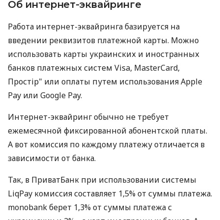
Об интернет-эквайринге
Работа интернет-эквайринга базируется на
введении реквизитов платежной карты. Можно
использовать карты украинских и иностранных
банков платежных систем Visa, MasterCard,
Простір" или оплаты путем использования Apple
Pay или Google Pay.
Интернет-эквайринг обычно не требует
ежемесячной фиксированной абонентской платы.
А вот комиссия по каждому платежу отличается в
зависимости от банка.
Так, в ПриватБанк при использовании системы
LiqPay комиссия составляет 1,5% от суммы платежа.
monobank берет 1,3% от суммы платежа с