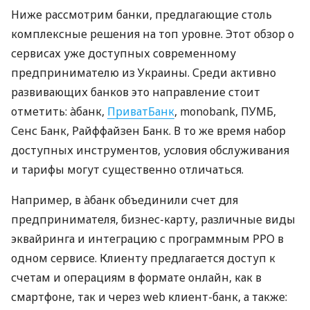
Ниже рассмотрим банки, предлагающие столь
комплексные решения на топ уровне. Этот обзор о
сервисах уже доступных современному
предпринимателю из Украины. Среди активно
развивающих банков это направление стоит
отметить: àбанк,
ПриватБанк
, monobank, ПУМБ,
Сенс Банк, Райффайзен Банк. В то же время набор
доступных инструментов, условия обслуживания
и тарифы могут существенно отличаться.
Например, в àбанк объединили счет для
предпринимателя, бизнес-карту, различные виды
эквайринга и интеграцию с программным РРО в
одном сервисе. Клиенту предлагается доступ к
счетам и операциям в формате онлайн, как в
смартфоне, так и через web клиент-банк, а также: