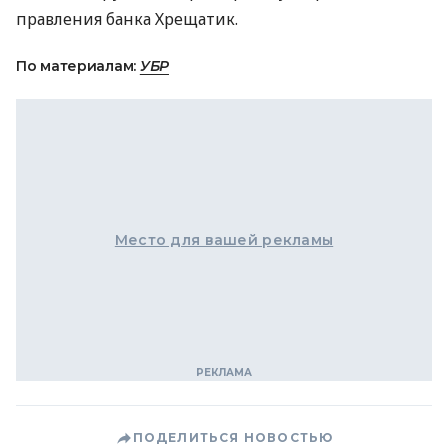
правления банка Хрещатик.
По материалам:
УБР
Место для вашей рекламы
ПОДЕЛИТЬСЯ НОВОСТЬЮ