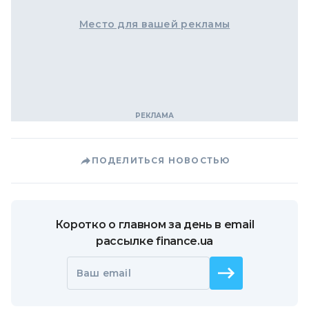
Место для вашей рекламы
ПОДЕЛИТЬСЯ НОВОСТЬЮ
Коротко о главном за день в email
рассылке finance.ua
Ваш email