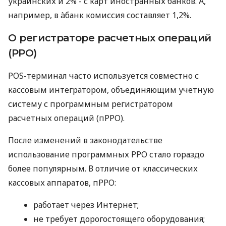
украинских и 2% - с карт иностранных банков. А,
например, в àбанк комиссия составляет 1,2%.
О регистраторе расчетных операций
(РРО)
POS-терминал часто используется совместно с
кассовым интегратором, объединяющим учетную
систему с программным регистратором
расчетных операций (пРРО).
После изменений в законодательстве
использование программных РРО стало гораздо
более популярным. В отличие от классических
кассовых аппаратов, пРРО:
работает через Интернет;
не требует дорогостоящего оборудования;