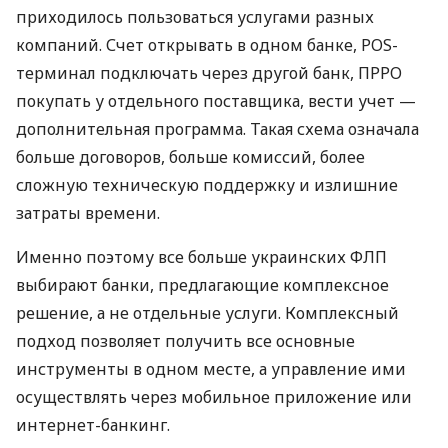
приходилось пользоваться услугами разных
компаний. Счет открывать в одном банке, POS-
терминал подключать через другой банк, ПРРО
покупать у отдельного поставщика, вести учет —
дополнительная программа. Такая схема означала
больше договоров, больше комиссий, более
сложную техническую поддержку и излишние
затраты времени.
Именно поэтому все больше украинских ФЛП
выбирают банки, предлагающие комплексное
решение, а не отдельные услуги. Комплексный
подход позволяет получить все основные
инструменты в одном месте, а управление ими
осуществлять через мобильное приложение или
интернет-банкинг.