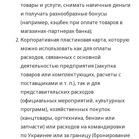
товары и услуги, снимать наличные деньги
и получать разнообразные бонусы
(например, кэшбек при оплате товаров в
магазинах-партнерах банка);
Корпоративная пластиковая карта, которую
можно использовать как для оплаты
расходов, связанных с основной
деятельностью предприятия (закупка
товаров или комплектующих, расчеты с
поставщиками
и т. п.
), так и для
представительских расходов
(официальных мероприятий, культурных
программ), хозяйственных покупок
(канцтовары, оргтехника, бензин или
запчасти) или расходов на командировки
по Украинее или за границу (бронирование