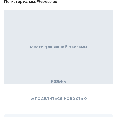
По материалам:
Finance.ua
Место для вашей рекламы
ПОДЕЛИТЬСЯ НОВОСТЬЮ