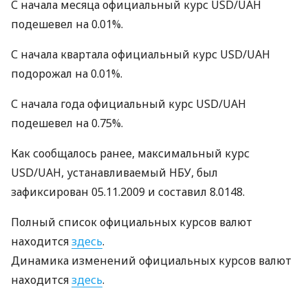
С начала месяца официальный курс USD/UAH
подешевел на 0.01%.
С начала квартала официальный курс USD/UAH
подорожал на 0.01%.
С начала года официальный курс USD/UAH
подешевел на 0.75%.
Как сообщалось ранее, максимальный курс
USD/UAH, устанавливаемый НБУ, был
зафиксирован 05.11.2009 и составил 8.0148.
Полный список официальных курсов валют
находится
здесь
.
Динамика изменений официальных курсов валют
находится
здесь
.