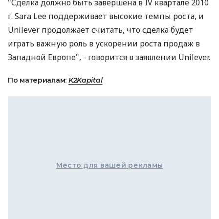
"Сделка должно быть завершена в IV квартале 2010
г. Sara Lee поддерживает высокие темпы роста, и
Unilever продолжает считать, что сделка будет
играть важную роль в ускорении роста продаж в
Западной Европе", - говорится в заявлении Unilever.
По материалам:
K2Kapital
Место для вашей рекламы