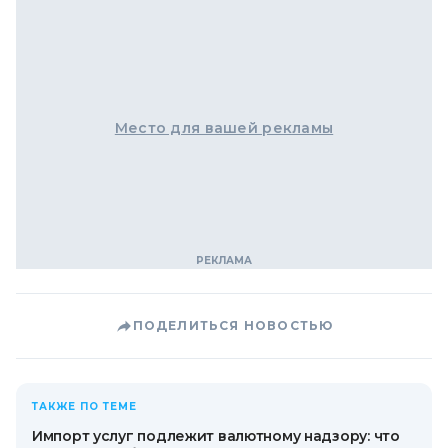
Место для вашей рекламы
ПОДЕЛИТЬСЯ НОВОСТЬЮ
ТАКЖЕ ПО ТЕМЕ
Импорт услуг подлежит валютному надзору: что