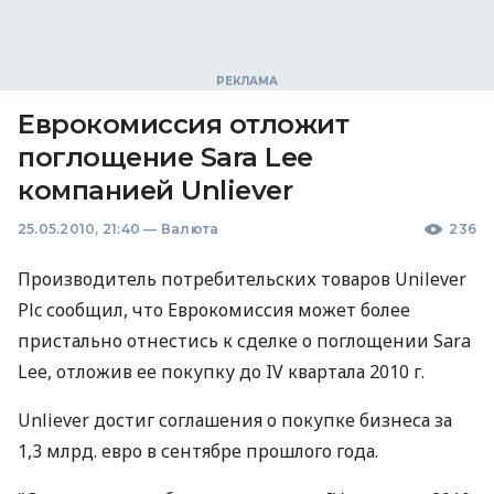
Еврокомиссия отложит
поглощение Sara Lee
компанией Unliever
25.05.2010, 21:40
—
Валюта
236
Производитель потребительских товаров Unilever
Plc сообщил, что Еврокомиссия может более
пристально отнестись к сделке о поглощении Sara
Lee, отложив ее покупку до IV квартала 2010 г.
Unliever достиг соглашения о покупке бизнеса за
1,3 млрд. евро в сентябре прошлого года.