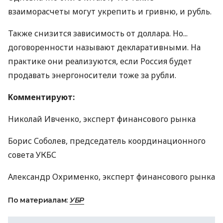
взаиморасчеты могут укрепить и гривню, и рубль.
Также снизится зависимость от доллара. Но...
договоренности называют декларативными. На
практике они реализуются, если Россия будет
продавать энергоносители тоже за рубли.
Kомментируют:
Николай Ивченко, эксперт финансового рынка
Борис Соболев, председатель координационного
совета УКБС
Александр Охрименко, эксперт финансового рынка
По материалам:
УБР