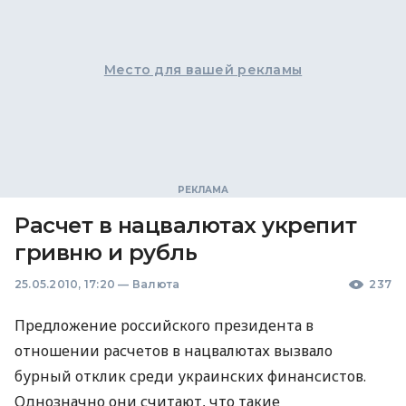
Место для вашей рекламы
Расчет в нацвалютах укрепит
гривню и рубль
25.05.2010, 17:20
—
Валюта
237
Предложение российского президента в
отношении расчетов в нацвалютах вызвало
бурный отклик среди украинских финансистов.
Однозначно они считают, что такие