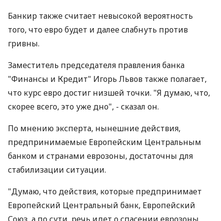
Банкир также считает невысокой вероятность
того, что евро будет и далее слабнуть против
гривны.
Заместитель председателя правления банка
"Финансы и Кредит" Игорь Львов также полагает,
что курс евро достиг низшей точки. "Я думаю, что,
скорее всего, это уже дно", - сказал он.
По мнению эксперта, нынешние действия,
предпринимаемые Европейским Центральным
банком и странами еврозоны, достаточны для
стабилизации ситуации.
"Думаю, что действия, которые предпринимает
Европейский Центральный банк, Европейский
Союз, а по сути, речь идет о спасении еврозоны,