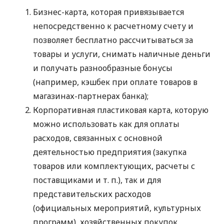
Бизнес-карта, которая привязывается
непосредственно к расчетному счету и
позволяет бесплатно рассчитываться за
товары и услуги, снимать наличные деньги
и получать разнообразные бонусы
(например, кэшбек при оплате товаров в
магазинах-партнерах банка);
Корпоративная пластиковая карта, которую
можно использовать как для оплаты
расходов, связанных с основной
деятельностью предприятия (закупка
товаров или комплектующих, расчеты с
поставщиками
и т. п.
), так и для
представительских расходов
(официальных мероприятий, культурных
программ), хозяйственных покупок