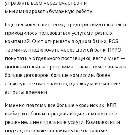
управлять всем через смартфон и
минимизировать бумажную работу.
Еще несколько лет назад предпринимателю часто
приходилось пользоваться услугами разных
компаний. Счет открывать в одном банке, POS-
терминал подключать через другой банк, ПРРО
покупать у отдельного поставщика, вести учет —
дополнительная программа. Такая схема означала
больше договоров, больше комиссий, более
сложную техническую поддержку и излишние
затраты времени.
Именно поэтому все больше украинских ФЛП
выбирают банки, предлагающие комплексное
решение, а не отдельные услуги. Комплексный
подход позволяет получить все основные