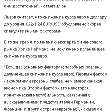
они достаточны", - отметил он.
Львов считает, что снижение курса евро к доллару
до уровня 1,22-1,24 EUR/USD обусловлено скорее
спекулятивными факторами.
В то же время, по мнению эксперта финансового
рынка Эрика Наймана, не исключено дальнейшее
снижение курса евро.
"Есть два основных фактора (способных повлечь
дальнейшее снижение курса евро). Первый фактор
- экономика еврозоны слабее, чем американская
экономика. Второй фактор - это некоторая
политическая нестабильность, связанная с
высказываниями представителей Германии,
Франции и других стран (еврозоны)", - сказал он.