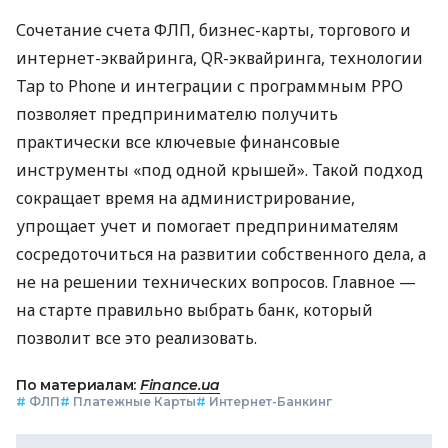
Сочетание счета ФЛП, бизнес-карты, торгового и
интернет-эквайринга, QR-эквайринга, технологии
Tap to Phone и интеграции с программным РРО
позволяет предпринимателю получить
практически все ключевые финансовые
инструменты «под одной крышей». Такой подход
сокращает время на администрирование,
упрощает учет и помогает предпринимателям
сосредоточиться на развитии собственного дела, а
не на решении технических вопросов. Главное —
на старте правильно выбрать банк, который
позволит все это реализовать.
По материалам:
Finance.ua
#
ФЛП
#
Платежные Карты
#
Интернет-Банкинг