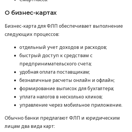
О бизнес-картах
Бизнес-карта для ФЛП обеспечивает выполнение
следующих процессов:
отдельный учет доходов и расходов;
быстрый доступ к средствам с
предпринимательского счета;
удобная оплата поставщикам;
безналичные расчеты онлайн и офлайн;
формирование выписок для бухгалтера;
уплата налогов в несколько кликов;
управление через мобильное приложение.
Обычно банки предлагают ФЛП и юридическим
лицам два вида карт: