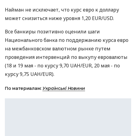
Найман не исключает, что курс евро к доллару
может снизиться ниже уровня 1,20 EUR/USD.
Все банкиры позитивно оценили шаги
Национального банка по поддержанию курса евро
на межбанковском валютном рынке путем
проведения интервенций по выкупу евровалюты
(18 и 19 мая - по курсу 9,70 UAH/EUR, 20 мая - по
курсу 9,75 UAH/EUR).
По материалам:
Українські Новини