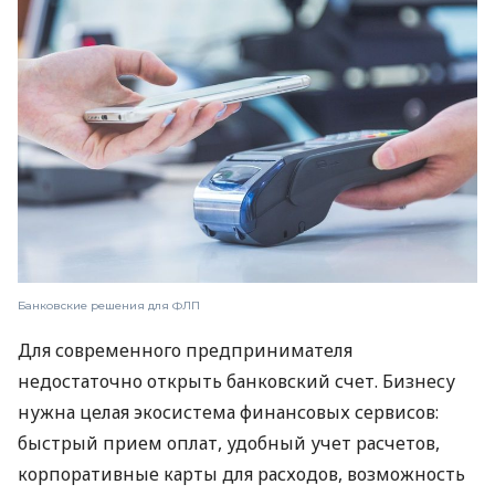
Банковские решения для ФЛП
Для современного предпринимателя
недостаточно открыть банковский счет. Бизнесу
нужна целая экосистема финансовых сервисов:
быстрый прием оплат, удобный учет расчетов,
корпоративные карты для расходов, возможность