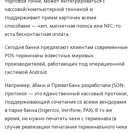
торговой точке, может интегрироваться с
кассовой/компьютерной техникой и
поддерживает прием карточек всеми
способами — чип, магнитная полоса или NFC, то
есть бесконтактная оплата.
Сегодня банки предлагают клиентам современные
POS-терминалы известных мировых
производителей, работающих под операционной
системой Android.
Например, àбанк и ПриватБанк разработали JSON-
протокол — это единственный кассовый протокол,
поддерживающий сочетание со всеми вендорами
в парке банка (Ingenico, Verifone, PAX). В то же
время, не нужно печатать чеки с терминала (в
случае реализации печатания терминального чека