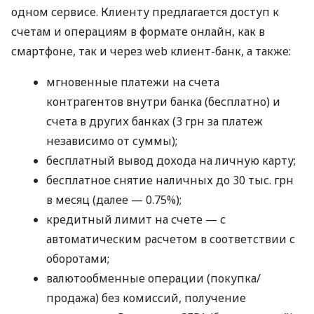
одном сервисе. Клиенту предлагается доступ к
счетам и операциям в формате онлайн, как в
смартфоне, так и через web клиент-банк, а также:
мгновенные платежи на счета
контрагентов внутри банка (бесплатно) и
счета в других банках (3 грн за платеж
независимо от суммы);
бесплатный вывод дохода на личную карту;
бесплатное снятие наличных до 30 тыс. грн
в месяц (далее — 0.75%);
кредитный лимит на счете — с
автоматическим расчетом в соответствии с
оборотами;
валютообменные операции (покупка/
продажа) без комиссий, получение