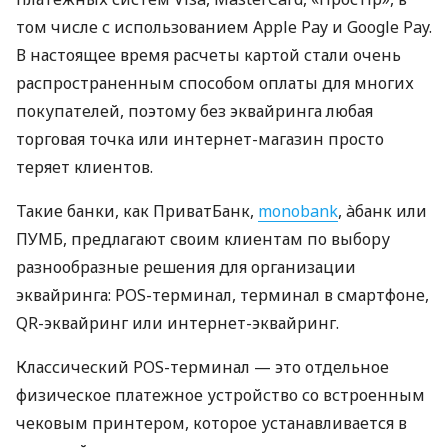
том числе с использованием Apple Pay и Google Pay.
В настоящее время расчеты картой стали очень
распространенным способом оплаты для многих
покупателей, поэтому без эквайринга любая
торговая точка или интернет-магазин просто
теряет клиентов.
Такие банки, как ПриватБанк,
monobank
, àбанк или
ПУМБ, предлагают своим клиентам по выбору
разнообразные решения для организации
эквайринга: POS-терминал, терминал в смартфоне,
QR-эквайринг или интернет-эквайринг.
Классический POS-терминал — это отдельное
физическое платежное устройство со встроенным
чековым принтером, которое устанавливается в