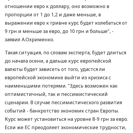
отношении евро к доллару, оно возможно в
пропорции от 1 до 1,2 и даже меньше, в
выражении евро к гривне курс будет колебаться от
9 грн и меньше за евро, до 10 грн и больше", -
заявил А.Охрименко.
Такая ситуация, по словам эксперта, будет длиться
до начала осени, а дальше курс европейской
валюты будет зависеть от того, удастся ли
европейской экономике выйти из кризиса с
наименьшими потерями. "Здесь возможен как
оптимистичный, так и пессимистический
сценарии. В случае пессимистического развития
событий - банкротство экономик стран Европы.
Курс может установиться на уровне 8-9 грн за евро.
Если же ЕС преодолеет экономические трудности,