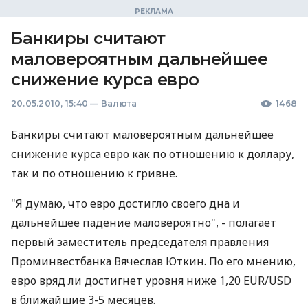
Банкиры считают
маловероятным дальнейшее
снижение курса евро
20.05.2010, 15:40
—
Валюта
1468
Банкиры считают маловероятным дальнейшее
снижение курса евро как по отношению к доллару,
так и по отношению к гривне.
"Я думаю, что евро достигло своего дна и
дальнейшее падение маловероятно", - полагает
первый заместитель председателя правления
Проминвестбанка Вячеслав Юткин. По его мнению,
евро вряд ли достигнет уровня ниже 1,20 EUR/USD
в ближайшие 3-5 месяцев.