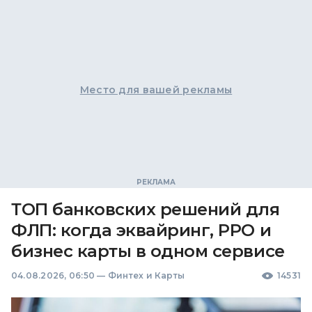
Место для вашей рекламы
ТОП банковских решений для
ФЛП: когда эквайринг, РРО и
бизнес карты в одном сервисе
04.08.2026, 06:50
—
Финтех и Карты
14531