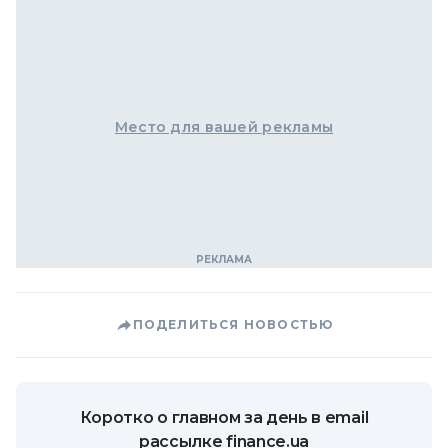
Место для вашей рекламы
ПОДЕЛИТЬСЯ НОВОСТЬЮ
Коротко о главном за день в email
рассылке finance.ua