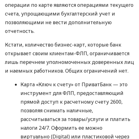
операции по карте являются операциями текущего
счета, упрощающими бухгалтерский учет и
позволяющими не вести дополнительную
отчетность.
Кстати, количество бизнес-карт, которые банк
открывает своим клиентам-ФЛП, ограничивается
лишь перечнем уполномоченных доверенных лиц
и наемных работников. Общих ограничений нет.
Карта «Ключ к счету» от ПриватБанк — это
инструмент для ФЛП, предоставляющий
прямой доступ к расчетному счету 2600,
позволяя снимать наличные,
рассчитываться за товары/услуги и платить
налоги 24/7. Оформить ее можно
виртуально (Digital) или пластиковой через