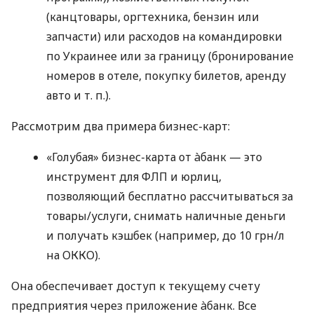
(канцтовары, оргтехника, бензин или
запчасти) или расходов на командировки
по Украинее или за границу (бронирование
номеров в отеле, покупку билетов, аренду
авто
и т. п.
).
Рассмотрим два примера бизнес-карт:
«Голубая» бизнес-карта от àбанк — это
инструмент для ФЛП и юрлиц,
позволяющий бесплатно рассчитываться за
товары/услуги, снимать наличные деньги
и получать кэшбек (например, до 10 грн/л
на ОККО).
Она обеспечивает доступ к текущему счету
предприятия через приложение àбанк. Все