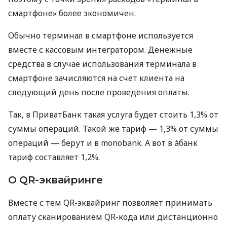
смартфоне» более экономичен.
Обычно терминал в смартфоне используется
вместе с кассовым интегратором. Денежные
средства в случае использования терминала в
смартфоне зачисляются на счет клиента на
следующий день после проведения оплаты.
Так, в ПриватБанк такая услуга будет стоить 1,3% от
суммы операций. Такой же тариф — 1,3% от суммы
операций — берут и в monobank. А вот в àбанк
тариф составляет 1,2%.
О QR-эквайринге
Вместе с тем QR-эквайринг позволяет принимать
оплату сканированием QR-кода или дистанционно