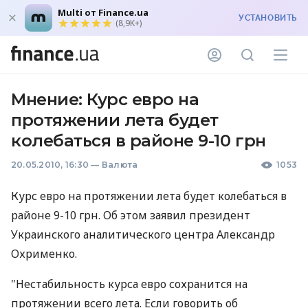
Multi от Finance.ua
УСТАНОВИТЬ
(8,9K+)
Мнение: Курс евро на
протяжении лета будет
колебаться в районе 9-10 грн
20.05.2010, 16:30
—
Валюта
1053
Курс евро на протяжении лета будет колебаться в
районе 9-10 грн. Об этом заявил президент
Украинского аналитического центра Александр
Охрименко.
"Нестабильность курса евро сохранится на
протяжении всего лета. Если говорить об