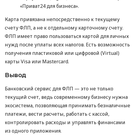
«Приват24 для бизнеса».
Карта привязана непосредственно к текущему
счету ФЛП, а не к отдельному карточному счету.
ФЛП имеет право пользоваться картой для личных
нужд после уплаты всех налогов. Есть возможность
получения пластиковой или цифровой (Virtual)
карты Visa или Mastercard.
Вывод
Банковский сервис для ФЛП — это не только
текущий счет, ведь современному бизнесу нужна
экосистема, позволяющая принимать безналичные
платежи, вести расчеты, работать с кассой,
контролировать расходы и управлять финансами
из одного приложения.