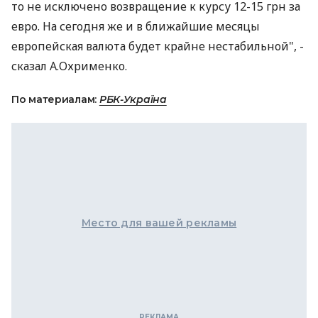
то не исключено возвращение к курсу 12-15 грн за
евро. На сегодня же и в ближайшие месяцы
европейская валюта будет крайне нестабильной", -
сказал А.Охрименко.
По материалам:
РБК-Україна
Место для вашей рекламы