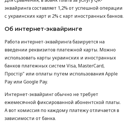
эквайринга составляет 1,2% от успешной операции
с украинских карт и 2% с карт иностранных банков.
Об интернет-эквайринге
Работа интернет-эквайринга базируется на
введении реквизитов платежной карты. Можно
использовать карты украинских и иностранных
банков платежных систем Visa, MasterCard,
Простір" или оплаты путем использования Apple
Pay или Google Pay.
Интернет-эквайринг обычно не требует
ежемесячной фиксированной абонентской платы.
А вот комиссия по каждому платежу отличается в
зависимости от банка.