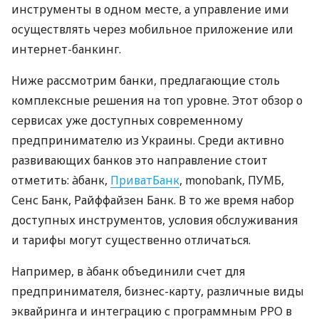
инструменты в одном месте, а управление ими
осуществлять через мобильное приложение или
интернет-банкинг.
Ниже рассмотрим банки, предлагающие столь
комплексные решения на топ уровне. Этот обзор о
сервисах уже доступных современному
предпринимателю из Украины. Среди активно
развивающих банков это направление стоит
отметить: àбанк,
ПриватБанк
, monobank, ПУМБ,
Сенс Банк, Райффайзен Банк. В то же время набор
доступных инструментов, условия обслуживания
и тарифы могут существенно отличаться.
Например, в àбанк объединили счет для
предпринимателя, бизнес-карту, различные виды
эквайринга и интеграцию с программным РРО в