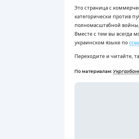
Это страница с коммерче
категорически против пу
полномасштабной войны, 
Вместе с тем вы всегда м
украинском языке по
ссы
Переходите и читайте, т
По материалам:
Укргазбан