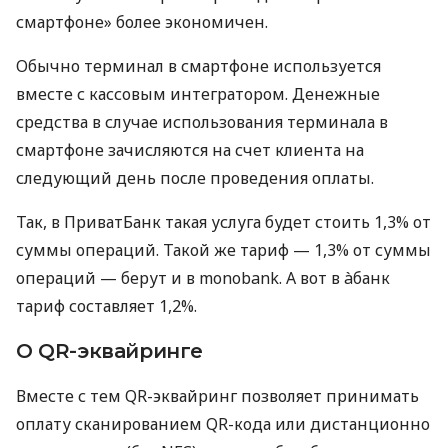
смартфоне» более экономичен.
Обычно терминал в смартфоне используется
вместе с кассовым интегратором. Денежные
средства в случае использования терминала в
смартфоне зачисляются на счет клиента на
следующий день после проведения оплаты.
Так, в ПриватБанк такая услуга будет стоить 1,3% от
суммы операций. Такой же тариф — 1,3% от суммы
операций — берут и в monobank. А вот в àбанк
тариф составляет 1,2%.
О QR-эквайринге
Вместе с тем QR-эквайринг позволяет принимать
оплату сканированием QR-кода или дистанционно