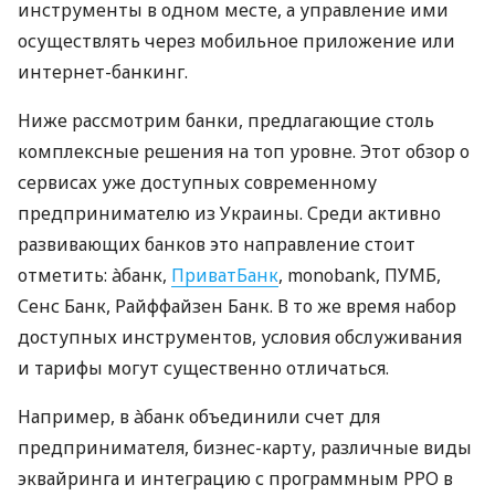
инструменты в одном месте, а управление ими
осуществлять через мобильное приложение или
интернет-банкинг.
Ниже рассмотрим банки, предлагающие столь
комплексные решения на топ уровне. Этот обзор о
сервисах уже доступных современному
предпринимателю из Украины. Среди активно
развивающих банков это направление стоит
отметить: àбанк,
ПриватБанк
, monobank, ПУМБ,
Сенс Банк, Райффайзен Банк. В то же время набор
доступных инструментов, условия обслуживания
и тарифы могут существенно отличаться.
Например, в àбанк объединили счет для
предпринимателя, бизнес-карту, различные виды
эквайринга и интеграцию с программным РРО в