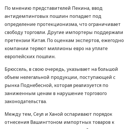
По мнению представителей Пекина, ввод
антидемпинговых пошлин попадает под
определение протекционизма, что ограничивает
свободу торговли. Другие импортеры поддержали
претензии Китая. По оценкам экспертов, ежегодно
компании теряют миллионы евро на уплате
европейских пошлин.
Брюссель, в свою очередь, указывает на большой
объем нелегальной продукции, поступающей с
рынка Поднебесной, которая реализуется по
заниженным ценам в нарушение торгового
законодательства.
Между тем, Сеул и Ханой оспаривают порядок
отнесения Вашингтоном импортных товаров к