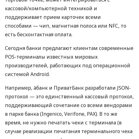
кассовой/компьютерной техникой и
поддерживает прием карточек всеми
способами — чип, магнитная полоса или NFC, то
есть бесконтактная оплата.
Сегодня банки предлагают клиентам современные
POS-терминалы известных мировых
производителей, работающих под операционной
системой Android.
Например, àбанк и ПриватБанк разработали JSON-
протокол — это единственный кассовый протокол,
поддерживающий сочетание со всеми вендорами
в парке банка (Ingenico, Verifone, PAX). В то же
время, не нужно печатать чеки с терминала (в
случае реализации печатания терминального чека