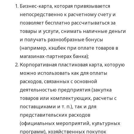
Бизнес-карта, которая привязывается
непосредственно к расчетному счету и
позволяет бесплатно рассчитываться за
товары и услуги, снимать наличные деньги
и получать разнообразные бонусы
(например, кэшбек при оплате товаров в
магазинах-партнерах банка);
Корпоративная пластиковая карта, которую
можно использовать как для оплаты
расходов, связанных с основной
деятельностью предприятия (закупка
товаров или комплектующих, расчеты с
поставщиками
и т. п.
), так и для
представительских расходов
(официальных мероприятий, культурных
программ), хозяйственных покупок