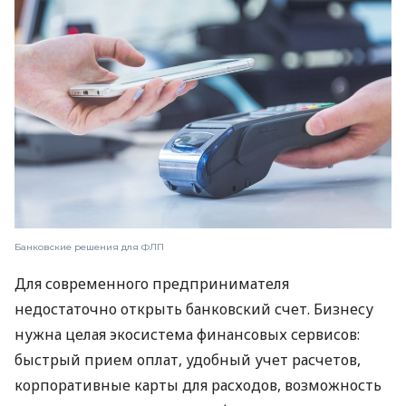
Банковские решения для ФЛП
Для современного предпринимателя
недостаточно открыть банковский счет. Бизнесу
нужна целая экосистема финансовых сервисов:
быстрый прием оплат, удобный учет расчетов,
корпоративные карты для расходов, возможность