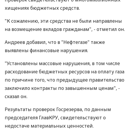
хищениях бюджетных средств.
"К сожалению, эти средства не были направлены
на возмещение вкладов гражданам", - отметил он.
Андреев добавил, что в "Нефтегазе" также
выявлены финансовые нарушения.
"Установлены массовые нарушения, в том числе
расходование бюджетных ресурсов на оплату газа
по причине того, что предыдущее правительство
заключило контракты по завышенным ценам", -
сказал он.
Результаты проверок Госрезерва, по данным
председателя ГлавКРУ, свидетельствуют о
недостаче материальных ценностей.