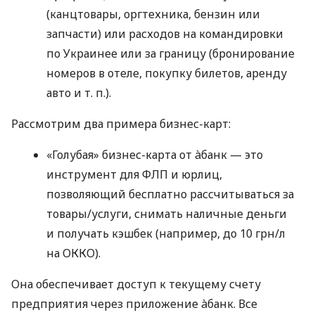
(канцтовары, оргтехника, бензин или
запчасти) или расходов на командировки
по Украинее или за границу (бронирование
номеров в отеле, покупку билетов, аренду
авто
и т. п.
).
Рассмотрим два примера бизнес-карт:
«Голубая» бизнес-карта от àбанк — это
инструмент для ФЛП и юрлиц,
позволяющий бесплатно рассчитываться за
товары/услуги, снимать наличные деньги
и получать кэшбек (например, до 10 грн/л
на ОККО).
Она обеспечивает доступ к текущему счету
предприятия через приложение àбанк. Все