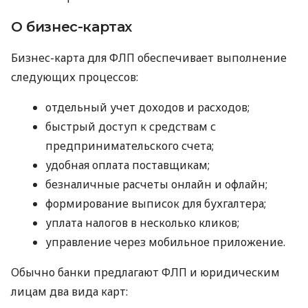
О бизнес-картах
Бизнес-карта для ФЛП обеспечивает выполнение
следующих процессов:
отдельный учет доходов и расходов;
быстрый доступ к средствам с
предпринимательского счета;
удобная оплата поставщикам;
безналичные расчеты онлайн и офлайн;
формирование выписок для бухгалтера;
уплата налогов в несколько кликов;
управление через мобильное приложение.
Обычно банки предлагают ФЛП и юридическим
лицам два вида карт: