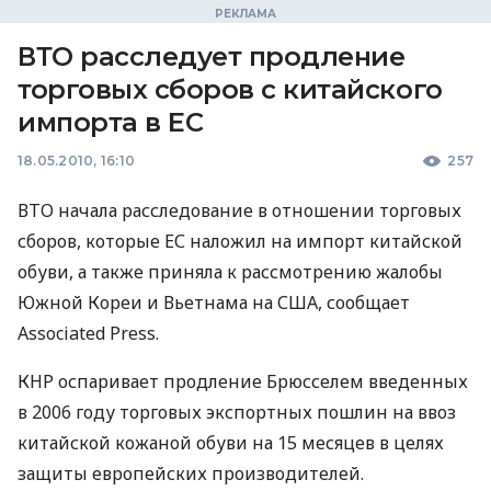
ВТО расследует продление
торговых сборов с китайского
импорта в ЕС
18.05.2010, 16:10
257
ВТО начала расследование в отношении торговых
сборов, которые ЕС наложил на импорт китайской
обуви, а также приняла к рассмотрению жалобы
Южной Кореи и Вьетнама на США, сообщает
Associated Press.
КНР оспаривает продление Брюсселем введенных
в 2006 году торговых экспортных пошлин на ввоз
китайской кожаной обуви на 15 месяцев в целях
защиты европейских производителей.