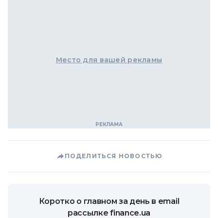
Место для вашей рекламы
ПОДЕЛИТЬСЯ НОВОСТЬЮ
Коротко о главном за день в email
рассылке finance.ua