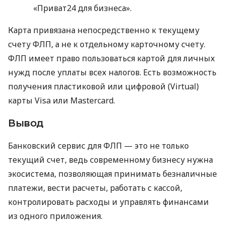
«Приват24 для бизнеса».
Карта привязана непосредственно к текущему
счету ФЛП, а не к отдельному карточному счету.
ФЛП имеет право пользоваться картой для личных
нужд после уплаты всех налогов. Есть возможность
получения пластиковой или цифровой (Virtual)
карты Visa или Mastercard.
Вывод
Банковский сервис для ФЛП — это не только
текущий счет, ведь современному бизнесу нужна
экосистема, позволяющая принимать безналичные
платежи, вести расчеты, работать с кассой,
контролировать расходы и управлять финансами
из одного приложения.