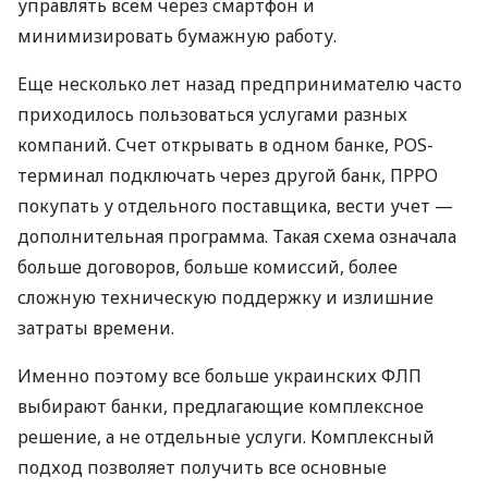
управлять всем через смартфон и
минимизировать бумажную работу.
Еще несколько лет назад предпринимателю часто
приходилось пользоваться услугами разных
компаний. Счет открывать в одном банке, POS-
терминал подключать через другой банк, ПРРО
покупать у отдельного поставщика, вести учет —
дополнительная программа. Такая схема означала
больше договоров, больше комиссий, более
сложную техническую поддержку и излишние
затраты времени.
Именно поэтому все больше украинских ФЛП
выбирают банки, предлагающие комплексное
решение, а не отдельные услуги. Комплексный
подход позволяет получить все основные