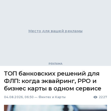
Место для вашей рекламы
ТОП банковских решений для
ФЛП: когда эквайринг, РРО и
бизнес карты в одном сервисе
04.08.2026, 06:50
—
Финтех и Карты
2227