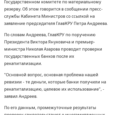
Государственном комитете по материальному
резерву. Об этом говорится в сообщении пресс-
службы Кабинета Министров со ссылкой на
заявление председателя ГлавКРУ Петра Андреева.
По словам Андреева, ГлавКРУ по поручению
Президента Виктора Януковича и премьер-
министра Николая Азарова проводит проверки
государственных банков после их
рекапитализации.
"Основной вопрос, основная проблема нашей
ревизии - те деньги, которые банки получили на
рекапитализацию, целевое их использование", -
заявил Андреев.
По его данным, промежуточные результаты
проверок свидетельствуют о многомиллионных