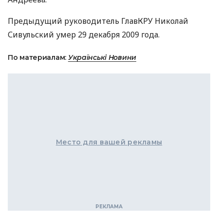
Предыдущий руководитель ГлавКРУ Николай
Сивульский умер 29 декабря 2009 года.
По материалам:
Українські Новини
Место для вашей рекламы