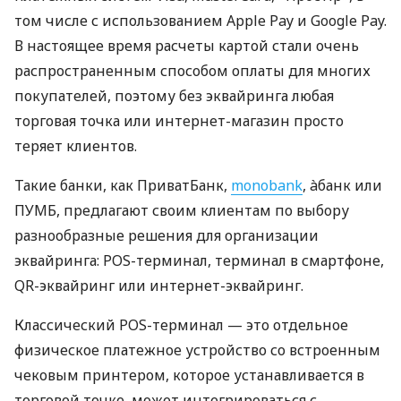
том числе с использованием Apple Pay и Google Pay.
В настоящее время расчеты картой стали очень
распространенным способом оплаты для многих
покупателей, поэтому без эквайринга любая
торговая точка или интернет-магазин просто
теряет клиентов.
Такие банки, как ПриватБанк,
monobank
, àбанк или
ПУМБ, предлагают своим клиентам по выбору
разнообразные решения для организации
эквайринга: POS-терминал, терминал в смартфоне,
QR-эквайринг или интернет-эквайринг.
Классический POS-терминал — это отдельное
физическое платежное устройство со встроенным
чековым принтером, которое устанавливается в
торговой точке, может интегрироваться с