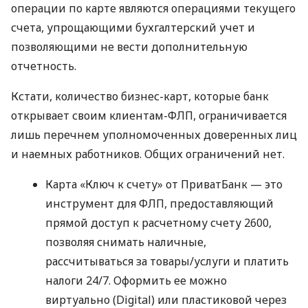
операции по карте являются операциями текущего
счета, упрощающими бухгалтерский учет и
позволяющими не вести дополнительную
отчетность.
Кстати, количество бизнес-карт, которые банк
открывает своим клиентам-ФЛП, ограничивается
лишь перечнем уполномоченных доверенных лиц
и наемных работников. Общих ограничений нет.
Карта «Ключ к счету» от ПриватБанк — это
инструмент для ФЛП, предоставляющий
прямой доступ к расчетному счету 2600,
позволяя снимать наличные,
рассчитываться за товары/услуги и платить
налоги 24/7. Оформить ее можно
виртуально (Digital) или пластиковой через