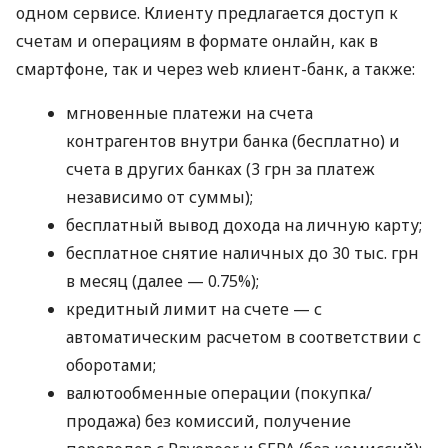
одном сервисе. Клиенту предлагается доступ к
счетам и операциям в формате онлайн, как в
смартфоне, так и через web клиент-банк, а также:
мгновенные платежи на счета
контрагентов внутри банка (бесплатно) и
счета в других банках (3 грн за платеж
независимо от суммы);
бесплатный вывод дохода на личную карту;
бесплатное снятие наличных до 30 тыс. грн
в месяц (далее — 0.75%);
кредитный лимит на счете — с
автоматическим расчетом в соответствии с
оборотами;
валютообменные операции (покупка/
продажа) без комиссий, получение