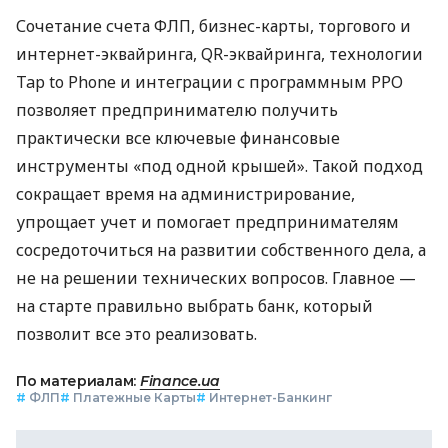
Сочетание счета ФЛП, бизнес-карты, торгового и
интернет-эквайринга, QR-эквайринга, технологии
Tap to Phone и интеграции с программным РРО
позволяет предпринимателю получить
практически все ключевые финансовые
инструменты «под одной крышей». Такой подход
сокращает время на администрирование,
упрощает учет и помогает предпринимателям
сосредоточиться на развитии собственного дела, а
не на решении технических вопросов. Главное —
на старте правильно выбрать банк, который
позволит все это реализовать.
По материалам:
Finance.ua
#
ФЛП
#
Платежные Карты
#
Интернет-Банкинг