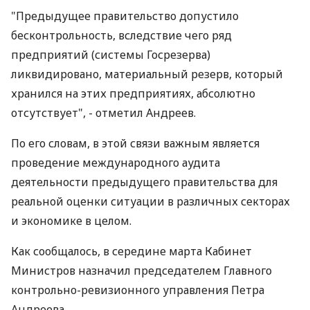
"Предыдущее правительство допустило
бесконтрольность, вследствие чего ряд
предприятий (системы Госрезерва)
ликвидировано, материальный резерв, который
хранился на этих предприятиях, абсолютно
отсутствует", - отметил Андреев.
По его словам, в этой связи важным является
проведение международного аудита
деятельности предыдущего правительства для
реальной оценки ситуации в различных секторах
и экономике в целом.
Как сообщалось, в середине марта Кабинет
Министров назначил председателем Главного
контрольно-ревизионного управления Петра
Андреева.