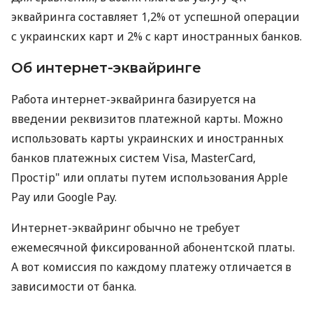
эквайринга составляет 1,2% от успешной операции
с украинских карт и 2% с карт иностранных банков.
Об интернет-эквайринге
Работа интернет-эквайринга базируется на
введении реквизитов платежной карты. Можно
использовать карты украинских и иностранных
банков платежных систем Visa, MasterCard,
Простір" или оплаты путем использования Apple
Pay или Google Pay.
Интернет-эквайринг обычно не требует
ежемесячной фиксированной абонентской платы.
А вот комиссия по каждому платежу отличается в
зависимости от банка.