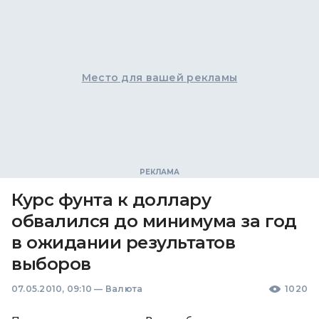
Место для вашей рекламы
Курс фунта к доллару
обвалился до минимума за год
в ожидании результатов
выборов
07.05.2010, 09:10
—
Валюта
1020