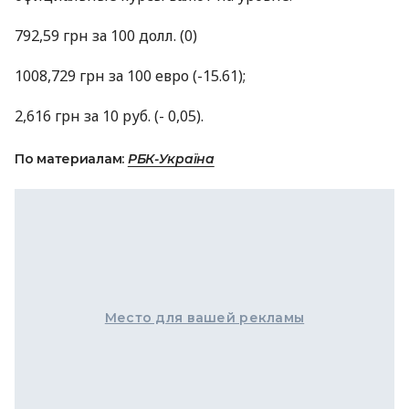
792,59 грн за 100 долл. (0)
1008,729 грн за 100 евро (-15.61);
2,616 грн за 10 руб. (- 0,05).
По материалам:
РБК-Україна
Место для вашей рекламы