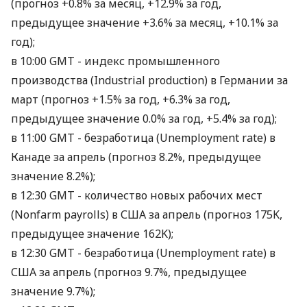
(прогноз +0.8% за месяц, +12.9% за год,
предыдущее значение +3.6% за месяц, +10.1% за
год);
в 10:00 GMT - индекс промышленного
производства (Industrial production) в Германии за
март (прогноз +1.5% за год, +6.3% за год,
предыдущее значение 0.0% за год, +5.4% за год);
в 11:00 GMT - безработица (Unemployment rate) в
Канаде за апрель (прогноз 8.2%, предыдущее
значение 8.2%);
в 12:30 GMT - количество новых рабочих мест
(Nonfarm payrolls) в США за апрель (прогноз 175K,
предыдущее значение 162K);
в 12:30 GMT - безработица (Unemployment rate) в
США за апрель (прогноз 9.7%, предыдущее
значение 9.7%);