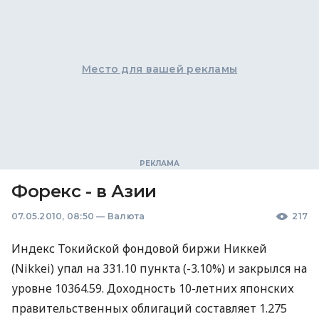
Место для вашей рекламы
Форекс - в Азии
07.05.2010, 08:50
—
Валюта
217
Индекс Токийской фондовой биржи Никкей
(Nikkei) упал на 331.10 пункта (-3.10%) и закрылся на
уровне 10364.59. Доходность 10-летних японских
правительственных облигаций составляет 1.275