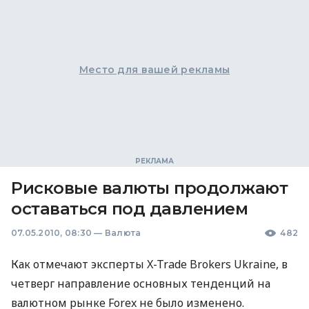
Место для вашей рекламы
Рисковые валюты продолжают
оставаться под давлением
07.05.2010, 08:30
—
Валюта
482
Как отмечают эксперты X-Trade Brokers Ukraine, в
четверг направление основных тенденций на
валютном рынке Forex не было изменено.