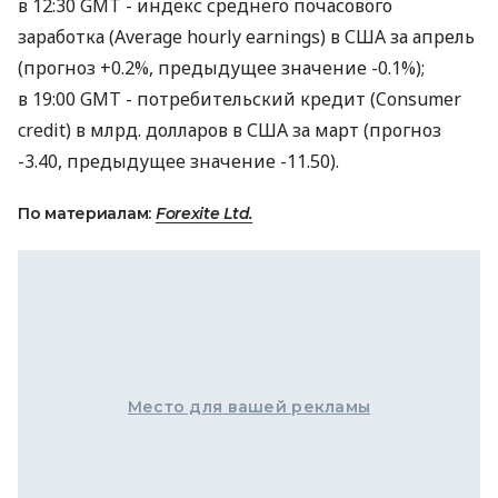
в 12:30 GMT - индекс среднего почасового
заработка (Average hourly earnings) в США за апрель
(прогноз +0.2%, предыдущее значение -0.1%);
в 19:00 GMT - потребительский кредит (Consumer
credit) в млрд. долларов в США за март (прогноз
-3.40, предыдущее значение -11.50).
По материалам:
Forexite Ltd.
Место для вашей рекламы