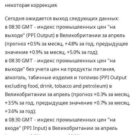
некоторая коррекция.
Сегодня ожидается выход следующих данных:
в 08:30 GMT - индекс промышленных цен "на
выходе" (PPI Output) в Великобритании за апрель
(прогноз +0.5% за месяц, +4.8% за год, предыдущее
значение +0.9% за месяц, +5.0% за год);
в 08:30 GMT - индекс промышленных цен "на
выходе" без учета цен на продукты питания,
алкоголь, табачные изделия и топливо (PPI Output
excluding food, drink, tobacco and petroleum) в
Великобритании за апрель (прогноз +0.3% за месяц,
+3.5% за год, предыдущее значение +0.7% за месяц,
+3.6% за год);
в 08:30 GMT - индекс промышленных цен "на
входе" (PPI Input) в Великобритании за апрель