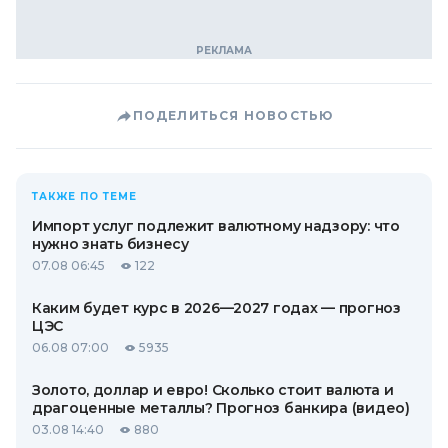
ПОДЕЛИТЬСЯ НОВОСТЬЮ
ТАКЖЕ ПО ТЕМЕ
Импорт услуг подлежит валютному надзору: что
нужно знать бизнесу
07.08 06:45
122
Каким будет курс в 2026—2027 годах — прогноз
ЦЭС
06.08 07:00
5935
Золото, доллар и евро! Сколько стоит валюта и
драгоценные металлы? Прогноз банкира (видео)
03.08 14:40
880