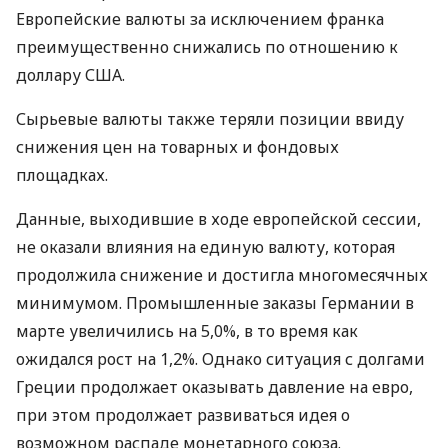
Европейские валюты за исключением франка
преимущественно снижались по отношению к
доллару США.
Сырьевые валюты также теряли позиции ввиду
снижения цен на товарных и фондовых
площадках.
Данные, выходившие в ходе европейской сессии,
не оказали влияния на единую валюту, которая
продолжила снижение и достигла многомесячных
минимумом. Промышленные заказы Германии в
марте увеличились на 5,0%, в то время как
ожидался рост на 1,2%. Однако ситуация с долгами
Греции продолжает оказывать давление на евро,
при этом продолжает развиваться идея о
возможном распаде монетарного союза.