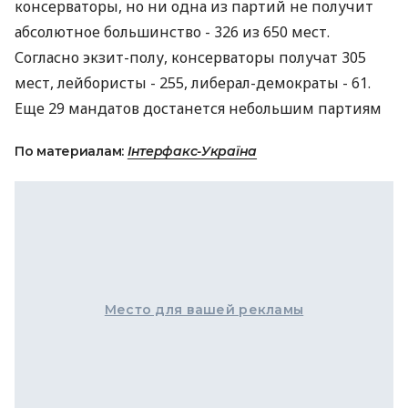
консерваторы, но ни одна из партий не получит
абсолютное большинство - 326 из 650 мест.
Согласно экзит-полу, консерваторы получат 305
мест, лейбористы - 255, либерал-демократы - 61.
Еще 29 мандатов достанется небольшим партиям
По материалам:
Інтерфакс-Україна
Место для вашей рекламы