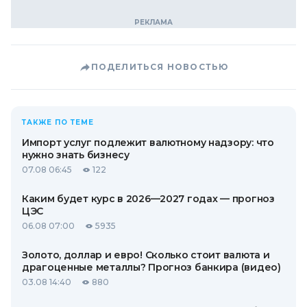
ПОДЕЛИТЬСЯ НОВОСТЬЮ
ТАКЖЕ ПО ТЕМЕ
Импорт услуг подлежит валютному надзору: что
нужно знать бизнесу
07.08 06:45
122
Каким будет курс в 2026—2027 годах — прогноз
ЦЭС
06.08 07:00
5935
Золото, доллар и евро! Сколько стоит валюта и
драгоценные металлы? Прогноз банкира (видео)
03.08 14:40
880