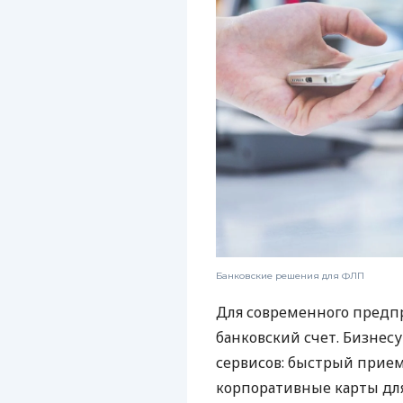
Банковские решения для ФЛП
Для современного предп
банковский счет. Бизнес
сервисов: быстрый прием
корпоративные карты для