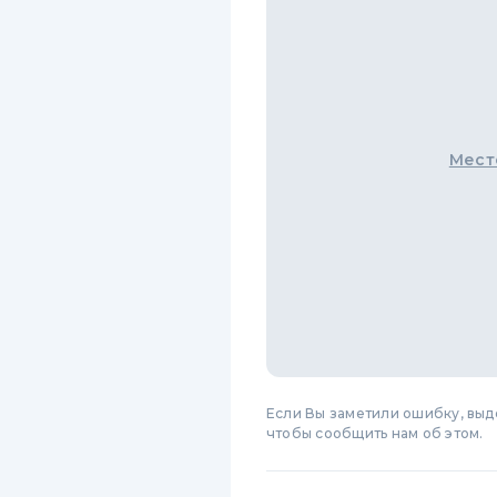
Мест
Если Вы заметили ошибку, вы
чтобы сообщить нам об этом.