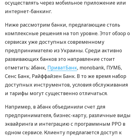
осуществлять через мобильное приложение или
интернет-банкинг.
Ниже рассмотрим банки, предлагающие столь
комплексные решения на топ уровне. Этот обзор о
сервисах уже доступных современному
предпринимателю из Украины. Среди активно
развивающих банков это направление стоит
отметить: àбанк,
ПриватБанк
, monobank, ПУМБ,
Сенс Банк, Райффайзен Банк. В то же время набор
доступных инструментов, условия обслуживания
и тарифы могут существенно отличаться.
Например, в àбанк объединили счет для
предпринимателя, бизнес-карту, различные виды
эквайринга и интеграцию с программным РРО в
одном сервисе. Клиенту предлагается доступ к