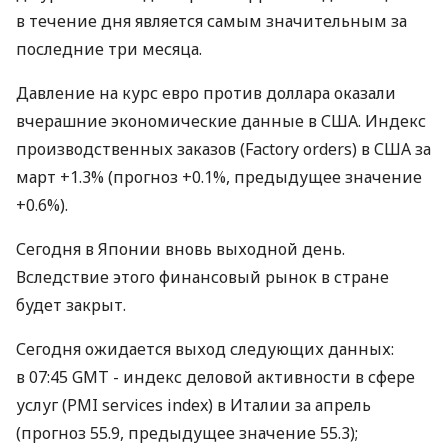
в течение дня является самым значительным за
последние три месяца.
Давление на курс евро против доллара оказали
вчерашние экономические данные в США. Индекс
производственных заказов (Factory orders) в США за
март +1.3% (прогноз +0.1%, предыдущее значение
+0.6%).
Сегодня в Японии вновь выходной день.
Вследствие этого финансовый рынок в стране
будет закрыт.
Сегодня ожидается выход следующих данных:
в 07:45 GMT - индекс деловой активности в сфере
услуг (PMI services index) в Италии за апрель
(прогноз 55.9, предыдущее значение 55.3);