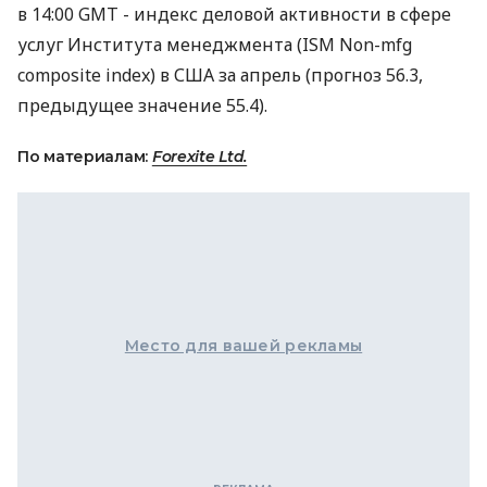
в 14:00 GMT - индекс деловой активности в сфере
услуг Института менеджмента (ISM Non-mfg
composite index) в США за апрель (прогноз 56.3,
предыдущее значение 55.4).
По материалам:
Forexite Ltd.
Место для вашей рекламы