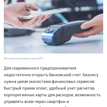
Банковские решения для ФЛП
Для современного предпринимателя
недостаточно открыть банковский счет. Бизнесу
нужна целая экосистема финансовых сервисов:
быстрый прием оплат, удобный учет расчетов,
корпоративные карты для расходов, возможность
управлять всем через смартфон и