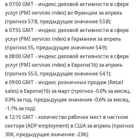
в 07:50 GMT - индекс деловой активности в сфере
услуг (PMI services index) во Франции за апрель
(прогноз 57.8, предыдущее значение 53.8);
в 07:55 GMT - индекс деловой активности в сфере
услуг (PMI services index) в Германии за апрель
(прогноз 55, предыдущее значение 54.9);
в 08:00 GMT - индекс деловой активности в сфере
услуг (PMI services index) в Европе(16) за апрель
(прогноз 55.5, предыдущее значение 54.1);
в 09:00 GMT - индекс розничных продаж (Retail
sales) в Европе(16) за март (прогноз -0.6% за месяц,
0.0% за год, предыдущее значение -0.6% за месяц,
-1.1% за год);
в 12:15 GMT - количество рабочих мест в частном
секторе (ADP employment) в США за апрель (прогноз
30K, предыдущее значение -23K);