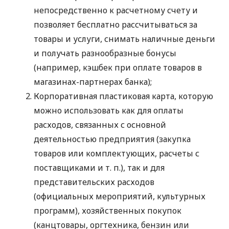
непосредственно к расчетному счету и
позволяет бесплатно рассчитываться за
товары и услуги, снимать наличные деньги
и получать разнообразные бонусы
(например, кэшбек при оплате товаров в
магазинах-партнерах банка);
Корпоративная пластиковая карта, которую
можно использовать как для оплаты
расходов, связанных с основной
деятельностью предприятия (закупка
товаров или комплектующих, расчеты с
поставщиками
и т. п.
), так и для
представительских расходов
(официальных мероприятий, культурных
программ), хозяйственных покупок
(канцтовары, оргтехника, бензин или