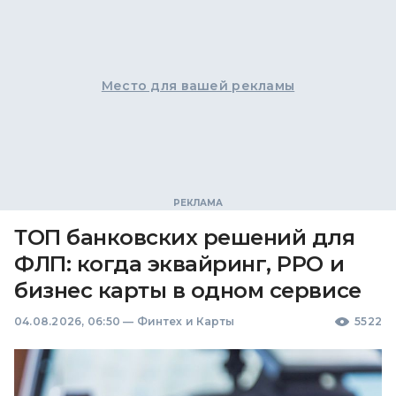
Место для вашей рекламы
ТОП банковских решений для
ФЛП: когда эквайринг, РРО и
бизнес карты в одном сервисе
04.08.2026, 06:50
—
Финтех и Карты
5522