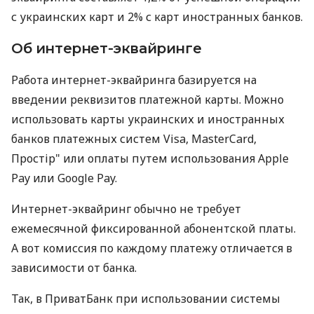
с украинских карт и 2% с карт иностранных банков.
Об интернет-эквайринге
Работа интернет-эквайринга базируется на
введении реквизитов платежной карты. Можно
использовать карты украинских и иностранных
банков платежных систем Visa, MasterCard,
Простір" или оплаты путем использования Apple
Pay или Google Pay.
Интернет-эквайринг обычно не требует
ежемесячной фиксированной абонентской платы.
А вот комиссия по каждому платежу отличается в
зависимости от банка.
Так, в ПриватБанк при использовании системы