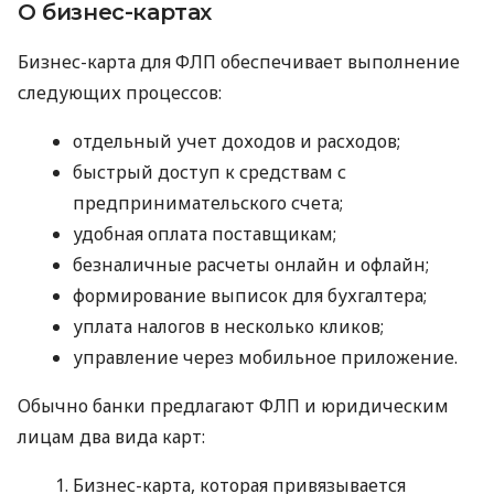
О бизнес-картах
Бизнес-карта для ФЛП обеспечивает выполнение
следующих процессов:
отдельный учет доходов и расходов;
быстрый доступ к средствам с
предпринимательского счета;
удобная оплата поставщикам;
безналичные расчеты онлайн и офлайн;
формирование выписок для бухгалтера;
уплата налогов в несколько кликов;
управление через мобильное приложение.
Обычно банки предлагают ФЛП и юридическим
лицам два вида карт:
Бизнес-карта, которая привязывается