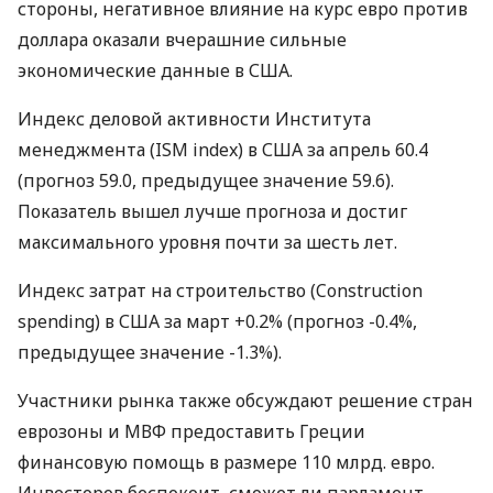
стороны, негативное влияние на курс евро против
доллара оказали вчерашние сильные
экономические данные в США.
Индекс деловой активности Института
менеджмента (ISM index) в США за апрель 60.4
(прогноз 59.0, предыдущее значение 59.6).
Показатель вышел лучше прогноза и достиг
максимального уровня почти за шесть лет.
Индекс затрат на строительство (Construction
spending) в США за март +0.2% (прогноз -0.4%,
предыдущее значение -1.3%).
Участники рынка также обсуждают решение стран
еврозоны и МВФ предоставить Греции
финансовую помощь в размере 110 млрд. евро.