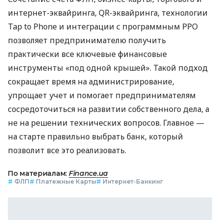
интернет-эквайринга, QR-эквайринга, технологии
Tap to Phone и интеграции с программным РРО
позволяет предпринимателю получить
практически все ключевые финансовые
инструменты «под одной крышей». Такой подход
сокращает время на администрирование,
упрощает учет и помогает предпринимателям
сосредоточиться на развитии собственного дела, а
не на решении технических вопросов. Главное —
на старте правильно выбрать банк, который
позволит все это реализовать.
По материалам:
Finance.ua
#
ФЛП
#
Платежные Карты
#
Интернет-Банкинг