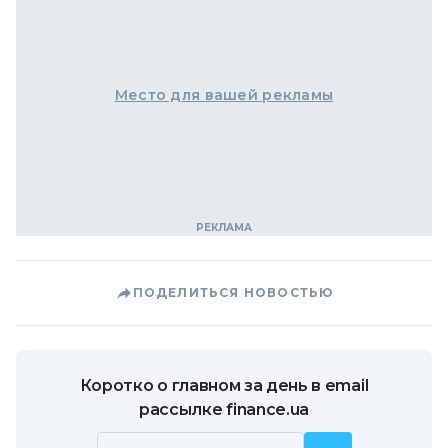
Место для вашей рекламы
ПОДЕЛИТЬСЯ НОВОСТЬЮ
Коротко о главном за день в email
рассылке finance.ua