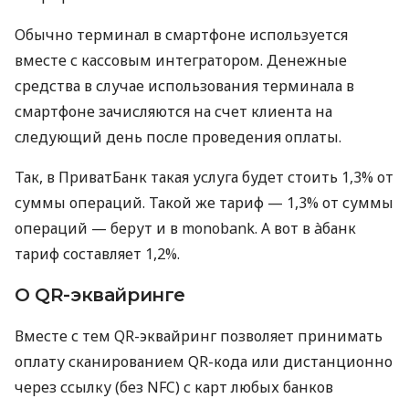
Обычно терминал в смартфоне используется
вместе с кассовым интегратором. Денежные
средства в случае использования терминала в
смартфоне зачисляются на счет клиента на
следующий день после проведения оплаты.
Так, в ПриватБанк такая услуга будет стоить 1,3% от
суммы операций. Такой же тариф — 1,3% от суммы
операций — берут и в monobank. А вот в àбанк
тариф составляет 1,2%.
О QR-эквайринге
Вместе с тем QR-эквайринг позволяет принимать
оплату сканированием QR-кода или дистанционно
через ссылку (без NFC) с карт любых банков