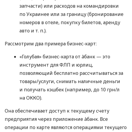
запчасти) или расходов на командировки
по Украинее или за границу (бронирование
номеров в отеле, покупку билетов, аренду
авто
и т. п.
).
Рассмотрим два примера бизнес-карт:
«Голубая» бизнес-карта от àбанк — это
инструмент для ФЛП и юрлиц,
позволяющий бесплатно рассчитываться за
товары/услуги, снимать наличные деньги
и получать кэшбек (например, до 10 грн/л
на ОККО).
Она обеспечивает доступ к текущему счету
предприятия через приложение àбанк. Все
операции по карте являются операциями текущего