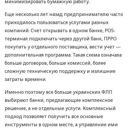
минимизировать бумажную работу.
Еще несколько лет назад предпринимателю часто
приходилось пользоваться услугами разных
компаний. Счет открывать в одном банке, POS-
терминал подключать через другой банк, ПРРО
покупать у отдельного поставщика, вести учет —
дополнительная программа. Такая схема означала
больше договоров, больше комиссий, более
сложную техническую поддержку и излишние
затраты времени.
Именно поэтому все больше украинских ФЛП
выбирают банки, предлагающие комплексное
решение, а не отдельные услуги. Комплексный
подход позволяет получить все основные
инструменты в одном месте, а управление ими