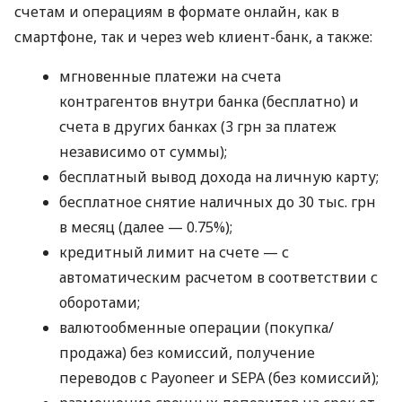
счетам и операциям в формате онлайн, как в
смартфоне, так и через web клиент-банк, а также:
мгновенные платежи на счета
контрагентов внутри банка (бесплатно) и
счета в других банках (3 грн за платеж
независимо от суммы);
бесплатный вывод дохода на личную карту;
бесплатное снятие наличных до 30 тыс. грн
в месяц (далее — 0.75%);
кредитный лимит на счете — с
автоматическим расчетом в соответствии с
оборотами;
валютообменные операции (покупка/
продажа) без комиссий, получение
переводов с Payoneer и SEPA (без комиссий);