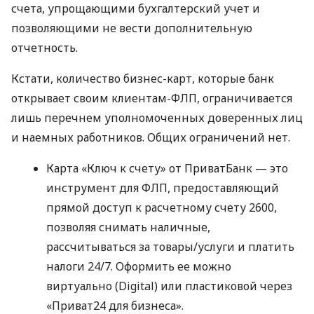
счета, упрощающими бухгалтерский учет и
позволяющими не вести дополнительную
отчетность.
Кстати, количество бизнес-карт, которые банк
открывает своим клиентам-ФЛП, ограничивается
лишь перечнем уполномоченных доверенных лиц
и наемных работников. Общих ограничений нет.
Карта «Ключ к счету» от ПриватБанк — это
инструмент для ФЛП, предоставляющий
прямой доступ к расчетному счету 2600,
позволяя снимать наличные,
рассчитываться за товары/услуги и платить
налоги 24/7. Оформить ее можно
виртуально (Digital) или пластиковой через
«Приват24 для бизнеса».