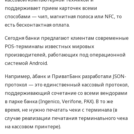
поддерживает прием карточек всеми
способами — чип, магнитная полоса или NFC, то
есть бесконтактная оплата.
Сегодня банки предлагают клиентам современные
POS-терминалы известных мировых
производителей, работающих под операционной
системой Android.
Например, àбанк и ПриватБанк разработали JSON-
протокол — это единственный кассовый протокол,
поддерживающий сочетание со всеми вендорами
в парке банка (Ingenico, Verifone, PAX). В то же
время, не нужно печатать чеки с терминала (в
случае реализации печатания терминального чека
на кассовом принтере).