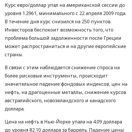
Курс евро/доллар упал на американской сессии до
уровня 1.2961, минимального с 22 апреля 2009 года.
В течение дня курс снизился на 250 пунктов.
Инвесторов беспокоит возможность того, что
проблема большой задолженности после Греции
может распространиться и на другие европейские
страны.
В связи с этим наблюдается снижение спроса на
более рисковые инструменты, происходит
значительное падение фондовых индексов, цен на
нефть, на драгоценные металлы, снижение курсов
австралийского, новозеландского и канадского
доллара.
Цена на нефть в Нью-Йорке упала на 4.09 доллара
до уровня 82.10 доллара за баррель. Падение цены