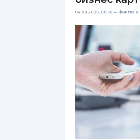
04.08.2026, 06:50
—
Финтех и