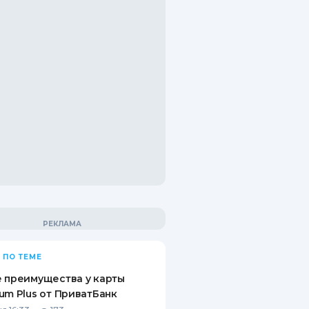
 ПО ТЕМЕ
 преимущества у карты
um Plus от ПриватБанк