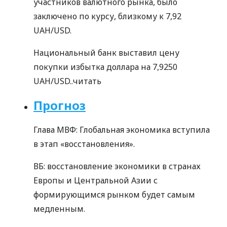
участников валютного рынка, было
заключено по курсу, близкому к 7,92
UAH/USD.
Национальный банк выставил цену
покупки избытка доллара на 7,9250
UAH/USD..
читать
Прогноз
Глава МВФ: Глобальная экономика вступила
в этап «восстановления».
ВБ: восстановление экономики в странах
Европы и Центральной Азии с
формирующимся рынком будет самым
медленным.