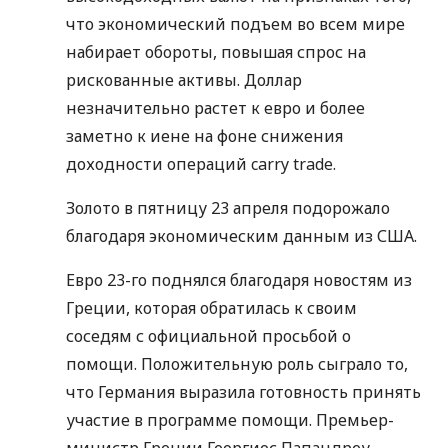
что экономический подъем во всем мире
набирает обороты, повышая спрос на
рискованные активы. Доллар
незначительно растет к евро и более
заметно к иене на фоне снижения
доходности операций carry trade.
Золото в пятницу 23 апреля подорожало
благодаря экономическим данным из США.
Евро 23-го поднялся благодаря новостям из
Греции, которая обратилась к своим
соседям с официальной просьбой о
помощи. Положительную роль сыграло то,
что Германия выразила готовность принять
участие в программе помощи. Премьер-