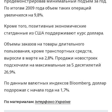
продемонстрировав минимальный подъем за год.
По итогам 2009 года объем таких операций
увеличился на 9,8%.
Кроме того, позитивные экономические
статданные из США поддерживают курс доллара.
Объемы заказов на товары длительного
пользования, кроме транспортных средств,
выросли в марте на 2,8%. Продажи новостроек
подскочили на максимальные за 5 десятилетий
26,9%.
По данным валютных индексов Bloomberg, доллар
подорожал с начала года на 1,7%.
По материалам:
Інтерфакс-Україна