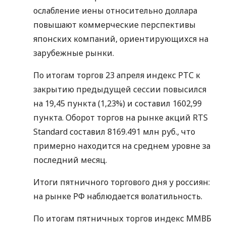
ослабление иены относительно доллара
повышают коммерческие перспективы
японских компаний, ориентирующихся на
зарубежные рынки.
По итогам торгов 23 апреля индекс РТС к
закрытию предыдущей сессии повысился
на 19,45 пункта (1,23%) и составил 1602,99
пункта. Оборот торгов на рынке акций RTS
Standard составил 8169.491 млн руб., что
примерно находится на среднем уровне за
последний месяц.
Итоги пятничного торгового дня у россиян:
на рынке РФ наблюдается волатильность.
По итогам пятничных торгов индекс ММВБ