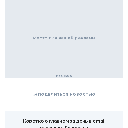
Место для вашей рекламы
ПОДЕЛИТЬСЯ НОВОСТЬЮ
Коротко о главном за день в email
рассылке finance.ua