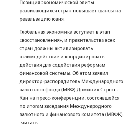
Позиция экономической элиты
развивающихся стран повышает шансы на
ревальвацию юаня.
Глобальная экономика вступает в этап
«восстановления», и правительства всех
стран должны активизировать
взаимодействие и координировать
действия для содействия реформам
финансовой системы. Об этом заявил
директор-распорядитель Международного
валютного фонда (МВФ) Доминик Стросс-
Кан на пресс-конференции, состоявшейся
по итогам заседания Международного
валютного и финансового комитета (МВФК).
..
читать