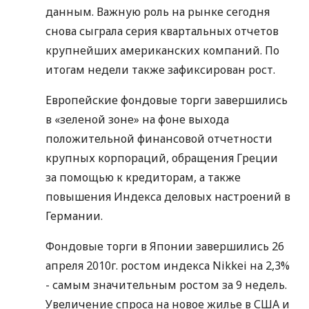
данным. Важную роль на рынке сегодня
снова сыграла серия квартальных отчетов
крупнейших американских компаний. По
итогам недели также зафиксирован рост.
Европейские фондовые торги завершились
в «зеленой зоне» на фоне выхода
положительной финансовой отчетности
крупных корпораций, обращения Греции
за помощью к кредиторам, а также
повышения Индекса деловых настроений в
Германии.
Фондовые торги в Японии завершились 26
апреля 2010г. ростом индекса Nikkei на 2,3%
- самым значительным ростом за 9 недель.
Увеличение спроса на новое жилье в США и