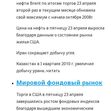
нефти Brent по итогам торгов 23 апреля
второй раз в текущем месяце обновила
свой максимум с начала октября 2008г.
Цена на нефть в пятницу 23 апреля выросла
благодаря данным о состоянии рынка
жилья США.
Иран сокращает добычу угля.
Казахстан в I квартале 2010 г. увеличил
добычу урана...
читать
Мировой фондовый рынок
Торги в США в пятницу 23 апреля
завершились ростом фондовых индексов
благодаря вышедшим экономическим