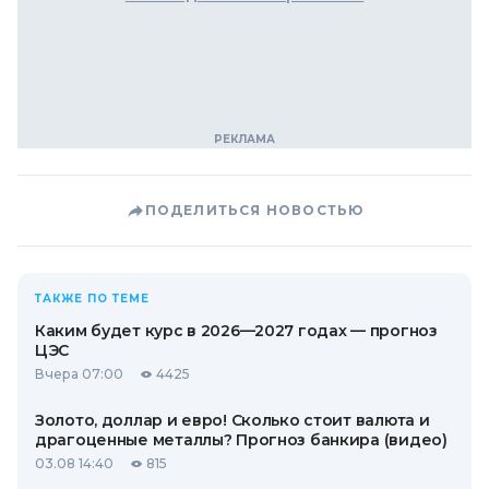
ПОДЕЛИТЬСЯ НОВОСТЬЮ
ТАКЖЕ ПО ТЕМЕ
Каким будет курс в 2026—2027 годах — прогноз
ЦЭС
Вчера 07:00
4425
Золото, доллар и евро! Сколько стоит валюта и
драгоценные металлы? Прогноз банкира (видео)
03.08 14:40
815