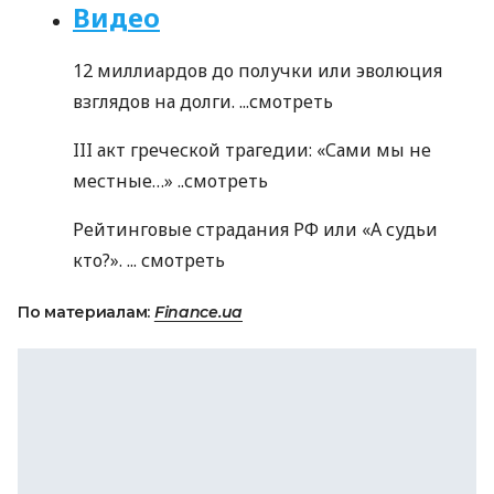
Видео
12 миллиардов до получки или эволюция
взглядов на долги. ...
смотреть
III акт греческой трагедии: «Сами мы не
местные…» ..
смотреть
Рейтинговые страдания РФ или «А судьи
кто?». ...
смотреть
По материалам:
Finance.ua