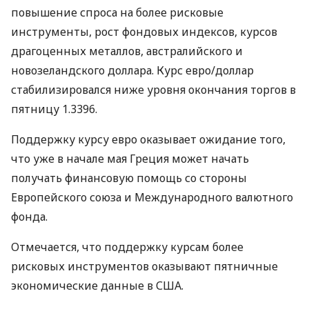
повышение спроса на более рисковые
инструменты, рост фондовых индексов, курсов
драгоценных металлов, австралийского и
новозеландского доллара. Курс евро/доллар
стабилизировался ниже уровня окончания торгов в
пятницу 1.3396.
Поддержку курсу евро оказывает ожидание того,
что уже в начале мая Греция может начать
получать финансовую помощь со стороны
Европейского союза и Международного валютного
фонда.
Отмечается, что поддержку курсам более
рисковых инструментов оказывают пятничные
экономические данные в США.