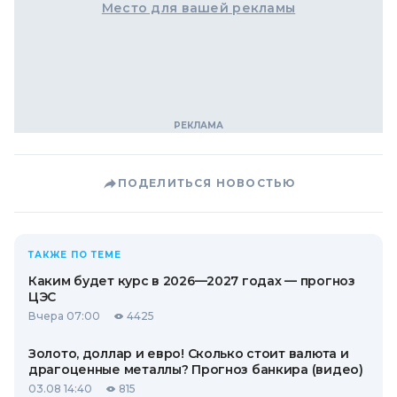
Место для вашей рекламы
ПОДЕЛИТЬСЯ НОВОСТЬЮ
ТАКЖЕ ПО ТЕМЕ
Каким будет курс в 2026—2027 годах — прогноз
ЦЭС
Вчера 07:00
4425
Золото, доллар и евро! Сколько стоит валюта и
драгоценные металлы? Прогноз банкира (видео)
03.08 14:40
815