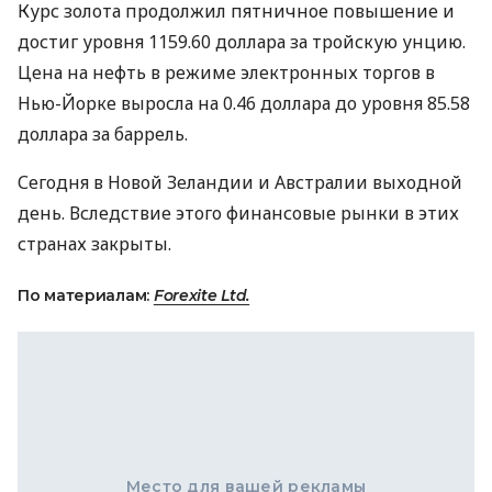
Курс золота продолжил пятничное повышение и
достиг уровня 1159.60 доллара за тройскую унцию.
Цена на нефть в режиме электронных торгов в
Нью-Йорке выросла на 0.46 доллара до уровня 85.58
доллара за баррель.
Сегодня в Новой Зеландии и Австралии выходной
день. Вследствие этого финансовые рынки в этих
странах закрыты.
По материалам:
Forexite Ltd.
Место для вашей рекламы