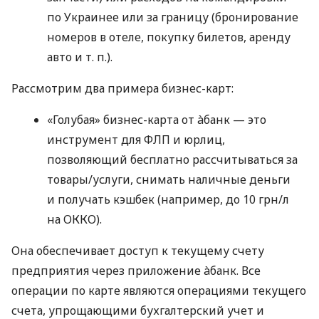
по Украинее или за границу (бронирование
номеров в отеле, покупку билетов, аренду
авто
и т. п.
).
Рассмотрим два примера бизнес-карт:
«Голубая» бизнес-карта от àбанк — это
инструмент для ФЛП и юрлиц,
позволяющий бесплатно рассчитываться за
товары/услуги, снимать наличные деньги
и получать кэшбек (например, до 10 грн/л
на ОККО).
Она обеспечивает доступ к текущему счету
предприятия через приложение àбанк. Все
операции по карте являются операциями текущего
счета, упрощающими бухгалтерский учет и