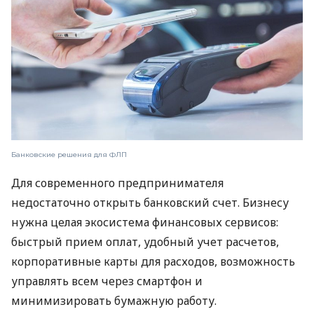
Банковские решения для ФЛП
Для современного предпринимателя
недостаточно открыть банковский счет. Бизнесу
нужна целая экосистема финансовых сервисов:
быстрый прием оплат, удобный учет расчетов,
корпоративные карты для расходов, возможность
управлять всем через смартфон и
минимизировать бумажную работу.