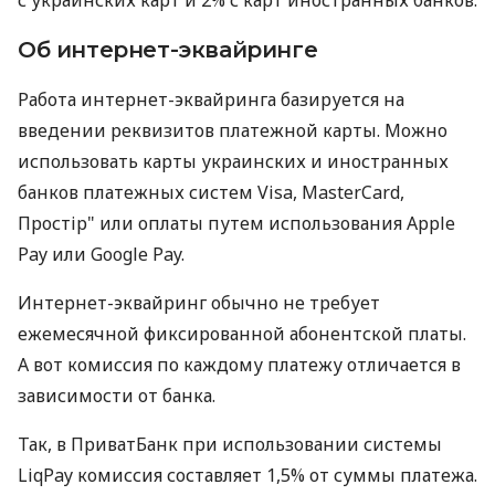
Об интернет-эквайринге
Работа интернет-эквайринга базируется на
введении реквизитов платежной карты. Можно
использовать карты украинских и иностранных
банков платежных систем Visa, MasterCard,
Простір" или оплаты путем использования Apple
Pay или Google Pay.
Интернет-эквайринг обычно не требует
ежемесячной фиксированной абонентской платы.
А вот комиссия по каждому платежу отличается в
зависимости от банка.
Так, в ПриватБанк при использовании системы
LiqPay комиссия составляет 1,5% от суммы платежа.