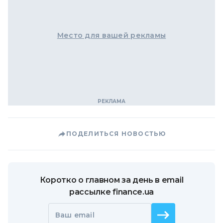
Место для вашей рекламы
ПОДЕЛИТЬСЯ НОВОСТЬЮ
Коротко о главном за день в email
рассылке finance.ua
Ваш email