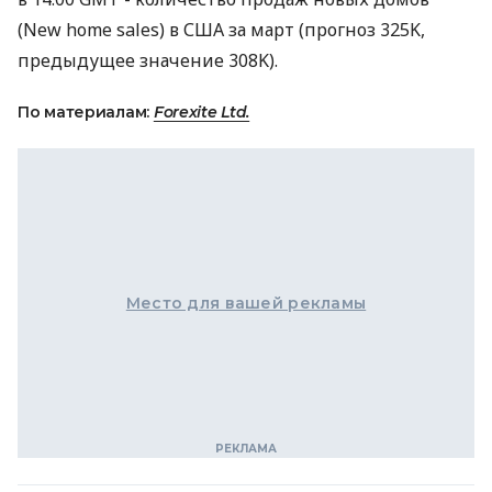
(New home sales) в США за март (прогноз 325K,
предыдущее значение 308K).
По материалам:
Forexite Ltd.
Место для вашей рекламы