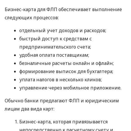
Бизнес-карта для ФЛП обеспечивает выполнение
следующих процессов:
отдельный учет доходов и расходов;
быстрый доступ к средствам с
предпринимательского счета;
удобная оплата поставщикам;
безналичные расчеты онлайн и офлайн;
формирование выписок для бухгалтера;
уплата налогов в несколько кликов;
управление через мобильное приложение.
Обычно банки предлагают ФЛП и юридическим
лицам два вида карт:
Бизнес-карта, которая привязывается
непосредственно к расчетному счету и