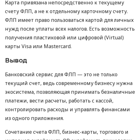
Карта привязана непосредственно к текущему
счету ФЛП, а не к отдельному карточному счету.
ФЛП имеет право пользоваться картой для личных
нужд после уплаты всех налогов. Есть возможность
получения пластиковой или цифровой (Virtual)
карты Visa или Mastercard.
Вывод
Банковский сервис для ФЛП — это не только
текущий счет, ведь современному бизнесу нужна
экосистема, позволяющая принимать безналичные
платежи, вести расчеты, работать с кассой,
контролировать расходы и управлять финансами
из одного приложения.
Сочетание счета ФЛП, бизнес-карты, торгового и