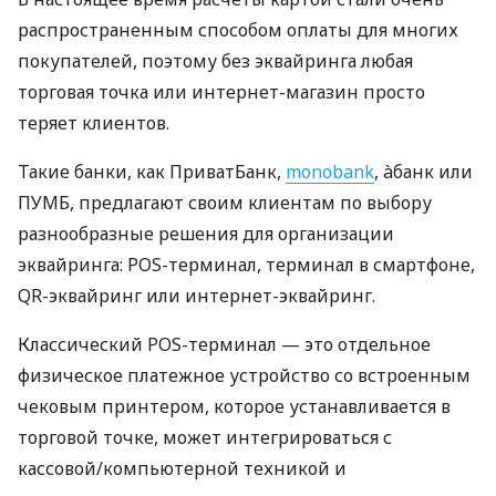
распространенным способом оплаты для многих
покупателей, поэтому без эквайринга любая
торговая точка или интернет-магазин просто
теряет клиентов.
Такие банки, как ПриватБанк,
monobank
, àбанк или
ПУМБ, предлагают своим клиентам по выбору
разнообразные решения для организации
эквайринга: POS-терминал, терминал в смартфоне,
QR-эквайринг или интернет-эквайринг.
Классический POS-терминал — это отдельное
физическое платежное устройство со встроенным
чековым принтером, которое устанавливается в
торговой точке, может интегрироваться с
кассовой/компьютерной техникой и