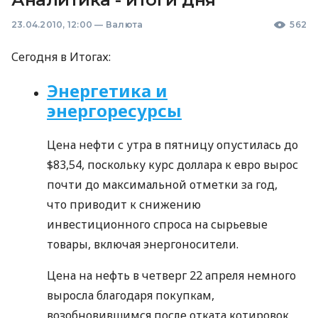
23.04.2010, 12:00
—
Валюта
562
Сегодня в Итогах:
Энергетика и
энергоресурсы
Цена нефти с утра в пятницу опустилась до
$83,54, поскольку курс доллара к евро вырос
почти до максимальной отметки за год,
что приводит к снижению
инвестиционного спроса на сырьевые
товары, включая энергоносители.
Цена на нефть в четверг 22 апреля немного
выросла благодаря покупкам,
возобновившимся после отката котировок