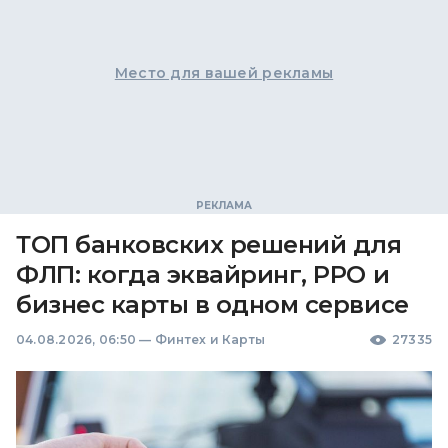
Место для вашей рекламы
ТОП банковских решений для
ФЛП: когда эквайринг, РРО и
бизнес карты в одном сервисе
04.08.2026, 06:50
—
Финтех и Карты
27335