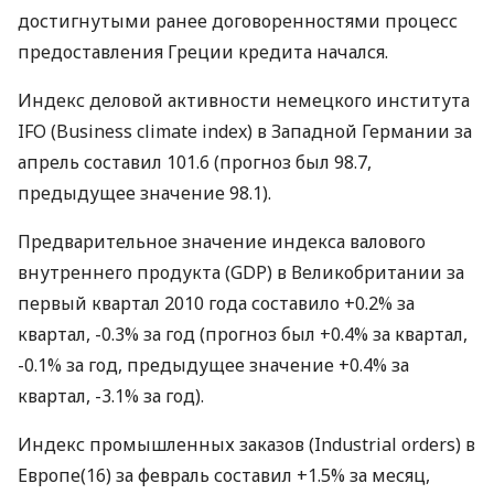
достигнутыми ранее договоренностями процесс
предоставления Греции кредита начался.
Индекс деловой активности немецкого института
IFO (Business climate index) в Западной Германии за
апрель составил 101.6 (прогноз был 98.7,
предыдущее значение 98.1).
Предварительное значение индекса валового
внутреннего продукта (GDP) в Великобритании за
первый квартал 2010 года составило +0.2% за
квартал, -0.3% за год (прогноз был +0.4% за квартал,
-0.1% за год, предыдущее значение +0.4% за
квартал, -3.1% за год).
Индекс промышленных заказов (Industrial orders) в
Европе(16) за февраль составил +1.5% за месяц,