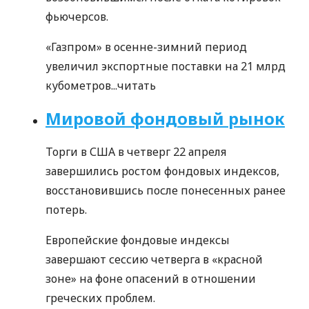
фьючерсов.
«Газпром» в осенне-зимний период
увеличил экспортные поставки на 21 млрд
кубометров...
читать
Мировой фондовый рынок
Торги в США в четверг 22 апреля
завершились ростом фондовых индексов,
восстановившись после понесенных ранее
потерь.
Европейские фондовые индексы
завершают сессию четверга в «красной
зоне» на фоне опасений в отношении
греческих проблем.