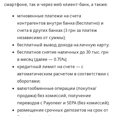
смартфоне, так и через web клиент-банк, а также:
мгновенные платежи на счета
контрагентов внутри банка (бесплатно) и
счета в других банках (3 грн за платеж
независимо от суммы);
бесплатный вывод дохода на личную карту;
бесплатное снятие наличных до 30 тыс. грн
в месяц (далее — 0.75%);
кредитный лимит на счете — с
автоматическим расчетом в соответствии с
оборотами;
валютообменные операции (покупка/
продажа) без комиссий, получение
переводов с Payoneer и SEPA (без комиссий);
размещение срочных депозитов на срок от