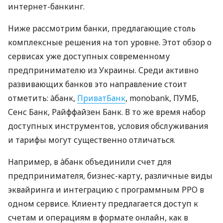
интернет-банкинг.
Ниже рассмотрим банки, предлагающие столь
комплексные решения на топ уровне. Этот обзор о
сервисах уже доступных современному
предпринимателю из Украины. Среди активно
развивающих банков это направление стоит
отметить: àбанк,
ПриватБанк
, monobank, ПУМБ,
Сенс Банк, Райффайзен Банк. В то же время набор
доступных инструментов, условия обслуживания
и тарифы могут существенно отличаться.
Например, в àбанк объединили счет для
предпринимателя, бизнес-карту, различные виды
эквайринга и интеграцию с программным РРО в
одном сервисе. Клиенту предлагается доступ к
счетам и операциям в формате онлайн, как в