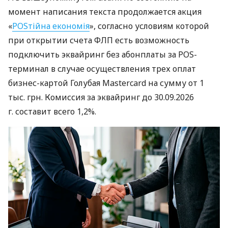
момент написания текста продолжается акция
«
POSтійна економія
», согласно условиям которой
при открытии счета ФЛП есть возможность
подключить эквайринг без абонплаты за POS-
терминал в случае осуществления трех оплат
бизнес-картой Голубая Mastercard на сумму от 1
тыс. грн. Комиссия за эквайринг до 30.09.2026
г. составит всего 1,2%.