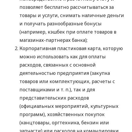
позволяет бесплатно рассчитываться за
товары и услуги, снимать наличные деньги
и получать разнообразные бонусы
(например, кэшбек при оплате товаров в
магазинах-партнерах банка);
Корпоративная пластиковая карта, которую
можно использовать как для оплаты
расходов, связанных с основной
деятельностью предприятия (закупка
товаров или комплектующих, расчеты с
поставщиками
и т. п.
), так и для
представительских расходов
(официальных мероприятий, культурных
программ), хозяйственных покупок
(канцтовары, оргтехника, бензин или
запчасти) или расходов на командировки