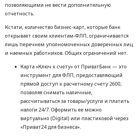
позволяющими не вести дополнительную
отчетность.
Кстати, количество бизнес-карт, которые банк
открывает своим клиентам-ФЛП, ограничивается
лишь перечнем уполномоченных доверенных лиц
и наемных работников. Общих ограничений нет.
Карта «Ключ к счету» от ПриватБанк — это
инструмент для ФЛП, предоставляющий
прямой доступ к расчетному счету 2600,
позволяя снимать наличные,
рассчитываться за товары/услуги и платить
налоги 24/7. Оформить ее можно
виртуально (Digital) или пластиковой через
«Приват24 для бизнеса».