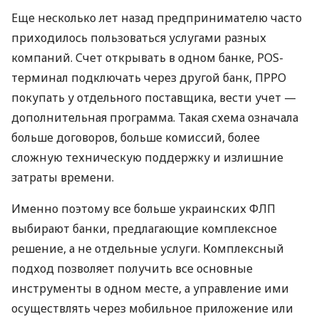
Еще несколько лет назад предпринимателю часто
приходилось пользоваться услугами разных
компаний. Счет открывать в одном банке, POS-
терминал подключать через другой банк, ПРРО
покупать у отдельного поставщика, вести учет —
дополнительная программа. Такая схема означала
больше договоров, больше комиссий, более
сложную техническую поддержку и излишние
затраты времени.
Именно поэтому все больше украинских ФЛП
выбирают банки, предлагающие комплексное
решение, а не отдельные услуги. Комплексный
подход позволяет получить все основные
инструменты в одном месте, а управление ими
осуществлять через мобильное приложение или