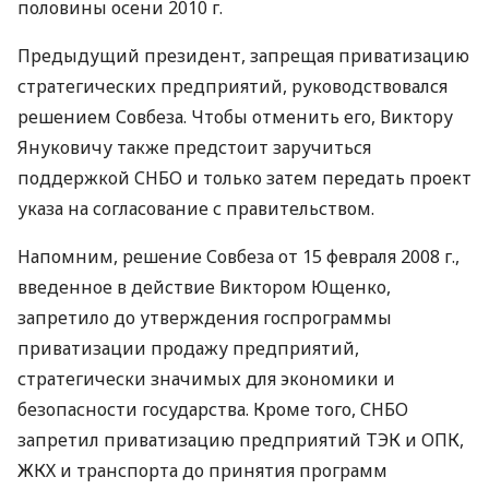
половины осени 2010 г.
Предыдущий президент, запрещая приватизацию
стратегических предприятий, руководствовался
решением Совбеза. Чтобы отменить его, Виктору
Януковичу также предстоит заручиться
поддержкой СНБО и только затем передать проект
указа на согласование с правительством.
Напомним, решение Совбеза от 15 февраля 2008 г.,
введенное в действие Виктором Ющенко,
запретило до утверждения госпрограммы
приватизации продажу предприятий,
стратегически значимых для экономики и
безопасности государства. Кроме того, СНБО
запретил приватизацию предприятий ТЭК и ОПК,
ЖКХ и транспорта до принятия программ