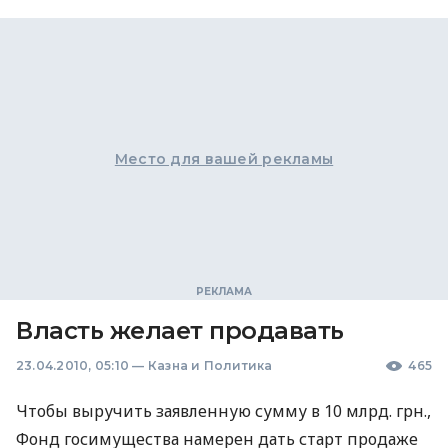
Место для вашей рекламы
Власть желает продавать
23.04.2010, 05:10
—
Казна и Политика
465
Чтобы выручить заявленную сумму в 10 млрд. грн.,
Фонд госимущества намерен дать старт продаже