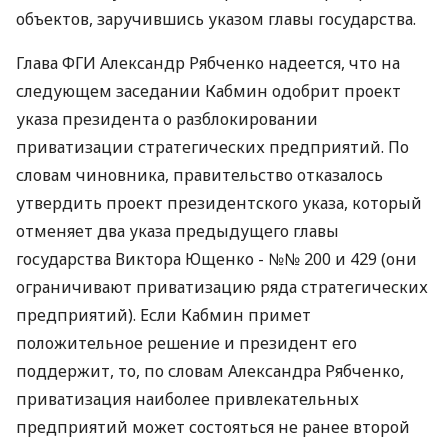
объектов, заручившись указом главы государства.
Глава ФГИ Александр Рябченко надеется, что на
следующем заседании Кабмин одобрит проект
указа президента о разблокировании
приватизации стратегических предприятий. По
словам чиновника, правительство отказалось
утвердить проект президентского указа, который
отменяет два указа предыдущего главы
государства Виктора Ющенко - №№ 200 и 429 (они
ограничивают приватизацию ряда стратегических
предприятий). Если Кабмин примет
положительное решение и президент его
поддержит, то, по словам Александра Рябченко,
приватизация наиболее привлекательных
предприятий может состояться не ранее второй