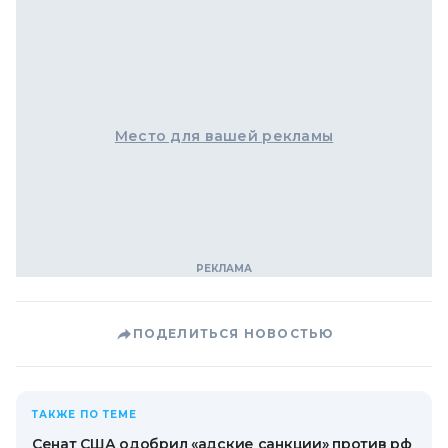
Место для вашей рекламы
ПОДЕЛИТЬСЯ НОВОСТЬЮ
ТАКЖЕ ПО ТЕМЕ
Сенат США одобрил «адские санкции» против рф