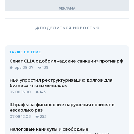
ПОДЕЛИТЬСЯ НОВОСТЬЮ
ТАКЖЕ ПО ТЕМЕ
Сенат США одобрил «адские санкции» против рф
Вчера 08:07
139
НБУ упростил реструктуризацию долгов для
бизнеса: что изменилось
07.08 16:00
143
Штрафы за финансовые нарушения повысят в
несколько раз
07.08 12:03
253
Налоговые каникулы и свободные