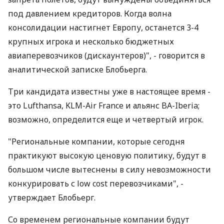
под давлением кредиторов. Когда волна
консолидации настигнет Европу, останется 3-4
крупных игрока и несколько бюджетных
авиаперевозчиков (дискаунтеров)", - говорится в
аналитической записке Блобьерга.
Три кандидата известны уже в настоящее время -
это Lufthansa, KLM-Air France и альянс BA-Iberia;
возможно, определится еще и четвертый игрок.
"Региональные компании, которые сегодня
практикуют высокую ценовую политику, будут в
большом числе вытеснены в силу невозможности
конкурировать с low cost перевозчиками", -
утверждает Блобьерг.
Со временем региональные компании будут