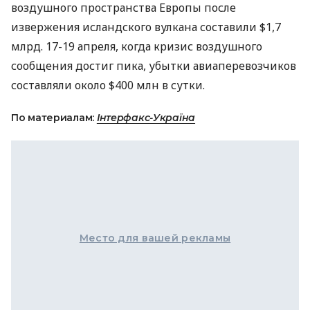
воздушного пространства Европы после
извержения исландского вулкана составили $1,7
млрд. 17-19 апреля, когда кризис воздушного
сообщения достиг пика, убытки авиаперевозчиков
составляли около $400 млн в сутки.
По материалам:
Інтерфакс-Україна
Место для вашей рекламы