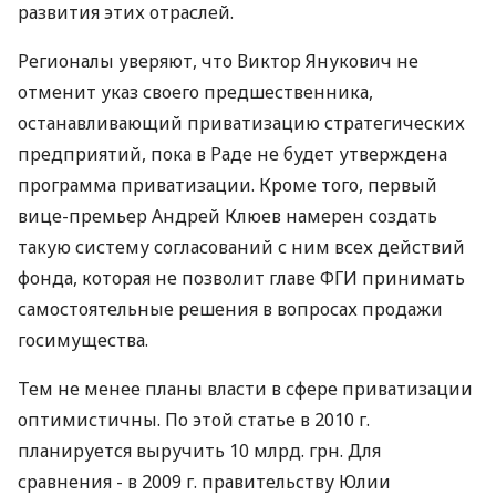
развития этих отраслей.
Регионалы уверяют, что Виктор Янукович не
отменит указ своего предшественника,
останавливающий приватизацию стратегических
предприятий, пока в Раде не будет утверждена
программа приватизации. Кроме того, первый
вице-премьер Андрей Клюев намерен создать
такую систему согласований с ним всех действий
фонда, которая не позволит главе ФГИ принимать
самостоятельные решения в вопросах продажи
госимущества.
Тем не менее планы власти в сфере приватизации
оптимистичны. По этой статье в 2010 г.
планируется выручить 10 млрд. грн. Для
сравнения - в 2009 г. правительству Юлии