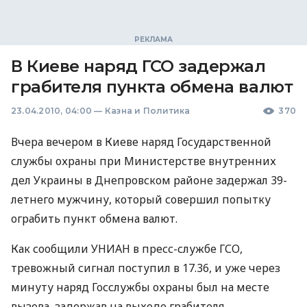
В Киеве наряд ГСО задержал
грабителя пункта обмена валют
23.04.2010, 04:00
—
Казна и Политика
370
Вчера вечером в Киеве наряд Государственной
службы охраны при Министерстве внутренних
дел Украины в Днепровском районе задержал 39-
летнего мужчину, который совершил попытку
ограбить пункт обмена валют.
Как сообщили УНИАН в пресс-службе ГСО,
тревожный сигнал поступил в 17.36, и уже через
минуту наряд Госслужбы охраны был на месте
вызова, задержав на выходе грабителя.