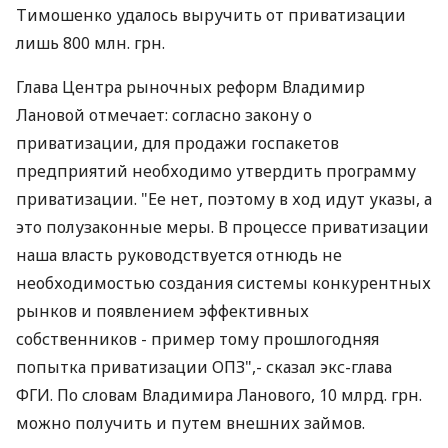
Тимошенко удалось выручить от приватизации
лишь 800 млн. грн.
Глава Центра рыночных реформ Владимир
Лановой отмечает: согласно закону о
приватизации, для продажи госпакетов
предприятий необходимо утвердить программу
приватизации. "Ее нет, поэтому в ход идут указы, а
это полузаконные меры. В процессе приватизации
наша власть руководствуется отнюдь не
необходимостью создания системы конкурентных
рынков и появлением эффективных
собственников - пример тому прошлогодняя
попытка приватизации ОПЗ",- сказал экс-глава
ФГИ. По словам Владимира Ланового, 10 млрд. грн.
можно получить и путем внешних займов.