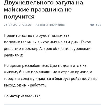
Двухнедельного загула на
майские праздника не
получится
23.04.2010, 04:40
—
Казна и Политика
692
Правительство не будет назначать
дополнительных выходных на эти дни. Такое
решение премьер Азаров объяснил суровыми
реалиями:
Не время расслабляться. Две недели отдыха
никому бы не помешали, но в стране кризис, а
города и села нуждаются в благоустройстве. Итак
выход один - работать
По материалам:
ТСН