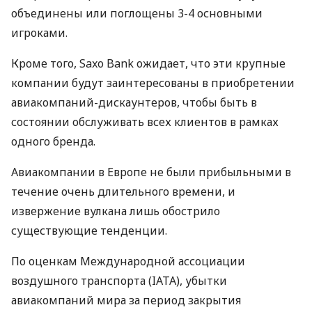
объединены или поглощены 3-4 основными
игроками.
Кроме того, Saxo Bank ожидает, что эти крупные
компании будут заинтересованы в приобретении
авиакомпаний-дискаунтеров, чтобы быть в
состоянии обслуживать всех клиентов в рамках
одного бренда.
Авиакомпании в Европе не были прибыльными в
течение очень длительного времени, и
извержение вулкана лишь обострило
существующие тенденции.
По оценкам Международной ассоциации
воздушного транспорта (IATA), убытки
авиакомпаний мира за период закрытия