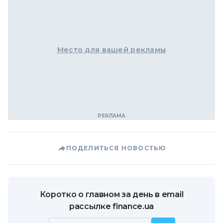
Место для вашей рекламы
ПОДЕЛИТЬСЯ НОВОСТЬЮ
Коротко о главном за день в email
рассылке finance.ua