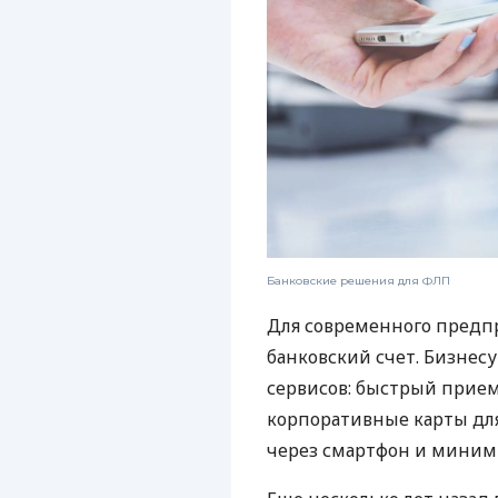
Банковские решения для ФЛП
Для современного предп
банковский счет. Бизнес
сервисов: быстрый прием
корпоративные карты для
через смартфон и миним