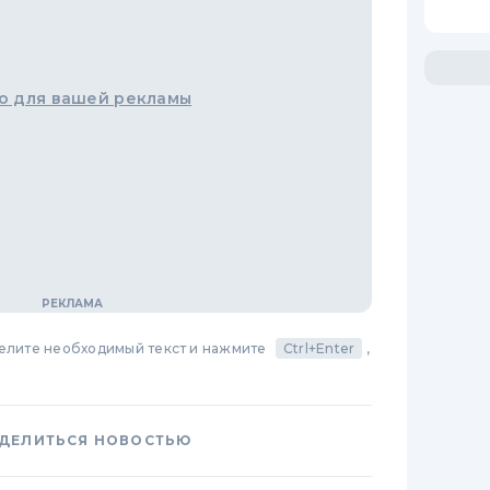
о для вашей рекламы
делите необходимый текст и нажмите
Ctrl+Enter
,
ДЕЛИТЬСЯ НОВОСТЬЮ