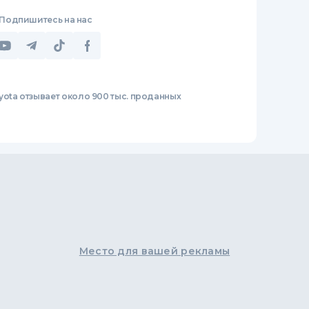
Подпишитесь на нас
yota отзывает около 900 тыс. проданных
Место для вашей рекламы