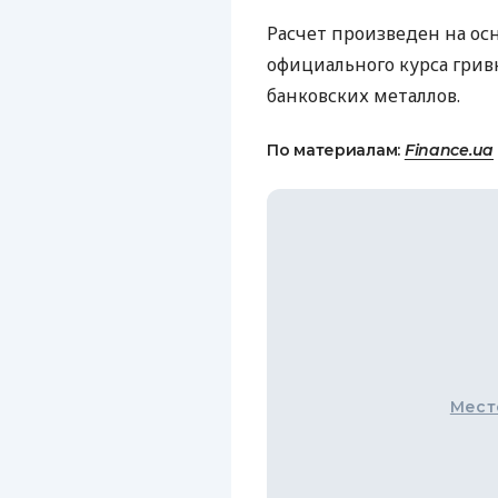
Расчет произведен на ос
официального курса грив
банковских металлов.
По материалам:
Finance.ua
Мест