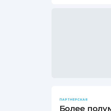
ПАРТНЕРСКАЯ
Более полу