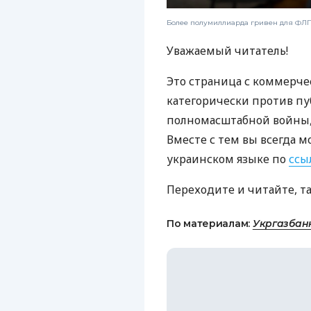
Более полумиллиарда гривен для ФЛП:
Уважаемый читатель!
Это страница с коммерче
категорически против пу
полномасштабной войны, 
Вместе с тем вы всегда м
украинском языке по
ссы
Переходите и читайте, т
По материалам:
Укргазбан