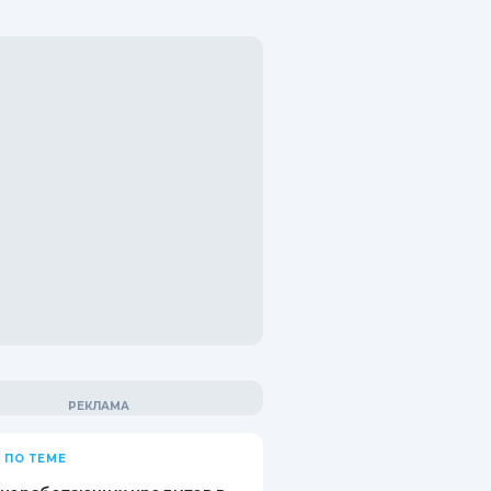
 ПО ТЕМЕ