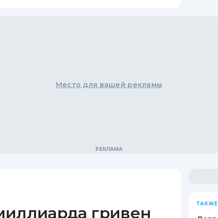
Место для вашей рекламы
ТАКЖЕ
миллиарда гривен