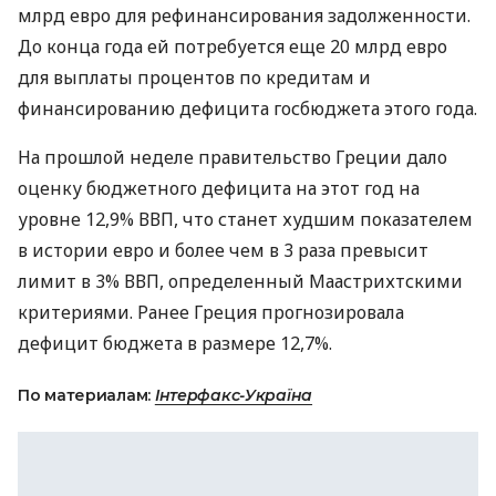
млрд евро для рефинансирования задолженности.
До конца года ей потребуется еще 20 млрд евро
для выплаты процентов по кредитам и
финансированию дефицита госбюджета этого года.
На прошлой неделе правительство Греции дало
оценку бюджетного дефицита на этот год на
уровне 12,9% ВВП, что станет худшим показателем
в истории евро и более чем в 3 раза превысит
лимит в 3% ВВП, определенный Маастрихтскими
критериями. Ранее Греция прогнозировала
дефицит бюджета в размере 12,7%.
По материалам:
Інтерфакс-Україна