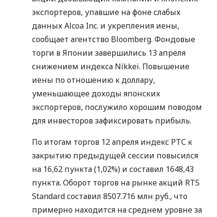
экспортеров, упавшие на фоне слабых
данных Alcoa Inc. и укрепления иены,
сообщает агентство Bloomberg. Фондовые
торги в Японии завершились 13 апреля
снижением индекса Nikkei. Повышение
иены по отношению к доллару,
уменьшающее доходы японских
экспортеров, послужило хорошим поводом
для инвесторов зафиксировать прибыль.
По итогам торгов 12 апреля индекс РТС к
закрытию предыдущей сессии повысился
на 16,62 пункта (1,02%) и составил 1648,43
пункта. Оборот торгов на рынке акций RTS
Standard составил 8507.716 млн руб., что
примерно находится на среднем уровне за