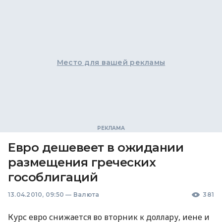
Место для вашей рекламы
Евро дешевеет в ожидании
размещения греческих
гособлигаций
13.04.2010, 09:50
—
Валюта
381
Курс евро снижается во вторник к доллару, иене и