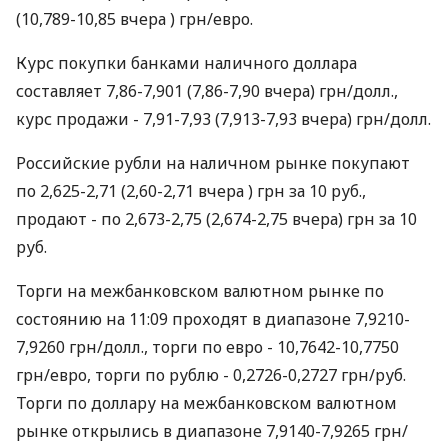
(10,789-10,85 вчера ) грн/евро.
Курс покупки банками наличного доллара
составляет 7,86-7,901 (7,86-7,90 вчера) грн/долл.,
курс продажи - 7,91-7,93 (7,913-7,93 вчера) грн/долл.
Российские рубли на наличном рынке покупают
по 2,625-2,71 (2,60-2,71 вчера ) грн за 10 руб.,
продают - по 2,673-2,75 (2,674-2,75 вчера) грн за 10
руб.
Торги на межбанковском валютном рынке по
состоянию на 11:09 проходят в диапазоне 7,9210-
7,9260 грн/долл., торги по евро - 10,7642-10,7750
грн/евро, торги по рублю - 0,2726-0,2727 грн/руб.
Торги по доллару на межбанковском валютном
рынке открылись в диапазоне 7,9140-7,9265 грн/