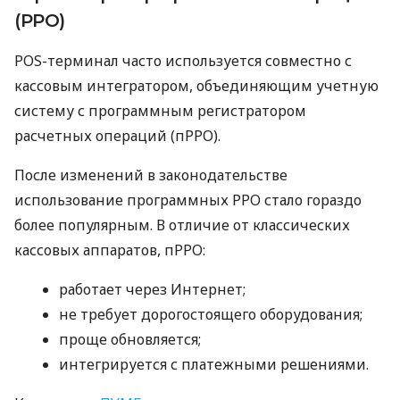
(РРО)
POS-терминал часто используется совместно с
кассовым интегратором, объединяющим учетную
систему с программным регистратором
расчетных операций (пРРО).
После изменений в законодательстве
использование программных РРО стало гораздо
более популярным. В отличие от классических
кассовых аппаратов, пРРО:
работает через Интернет;
не требует дорогостоящего оборудования;
проще обновляется;
интегрируется с платежными решениями.