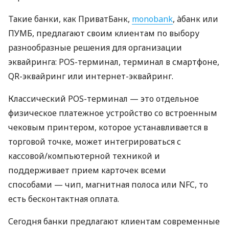
Такие банки, как ПриватБанк,
monobank
, àбанк или
ПУМБ, предлагают своим клиентам по выбору
разнообразные решения для организации
эквайринга: POS-терминал, терминал в смартфоне,
QR-эквайринг или интернет-эквайринг.
Классический POS-терминал — это отдельное
физическое платежное устройство со встроенным
чековым принтером, которое устанавливается в
торговой точке, может интегрироваться с
кассовой/компьютерной техникой и
поддерживает прием карточек всеми
способами — чип, магнитная полоса или NFC, то
есть бесконтактная оплата.
Сегодня банки предлагают клиентам современные