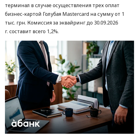
терминал в случае осуществления трех оплат
бизнес-картой Голубая Mastercard на сумму от 1
тыс. грн. Комиссия за эквайринг до 30.09.2026
г. составит всего 1,2%.