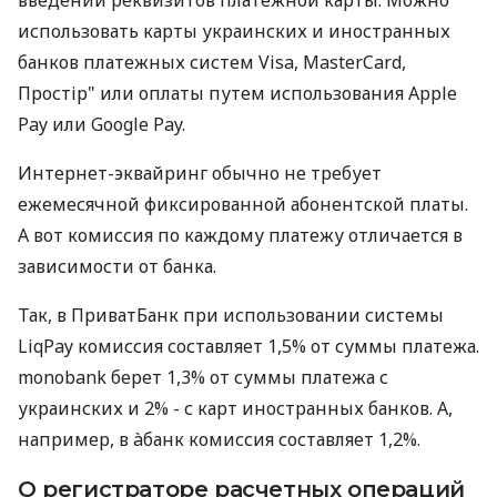
использовать карты украинских и иностранных
банков платежных систем Visa, MasterCard,
Простір" или оплаты путем использования Apple
Pay или Google Pay.
Интернет-эквайринг обычно не требует
ежемесячной фиксированной абонентской платы.
А вот комиссия по каждому платежу отличается в
зависимости от банка.
Так, в ПриватБанк при использовании системы
LiqPay комиссия составляет 1,5% от суммы платежа.
monobank берет 1,3% от суммы платежа с
украинских и 2% - с карт иностранных банков. А,
например, в àбанк комиссия составляет 1,2%.
О регистраторе расчетных операций