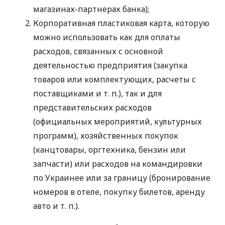
магазинах-партнерах банка);
Корпоративная пластиковая карта, которую
можно использовать как для оплаты
расходов, связанных с основной
деятельностью предприятия (закупка
товаров или комплектующих, расчеты с
поставщиками
и т. п.
), так и для
представительских расходов
(официальных мероприятий, культурных
программ), хозяйственных покупок
(канцтовары, оргтехника, бензин или
запчасти) или расходов на командировки
по Украинее или за границу (бронирование
номеров в отеле, покупку билетов, аренду
авто
и т. п.
).