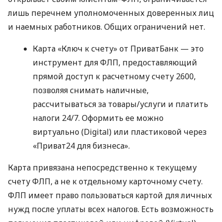
лишь перечнем уполномоченных доверенных лиц
и наемных работников. Общих ограничений нет.
Карта «Ключ к счету» от ПриватБанк — это
инструмент для ФЛП, предоставляющий
прямой доступ к расчетному счету 2600,
позволяя снимать наличные,
рассчитываться за товары/услуги и платить
налоги 24/7. Оформить ее можно
виртуально (Digital) или пластиковой через
«Приват24 для бизнеса».
Карта привязана непосредственно к текущему
счету ФЛП, а не к отдельному карточному счету.
ФЛП имеет право пользоваться картой для личных
нужд после уплаты всех налогов. Есть возможность