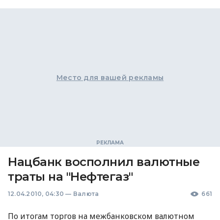
Место для вашей рекламы
Нацбанк восполнил валютные
траты на "Нефтегаз"
12.04.2010, 04:30
—
Валюта
661
По итогам торгов на межбанковском валютном