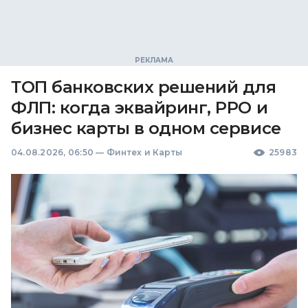
ТОП банковских решений для
ФЛП: когда эквайринг, РРО и
бизнес карты в одном сервисе
04.08.2026, 06:50
—
Финтех и Карты
25983