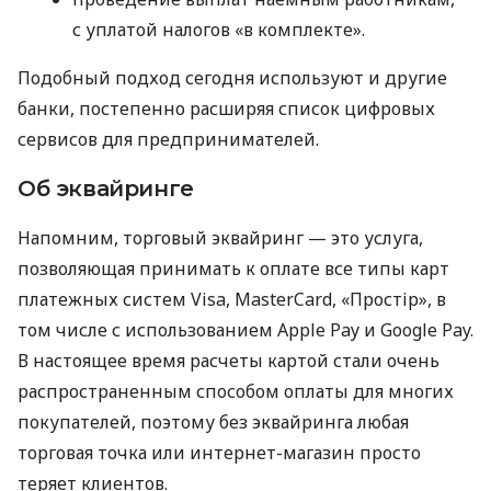
с уплатой налогов «в комплекте».
Подобный подход сегодня используют и другие
банки, постепенно расширяя список цифровых
сервисов для предпринимателей.
Об эквайринге
Напомним, торговый эквайринг — это услуга,
позволяющая принимать к оплате все типы карт
платежных систем Visa, MasterCard, «Простір», в
том числе с использованием Apple Pay и Google Pay.
В настоящее время расчеты картой стали очень
распространенным способом оплаты для многих
покупателей, поэтому без эквайринга любая
торговая точка или интернет-магазин просто
теряет клиентов.