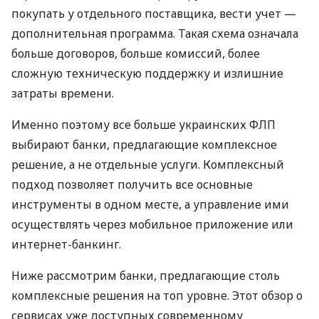
покупать у отдельного поставщика, вести учет —
дополнительная программа. Такая схема означала
больше договоров, больше комиссий, более
сложную техническую поддержку и излишние
затраты времени.
Именно поэтому все больше украинских ФЛП
выбирают банки, предлагающие комплексное
решение, а не отдельные услуги. Комплексный
подход позволяет получить все основные
инструменты в одном месте, а управление ими
осуществлять через мобильное приложение или
интернет-банкинг.
Ниже рассмотрим банки, предлагающие столь
комплексные решения на топ уровне. Этот обзор о
сервисах уже доступных современному