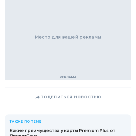
Место для вашей рекламы
ПОДЕЛИТЬСЯ НОВОСТЬЮ
ТАКЖЕ ПО ТЕМЕ
Какие преимущества у карты Premium Plus от