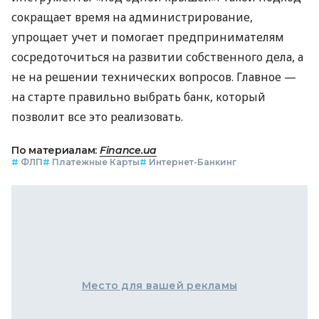
сокращает время на администрирование,
упрощает учет и помогает предпринимателям
сосредоточиться на развитии собственного дела, а
не на решении технических вопросов. Главное —
на старте правильно выбрать банк, который
позволит все это реализовать.
По материалам:
Finance.ua
#
ФЛП
#
Платежные Карты
#
Интернет-Банкинг
Место для вашей рекламы