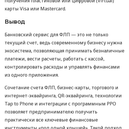
получения пластиковой или цифровой (Virtual)
карты Visa или Mastercard.
Вывод
Банковский сервис для ФЛП — это не только
текущий счет, ведь современному бизнесу нужна
экосистема, позволяющая принимать безналичные
платежи, вести расчеты, работать с кассой,
контролировать расходы и управлять финансами
из одного приложения.
Сочетание счета ФЛП, бизнес-карты, торгового и
интернет-эквайринга, QR-эквайринга, технологии
Tap to Phone и интеграции с программным РРО
позволяет предпринимателю получить
практически все ключевые финансовые
инструменты «под одной крышей». Такой подход