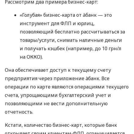
Рассмотрим два примера бизнес-карт:
«Голубая» бизнес-карта от àбанк — это
инструмент для ФЛП и юрлиц,
позволяющий бесплатно рассчитываться за
товары/услуги, снимать наличные деньги
и получать кэшбек (например, до 10 грн/л
на ОККО).
Она обеспечивает доступ к текущему счету
предприятия через приложение àбанк. Все
операции по карте являются операциями текущего
счета, упрощающими бухгалтерский учет и
позволяющими не вести дополнительную
отчетность.
Кстати, количество бизнес-карт, которые банк
открывает своим клиентам-ФЛП, ограничивается