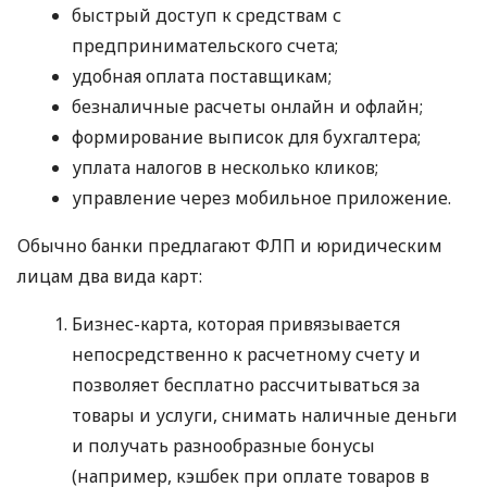
быстрый доступ к средствам с
предпринимательского счета;
удобная оплата поставщикам;
безналичные расчеты онлайн и офлайн;
формирование выписок для бухгалтера;
уплата налогов в несколько кликов;
управление через мобильное приложение.
Обычно банки предлагают ФЛП и юридическим
лицам два вида карт:
Бизнес-карта, которая привязывается
непосредственно к расчетному счету и
позволяет бесплатно рассчитываться за
товары и услуги, снимать наличные деньги
и получать разнообразные бонусы
(например, кэшбек при оплате товаров в