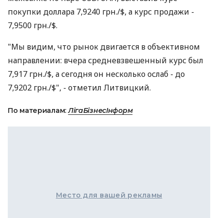
покупки доллара 7,9240 грн./$, а курс продажи -
7,9500 грн./$.
"Мы видим, что рынок двигается в объективном
направлении: вчера средневзвешенный курс был
7,917 грн./$, а сегодня он несколько ослаб - до
7,9202 грн./$", - отметил Литвицкий.
По материалам:
ЛігаБізнесІнформ
Место для вашей рекламы