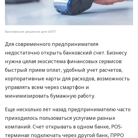
Банковские решения для ФЛП
Для современного предпринимателя
недостаточно открыть банковский счет. Бизнесу
нужна целая экосистема финансовых сервисов:
быстрый прием оплат, удобный учет расчетов,
корпоративные карты для расходов, возможность
управлять всем через смартфон и
минимизировать бумажную работу.
Еще несколько лет назад предпринимателю часто
приходилось пользоваться услугами разных
компаний. Счет открывать в одном банке, POS-
терминал подключать через другой банк, ПРРО