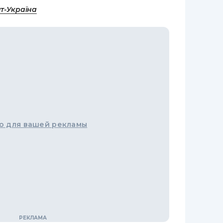
т-Україна
о для вашей рекламы