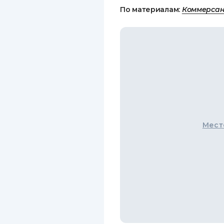
По материалам:
Коммерсан
Мест