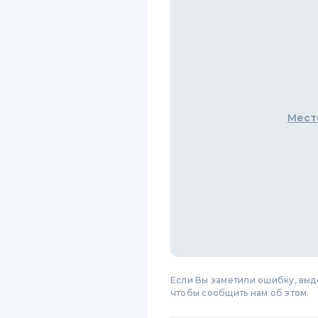
Мест
Если Вы заметили ошибку, вы
чтобы сообщить нам об этом.