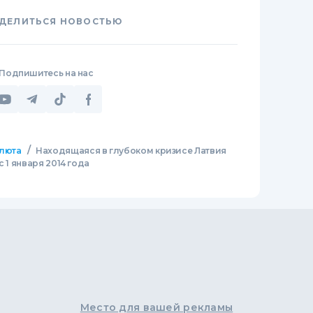
ДЕЛИТЬСЯ НОВОСТЬЮ
Подпишитесь на нас
/
люта
Находящаяся в глубоком кризисе Латвия
с 1 января 2014 года
Место для вашей рекламы