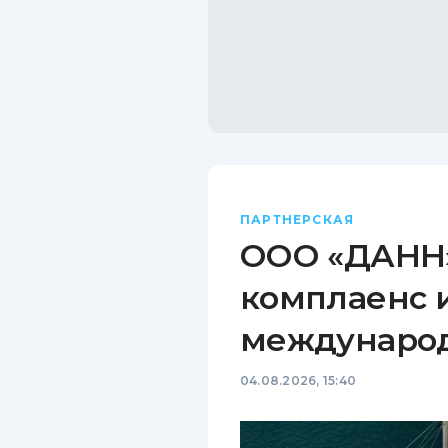
ПАРТНЕРСКАЯ
ООО «ДАНН»
комплаенс 
междунаро
04.08.2026, 15:40