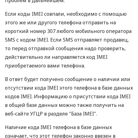
проблем в дальнейшем.
Если коды IMEI совпали, необходимо с помощью
этого же или другого телефона отправить на
короткий номер 307 любого мобильного оператора
SМS с кодом IMEI. Если SМS отправляет продавец,
то перед отправкой сообщения надо проверить,
действительно ли направляется код IMEI
приобретаемого вами телефона.
В ответ будет получено сообщение о наличии или
отсутствии кода IMEI этого телефона в базе данных
кодов IMEI. Информацию о присутствии кода IMEI
в общей базе данных можно также получить на
веб-сайте УГЦР в разделе "База IMEI".
Наличие кода IMEI телефона в базе данных
означает, что этот телефон законно ввезен в