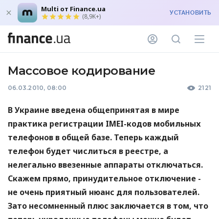
Multi от Finance.ua
УСТАНОВИТЬ
(8,9K+)
Массовое кодирование
06.03.2010, 08:00
2121
В Украине введена общепринятая в мире
практика регистрации IMEI-кодов мобильных
телефонов в общей базе. Теперь каждый
телефон будет числиться в реестре, а
нелегально ввезенные аппараты отключаться.
Скажем прямо, принудительное отключение -
не очень приятный нюанс для пользователей.
Зато несомненный плюс заключается в том, что