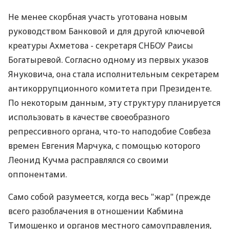
Не менее скорбная участь уготована новым
руководством Банковой и для другой ключевой
креатуры Ахметова - секретаря СНБОУ Раисы
Богатыревой. Согласно одному из первых указов
Януковича, она стала исполнительным секретарем
антикоррупционного комитета при Президенте.
По некоторым данным, эту структуру планируется
использовать в качестве своеобразного
репрессивного органа, что-то наподобие Совбеза
времен Евгения Марчука, с помощью которого
Леонид Кучма расправлялся со своими
оппонентами.
Само собой разумеется, когда весь "жар" (прежде
всего разоблачения в отношении Кабмина
Тимошенко и органов местного самоуправления,