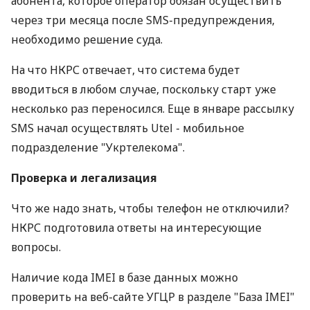
абонента, которое оператор обязан осуществить
через три месяца после SMS-предупреждения,
необходимо решение суда.
На что НКРС отвечает, что система будет
вводиться в любом случае, поскольку старт уже
несколько раз переносился. Еще в январе рассылку
SMS начал осуществлять Utel - мобильное
подразделение "Укртелекома".
Проверка и легализация
Что же надо знать, чтобы телефон не отключили?
НКРС подготовила ответы на интересующие
вопросы.
Наличие кода IMEI в базе данных можно
проверить на веб-сайте УГЦР в разделе "База IMEI"