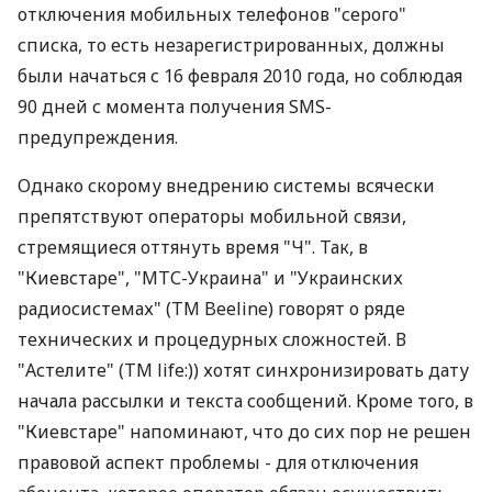
отключения мобильных телефонов "серого"
списка, то есть незарегистрированных, должны
были начаться с 16 февраля 2010 года, но соблюдая
90 дней с момента получения SMS-
предупреждения.
Однако скорому внедрению системы всячески
препятствуют операторы мобильной связи,
стремящиеся оттянуть время "Ч". Так, в
"Киевстаре", "МТС-Украина" и "Украинских
радиосистемах" (TM Beeline) говорят о ряде
технических и процедурных сложностей. В
"Астелите" (ТМ life:)) хотят синхронизировать дату
начала рассылки и текста сообщений. Кроме того, в
"Киевстаре" напоминают, что до сих пор не решен
правовой аспект проблемы - для отключения