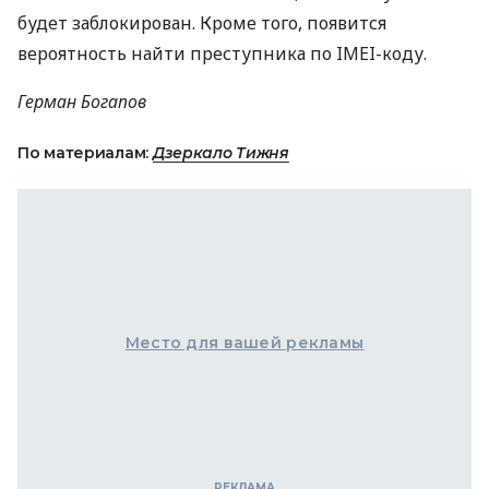
будет заблокирован. Кроме того, появится
вероятность найти преступника по IMEI-коду.
Герман Богапов
По материалам:
Дзеркало Тижня
Место для вашей рекламы