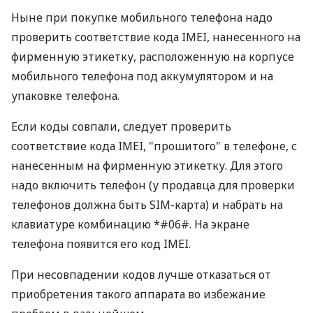
Ныне при покупке мобильного телефона надо
проверить соответствие кода IMEI, нанесенного на
фирменную этикетку, расположенную на корпусе
мобильного телефона под аккумулятором и на
упаковке телефона.
Если коды совпали, следует проверить
соответствие кода IMEI, "прошитого" в телефоне, с
нанесенным на фирменную этикетку. Для этого
надо включить телефон (у продавца для проверки
телефонов должна быть SIM-карта) и набрать на
клавиатуре комбинацию *#06#. На экране
телефона появится его код IMEI.
При несовпадении кодов лучше отказаться от
приобретения такого аппарата во избежание