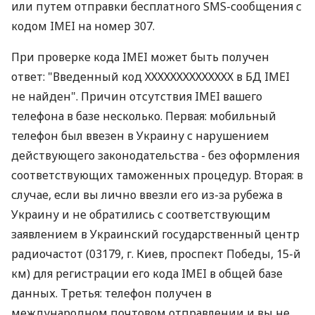
или путем отправки бесплатного SMS-сообщения с
кодом IMEI на номер 307.
При проверке кода IMEI может быть получен
ответ: "Введенный код ХХХХХХХХХХХХХХ в БД IMEI
не найден". Причин отсутствия IMEI вашего
телефона в базе несколько. Первая: мобильный
телефон был ввезен в Украину с нарушением
действующего законодательства - без оформления
соответствующих таможенных процедур. Вторая: в
случае, если вы лично ввезли его из-за рубежа в
Украину и не обратились с соответствующим
заявлением в Украинский государственный центр
радиочастот (03179, г. Киев, проспект Победы, 15-й
км) для регистрации его кода IMEI в общей базе
данных. Третья: телефон получен в
международном почтовом отправлении и вы не