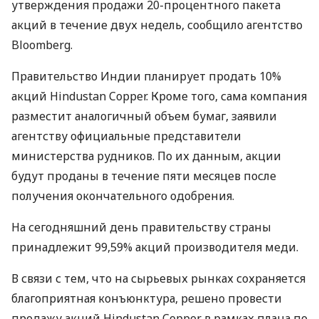
утверждения продажи 20-процентного пакета
акций в течение двух недель, сообщило агентство
Bloomberg.
Правительство Индии планирует продать 10%
акций Hindustan Copper. Кроме того, сама компания
разместит аналогичный объем бумаг, заявили
агентству официальные представители
министерства рудников. По их данным, акции
будут проданы в течение пяти месяцев после
получения окончательного одобрения.
На сегодняшний день правительству страны
принадлежит 99,59% акций производителя меди.
В связи с тем, что на сырьевых рынках сохраняется
благоприятная конъюнктура, решено провести
продажу акций Hindustan Copper в рамках плана по