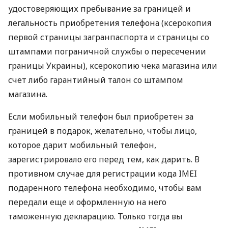
удостоверяющих пребывание за границей и
легальность приобретения телефона (ксерокопия
первой страницы загранпаспорта и страницы со
штампами пограничной службы о пересечении
границы Украины), ксерокопию чека магазина или
счет либо гарантийный талон со штампом
магазина.
Если мобильный телефон был приобретен за
границей в подарок, желательно, чтобы лицо,
которое дарит мобильный телефон,
зарегистрировало его перед тем, как дарить. В
противном случае для регистрации кода IMEI
подаренного телефона необходимо, чтобы вам
передали еще и оформленную на него
таможенную декларацию. Только тогда вы