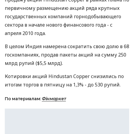
первичному размещению акций ряда крупных
государственных компаний горнодобывающего
сектора в начале нового финансового года - с
апреля 2010 года.
В целом Индия намерена сократить свою долю в 68
госкомпаниях, продав пакеты акций на сумму 250
млрд рупий ($5,5 млрд).
Котировки акций Hindustan Copper снизились по
итогам торгов в пятницу на 1,3% - до 530 рупий.
По материалам:
Фінмаркет