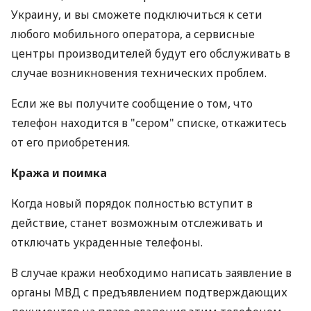
Украину, и вы сможете подключиться к сети
любого мобильного оператора, а сервисные
центры производителей будут его обслуживать в
случае возникновения технических проблем.
Если же вы получите сообщение о том, что
телефон находится в "сером" списке, откажитесь
от его приобретения.
Кража и поимка
Когда новый порядок полностью вступит в
действие, станет возможным отслеживать и
отключать украденные телефоны.
В случае кражи необходимо написать заявление в
органы МВД с предъявлением подтверждающих