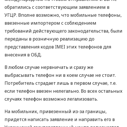
обратились с соответствующим заявлением в
УГЦР. Вполне возможно, что мобильные телефоны,
ввезенные импортером с соблюдением
требований действующего законодательства, были
переданы в розничную реализацию до
представления кодов IMEI этих телефонов для
внесения в ОБД.
В любом случае нервничать и сразу же
выбрасывать телефон ни в коем случае не стоит.
Потребитель страдает лишь в первом случае, т.е.
если телефон ввезен нелегально. Во всех остальных
случаях телефон возможно легализовать.
На мобильник, привезенный из-за границы,
придется написать заявление и направить его в