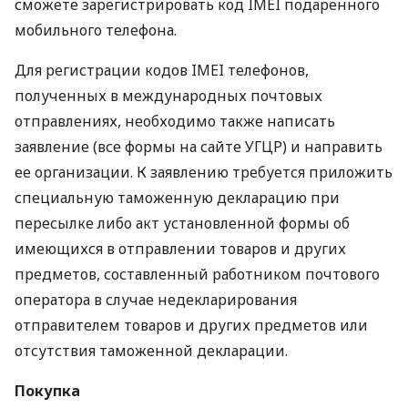
сможете зарегистрировать код IMEI подаренного
мобильного телефона.
Для регистрации кодов IMEI телефонов,
полученных в международных почтовых
отправлениях, необходимо также написать
заявление (все формы на сайте УГЦР) и направить
ее организации. К заявлению требуется приложить
специальную таможенную декларацию при
пересылке либо акт установленной формы об
имеющихся в отправлении товаров и других
предметов, составленный работником почтового
оператора в случае недекларирования
отправителем товаров и других предметов или
отсутствия таможенной декларации.
Покупка