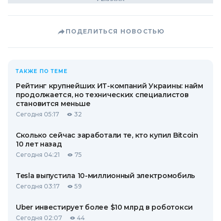
ПОДЕЛИТЬСЯ НОВОСТЬЮ
ТАКЖЕ ПО ТЕМЕ
Рейтинг крупнейших ИТ-компаний Украины: найм
продолжается, но технических специалистов
становится меньше
Сегодня 05:17
32
Сколько сейчас заработали те, кто купил Bitcoin
10 лет назад
Сегодня 04:21
75
Tesla выпустила 10-миллионный электромобиль
Сегодня 03:17
59
Uber инвестирует более $10 млрд в роботокси
Сегодня 02:07
44