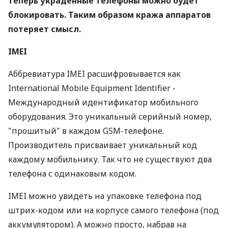
теперь украденные телефоны можно будет
блокировать. Таким образом кража аппаратов
потеряет смысл.
IMEI
Аббревиатура IMEI расшифровывается как
International Mobile Equipment Identifier -
Международный идентификатор мобильного
оборудования. Это уникальный серийный номер,
"прошитый" в каждом GSM-телефоне.
Производитель присваивает уникальный код
каждому мобильнику. Так что не существуют два
телефона с одинаковым кодом.
IMEI можно увидеть на упаковке телефона под
штрих-кодом или на корпусе самого телефона (под
аккумулятором). А можно просто, набрав на