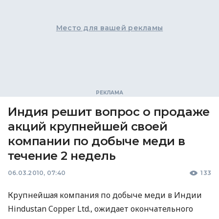
Место для вашей рекламы
Индия решит вопрос о продаже
акций крупнейшей своей
компании по добыче меди в
течение 2 недель
06.03.2010, 07:40
133
Крупнейшая компания по добыче меди в Индии
Hindustan Copper Ltd., ожидает окончательного