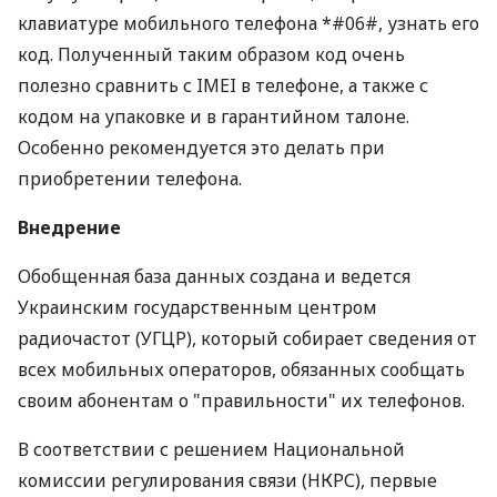
клавиатуре мобильного телефона *#06#, узнать его
код. Полученный таким образом код очень
полезно сравнить с IMEI в телефоне, а также с
кодом на упаковке и в гарантийном талоне.
Особенно рекомендуется это делать при
приобретении телефона.
Внедрение
Обобщенная база данных создана и ведется
Украинским государственным центром
радиочастот (УГЦР), который собирает сведения от
всех мобильных операторов, обязанных сообщать
своим абонентам о "правильности" их телефонов.
В соответствии с решением Национальной
комиссии регулирования связи (НКРС), первые