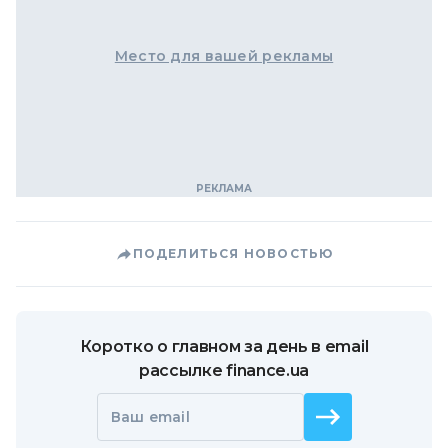
Место для вашей рекламы
ПОДЕЛИТЬСЯ НОВОСТЬЮ
Коротко о главном за день в email
рассылке finance.ua
Ваш email