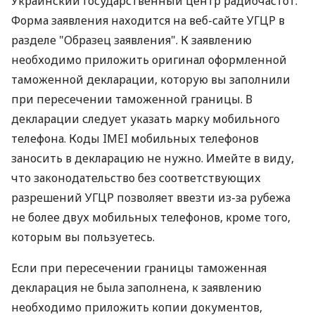
Украинский государственный центр радиочастот.
Форма заявления находится на веб-сайте УГЦР в
разделе "Образец заявления". К заявлению
необходимо приложить оригинал оформленной
таможенной декларации, которую вы заполнили
при пересечении таможенной границы. В
декларации следует указать марку мобильного
телефона. Коды IMEI мобильных телефонов
заносить в декларацию не нужно. Имейте в виду,
что законодательство без соответствующих
разрешений УГЦР позволяет ввезти из-за рубежа
не более двух мобильных телефонов, кроме того,
которым вы пользуетесь.
Если при пересечении границы таможенная
декларация не была заполнена, к заявлению
необходимо приложить копии документов,