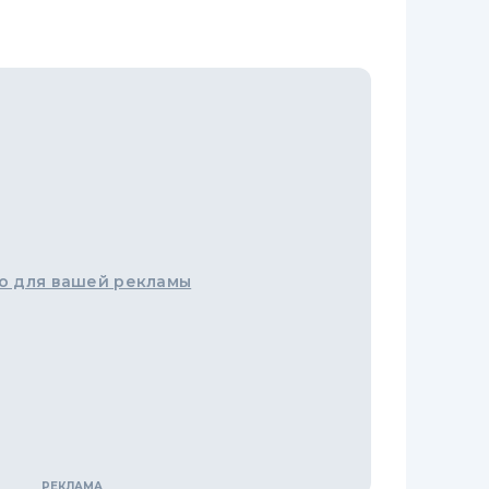
о для вашей рекламы