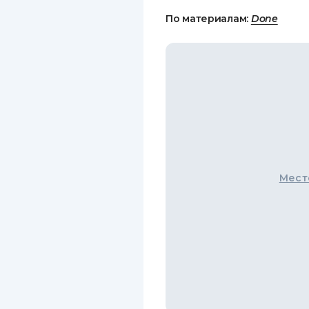
По материалам:
Done
Мест