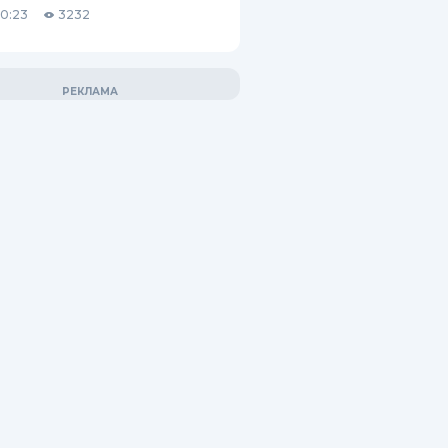
10:23
3232